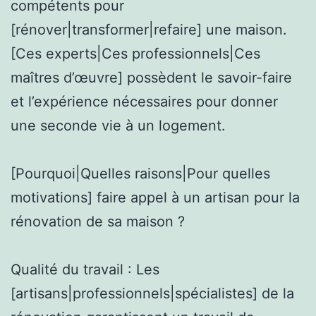
compétents pour
[rénover|transformer|refaire] une maison.
[Ces experts|Ces professionnels|Ces
maîtres d’œuvre] possèdent le savoir-faire
et l’expérience nécessaires pour donner
une seconde vie à un logement.
[Pourquoi|Quelles raisons|Pour quelles
motivations] faire appel à un artisan pour la
rénovation de sa maison ?
Qualité du travail : Les
[artisans|professionnels|spécialistes] de la