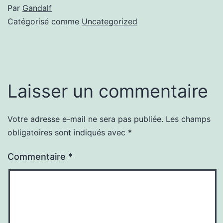
Par
Gandalf
Catégorisé comme
Uncategorized
Laisser un commentaire
Votre adresse e-mail ne sera pas publiée.
Les champs
obligatoires sont indiqués avec
*
Commentaire
*