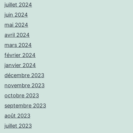
juillet 2024
juin 2024
mai 2024
avril 2024
mars 2024
février 2024
janvier 2024
décembre 2023
novembre 2023
octobre 2023
septembre 2023
août 2023
juillet 2023