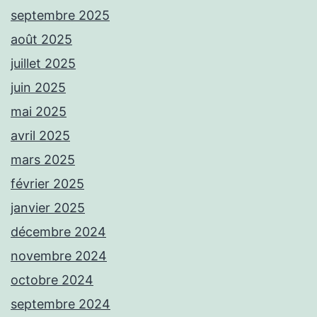
septembre 2025
août 2025
juillet 2025
juin 2025
mai 2025
avril 2025
mars 2025
février 2025
janvier 2025
décembre 2024
novembre 2024
octobre 2024
septembre 2024