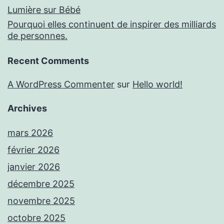
Lumière sur Bébé
Pourquoi elles continuent de inspirer des milliards
de personnes.
Recent Comments
A WordPress Commenter
sur
Hello world!
Archives
mars 2026
février 2026
janvier 2026
décembre 2025
novembre 2025
octobre 2025