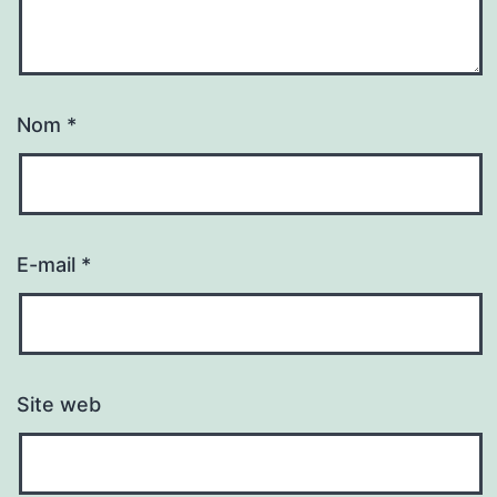
Nom
*
E-mail
*
Site web