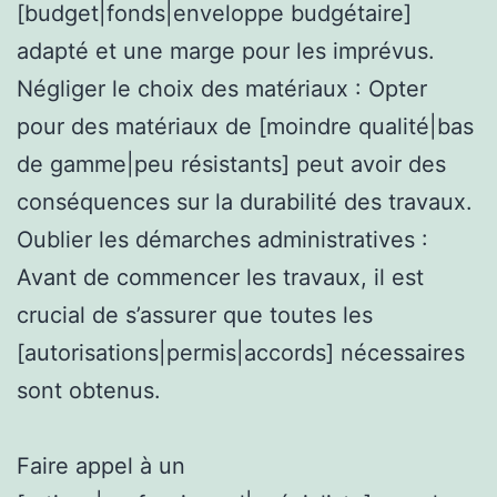
[budget|fonds|enveloppe budgétaire]
adapté et une marge pour les imprévus.
Négliger le choix des matériaux : Opter
pour des matériaux de [moindre qualité|bas
de gamme|peu résistants] peut avoir des
conséquences sur la durabilité des travaux.
Oublier les démarches administratives :
Avant de commencer les travaux, il est
crucial de s’assurer que toutes les
[autorisations|permis|accords] nécessaires
sont obtenus.
Faire appel à un