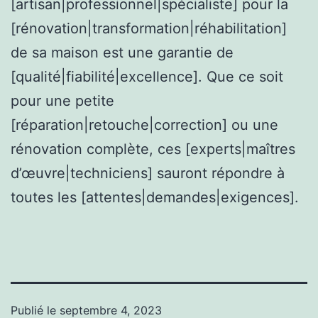
[artisan|professionnel|spécialiste] pour la
[rénovation|transformation|réhabilitation]
de sa maison est une garantie de
[qualité|fiabilité|excellence]. Que ce soit
pour une petite
[réparation|retouche|correction] ou une
rénovation complète, ces [experts|maîtres
d’œuvre|techniciens] sauront répondre à
toutes les [attentes|demandes|exigences].
Publié le
septembre 4, 2023