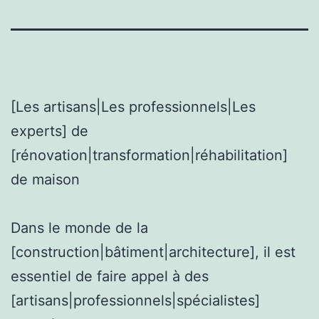
[Les artisans|Les professionnels|Les
experts] de
[rénovation|transformation|réhabilitation]
de maison
Dans le monde de la
[construction|bâtiment|architecture], il est
essentiel de faire appel à des
[artisans|professionnels|spécialistes]