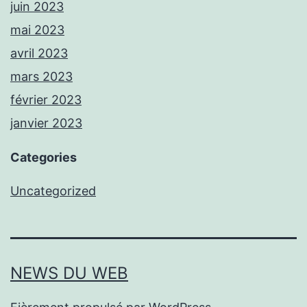
juin 2023
mai 2023
avril 2023
mars 2023
février 2023
janvier 2023
Categories
Uncategorized
NEWS DU WEB