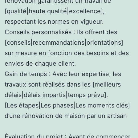
rénovation garantissent un travail de
[qualité|haute qualité|excellence],
respectant les normes en vigueur.
Conseils personnalisés : Ils offrent des
[conseils|recommandations|orientations]
sur mesure en fonction des besoins et des
envies de chaque client.
Gain de temps : Avec leur expertise, les
travaux sont réalisés dans les [meilleurs
délais|délais impartis|temps prévu].
[Les étapes|Les phases|Les moments clés]
d’une rénovation de maison par un artisan
Évaluation du projet : Avant de commencer,