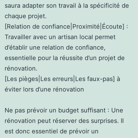
saura adapter son travail à la spécificité de
chaque projet.
[Relation de confiance|Proximité|Écoute] :
Travailler avec un artisan local permet
d’établir une relation de confiance,
essentielle pour la réussite d’un projet de
rénovation.
[Les pièges|Les erreurs|Les faux-pas] à
éviter lors d’une rénovation
Ne pas prévoir un budget suffisant : Une
rénovation peut réserver des surprises. Il
est donc essentiel de prévoir un