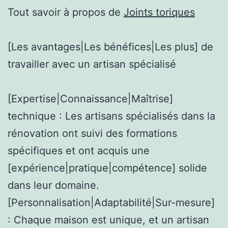
Tout savoir à propos de
Joints toriques
[Les avantages|Les bénéfices|Les plus] de
travailler avec un artisan spécialisé
[Expertise|Connaissance|Maîtrise]
technique : Les artisans spécialisés dans la
rénovation ont suivi des formations
spécifiques et ont acquis une
[expérience|pratique|compétence] solide
dans leur domaine.
[Personnalisation|Adaptabilité|Sur-mesure]
: Chaque maison est unique, et un artisan