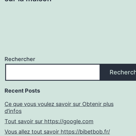
Rechercher
Recherc
Recent Posts
Ce que vous voulez savoir sur Obtenir plus
d’infos
Tout savoir sur https://google.com
Vous allez tout savoir https://bibetbob.fr/