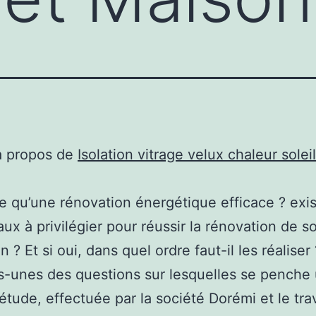
à propos de
Isolation vitrage velux chaleur soleil
e qu’une rénovation énergétique efficace ? exist
aux à privilégier pour réussir la rénovation de s
n ? Et si oui, dans quel ordre faut-il les réaliser 
-unes des questions sur lesquelles se penche
étude, effectuée par la société Dorémi et le trav