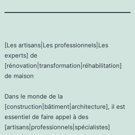
[Les artisans|Les professionnels|Les
experts] de
[rénovation|transformation|réhabilitation]
de maison
Dans le monde de la
[construction|bâtiment|architecture], il est
essentiel de faire appel à des
[artisans|professionnels|spécialistes]