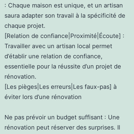
: Chaque maison est unique, et un artisan
saura adapter son travail à la spécificité de
chaque projet.
[Relation de confiance|Proximité|Écoute] :
Travailler avec un artisan local permet
d’établir une relation de confiance,
essentielle pour la réussite d’un projet de
rénovation.
[Les pièges|Les erreurs|Les faux-pas] à
éviter lors d’une rénovation
Ne pas prévoir un budget suffisant : Une
rénovation peut réserver des surprises. Il