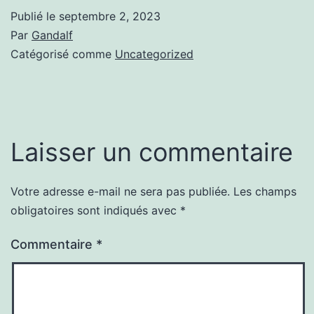
Publié le
septembre 2, 2023
Par
Gandalf
Catégorisé comme
Uncategorized
Laisser un commentaire
Votre adresse e-mail ne sera pas publiée.
Les champs
obligatoires sont indiqués avec
*
Commentaire
*