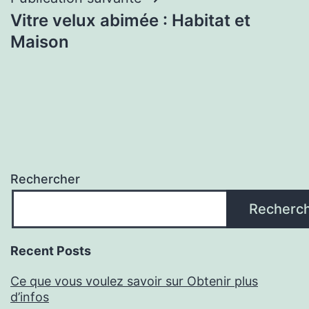
Vitre velux abimée : Habitat et
Maison
Rechercher
Recherc
Recent Posts
Ce que vous voulez savoir sur Obtenir plus
d’infos