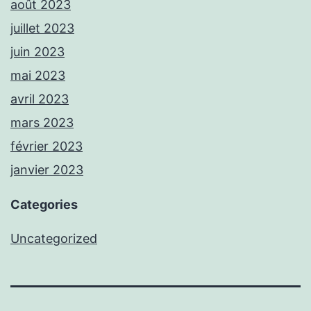
août 2023
juillet 2023
juin 2023
mai 2023
avril 2023
mars 2023
février 2023
janvier 2023
Categories
Uncategorized