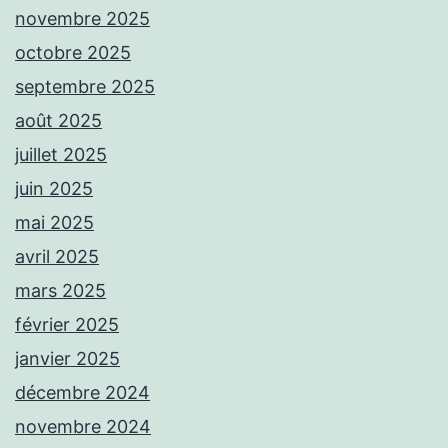
novembre 2025
octobre 2025
septembre 2025
août 2025
juillet 2025
juin 2025
mai 2025
avril 2025
mars 2025
février 2025
janvier 2025
décembre 2024
novembre 2024