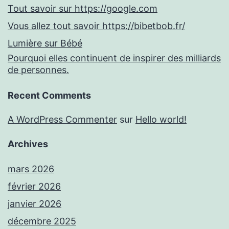
Tout savoir sur https://google.com
Vous allez tout savoir https://bibetbob.fr/
Lumière sur Bébé
Pourquoi elles continuent de inspirer des milliards
de personnes.
Recent Comments
A WordPress Commenter
sur
Hello world!
Archives
mars 2026
février 2026
janvier 2026
décembre 2025