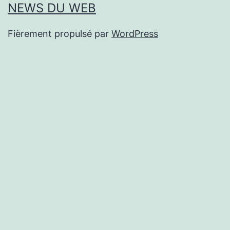
NEWS DU WEB
Fièrement propulsé par
WordPress