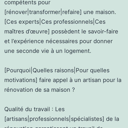
compétents pour
[rénover|transformer|refaire] une maison.
[Ces experts|Ces professionnels|Ces
maîtres d’œuvre] possèdent le savoir-faire
et l’expérience nécessaires pour donner
une seconde vie à un logement.
[Pourquoi|Quelles raisons|Pour quelles
motivations] faire appel à un artisan pour la
rénovation de sa maison ?
Qualité du travail : Les
[artisans|professionnels|spécialistes] de la