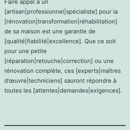
Faire appel à un
[artisan|professionnel|spécialiste] pour la
[rénovation|transformation|réhabilitation]
de sa maison est une garantie de
[qualité|fiabilité|excellence]. Que ce soit
pour une petite
[réparation|retouche|correction] ou une
rénovation complète, ces [experts|maîtres
d’œuvre|techniciens] sauront répondre à
toutes les [attentes|demandes|exigences].