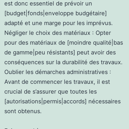
est donc essentiel de prévoir un
[budget|fonds|enveloppe budgétaire]
adapté et une marge pour les imprévus.
Négliger le choix des matériaux : Opter
pour des matériaux de [moindre qualité|bas
de gamme|peu résistants] peut avoir des
conséquences sur la durabilité des travaux.
Oublier les démarches administratives :
Avant de commencer les travaux, il est
crucial de s’assurer que toutes les
[autorisations|permis|accords] nécessaires
sont obtenus.