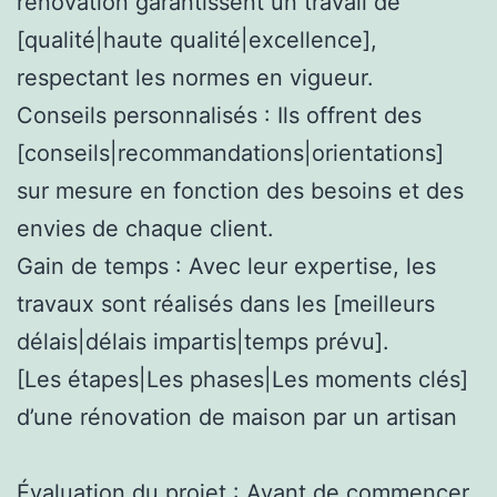
rénovation garantissent un travail de
[qualité|haute qualité|excellence],
respectant les normes en vigueur.
Conseils personnalisés : Ils offrent des
[conseils|recommandations|orientations]
sur mesure en fonction des besoins et des
envies de chaque client.
Gain de temps : Avec leur expertise, les
travaux sont réalisés dans les [meilleurs
délais|délais impartis|temps prévu].
[Les étapes|Les phases|Les moments clés]
d’une rénovation de maison par un artisan
Évaluation du projet : Avant de commencer,