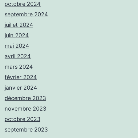
octobre 2024
septembre 2024
juillet 2024
juin 2024
mai 2024
avril 2024
mars 2024
février 2024
janvier 2024
décembre 2023
novembre 2023
octobre 2023
septembre 2023