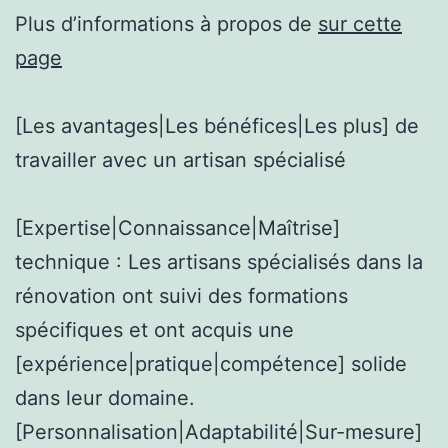
Plus d’informations à propos de
sur cette
page
[Les avantages|Les bénéfices|Les plus] de
travailler avec un artisan spécialisé
[Expertise|Connaissance|Maîtrise]
technique : Les artisans spécialisés dans la
rénovation ont suivi des formations
spécifiques et ont acquis une
[expérience|pratique|compétence] solide
dans leur domaine.
[Personnalisation|Adaptabilité|Sur-mesure]