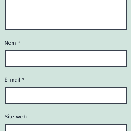
Nom
*
E-mail
*
Site web