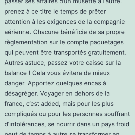
passer ses affaires d’un musette à l’autre.
prenez à ce titre le temps de prêter
attention à les exigences de la compagnie
aérienne. Chacune bénéficie de sa propre
règlementation sur le compte paquetages
qui peuvent être transportés gratuitement.
Autres astuce, passez votre caisse sur la
balance ! Cela vous évitera de mieux
danger. Apportez quelques encas à
désagréger. Voyager en dehors de la
france, c’est added, mais pour les plus
compliqués ou pour les personnes souffrant
d’intolérances, se nourrir dans un pays froid
peut de temps à autre se transformer en