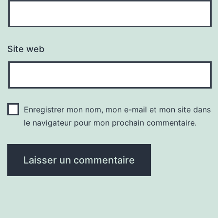
Site web
Enregistrer mon nom, mon e-mail et mon site dans
le navigateur pour mon prochain commentaire.