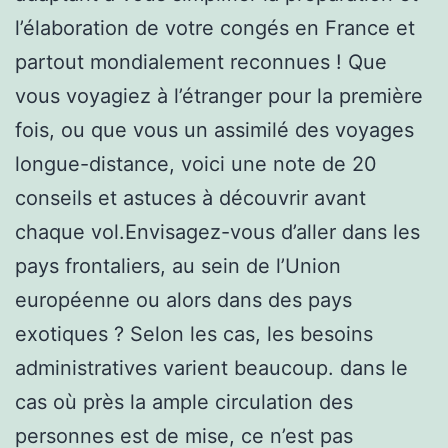
l’élaboration de votre congés en France et
partout mondialement reconnues ! Que
vous voyagiez à l’étranger pour la première
fois, ou que vous un assimilé des voyages
longue-distance, voici une note de 20
conseils et astuces à découvrir avant
chaque vol.Envisagez-vous d’aller dans les
pays frontaliers, au sein de l’Union
européenne ou alors dans des pays
exotiques ? Selon les cas, les besoins
administratives varient beaucoup. dans le
cas où près la ample circulation des
personnes est de mise, ce n’est pas