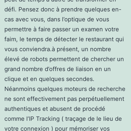
défi. Pensez donc à prendre quelques en-
cas avec vous, dans l’optique de vous
permettre à faire passer un examen votre
faim, le temps de détecter le restaurant qui
vous conviendra.à présent, un nombre
élevé de robots permettent de chercher un
grand nombre d’offres de liaison en un
clique et en quelques secondes.
Néanmoins quelques moteurs de recherche
ne sont effectivement pas perpétuellement
authentiques et abusent de procédé
comme l’IP Tracking ( traçage de le lieu de
votre connexion ) pour mémoriser vos