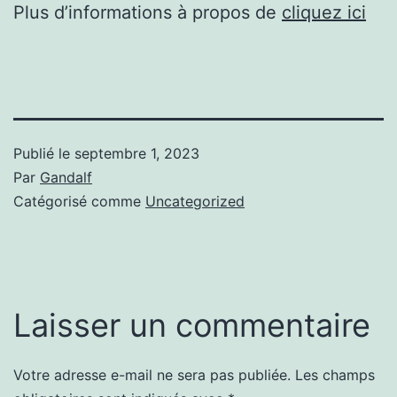
Plus d’informations à propos de
cliquez ici
Publié le
septembre 1, 2023
Par
Gandalf
Catégorisé comme
Uncategorized
Laisser un commentaire
Votre adresse e-mail ne sera pas publiée.
Les champs