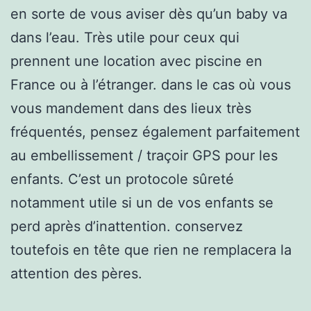
en sorte de vous aviser dès qu’un baby va
dans l’eau. Très utile pour ceux qui
prennent une location avec piscine en
France ou à l’étranger. dans le cas où vous
vous mandement dans des lieux très
fréquentés, pensez également parfaitement
au embellissement / traçoir GPS pour les
enfants. C’est un protocole sûreté
notamment utile si un de vos enfants se
perd après d’inattention. conservez
toutefois en tête que rien ne remplacera la
attention des pères.