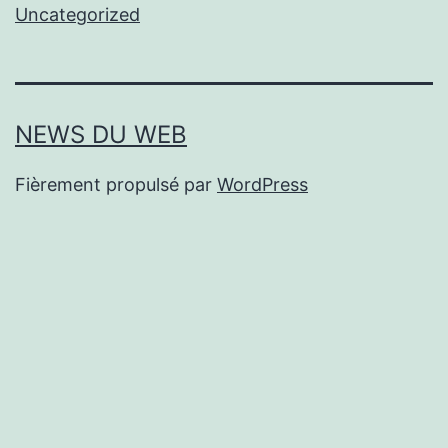
Uncategorized
NEWS DU WEB
Fièrement propulsé par
WordPress