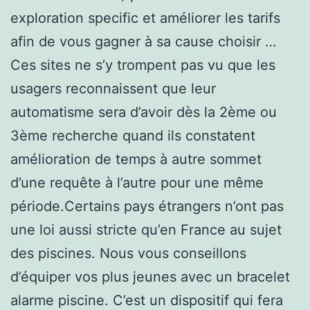
exploration specific et améliorer les tarifs
afin de vous gagner à sa cause choisir …
Ces sites ne s’y trompent pas vu que les
usagers reconnaissent que leur
automatisme sera d’avoir dès la 2ème ou
3ème recherche quand ils constatent
amélioration de temps à autre sommet
d’une requête à l’autre pour une même
période.Certains pays étrangers n’ont pas
une loi aussi stricte qu’en France au sujet
des piscines. Nous vous conseillons
d’équiper vos plus jeunes avec un bracelet
alarme piscine. C’est un dispositif qui fera