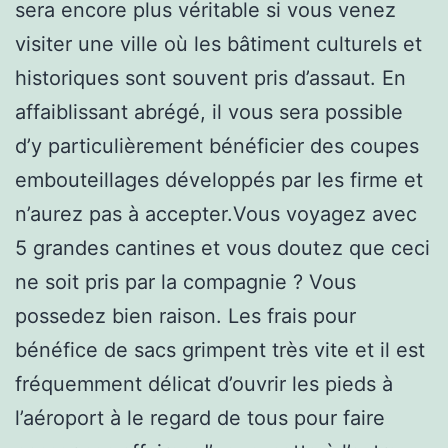
sera encore plus véritable si vous venez
visiter une ville où les bâtiment culturels et
historiques sont souvent pris d’assaut. En
affaiblissant abrégé, il vous sera possible
d’y particulièrement bénéficier des coupes
embouteillages développés par les firme et
n’aurez pas à accepter.Vous voyagez avec
5 grandes cantines et vous doutez que ceci
ne soit pris par la compagnie ? Vous
possedez bien raison. Les frais pour
bénéfice de sacs grimpent très vite et il est
fréquemment délicat d’ouvrir les pieds à
l’aéroport à le regard de tous pour faire