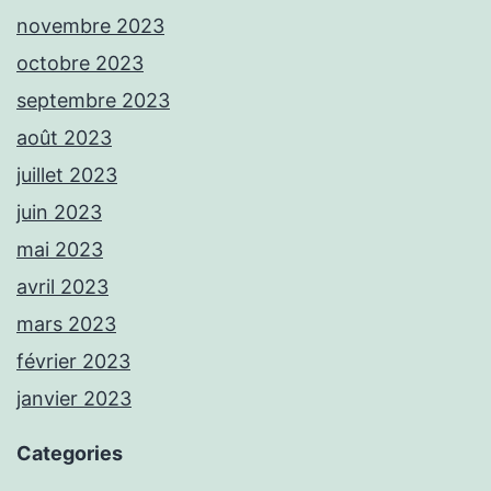
novembre 2023
octobre 2023
septembre 2023
août 2023
juillet 2023
juin 2023
mai 2023
avril 2023
mars 2023
février 2023
janvier 2023
Categories