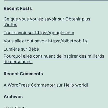
Recent Posts
Ce que vous voulez savoir sur Obtenir plus
d’infos
Tout savoir sur https://google.com
Vous allez tout savoir https://bibetbob.fr/
Lumière sur Bébé
Pourquoi elles continuent de inspirer des milliards
de personnes.
Recent Comments
A WordPress Commenter
sur
Hello world!
Archives