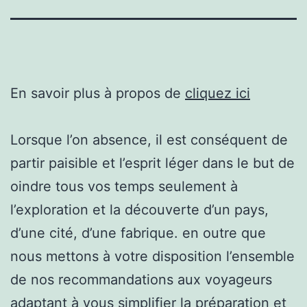
En savoir plus à propos de
cliquez ici
Lorsque l’on absence, il est conséquent de
partir paisible et l’esprit léger dans le but de
oindre tous vos temps seulement à
l’exploration et la découverte d’un pays,
d’une cité, d’une fabrique. en outre que
nous mettons à votre disposition l’ensemble
de nos recommandations aux voyageurs
adaptant à vous simplifier la préparation et