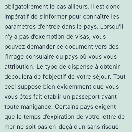
obligatoirement le cas ailleurs. Il est donc
impératif de s’informer pour connaître les
paramètres d’entrée dans le pays. Lorsqu’il
n’y a pas d’exemption de visas, vous
pouvez demander ce document vers des
l’image consulaire du pays où vous vous
attribution. Le type de dispense à obtenir
découlera de l’objectif de votre séjour. Tout
ceci suppose bien évidemment que vous
vous êtes fait établir un passeport avant
toute manigance. Certains pays exigent
que le temps d’expiration de votre lettre de
mer ne soit pas en-deçà d’un sans risque