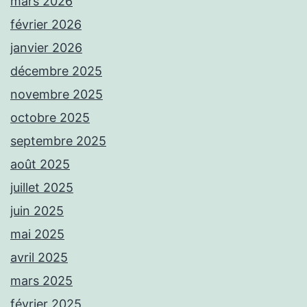
mars 2026
février 2026
janvier 2026
décembre 2025
novembre 2025
octobre 2025
septembre 2025
août 2025
juillet 2025
juin 2025
mai 2025
avril 2025
mars 2025
février 2025