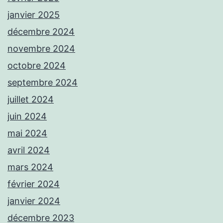
janvier 2025
décembre 2024
novembre 2024
octobre 2024
septembre 2024
juillet 2024
juin 2024
mai 2024
avril 2024
mars 2024
février 2024
janvier 2024
décembre 2023