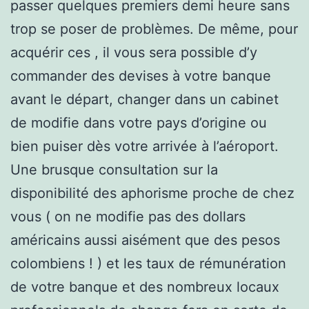
passer quelques premiers demi heure sans
trop se poser de problèmes. De même, pour
acquérir ces , il vous sera possible d’y
commander des devises à votre banque
avant le départ, changer dans un cabinet
de modifie dans votre pays d’origine ou
bien puiser dès votre arrivée à l’aéroport.
Une brusque consultation sur la
disponibilité des aphorisme proche de chez
vous ( on ne modifie pas des dollars
américains aussi aisément que des pesos
colombiens ! ) et les taux de rémunération
de votre banque et des nombreux locaux