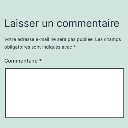
Laisser un commentaire
Votre adresse e-mail ne sera pas publiée.
Les champs
obligatoires sont indiqués avec
*
Commentaire
*