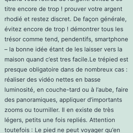
titre encore de trop ! prouver votre argent
rhodié et restez discret. De façon générale,
évitez encore de trop ! démontrer tous les
trésor comme tend, pendentifs, smartphone
– la bonne idée étant de les laisser vers la
maison quand c’est tres facile.Le trépied est
presque obligatoire dans de nombreux cas :
réaliser des vidéo nettes en basse
luminosité, en couche-tard ou à l’aube, faire
des panoramiques, appliquer d’importants
zooms ou tourniller. Il en existe de très
légers, petits une fois repliés. Attention
toutefois : Le pied ne peut voyager qu’en