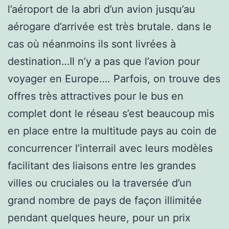
l’aéroport de la abri d’un avion jusqu’au
aérogare d’arrivée est très brutale. dans le
cas où néanmoins ils sont livrées à
destination…Il n’y a pas que l’avion pour
voyager en Europe…. Parfois, on trouve des
offres très attractives pour le bus en
complet dont le réseau s’est beaucoup mis
en place entre la multitude pays au coin de
concurrencer l’interrail avec leurs modèles
facilitant des liaisons entre les grandes
villes ou cruciales ou la traversée d’un
grand nombre de pays de façon illimitée
pendant quelques heure, pour un prix