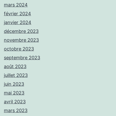
mars 2024
février 2024
janvier 2024
décembre 2023
novembre 2023
octobre 2023
septembre 2023
août 2023
juillet 2023
juin 2023
mai 2023
avril 2023
mars 2023