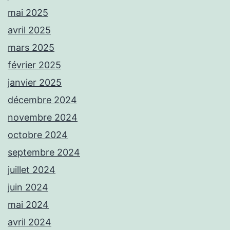
mai 2025
avril 2025
mars 2025
février 2025
janvier 2025
décembre 2024
novembre 2024
octobre 2024
septembre 2024
juillet 2024
juin 2024
mai 2024
avril 2024