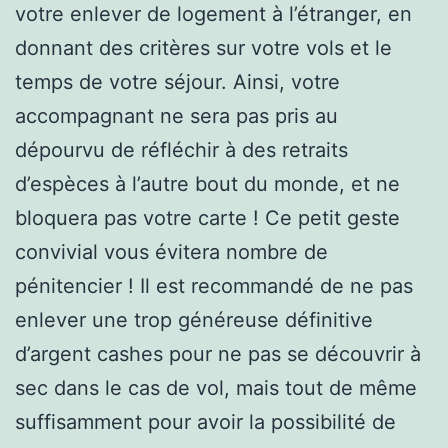
votre enlever de logement à l’étranger, en
donnant des critères sur votre vols et le
temps de votre séjour. Ainsi, votre
accompagnant ne sera pas pris au
dépourvu de réfléchir à des retraits
d’espèces à l’autre bout du monde, et ne
bloquera pas votre carte ! Ce petit geste
convivial vous évitera nombre de
pénitencier ! Il est recommandé de ne pas
enlever une trop généreuse définitive
d’argent cashes pour ne pas se découvrir à
sec dans le cas de vol, mais tout de même
suffisamment pour avoir la possibilité de