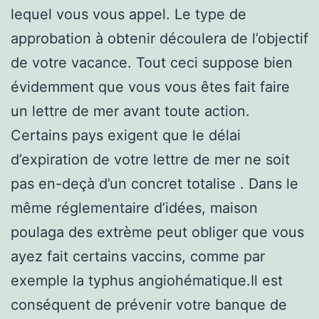
lequel vous vous appel. Le type de
approbation à obtenir découlera de l’objectif
de votre vacance. Tout ceci suppose bien
évidemment que vous vous êtes fait faire
un lettre de mer avant toute action.
Certains pays exigent que le délai
d’expiration de votre lettre de mer ne soit
pas en-deçà d’un concret totalise . Dans le
même réglementaire d’idées, maison
poulaga des extrème peut obliger que vous
ayez fait certains vaccins, comme par
exemple la typhus angiohématique.Il est
conséquent de prévenir votre banque de