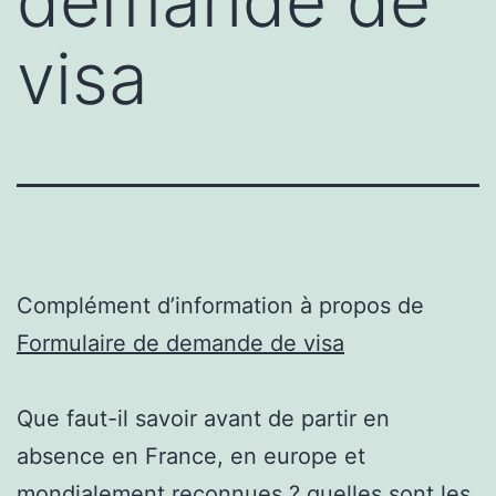
demande de
visa
Complément d’information à propos de
Formulaire de demande de visa
Que faut-il savoir avant de partir en
absence en France, en europe et
mondialement reconnues ? quelles sont les