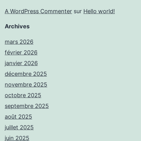
A WordPress Commenter
sur
Hello world!
Archives
mars 2026
février 2026
janvier 2026
décembre 2025
novembre 2025
octobre 2025
septembre 2025
août 2025
juillet 2025
juin 2025