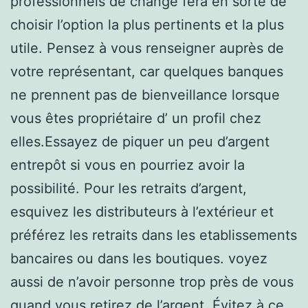
professionnels de change fera en sorte de
choisir l’option la plus pertinents et la plus
utile. Pensez à vous renseigner auprès de
votre représentant, car quelques banques
ne prennent pas de bienveillance lorsque
vous êtes propriétaire d’ un profil chez
elles.Essayez de piquer un peu d’argent
entrepôt si vous en pourriez avoir la
possibilité. Pour les retraits d’argent,
esquivez les distributeurs à l’extérieur et
préférez les retraits dans les etablissements
bancaires ou dans les boutiques. voyez
aussi de n’avoir personne trop près de vous
quand vous retirez de l’argent. Évitez à ce