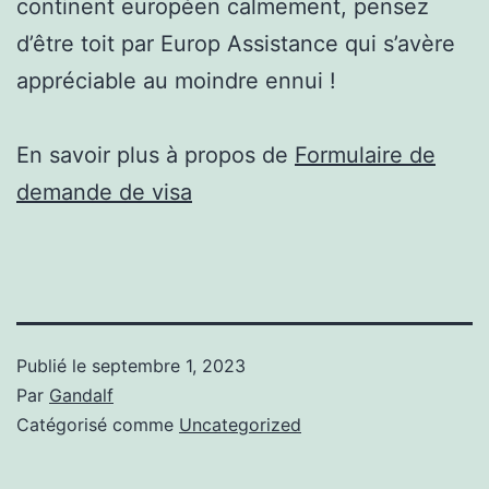
continent européen calmement, pensez
d’être toit par Europ Assistance qui s’avère
appréciable au moindre ennui !
En savoir plus à propos de
Formulaire de
demande de visa
Publié le
septembre 1, 2023
Par
Gandalf
Catégorisé comme
Uncategorized