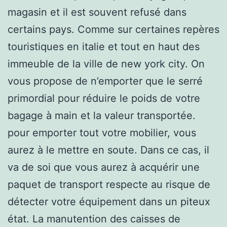
magasin et il est souvent refusé dans
certains pays. Comme sur certaines repères
touristiques en italie et tout en haut des
immeuble de la ville de new york city. On
vous propose de n’emporter que le serré
primordial pour réduire le poids de votre
bagage à main et la valeur transportée.
pour emporter tout votre mobilier, vous
aurez à le mettre en soute. Dans ce cas, il
va de soi que vous aurez à acquérir une
paquet de transport respecte au risque de
détecter votre équipement dans un piteux
état. La manutention des caisses de