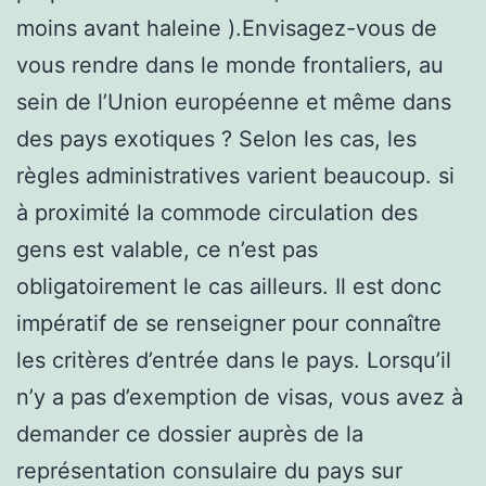
moins avant haleine ).Envisagez-vous de
vous rendre dans le monde frontaliers, au
sein de l’Union européenne et même dans
des pays exotiques ? Selon les cas, les
règles administratives varient beaucoup. si
à proximité la commode circulation des
gens est valable, ce n’est pas
obligatoirement le cas ailleurs. Il est donc
impératif de se renseigner pour connaître
les critères d’entrée dans le pays. Lorsqu’il
n’y a pas d’exemption de visas, vous avez à
demander ce dossier auprès de la
représentation consulaire du pays sur