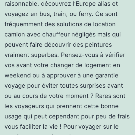
raisonnable. découvrez l’Europe alias et
voyagez en bus, train, ou ferry. Ce sont
fréquemment des solutions de location
camion avec chauffeur négligés mais qui
peuvent faire découvrir des peintures
vraiment superbes. Pensez-vous à vérifier
vos avant votre changer de logement en
weekend ou à approuver à une garantie
voyage pour éviter toutes surprises avant
ou au cours de votre moment ? Rares sont
les voyageurs qui prennent cette bonne
usage qui peut cependant pour peu de frais
vous faciliter la vie ! Pour voyager sur le