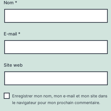
Nom
*
E-mail
*
Site web
Enregistrer mon nom, mon e-mail et mon site dans
le navigateur pour mon prochain commentaire.