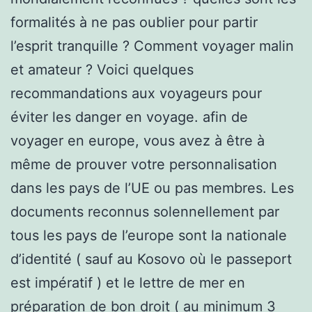
formalités à ne pas oublier pour partir
l’esprit tranquille ? Comment voyager malin
et amateur ? Voici quelques
recommandations aux voyageurs pour
éviter les danger en voyage. afin de
voyager en europe, vous avez à être à
même de prouver votre personnalisation
dans les pays de l’UE ou pas membres. Les
documents reconnus solennellement par
tous les pays de l’europe sont la nationale
d’identité ( sauf au Kosovo où le passeport
est impératif ) et le lettre de mer en
préparation de bon droit ( au minimum 3