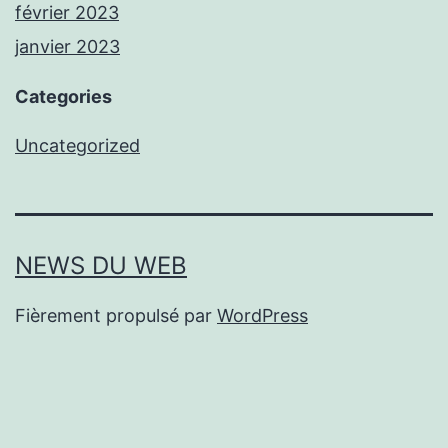
février 2023
janvier 2023
Categories
Uncategorized
NEWS DU WEB
Fièrement propulsé par
WordPress