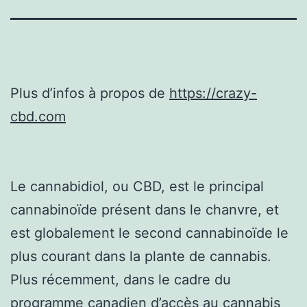
Plus d’infos à propos de
https://crazy-
cbd.com
Le cannabidiol, ou CBD, est le principal
cannabinoïde présent dans le chanvre, et
est globalement le second cannabinoïde le
plus courant dans la plante de cannabis.
Plus récemment, dans le cadre du
programme canadien d’accès au cannabis