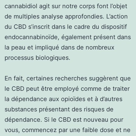
cannabidiol agit sur notre corps font l’objet
de multiples analyse approfondies. L’action
du CBD s’inscrit dans le cadre du dispositif
endocannabinoïde, également présent dans
la peau et impliqué dans de nombreux
processus biologiques.
En fait, certaines recherches suggèrent que
le CBD peut être employé comme de traiter
la dépendance aux opioïdes et à d’autres
substances présentant des risques de
dépendance. Si le CBD est nouveau pour
vous, commencez par une faible dose et ne