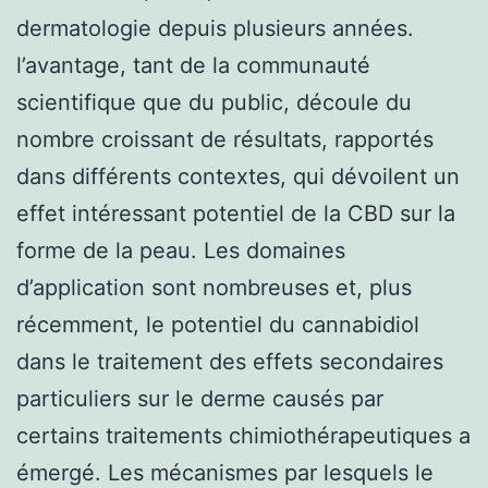
dermatologie depuis plusieurs années.
l’avantage, tant de la communauté
scientifique que du public, découle du
nombre croissant de résultats, rapportés
dans différents contextes, qui dévoilent un
effet intéressant potentiel de la CBD sur la
forme de la peau. Les domaines
d’application sont nombreuses et, plus
récemment, le potentiel du cannabidiol
dans le traitement des effets secondaires
particuliers sur le derme causés par
certains traitements chimiothérapeutiques a
émergé. Les mécanismes par lesquels le