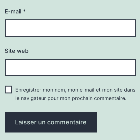
E-mail
*
Site web
Enregistrer mon nom, mon e-mail et mon site dans
le navigateur pour mon prochain commentaire.