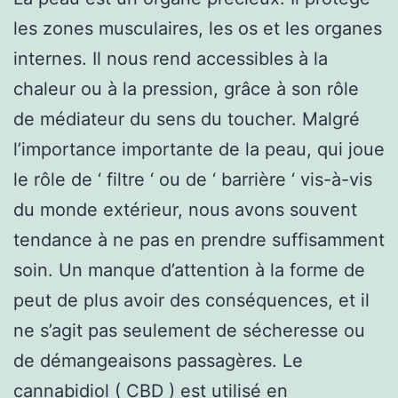
les zones musculaires, les os et les organes
internes. Il nous rend accessibles à la
chaleur ou à la pression, grâce à son rôle
de médiateur du sens du toucher. Malgré
l’importance importante de la peau, qui joue
le rôle de ‘ filtre ‘ ou de ‘ barrière ‘ vis-à-vis
du monde extérieur, nous avons souvent
tendance à ne pas en prendre suffisamment
soin. Un manque d’attention à la forme de
peut de plus avoir des conséquences, et il
ne s’agit pas seulement de sécheresse ou
de démangeaisons passagères. Le
cannabidiol ( CBD ) est utilisé en