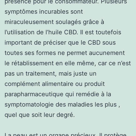
présence pour le consommateur. Plusieurs
symptômes incurables sont
miraculeusement soulagés grâce à
l’utilisation de l’huile CBD. Il est toutefois
important de préciser que le CBD sous
toutes ses formes ne permet aucunement
le rétablissement en elle même, car ce n’est
pas un traitement, mais juste un
complément alimentaire ou produit
parapharmaceutique qui remédie à la
symptomatologie des maladies les plus ,
quel que soit leur degré.
La peau est un organe précieux. Il protège