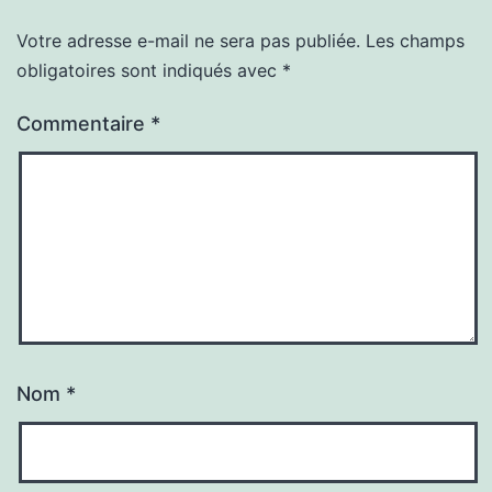
Votre adresse e-mail ne sera pas publiée.
Les champs
obligatoires sont indiqués avec
*
Commentaire
*
Nom
*