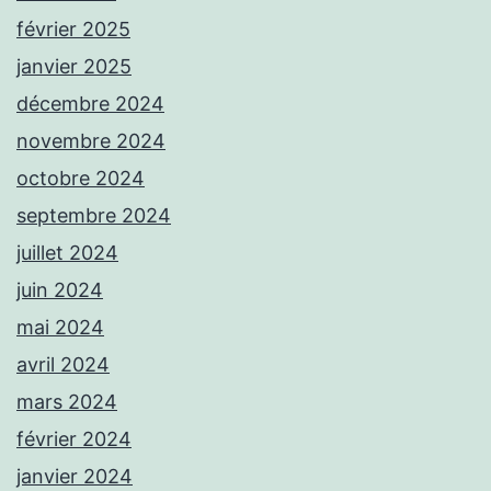
février 2025
janvier 2025
décembre 2024
novembre 2024
octobre 2024
septembre 2024
juillet 2024
juin 2024
mai 2024
avril 2024
mars 2024
février 2024
janvier 2024