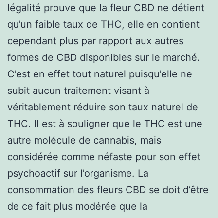
légalité prouve que la fleur CBD ne détient
qu’un faible taux de THC, elle en contient
cependant plus par rapport aux autres
formes de CBD disponibles sur le marché.
C’est en effet tout naturel puisqu’elle ne
subit aucun traitement visant à
véritablement réduire son taux naturel de
THC. Il est à souligner que le THC est une
autre molécule de cannabis, mais
considérée comme néfaste pour son effet
psychoactif sur l’organisme. La
consommation des fleurs CBD se doit d’être
de ce fait plus modérée que la