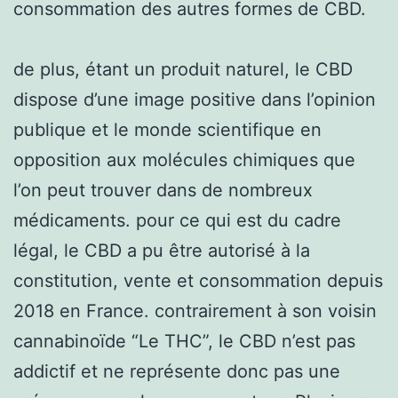
consommation des autres formes de CBD.
de plus, étant un produit naturel, le CBD
dispose d’une image positive dans l’opinion
publique et le monde scientifique en
opposition aux molécules chimiques que
l’on peut trouver dans de nombreux
médicaments. pour ce qui est du cadre
légal, le CBD a pu être autorisé à la
constitution, vente et consommation depuis
2018 en France. contrairement à son voisin
cannabinoïde “Le THC”, le CBD n’est pas
addictif et ne représente donc pas une