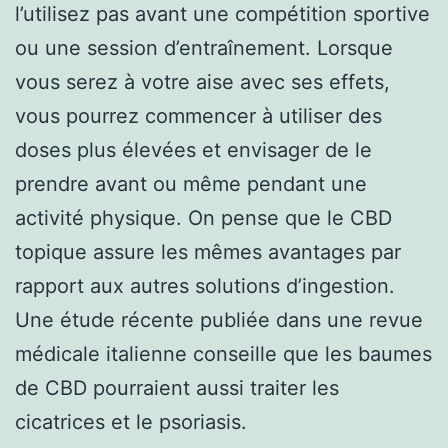
l’utilisez pas avant une compétition sportive
ou une session d’entraînement. Lorsque
vous serez à votre aise avec ses effets,
vous pourrez commencer à utiliser des
doses plus élevées et envisager de le
prendre avant ou même pendant une
activité physique. On pense que le CBD
topique assure les mêmes avantages par
rapport aux autres solutions d’ingestion.
Une étude récente publiée dans une revue
médicale italienne conseille que les baumes
de CBD pourraient aussi traiter les
cicatrices et le psoriasis.