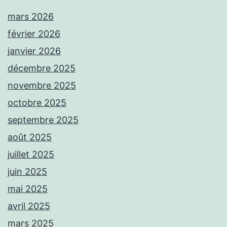
mars 2026
février 2026
janvier 2026
décembre 2025
novembre 2025
octobre 2025
septembre 2025
août 2025
juillet 2025
juin 2025
mai 2025
avril 2025
mars 2025