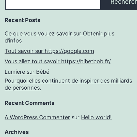
Recherc
Recent Posts
Ce que vous voulez savoir sur Obtenir plus
d’infos
Tout savoir sur https://google.com
Vous allez tout savoir https://bibetbob.fr/
Lumière sur Bébé
Pourquoi elles continuent de inspirer des milliards
de personnes.
Recent Comments
A WordPress Commenter
sur
Hello world!
Archives