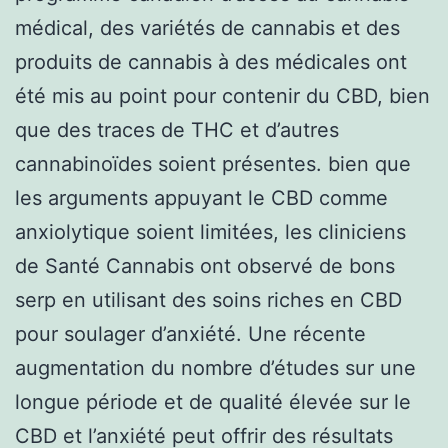
médical, des variétés de cannabis et des
produits de cannabis à des médicales ont
été mis au point pour contenir du CBD, bien
que des traces de THC et d’autres
cannabinoïdes soient présentes. bien que
les arguments appuyant le CBD comme
anxiolytique soient limitées, les cliniciens
de Santé Cannabis ont observé de bons
serp en utilisant des soins riches en CBD
pour soulager d’anxiété. Une récente
augmentation du nombre d’études sur une
longue période et de qualité élevée sur le
CBD et l’anxiété peut offrir des résultats