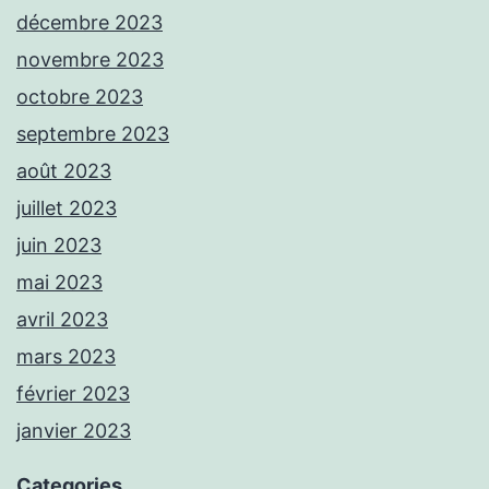
décembre 2023
novembre 2023
octobre 2023
septembre 2023
août 2023
juillet 2023
juin 2023
mai 2023
avril 2023
mars 2023
février 2023
janvier 2023
Categories