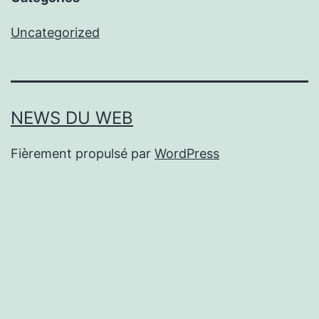
Uncategorized
NEWS DU WEB
Fièrement propulsé par
WordPress