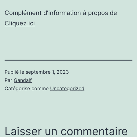
Complément d’information à propos de
Cliquez ici
Publié le
septembre 1, 2023
Par
Gandalf
Catégorisé comme
Uncategorized
Laisser un commentaire