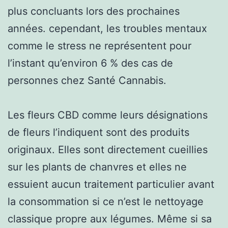
plus concluants lors des prochaines
années. cependant, les troubles mentaux
comme le stress ne représentent pour
l’instant qu’environ 6 % des cas de
personnes chez Santé Cannabis.
Les fleurs CBD comme leurs désignations
de fleurs l’indiquent sont des produits
originaux. Elles sont directement cueillies
sur les plants de chanvres et elles ne
essuient aucun traitement particulier avant
la consommation si ce n’est le nettoyage
classique propre aux légumes. Même si sa