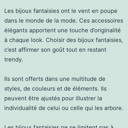
Les bijoux fantaisies ont le vent en poupe
dans le monde de la mode. Ces accessoires
élégants apportent une touche d’originalité
à chaque look. Choisir des bijoux fantaisies,
c’est affirmer son goût tout en restant
trendy.
Ils sont offerts dans une multitude de
styles, de couleurs et de éléments. Ils
peuvent être ajustés pour illustrer la
individualité de celui ou celle qui les arbore.
Les bijoux fantaisies ne se limitent pas à