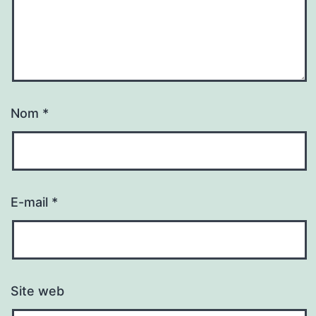
Nom
*
E-mail
*
Site web