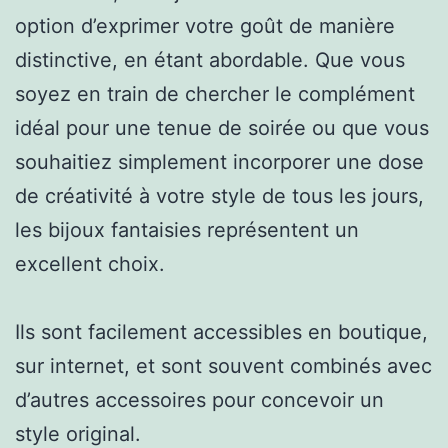
option d’exprimer votre goût de manière
distinctive, en étant abordable. Que vous
soyez en train de chercher le complément
idéal pour une tenue de soirée ou que vous
souhaitiez simplement incorporer une dose
de créativité à votre style de tous les jours,
les bijoux fantaisies représentent un
excellent choix.
Ils sont facilement accessibles en boutique,
sur internet, et sont souvent combinés avec
d’autres accessoires pour concevoir un
style original.