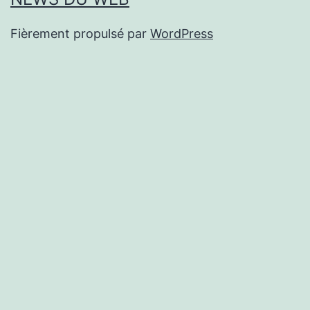
Fièrement propulsé par
WordPress