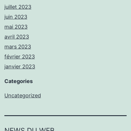
juillet 2023
juin 2023
mai 2023
avril 2023
mars 2023
février 2023
janvier 2023
Categories
Uncategorized
NEWS DU WEB