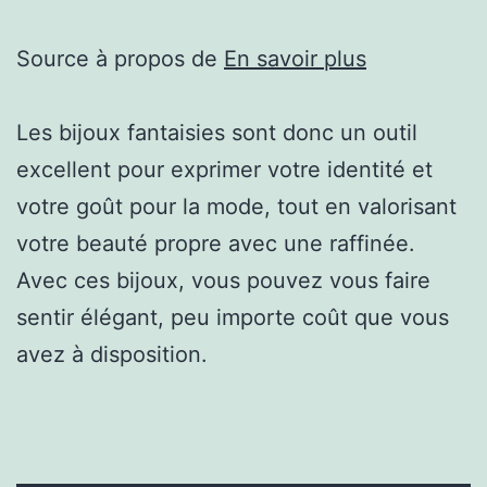
Source à propos de
En savoir plus
Les bijoux fantaisies sont donc un outil
excellent pour exprimer votre identité et
votre goût pour la mode, tout en valorisant
votre beauté propre avec une raffinée.
Avec ces bijoux, vous pouvez vous faire
sentir élégant, peu importe coût que vous
avez à disposition.