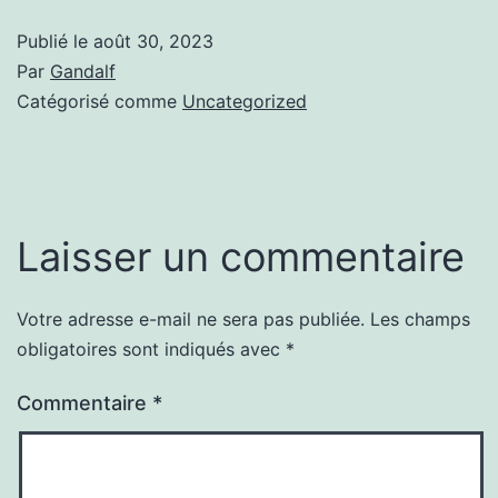
Publié le
août 30, 2023
Par
Gandalf
Catégorisé comme
Uncategorized
Laisser un commentaire
Votre adresse e-mail ne sera pas publiée.
Les champs
obligatoires sont indiqués avec
*
Commentaire
*