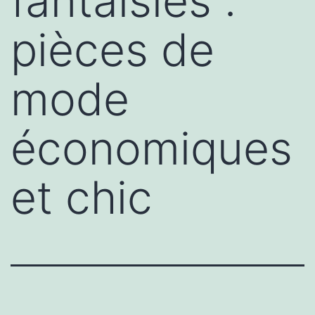
fantaisies :
pièces de
mode
économiques
et chic