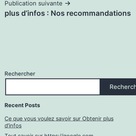
Publication suivante
plus d’infos : Nos recommandations
Rechercher
Recherc
Recent Posts
Ce que vous voulez savoir sur Obtenir plus
d’infos
Tout savoir sur https://google.com