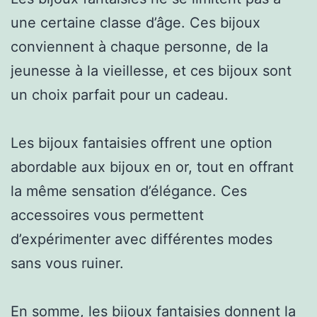
une certaine classe d’âge. Ces bijoux
conviennent à chaque personne, de la
jeunesse à la vieillesse, et ces bijoux sont
un choix parfait pour un cadeau.
Les bijoux fantaisies offrent une option
abordable aux bijoux en or, tout en offrant
la même sensation d’élégance. Ces
accessoires vous permettent
d’expérimenter avec différentes modes
sans vous ruiner.
En somme, les bijoux fantaisies donnent la