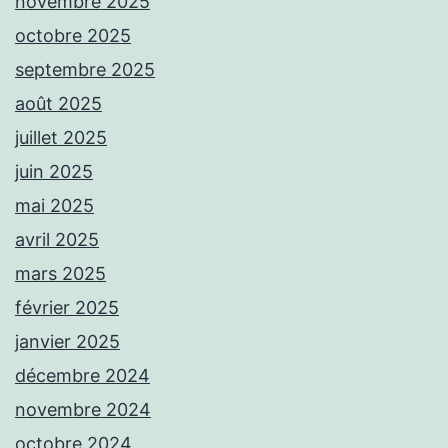
novembre 2025
octobre 2025
septembre 2025
août 2025
juillet 2025
juin 2025
mai 2025
avril 2025
mars 2025
février 2025
janvier 2025
décembre 2024
novembre 2024
octobre 2024