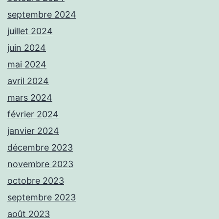
septembre 2024
juillet 2024
juin 2024
mai 2024
avril 2024
mars 2024
février 2024
janvier 2024
décembre 2023
novembre 2023
octobre 2023
septembre 2023
août 2023