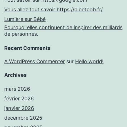
Vous allez tout savoir https://bibetbob.fr/
Lumière sur Bébé
Pourquoi elles continuent de inspirer des milliards
de personnes.
Recent Comments
A WordPress Commenter
sur
Hello world!
Archives
mars 2026
février 2026
janvier 2026
décembre 2025