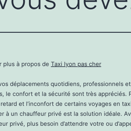
r plus à propos de
Taxi lyon pas cher
vos déplacements quotidiens, professionnels et
s, le confort et la sécurité sont très appréciés. 
 retard et l’inconfort de certains voyages en tax
 à un chauffeur privé est la solution idéale. A
ur privé, plus besoin d’attendre votre ou d’app