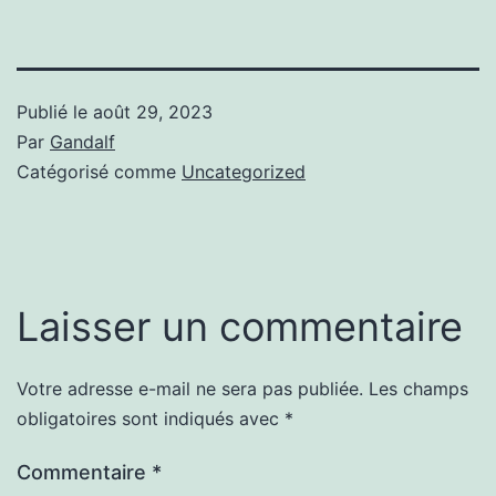
Publié le
août 29, 2023
Par
Gandalf
Catégorisé comme
Uncategorized
Laisser un commentaire
Votre adresse e-mail ne sera pas publiée.
Les champs
obligatoires sont indiqués avec
*
Commentaire
*