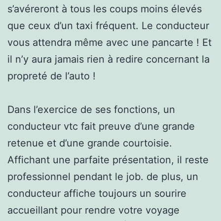
s’avéreront à tous les coups moins élevés
que ceux d’un taxi fréquent. Le conducteur
vous attendra même avec une pancarte ! Et
il n’y aura jamais rien à redire concernant la
propreté de l’auto !
Dans l’exercice de ses fonctions, un
conducteur vtc fait preuve d’une grande
retenue et d’une grande courtoisie.
Affichant une parfaite présentation, il reste
professionnel pendant le job. de plus, un
conducteur affiche toujours un sourire
accueillant pour rendre votre voyage