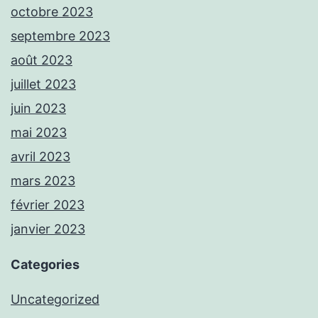
octobre 2023
septembre 2023
août 2023
juillet 2023
juin 2023
mai 2023
avril 2023
mars 2023
février 2023
janvier 2023
Categories
Uncategorized