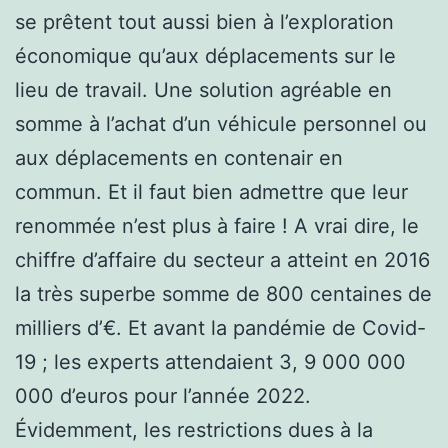
se prêtent tout aussi bien à l’exploration
économique qu’aux déplacements sur le
lieu de travail. Une solution agréable en
somme à l’achat d’un véhicule personnel ou
aux déplacements en contenair en
commun. Et il faut bien admettre que leur
renommée n’est plus à faire ! A vrai dire, le
chiffre d’affaire du secteur a atteint en 2016
la très superbe somme de 800 centaines de
milliers d’€. Et avant la pandémie de Covid-
19 ; les experts attendaient 3, 9 000 000
000 d’euros pour l’année 2022.
Évidemment, les restrictions dues à la