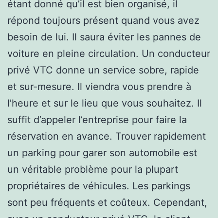
étant donné qu’il est bien organisé, il
répond toujours présent quand vous avez
besoin de lui. Il saura éviter les pannes de
voiture en pleine circulation. Un conducteur
privé VTC donne un service sobre, rapide
et sur-mesure. Il viendra vous prendre à
l’heure et sur le lieu que vous souhaitez. Il
suffit d’appeler l’entreprise pour faire la
réservation en avance. Trouver rapidement
un parking pour garer son automobile est
un véritable problème pour la plupart
propriétaires de véhicules. Les parkings
sont peu fréquents et coûteux. Cependant,