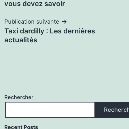
vous devez savoir
l’article
Publication suivante
Taxi dardilly : Les dernières
actualités
Rechercher
Recherc
Recent Posts