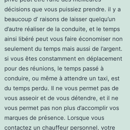
décisions que vous puissiez prendre. il y a
beaucoup d’ raisons de laisser quelqu’un
d’autre réaliser de la conduite, et le temps
ainsi libéré peut vous faire économiser non
seulement du temps mais aussi de l’argent.
si vous êtes constamment en déplacement
pour des réunions, le temps passé à
conduire, ou même à attendre un taxi, est
du temps perdu. Il ne vous permet pas de
vous asseoir et de vous détendre, et il ne
vous permet pas non plus d’accomplir vos
marques de présence. Lorsque vous
contactez un chauffeur personnel, votre