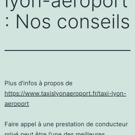
lyon-aeroport
: Nos conseils
Plus d’infos à propos de
https://www.taxislyonaeroport.fr/taxi-lyon-
aeroport
Faire appel à une prestation de conducteur
privé peut être l’une des meilleures