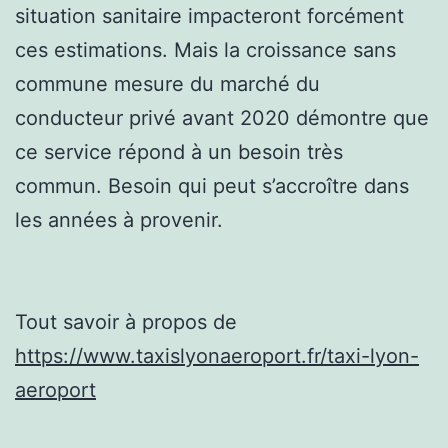
situation sanitaire impacteront forcément
ces estimations. Mais la croissance sans
commune mesure du marché du
conducteur privé avant 2020 démontre que
ce service répond à un besoin très
commun. Besoin qui peut s’accroître dans
les années à provenir.
Tout savoir à propos de
https://www.taxislyonaeroport.fr/taxi-lyon-
aeroport