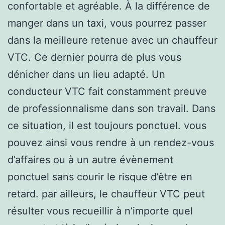
confortable et agréable. À la différence de
manger dans un taxi, vous pourrez passer
dans la meilleure retenue avec un chauffeur
VTC. Ce dernier pourra de plus vous
dénicher dans un lieu adapté. Un
conducteur VTC fait constamment preuve
de professionnalisme dans son travail. Dans
ce situation, il est toujours ponctuel. vous
pouvez ainsi vous rendre à un rendez-vous
d’affaires ou à un autre évènement
ponctuel sans courir le risque d’être en
retard. par ailleurs, le chauffeur VTC peut
résulter vous recueillir à n’importe quel