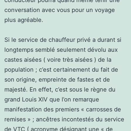
conversation avec vous pour un voyage
plus agréable.
Si le service de chauffeur privé a durant si
longtemps semblé seulement dévolu aux
castes aisées ( voire très aisées ) de la
population ; c’est certainement du fait de
son origine, empreinte de fastes et de
majesté. En effet, c’est sous le règne du
grand Louis XIV que l’on remarque
manifestation des premiers « carrosses de
remises » ; ancêtres incontestés du service
de VTC ( acronyme désignant une « de