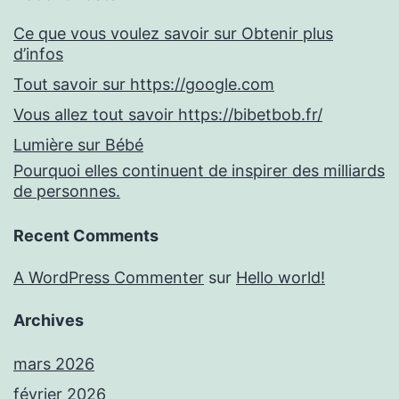
Ce que vous voulez savoir sur Obtenir plus
d’infos
Tout savoir sur https://google.com
Vous allez tout savoir https://bibetbob.fr/
Lumière sur Bébé
Pourquoi elles continuent de inspirer des milliards
de personnes.
Recent Comments
A WordPress Commenter
sur
Hello world!
Archives
mars 2026
février 2026