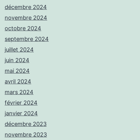
décembre 2024
novembre 2024
octobre 2024
septembre 2024
juillet 2024
juin 2024
mai 2024
avril 2024
mars 2024
février 2024
janvier 2024
décembre 2023
novembre 2023