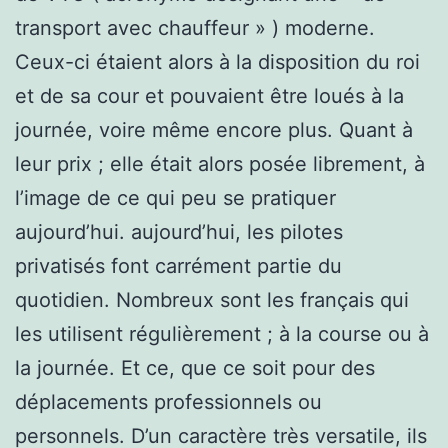
transport avec chauffeur » ) moderne.
Ceux-ci étaient alors à la disposition du roi
et de sa cour et pouvaient être loués à la
journée, voire même encore plus. Quant à
leur prix ; elle était alors posée librement, à
l’image de ce qui peu se pratiquer
aujourd’hui. aujourd’hui, les pilotes
privatisés font carrément partie du
quotidien. Nombreux sont les français qui
les utilisent régulièrement ; à la course ou à
la journée. Et ce, que ce soit pour des
déplacements professionnels ou
personnels. D’un caractère très versatile, ils