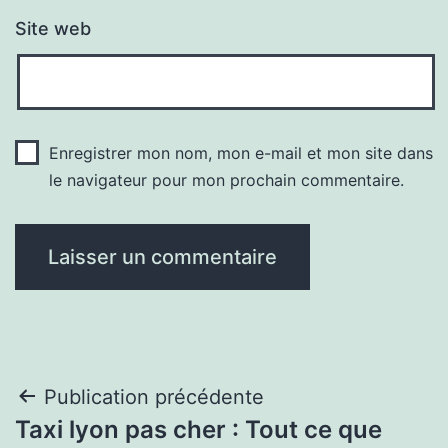
Site web
Enregistrer mon nom, mon e-mail et mon site dans
le navigateur pour mon prochain commentaire.
Navigation
Publication précédente
Taxi lyon pas cher : Tout ce que
de