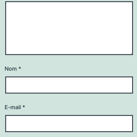
Nom
*
E-mail
*