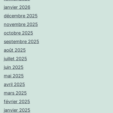
janvier 2026
décembre 2025
novembre 2025
octobre 2025
septembre 2025
août 2025
juillet 2025
juin 2025
mai 2025
avril 2025
mars 2025
février 2025
janvier 2025