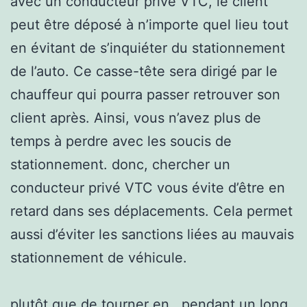
avec un conducteur privé VTC, le client
peut être déposé à n’importe quel lieu tout
en évitant de s’inquiéter du stationnement
de l’auto. Ce casse-tête sera dirigé par le
chauffeur qui pourra passer retrouver son
client après. Ainsi, vous n’avez plus de
temps à perdre avec les soucis de
stationnement. donc, chercher un
conducteur privé VTC vous évite d’être en
retard dans ses déplacements. Cela permet
aussi d’éviter les sanctions liées au mauvais
stationnement de véhicule.
plutôt que de tourner en , pendant un long