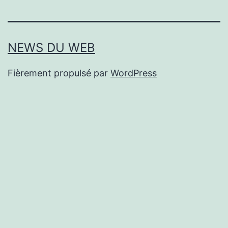
NEWS DU WEB
Fièrement propulsé par
WordPress