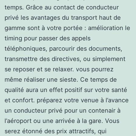
temps. Grâce au contact de conducteur
privé les avantages du transport haut de
gamme sont à votre portée : amélioration le
timing pour passer des appels
téléphoniques, parcourir des documents,
transmettre des directives, ou simplement
se reposer et se relaxer. vous pourrez
même réaliser une sieste. Ce temps de
qualité aura un effet positif sur votre santé
et confort. préparez votre venue à l’avance
un conducteur privé pour un contenair à
l’aéroport ou une arrivée à la gare. Vous
serez étonné des prix attractifs, qui