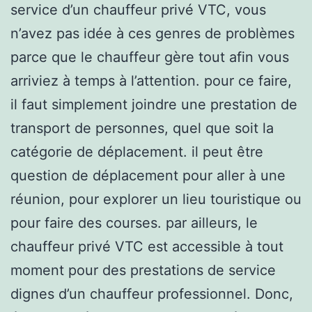
service d’un chauffeur privé VTC, vous
n’avez pas idée à ces genres de problèmes
parce que le chauffeur gère tout afin vous
arriviez à temps à l’attention. pour ce faire,
il faut simplement joindre une prestation de
transport de personnes, quel que soit la
catégorie de déplacement. il peut être
question de déplacement pour aller à une
réunion, pour explorer un lieu touristique ou
pour faire des courses. par ailleurs, le
chauffeur privé VTC est accessible à tout
moment pour des prestations de service
dignes d’un chauffeur professionnel. Donc,