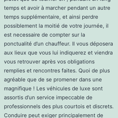
temps et avoir à marcher pendant un autre
temps supplémentaire, et ainsi perdre
possiblement la moitié de votre journée, il
est necessaire de compter sur la
ponctualité d’un chauffeur. Il vous déposera
aux lieux que vous lui indiquerez et viendra
vous retrouver après vos obligations
remplies et rencontres faites. Quoi de plus
agréable que de se promener dans une
magnifique ! Les véhicules de luxe sont
assortis d’un service impeccable de
professionnels des plus courtois et discrets.
Conduire peut exiger principalement de