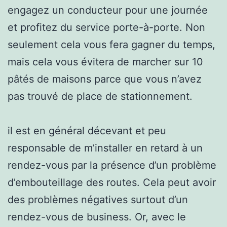
engagez un conducteur pour une journée
et profitez du service porte-à-porte. Non
seulement cela vous fera gagner du temps,
mais cela vous évitera de marcher sur 10
pâtés de maisons parce que vous n’avez
pas trouvé de place de stationnement.
il est en général décevant et peu
responsable de m’installer en retard à un
rendez-vous par la présence d’un problème
d’embouteillage des routes. Cela peut avoir
des problèmes négatives surtout d’un
rendez-vous de business. Or, avec le