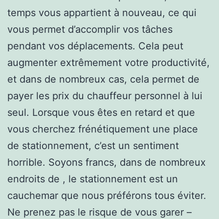
temps vous appartient à nouveau, ce qui
vous permet d’accomplir vos tâches
pendant vos déplacements. Cela peut
augmenter extrêmement votre productivité,
et dans de nombreux cas, cela permet de
payer les prix du chauffeur personnel à lui
seul. Lorsque vous êtes en retard et que
vous cherchez frénétiquement une place
de stationnement, c’est un sentiment
horrible. Soyons francs, dans de nombreux
endroits de , le stationnement est un
cauchemar que nous préférons tous éviter.
Ne prenez pas le risque de vous garer –