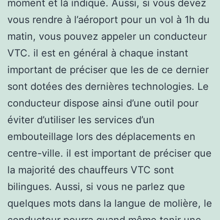
moment et là indiqué. Aussi, si vous devez
vous rendre à l’aéroport pour un vol à 1h du
matin, vous pouvez appeler un conducteur
VTC. il est en général à chaque instant
important de préciser que les de ce dernier
sont dotées des dernières technologies. Le
conducteur dispose ainsi d’une outil pour
éviter d’utiliser les services d’un
embouteillage lors des déplacements en
centre-ville. il est important de préciser que
la majorité des chauffeurs VTC sont
bilingues. Aussi, si vous ne parlez que
quelques mots dans la langue de molière, le
conducteur pourra quand même tenir une