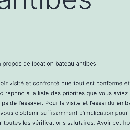
à propos de
location bateau antibes
oir visité et confronté que tout est conforme et
d répond à la liste des priorités que vous aviez
mps de l’essayer. Pour la visite et l’essai du emb
vous d’obtenir suffisamment d’implication pour
r toutes les vérifications salutaires. Avoir cet