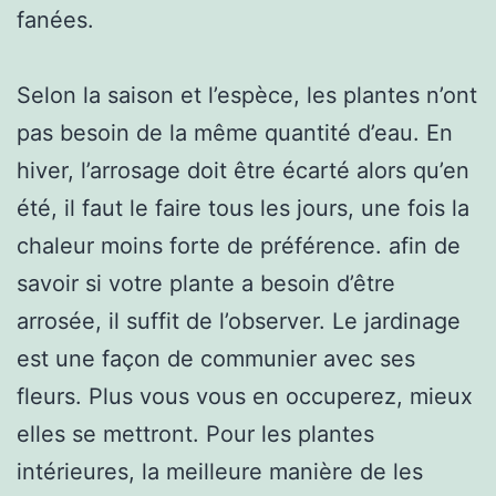
fanées.
Selon la saison et l’espèce, les plantes n’ont
pas besoin de la même quantité d’eau. En
hiver, l’arrosage doit être écarté alors qu’en
été, il faut le faire tous les jours, une fois la
chaleur moins forte de préférence. afin de
savoir si votre plante a besoin d’être
arrosée, il suffit de l’observer. Le jardinage
est une façon de communier avec ses
fleurs. Plus vous vous en occuperez, mieux
elles se mettront. Pour les plantes
intérieures, la meilleure manière de les