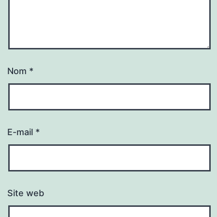
Nom
*
E-mail
*
Site web