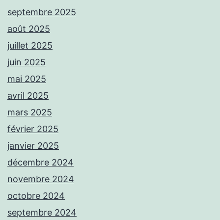
septembre 2025
août 2025
juillet 2025
juin 2025
mai 2025
avril 2025
mars 2025
février 2025
janvier 2025
décembre 2024
novembre 2024
octobre 2024
septembre 2024