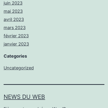
juin 2023
mai 2023
avril 2023
mars 2023
février 2023
janvier 2023
Categories
Uncategorized
NEWS DU WEB