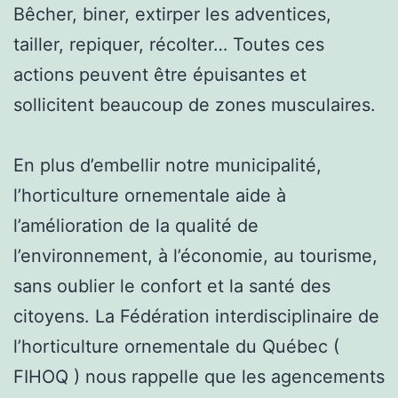
Bêcher, biner, extirper les adventices,
tailler, repiquer, récolter… Toutes ces
actions peuvent être épuisantes et
sollicitent beaucoup de zones musculaires.
En plus d’embellir notre municipalité,
l’horticulture ornementale aide à
l’amélioration de la qualité de
l’environnement, à l’économie, au tourisme,
sans oublier le confort et la santé des
citoyens. La Fédération interdisciplinaire de
l’horticulture ornementale du Québec (
FIHOQ ) nous rappelle que les agencements