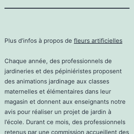
Plus d’infos à propos de
fleurs artificielles
Chaque année, des professionnels de
jardineries et des pépiniéristes proposent
des animations jardinage aux classes
maternelles et élémentaires dans leur
magasin et donnent aux enseignants notre
avis pour réaliser un projet de jardin à
l’école. Durant ce mois, des professionnels
retenus par une commission accueillent des