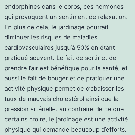
endorphines dans le corps, ces hormones
qui provoquent un sentiment de relaxation.
En plus de cela, le jardinage pourrait
diminuer les risques de maladies
cardiovasculaires jusqu’à 50% en étant
pratiqué souvent. Le fait de sortir et de
prendre l’air est bénéfique pour la santé, et
aussi le fait de bouger et de pratiquer une
activité physique permet de d’abaisser les
taux de mauvais cholestérol ainsi que la
pression artérielle. au contraire de ce que
certains croire, le jardinage est une activité
physique qui demande beaucoup d’efforts.