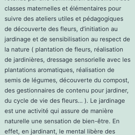
classes maternelles et élémentaires pour
suivre des ateliers utiles et pédagogiques
de découverte des fleurs, d’initiation au
jardinage et de sensibilisation au respect de
la nature ( plantation de fleurs, réalisation
de jardinières, dressage sensorielle avec les
plantations aromatiques, réalisation de
semis de légumes, découverte du compost,
des gestionnaires de contenu pour jardiner,
du cycle de vie des fleurs… ). Le jardinage
est une activité qui assure de manière
naturelle une sensation de bien-être. En
effet, en jardinant, le mental libère des