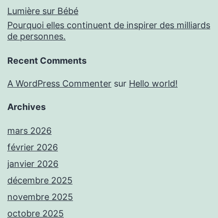
Lumière sur Bébé
Pourquoi elles continuent de inspirer des milliards
de personnes.
Recent Comments
A WordPress Commenter
sur
Hello world!
Archives
mars 2026
février 2026
janvier 2026
décembre 2025
novembre 2025
octobre 2025