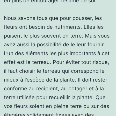
en plus de encourager l’estime de soi.
Nous savons tous que pour pousser, les
fleurs ont besoin de nutriments. Elles les
puisent le plus souvent en terre. Mais vous
avez aussi la possibilité de le leur fournir.
L’un des éléments les plus importants à cet
effet est le terreau. Pour éviter tout risque,
il faut choisir le terreau qui correspond le
mieux à l’espèce de la plante. Il doit rester
conforme au récipient, au potager et à la
terre utilisée pour recueillir la plante. Que
vos fleurs soient en pleine terre ou sur des
étagères solidement fixées avec des