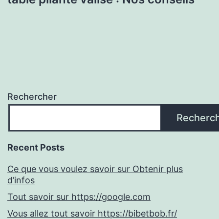
Rechercher
Recherc
Recent Posts
Ce que vous voulez savoir sur Obtenir plus
d’infos
Tout savoir sur https://google.com
Vous allez tout savoir https://bibetbob.fr/