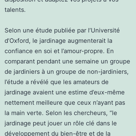
talents.
Selon une étude publiée par l’Université
d’Oxford, le jardinage augmenterait la
confiance en soi et l’amour-propre. En
comparant pendant une semaine un groupe
de jardiniers à un groupe de non-jardiniers,
l’étude a révélé que les amateurs de
jardinage avaient une estime d’eux-même
nettement meilleure que ceux n’ayant pas
la main verte. Selon les chercheurs, “le
jardinage peut jouer un rôle clé dans le
développement du bien-être et de la