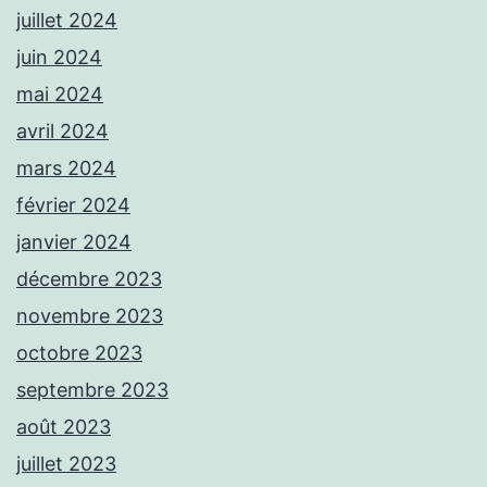
juillet 2024
juin 2024
mai 2024
avril 2024
mars 2024
février 2024
janvier 2024
décembre 2023
novembre 2023
octobre 2023
septembre 2023
août 2023
juillet 2023