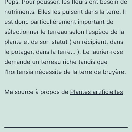
Peps. Pour pousser, les fleurs ont besoin de
nutriments. Elles les puisent dans la terre. Il
est donc particulièrement important de
sélectionner le terreau selon l’espèce de la
plante et de son statut ( en récipient, dans
le potager, dans la terre… ). Le laurier-rose
demande un terreau riche tandis que
l’hortensia nécessite de la terre de bruyère.
Ma source à propos de
Plantes artificielles