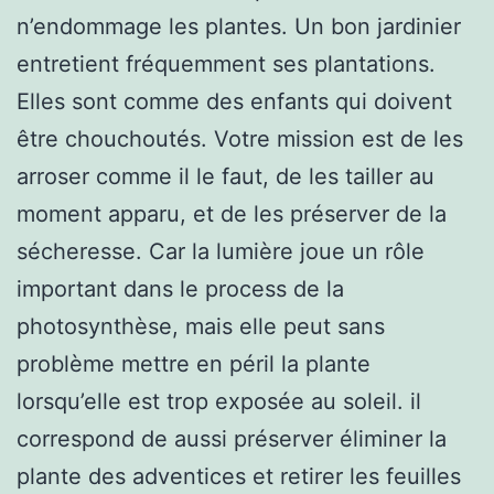
n’endommage les plantes. Un bon jardinier
entretient fréquemment ses plantations.
Elles sont comme des enfants qui doivent
être chouchoutés. Votre mission est de les
arroser comme il le faut, de les tailler au
moment apparu, et de les préserver de la
sécheresse. Car la lumière joue un rôle
important dans le process de la
photosynthèse, mais elle peut sans
problème mettre en péril la plante
lorsqu’elle est trop exposée au soleil. il
correspond de aussi préserver éliminer la
plante des adventices et retirer les feuilles