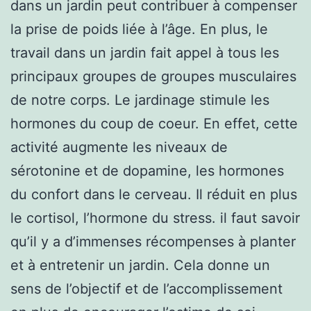
dans un jardin peut contribuer à compenser
la prise de poids liée à l’âge. En plus, le
travail dans un jardin fait appel à tous les
principaux groupes de groupes musculaires
de notre corps. Le jardinage stimule les
hormones du coup de coeur. En effet, cette
activité augmente les niveaux de
sérotonine et de dopamine, les hormones
du confort dans le cerveau. Il réduit en plus
le cortisol, l’hormone du stress. il faut savoir
qu’il y a d’immenses récompenses à planter
et à entretenir un jardin. Cela donne un
sens de l’objectif et de l’accomplissement