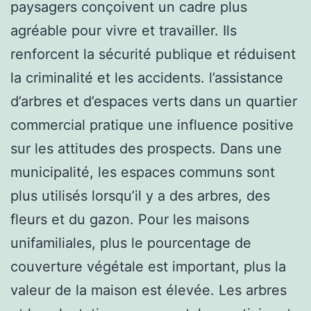
paysagers conçoivent un cadre plus
agréable pour vivre et travailler. Ils
renforcent la sécurité publique et réduisent
la criminalité et les accidents. l’assistance
d’arbres et d’espaces verts dans un quartier
commercial pratique une influence positive
sur les attitudes des prospects. Dans une
municipalité, les espaces communs sont
plus utilisés lorsqu’il y a des arbres, des
fleurs et du gazon. Pour les maisons
unifamiliales, plus le pourcentage de
couverture végétale est important, plus la
valeur de la maison est élevée. Les arbres