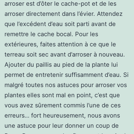
arroser est d’ôter le cache-pot et de les
arroser directement dans l’évier. Attendez
que l’excédent d’eau soit parti avant de
remettre le cache bocal. Pour les
extérieures, faites attention à ce que le
terreau soit sec avant d’arroser à nouveau.
Ajouter du paillis au pied de la plante lui
permet de entretenir suffisamment d’eau. Si
malgré toutes nos astuces pour arroser vos
plantes elles sont mal en point, c’est que
vous avez sûrement commis l’une de ces
erreurs… fort heureusement, nous avons
une astuce pour leur donner un coup de