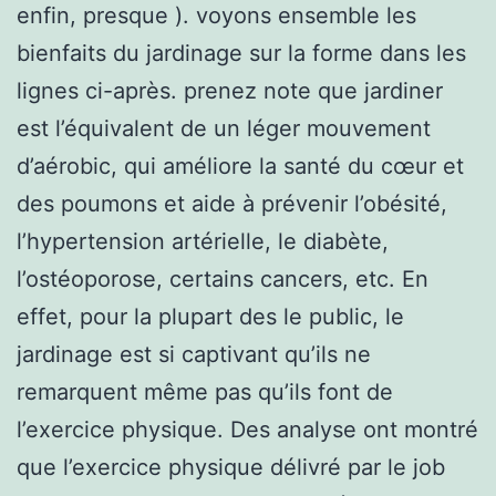
enfin, presque ). voyons ensemble les
bienfaits du jardinage sur la forme dans les
lignes ci-après. prenez note que jardiner
est l’équivalent de un léger mouvement
d’aérobic, qui améliore la santé du cœur et
des poumons et aide à prévenir l’obésité,
l’hypertension artérielle, le diabète,
l’ostéoporose, certains cancers, etc. En
effet, pour la plupart des le public, le
jardinage est si captivant qu’ils ne
remarquent même pas qu’ils font de
l’exercice physique. Des analyse ont montré
que l’exercice physique délivré par le job