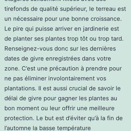
tirefonds de qualité supérieur, le terreau est
un nécessaire pour une bonne croissance.
Le pire qui puisse arriver en jardinerie est
de planter ses plantes trop tôt ou trop tard.
Renseignez-vous donc sur les dernières
dates de givre enregistrées dans votre
zone. C’est une précaution à prendre pour
ne pas éliminer involontairement vos
plantations. Il est aussi crucial de savoir le
délai de givre pour gagner les plantes au
bon moment ou leur offrir une meilleure
protection. Le but est d’éviter qu’à la fin de
l’automne la basse température