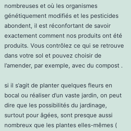
nombreuses et où les organismes
génétiquement modifiés et les pesticides
abondent, il est réconfortant de savoir
exactement comment nos produits ont été
produits. Vous contrôlez ce qui se retrouve
dans votre sol et pouvez choisir de
l’amender, par exemple, avec du compost .
si il s’agit de planter quelques fleurs en
bocal ou réaliser d’un vaste jardin, on peut
dire que les possibilités du jardinage,
surtout pour âgées, sont presque aussi
nombreux que les plantes elles-mêmes (