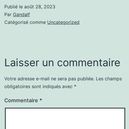
Publié le
août 28, 2023
Par
Gandalf
Catégorisé comme
Uncategorized
Laisser un commentaire
Votre adresse e-mail ne sera pas publiée.
Les champs
obligatoires sont indiqués avec
*
Commentaire
*