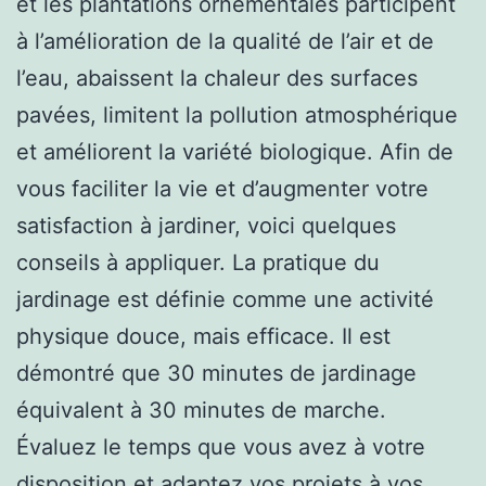
et les plantations ornementales participent
à l’amélioration de la qualité de l’air et de
l’eau, abaissent la chaleur des surfaces
pavées, limitent la pollution atmosphérique
et améliorent la variété biologique. Afin de
vous faciliter la vie et d’augmenter votre
satisfaction à jardiner, voici quelques
conseils à appliquer. La pratique du
jardinage est définie comme une activité
physique douce, mais efficace. Il est
démontré que 30 minutes de jardinage
équivalent à 30 minutes de marche.
Évaluez le temps que vous avez à votre
disposition et adaptez vos projets à vos