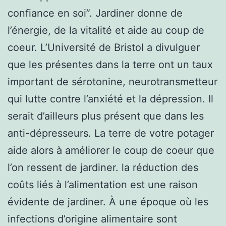
confiance en soi”. Jardiner donne de
l’énergie, de la vitalité et aide au coup de
coeur. L’Université de Bristol a divulguer
que les présentes dans la terre ont un taux
important de sérotonine, neurotransmetteur
qui lutte contre l’anxiété et la dépression. Il
serait d’ailleurs plus présent que dans les
anti-dépresseurs. La terre de votre potager
aide alors à améliorer le coup de coeur que
l’on ressent de jardiner. la réduction des
coûts liés à l’alimentation est une raison
évidente de jardiner. À une époque où les
infections d’origine alimentaire sont