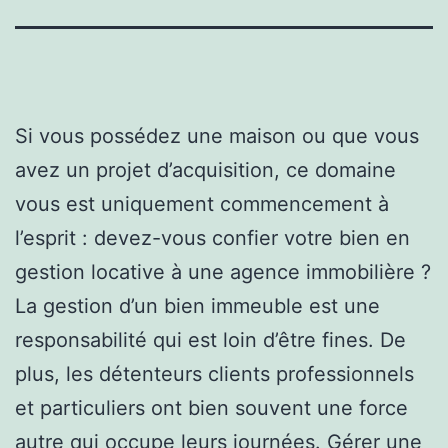
Si vous possédez une maison ou que vous
avez un projet d’acquisition, ce domaine
vous est uniquement commencement à
l’esprit : devez-vous confier votre bien en
gestion locative à une agence immobilière ?
La gestion d’un bien immeuble est une
responsabilité qui est loin d’être fines. De
plus, les détenteurs clients professionnels
et particuliers ont bien souvent une force
autre qui occupe leurs journées. Gérer une