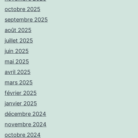
octobre 2025
septembre 2025
août 2025
juillet 2025
juin 2025
mai 2025
avril 2025
mars 2025
février 2025
janvier 2025
décembre 2024
novembre 2024
octobre 2024