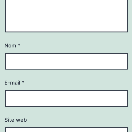
Nom
*
E-mail
*
Site web