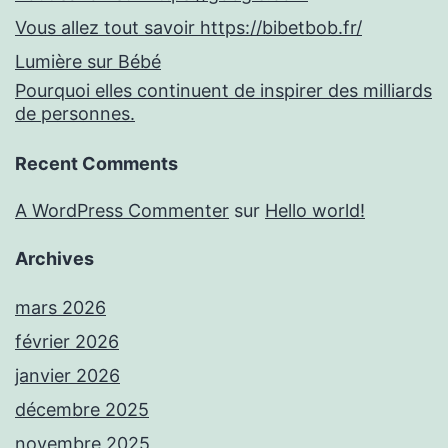
Vous allez tout savoir https://bibetbob.fr/
Lumière sur Bébé
Pourquoi elles continuent de inspirer des milliards
de personnes.
Recent Comments
A WordPress Commenter
sur
Hello world!
Archives
mars 2026
février 2026
janvier 2026
décembre 2025
novembre 2025