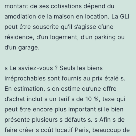
montant de ses cotisations dépend du
amodiation de la maison en location. La GLI
peut être souscrite qu’il s’agisse d’une
résidence, d’un logement, d’un parking ou
d’un garage.
s Le saviez-vous ? Seuls les biens
irréprochables sont fournis au prix étalé s.
En estimation, s on estime qu’une offre
d’achat inclut s un tarif s de 10 %, taxe qui
peut être encore plus important si le bien
présente plusieurs s défauts s. s Afin s de
faire créer s coût locatif Paris, beaucoup de