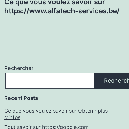
Ce que vous voulez savoir sur
https://www.alfatech-services.be/
Rechercher
Recherc
Recent Posts
Ce que vous voulez savoir sur Obtenir plus
d’infos
Tout savoir sur https://google.com