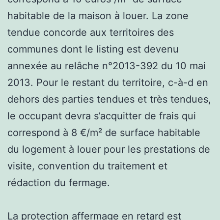
habitable de la maison à louer. La zone
tendue concorde aux territoires des
communes dont le listing est devenu
annexée au relâche n°2013-392 du 10 mai
2013. Pour le restant du territoire, c-à-d en
dehors des parties tendues et très tendues,
le occupant devra s’acquitter de frais qui
correspond à 8 €/m² de surface habitable
du logement à louer pour les prestations de
visite, convention du traitement et
rédaction du fermage.
La protection affermage en retard est