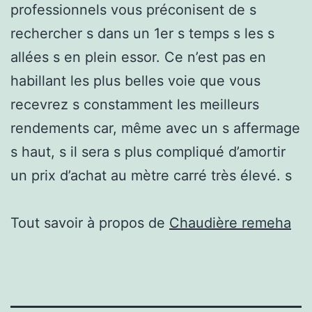
professionnels vous préconisent de s
rechercher s dans un 1er s temps s les s
allées s en plein essor. Ce n’est pas en
habillant les plus belles voie que vous
recevrez s constamment les meilleurs
rendements car, même avec un s affermage
s haut, s il sera s plus compliqué d’amortir
un prix d’achat au mètre carré très élevé. s
Tout savoir à propos de
Chaudière remeha