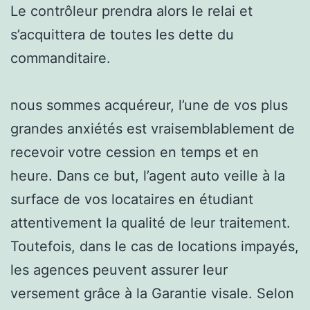
Le contrôleur prendra alors le relai et
s’acquittera de toutes les dette du
commanditaire.
nous sommes acquéreur, l’une de vos plus
grandes anxiétés est vraisemblablement de
recevoir votre cession en temps et en
heure. Dans ce but, l’agent auto veille à la
surface de vos locataires en étudiant
attentivement la qualité de leur traitement.
Toutefois, dans le cas de locations impayés,
les agences peuvent assurer leur
versement grâce à la Garantie visale. Selon