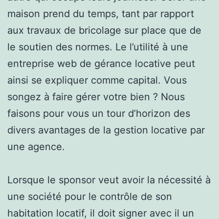
maison prend du temps, tant par rapport
aux travaux de bricolage sur place que de
le soutien des normes. Le l’utilité à une
entreprise web de gérance locative peut
ainsi se expliquer comme capital. Vous
songez à faire gérer votre bien ? Nous
faisons pour vous un tour d’horizon des
divers avantages de la gestion locative par
une agence.
Lorsque le sponsor veut avoir la nécessité à
une société pour le contrôle de son
habitation locatif, il doit signer avec il un