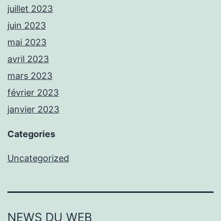
juillet 2023
juin 2023
mai 2023
avril 2023
mars 2023
février 2023
janvier 2023
Categories
Uncategorized
NEWS DU WEB