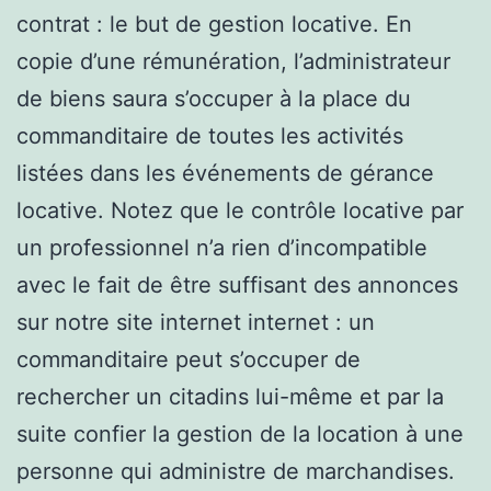
contrat : le but de gestion locative. En
copie d’une rémunération, l’administrateur
de biens saura s’occuper à la place du
commanditaire de toutes les activités
listées dans les événements de gérance
locative. Notez que le contrôle locative par
un professionnel n’a rien d’incompatible
avec le fait de être suffisant des annonces
sur notre site internet internet : un
commanditaire peut s’occuper de
rechercher un citadins lui-même et par la
suite confier la gestion de la location à une
personne qui administre de marchandises.