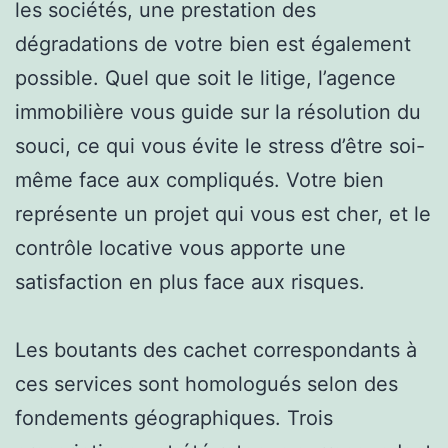
les sociétés, une prestation des
dégradations de votre bien est également
possible. Quel que soit le litige, l’agence
immobilière vous guide sur la résolution du
souci, ce qui vous évite le stress d’être soi-
même face aux compliqués. Votre bien
représente un projet qui vous est cher, et le
contrôle locative vous apporte une
satisfaction en plus face aux risques.
Les boutants des cachet correspondants à
ces services sont homologués selon des
fondements géographiques. Trois