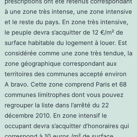
prescriptions ont été retenus correspondant
à une zone très intense, une zone intensive
et le reste du pays. En zone très intensive,
le peuple devra s’acquitter de 12 €/m² de
surface habitable du logement à louer. Est
considérée comme une zone très tendue, la
zone géographique correspondant aux
territoires des communes accepté environ
A bravo. Cette zone comprend Paris et 68
communes limitrophes dont vous pouvez
regrouper la liste dans l’arrêté du 22
décembre 2010. En zone intensif le
occupant devra s’acquitter d’honoraires qui
correspond à 10 euros /m² de surface