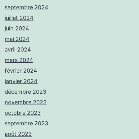
septembre 2024
juillet 2024
juin 2024
mai 2024
avril 2024
mars 2024
février 2024
janvier 2024
décembre 2023
novembre 2023
octobre 2023
septembre 2023
août 2023