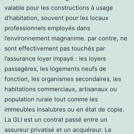
valable pour les constructions à usage
d’habitation, souvent pour les locaux
professionnels employés dans
l’environnement magnanime. par contre, ne
sont effectivement pas touchés par
l’assurance loyer impayé : les loyers
passagères, les logements neufs de
fonction, les organismes secondaires, les
habitations commerciaux, artisanaux ou
population rurale tout comme les
immeubles insalubres ou en état de copie.
La GLI est un contrat passé entre un
assureur privatisé et un acquéreur. Le