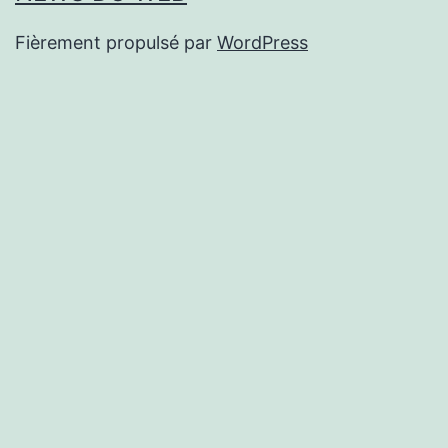
Fièrement propulsé par
WordPress