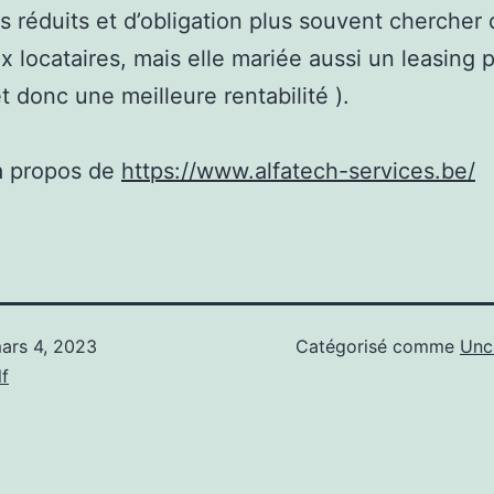
s réduits et d’obligation plus souvent chercher
 locataires, mais elle mariée aussi un leasing p
et donc une meilleure rentabilité ).
à propos de
https://www.alfatech-services.be/
ars 4, 2023
Catégorisé comme
Unc
f