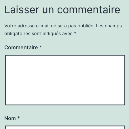
Laisser un commentaire
Votre adresse e-mail ne sera pas publiée.
Les champs
obligatoires sont indiqués avec
*
Commentaire
*
Nom
*