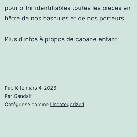
pour offrir identifiables toutes les pièces en
hêtre de nos bascules et de nos porteurs.
Plus d’infos à propos de
cabane enfant
Publié le
mars 4, 2023
Par
Gandalf
Catégorisé comme
Uncategorized