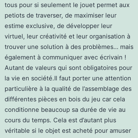
tous pour si seulement le jouet permet aux
petiots de traverser, de maximiser leur
estime exclusive, de développer leur
virtuel, leur créativité et leur organisation à
trouver une solution à des problèmes… mais
également à communiquer avec écrivain !
Autant de valeurs qui sont obligatoires pour
la vie en société.Il faut porter une attention
particulière à la qualité de l’assemblage des
différentes pièces en bois du jeu car cela
conditionne beaucoup sa durée de vie au
cours du temps. Cela est d’autant plus
véritable si le objet est acheté pour amuser