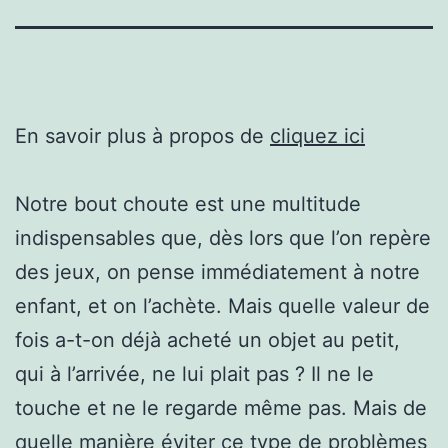
En savoir plus à propos de
cliquez ici
Notre bout choute est une multitude
indispensables que, dès lors que l’on repère
des jeux, on pense immédiatement à notre
enfant, et on l’achète. Mais quelle valeur de
fois a-t-on déjà acheté un objet au petit,
qui à l’arrivée, ne lui plait pas ? Il ne le
touche et ne le regarde même pas. Mais de
quelle manière éviter ce type de problèmes