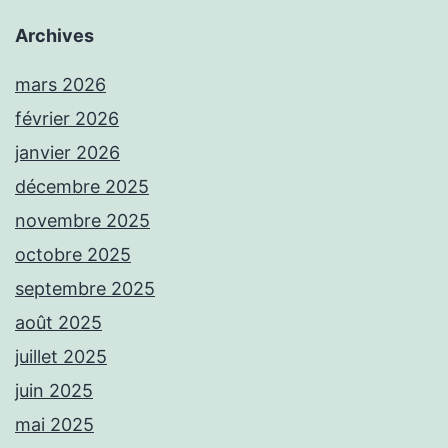
Archives
mars 2026
février 2026
janvier 2026
décembre 2025
novembre 2025
octobre 2025
septembre 2025
août 2025
juillet 2025
juin 2025
mai 2025