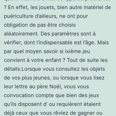
? En effet, les jouets, bien autre matériel de
puériculture d’ailleurs, ne ont pour
obligation de pas être choisis
aléatoirement. Des paramètres sont à
vérifier, dont l’indispensable est l’âge. Mais
par quel moyen savoir si ixième jeu
convient à votre enfant ? Tout de suite les
détails.Lorsque vous consultez les objets
de vos plus jeunes, ou lorsque vous lisez
leur lettre au père Noël, vous vous
convocation compte que bien des jeux
qu’ils disposent d’ ou requièrent étaient
déjà ceux que vous rêviez de gagner ou