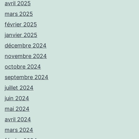
avril 2025
mars 2025
février 2025
janvier 2025
décembre 2024
novembre 2024
octobre 2024
septembre 2024
juillet 2024
juin 2024
mai 2024
avril 2024
mars 2024