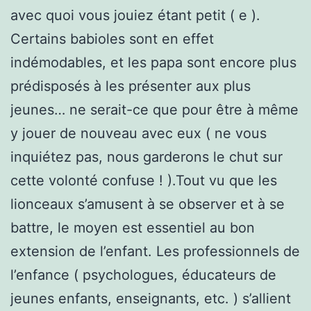
avec quoi vous jouiez étant petit ( e ).
Certains babioles sont en effet
indémodables, et les papa sont encore plus
prédisposés à les présenter aux plus
jeunes… ne serait-ce que pour être à même
y jouer de nouveau avec eux ( ne vous
inquiétez pas, nous garderons le chut sur
cette volonté confuse ! ).Tout vu que les
lionceaux s’amusent à se observer et à se
battre, le moyen est essentiel au bon
extension de l’enfant. Les professionnels de
l’enfance ( psychologues, éducateurs de
jeunes enfants, enseignants, etc. ) s’allient