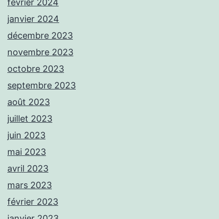
février 2024
janvier 2024
décembre 2023
novembre 2023
octobre 2023
septembre 2023
août 2023
juillet 2023
juin 2023
mai 2023
avril 2023
mars 2023
février 2023
janvier 2023