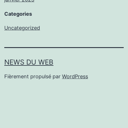
Categories
Uncategorized
NEWS DU WEB
Fièrement propulsé par
WordPress