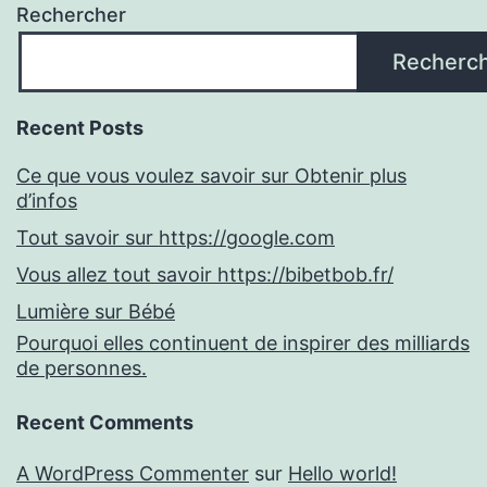
Rechercher
Recherc
Recent Posts
Ce que vous voulez savoir sur Obtenir plus
d’infos
Tout savoir sur https://google.com
Vous allez tout savoir https://bibetbob.fr/
Lumière sur Bébé
Pourquoi elles continuent de inspirer des milliards
de personnes.
Recent Comments
A WordPress Commenter
sur
Hello world!