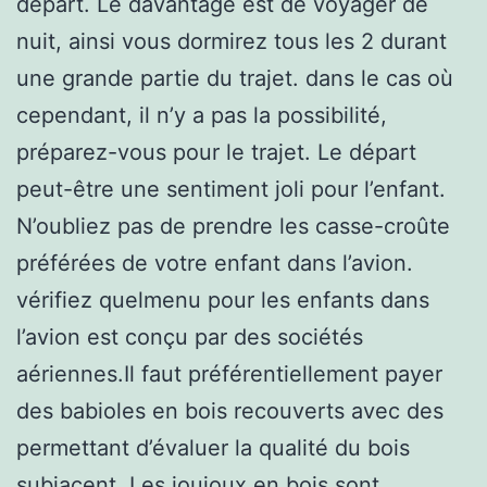
départ. Le davantage est de voyager de
nuit, ainsi vous dormirez tous les 2 durant
une grande partie du trajet. dans le cas où
cependant, il n’y a pas la possibilité,
préparez-vous pour le trajet. Le départ
peut-être une sentiment joli pour l’enfant.
N’oubliez pas de prendre les casse-croûte
préférées de votre enfant dans l’avion.
vérifiez quelmenu pour les enfants dans
l’avion est conçu par des sociétés
aériennes.Il faut préférentiellement payer
des babioles en bois recouverts avec des
permettant d’évaluer la qualité du bois
subjacent. Les joujoux en bois sont