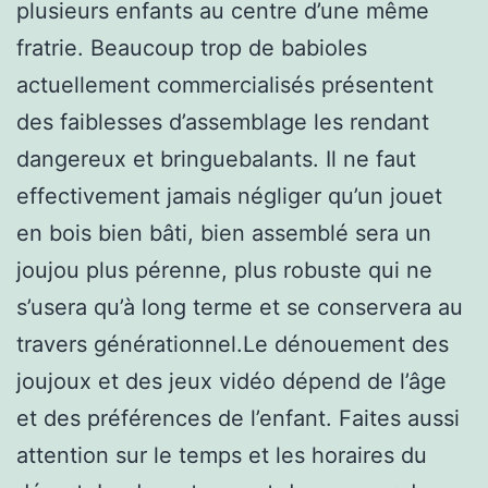
plusieurs enfants au centre d’une même
fratrie. Beaucoup trop de babioles
actuellement commercialisés présentent
des faiblesses d’assemblage les rendant
dangereux et bringuebalants. Il ne faut
effectivement jamais négliger qu’un jouet
en bois bien bâti, bien assemblé sera un
joujou plus pérenne, plus robuste qui ne
s’usera qu’à long terme et se conservera au
travers générationnel.Le dénouement des
joujoux et des jeux vidéo dépend de l’âge
et des préférences de l’enfant. Faites aussi
attention sur le temps et les horaires du