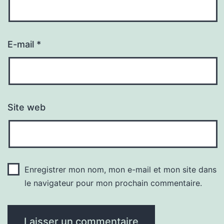
E-mail
*
Site web
Enregistrer mon nom, mon e-mail et mon site dans
le navigateur pour mon prochain commentaire.