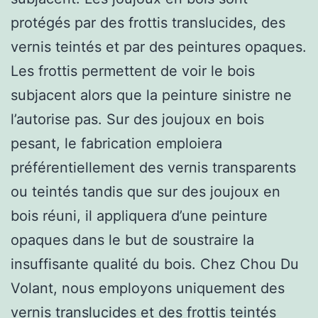
protégés par des frottis translucides, des
vernis teintés et par des peintures opaques.
Les frottis permettent de voir le bois
subjacent alors que la peinture sinistre ne
l’autorise pas. Sur des joujoux en bois
pesant, le fabrication emploiera
préférentiellement des vernis transparents
ou teintés tandis que sur des joujoux en
bois réuni, il appliquera d’une peinture
opaques dans le but de soustraire la
insuffisante qualité du bois. Chez Chou Du
Volant, nous employons uniquement des
vernis translucides et des frottis teintés