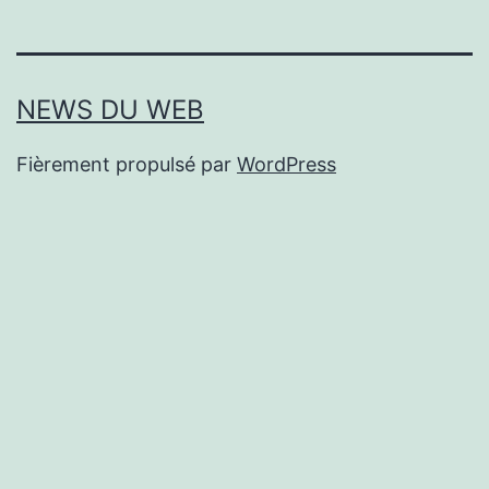
NEWS DU WEB
Fièrement propulsé par
WordPress