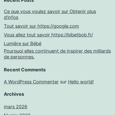
Recent Posts
Ce que vous voulez savoir sur Obtenir plus
d’infos
Tout savoir sur https://google.com
Vous allez tout savoir https://bibetbob.fr/
Lumière sur Bébé
Pourquoi elles continuent de inspirer des milliards
de personnes.
Recent Comments
A WordPress Commenter
sur
Hello world!
Archives
mars 2026