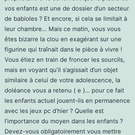
vos enfants est une de dossier d’un secteur
de babioles ? Et encore, si cela se limitait à
leur chambre… Mais ce matin, vous vous
êtes bizarre la clou en exagérant sur une
figurine qui traînait dans le pièce à vivre !
Vous étiez en train de froncer les sourcils,
mais en voyant qu’il s’agissait d’un objet
similaire à celui de votre adolescence, la
doléance vous a retenu ( e )… pour ce fait
les enfants actuel jouent-ils en permanence
avec les jeux pc d’hier ? Quelle est
l’importance du moyen dans les enfants ?
Devez-vous obligatoirement vous mettre