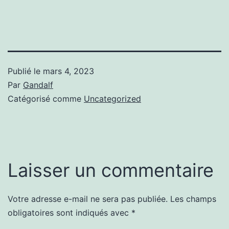
Publié le
mars 4, 2023
Par
Gandalf
Catégorisé comme
Uncategorized
Laisser un commentaire
Votre adresse e-mail ne sera pas publiée.
Les champs
obligatoires sont indiqués avec
*