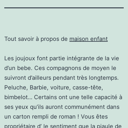
Tout savoir à propos de
maison enfant
Les joujoux font partie intégrante de la vie
d’un bebe. Ces compagnons de moyen le
suivront d’ailleurs pendant très longtemps.
Peluche, Barbie, voiture, casse-tête,
bimbelot… Certains ont une telle capacité à
ses yeux qu’ils auront communément dans
un carton rempli de roman ! Vous êtes
propriétaire d’ le sentiment que la piaule de