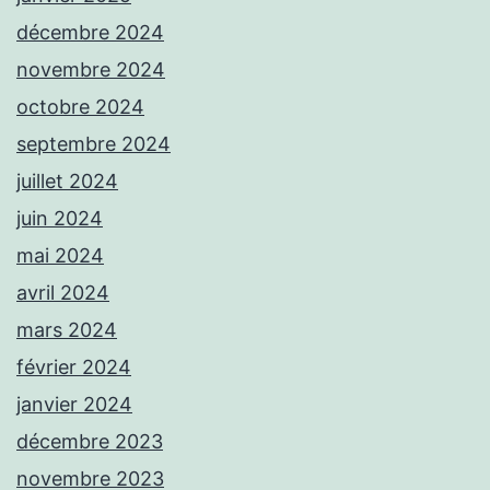
décembre 2024
novembre 2024
octobre 2024
septembre 2024
juillet 2024
juin 2024
mai 2024
avril 2024
mars 2024
février 2024
janvier 2024
décembre 2023
novembre 2023