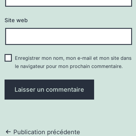
Site web
Enregistrer mon nom, mon e-mail et mon site dans
le navigateur pour mon prochain commentaire.
Navigation
Publication précédente