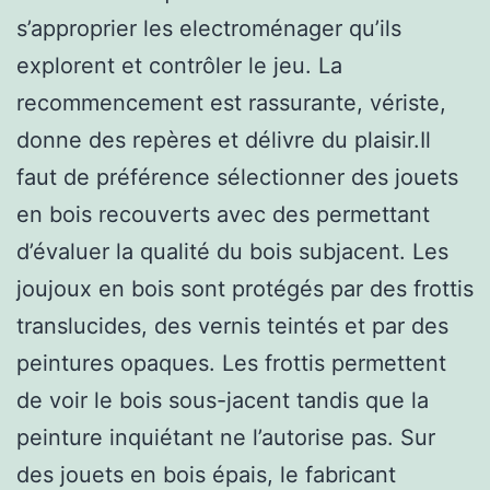
s’approprier les electroménager qu’ils
explorent et contrôler le jeu. La
recommencement est rassurante, vériste,
donne des repères et délivre du plaisir.Il
faut de préférence sélectionner des jouets
en bois recouverts avec des permettant
d’évaluer la qualité du bois subjacent. Les
joujoux en bois sont protégés par des frottis
translucides, des vernis teintés et par des
peintures opaques. Les frottis permettent
de voir le bois sous-jacent tandis que la
peinture inquiétant ne l’autorise pas. Sur
des jouets en bois épais, le fabricant