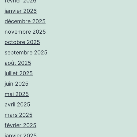
février 2026
janvier 2026
décembre 2025
novembre 2025
octobre 2025
septembre 2025
août 2025
juillet 2025
juin 2025
mai 2025
avril 2025
mars 2025
février 2025
janvier 2025