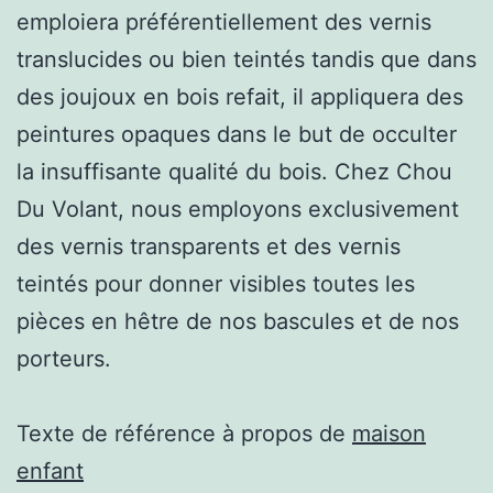
emploiera préférentiellement des vernis
translucides ou bien teintés tandis que dans
des joujoux en bois refait, il appliquera des
peintures opaques dans le but de occulter
la insuffisante qualité du bois. Chez Chou
Du Volant, nous employons exclusivement
des vernis transparents et des vernis
teintés pour donner visibles toutes les
pièces en hêtre de nos bascules et de nos
porteurs.
Texte de référence à propos de
maison
enfant