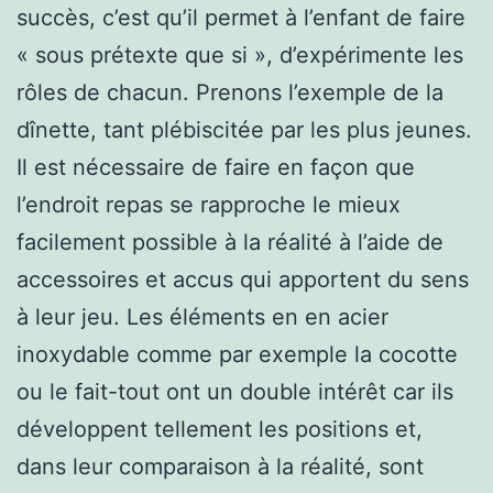
succès, c’est qu’il permet à l’enfant de faire
« sous prétexte que si », d’expérimente les
rôles de chacun. Prenons l’exemple de la
dînette, tant plébiscitée par les plus jeunes.
Il est nécessaire de faire en façon que
l’endroit repas se rapproche le mieux
facilement possible à la réalité à l’aide de
accessoires et accus qui apportent du sens
à leur jeu. Les éléments en en acier
inoxydable comme par exemple la cocotte
ou le fait-tout ont un double intérêt car ils
développent tellement les positions et,
dans leur comparaison à la réalité, sont