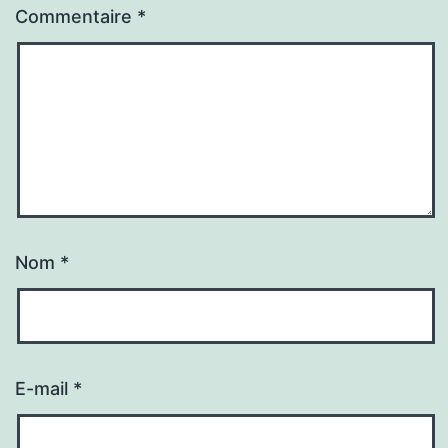
Commentaire
*
Nom
*
E-mail
*