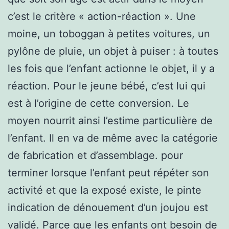
c’est le critère « action-réaction ». Une
moine, un toboggan à petites voitures, un
pylône de pluie, un objet à puiser : à toutes
les fois que l’enfant actionne le objet, il y a
réaction. Pour le jeune bébé, c’est lui qui
est à l’origine de cette conversion. Le
moyen nourrit ainsi l’estime particulière de
l’enfant. Il en va de même avec la catégorie
de fabrication et d’assemblage. pour
terminer lorsque l’enfant peut répéter son
activité et que la exposé existe, le pinte
indication de dénouement d’un joujou est
validé. Parce que les enfants ont besoin de