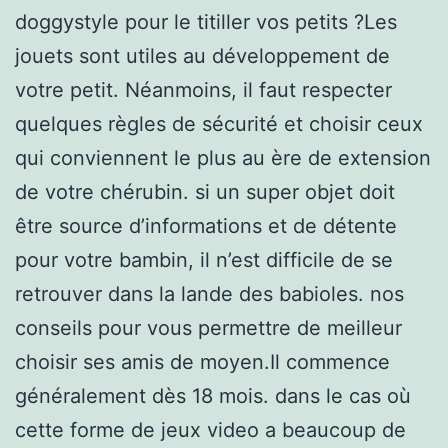
doggystyle pour le titiller vos petits ?Les
jouets sont utiles au développement de
votre petit. Néanmoins, il faut respecter
quelques règles de sécurité et choisir ceux
qui conviennent le plus au ère de extension
de votre chérubin. si un super objet doit
être source d’informations et de détente
pour votre bambin, il n’est difficile de se
retrouver dans la lande des babioles. nos
conseils pour vous permettre de meilleur
choisir ses amis de moyen.Il commence
généralement dès 18 mois. dans le cas où
cette forme de jeux video a beaucoup de