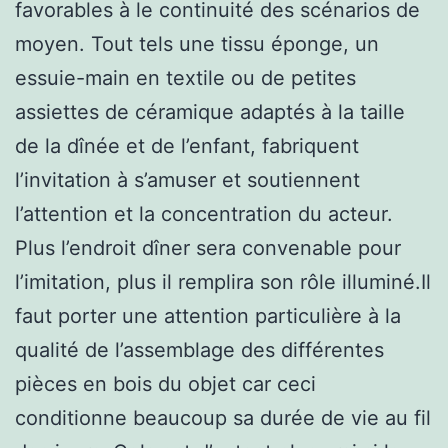
favorables à le continuité des scénarios de
moyen. Tout tels une tissu éponge, un
essuie-main en textile ou de petites
assiettes de céramique adaptés à la taille
de la dînée et de l’enfant, fabriquent
l’invitation à s’amuser et soutiennent
l’attention et la concentration du acteur.
Plus l’endroit dîner sera convenable pour
l’imitation, plus il remplira son rôle illuminé.Il
faut porter une attention particulière à la
qualité de l’assemblage des différentes
pièces en bois du objet car ceci
conditionne beaucoup sa durée de vie au fil