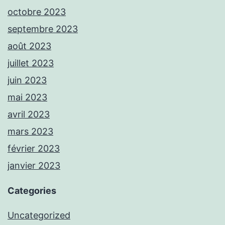
octobre 2023
septembre 2023
août 2023
juillet 2023
juin 2023
mai 2023
avril 2023
mars 2023
février 2023
janvier 2023
Categories
Uncategorized