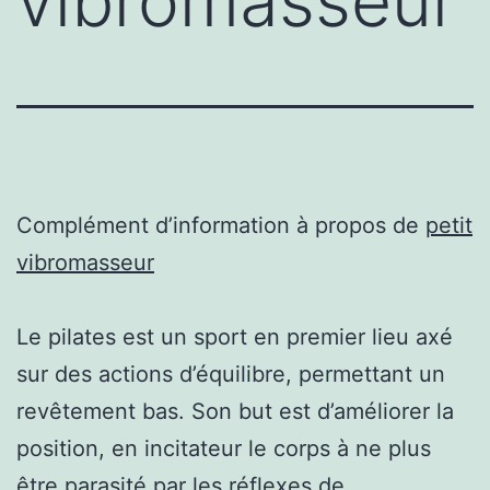
vibromasseur
Complément d’information à propos de
petit
vibromasseur
Le pilates est un sport en premier lieu axé
sur des actions d’équilibre, permettant un
revêtement bas. Son but est d’améliorer la
position, en incitateur le corps à ne plus
être parasité par les réflexes de