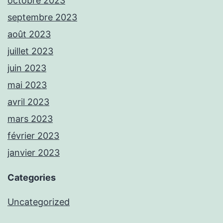
octobre 2023
septembre 2023
août 2023
juillet 2023
juin 2023
mai 2023
avril 2023
mars 2023
février 2023
janvier 2023
Categories
Uncategorized