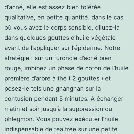
d’acné, elle est assez bien tolérée
qualitative, en petite quantité. dans le cas
où vous avez le corps sensible, diluez-la
dans quelques gouttes d’huile végétale
avant de l’appliquer sur l’épiderme. Notre
stratégie : sur un furoncle d’acné bien
rouge, imbibez un phase de coton de l’huile
première d’arbre à thé ( 2 gouttes ) et
posez-le tels une gnangnan sur la
contusion pendant 5 minutes. A échanger
matin et soir jusqu’à la suppression du
phlegmon. Vous pouvez exécuter l’huile
indispensable de tea tree sur une petite