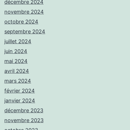
décembre 2024
novembre 2024
octobre 2024
septembre 2024
juillet 2024
juin 2024
mai 2024
avril 2024
mars 2024
février 2024
janvier 2024
décembre 2023
novembre 2023