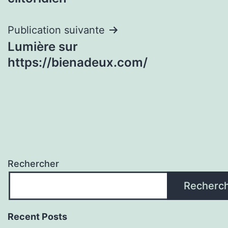
l’article
Publication suivante
Lumière sur
https://bienadeux.com/
Rechercher
Recherc
Recent Posts