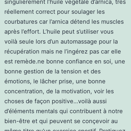
singulièrement l’huile végétale d’arnica, très
réellement correct pour soulager les
courbatures car l’arnica détend les muscles
après l’effort. L’huile peut s’utiliser vous
voilà seule lors d’un automassage pour la
récupération mais ne l’ingérez pas car elle
est remède.ne bonne confiance en soi, une
bonne gestion de la tension et des
émotions, le lâcher prise, une bonne
concentration, de la motivation, voir les
choses de façon positive…voilà aussi
d’éléments mentals qui contribuent à notre
bien-être et qui peuvent se conçevoir au
même titre qu’un exercice sportif. Pratiquez