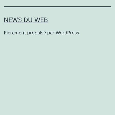
NEWS DU WEB
Fièrement propulsé par
WordPress