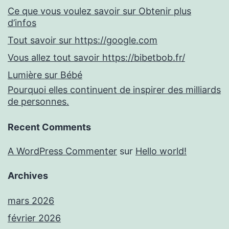
Ce que vous voulez savoir sur Obtenir plus
d’infos
Tout savoir sur https://google.com
Vous allez tout savoir https://bibetbob.fr/
Lumière sur Bébé
Pourquoi elles continuent de inspirer des milliards
de personnes.
Recent Comments
A WordPress Commenter
sur
Hello world!
Archives
mars 2026
février 2026