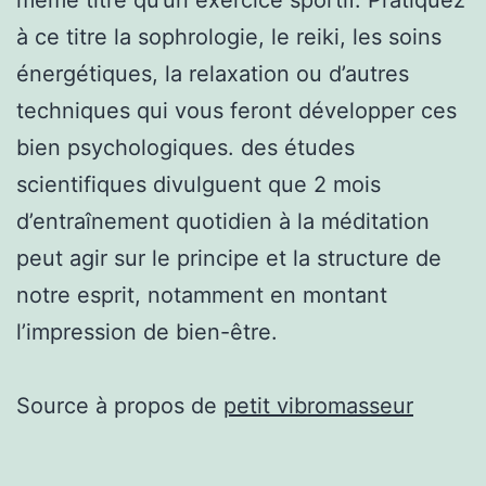
à ce titre la sophrologie, le reiki, les soins
énergétiques, la relaxation ou d’autres
techniques qui vous feront développer ces
bien psychologiques. des études
scientifiques divulguent que 2 mois
d’entraînement quotidien à la méditation
peut agir sur le principe et la structure de
notre esprit, notamment en montant
l’impression de bien-être.
Source à propos de
petit vibromasseur