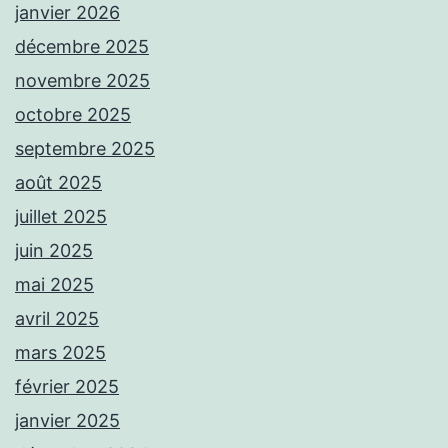
janvier 2026
décembre 2025
novembre 2025
octobre 2025
septembre 2025
août 2025
juillet 2025
juin 2025
mai 2025
avril 2025
mars 2025
février 2025
janvier 2025