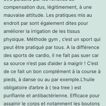
compensation dus, légitimement, à une
mauvaise attitude. Les pratiques mis au
endroit par sont également dites pour
améliorer la irrigation de les tissus
physique. Méthode gym , c’est un sport qui
peut être pratiqué par tous. A la différence
des sports de cardio, il ne fait pas suer car
sa source n’est pas d’aider à maigrir ! C’est
de ce fait un bon complément à la course à
pieds, à danse ou au par exemple.L’huile
obligatoire d’arbre à ( tea tree ) est
purifiante et antibactérienne. Efficace pour
assainir le corps et notamment les boutons