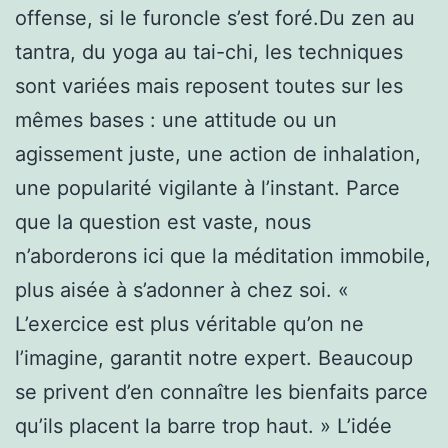
offense, si le furoncle s’est foré.Du zen au
tantra, du yoga au tai-chi, les techniques
sont variées mais reposent toutes sur les
mêmes bases : une attitude ou un
agissement juste, une action de inhalation,
une popularité vigilante à l’instant. Parce
que la question est vaste, nous
n’aborderons ici que la méditation immobile,
plus aisée à s’adonner à chez soi. «
L’exercice est plus véritable qu’on ne
l’imagine, garantit notre expert. Beaucoup
se privent d’en connaître les bienfaits parce
qu’ils placent la barre trop haut. » L’idée