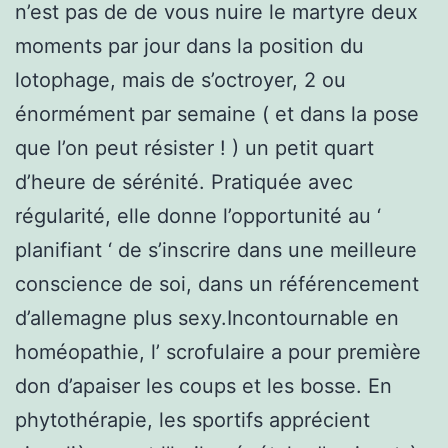
n’est pas de de vous nuire le martyre deux
moments par jour dans la position du
lotophage, mais de s’octroyer, 2 ou
énormément par semaine ( et dans la pose
que l’on peut résister ! ) un petit quart
d’heure de sérénité. Pratiquée avec
régularité, elle donne l’opportunité au ‘
planifiant ‘ de s’inscrire dans une meilleure
conscience de soi, dans un référencement
d’allemagne plus sexy.Incontournable en
homéopathie, l’ scrofulaire a pour première
don d’apaiser les coups et les bosse. En
phytothérapie, les sportifs apprécient