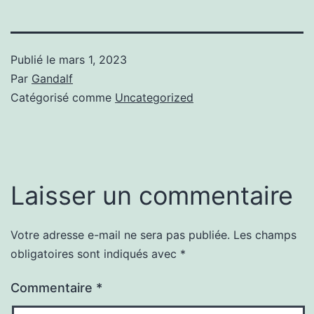
Publié le
mars 1, 2023
Par
Gandalf
Catégorisé comme
Uncategorized
Laisser un commentaire
Votre adresse e-mail ne sera pas publiée.
Les champs
obligatoires sont indiqués avec
*
Commentaire
*