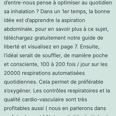
d’entre-nous pense à optimiser au quotidien
sa inhalation ? Dans un 1er temps, la bonne
idée est d’apprendre la aspiration
abdominale. pour en savoir plus à ce sujet,
téléchargez gratuitement notre guide de
liberté et visualisez en page 7. Ensuite,
l’idéal serait de souffler, de manière poche
et consciente, 100 à 200 fois / jour sur les
20000 respirations automatisées
quotidiennes. Cela permet de préférable
s’oxygéner. Les contrôles respiratoires et la
qualité cardio-vasculaire sont très
profitables aussi ( nous en parlerons dans