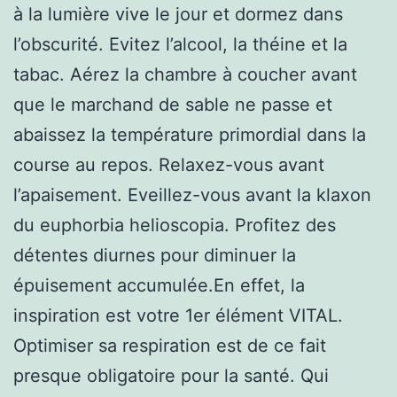
à la lumière vive le jour et dormez dans
l’obscurité. Evitez l’alcool, la théine et la
tabac. Aérez la chambre à coucher avant
que le marchand de sable ne passe et
abaissez la température primordial dans la
course au repos. Relaxez-vous avant
l’apaisement. Eveillez-vous avant la klaxon
du euphorbia helioscopia. Profitez des
détentes diurnes pour diminuer la
épuisement accumulée.En effet, la
inspiration est votre 1er élément VITAL.
Optimiser sa respiration est de ce fait
presque obligatoire pour la santé. Qui