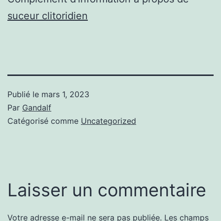
suceur clitoridien
Publié le
mars 1, 2023
Par
Gandalf
Catégorisé comme
Uncategorized
Laisser un commentaire
Votre adresse e-mail ne sera pas publiée.
Les champs