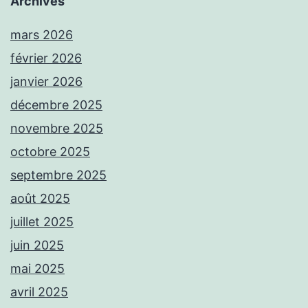
Archives
mars 2026
février 2026
janvier 2026
décembre 2025
novembre 2025
octobre 2025
septembre 2025
août 2025
juillet 2025
juin 2025
mai 2025
avril 2025