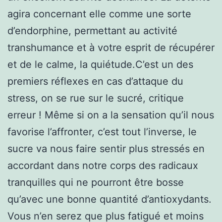
agira concernant elle comme une sorte
d’endorphine, permettant au activité
transhumance et à votre esprit de récupérer
et de le calme, la quiétude.C’est un des
premiers réflexes en cas d’attaque du
stress, on se rue sur le sucré, critique
erreur ! Même si on a la sensation qu’il nous
favorise l’affronter, c’est tout l’inverse, le
sucre va nous faire sentir plus stressés en
accordant dans notre corps des radicaux
tranquilles qui ne pourront être bosse
qu’avec une bonne quantité d’antioxydants.
Vous n’en serez que plus fatigué et moins