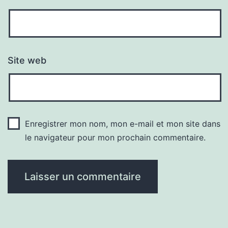
Site web
Enregistrer mon nom, mon e-mail et mon site dans
le navigateur pour mon prochain commentaire.