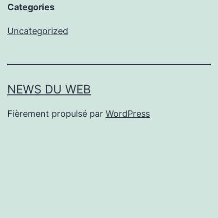
Categories
Uncategorized
NEWS DU WEB
Fièrement propulsé par
WordPress