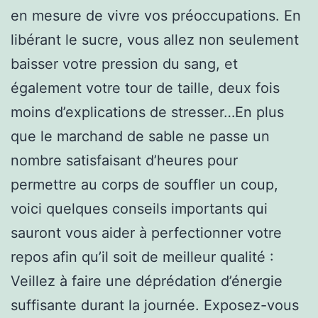
en mesure de vivre vos préoccupations. En
libérant le sucre, vous allez non seulement
baisser votre pression du sang, et
également votre tour de taille, deux fois
moins d’explications de stresser…En plus
que le marchand de sable ne passe un
nombre satisfaisant d’heures pour
permettre au corps de souffler un coup,
voici quelques conseils importants qui
sauront vous aider à perfectionner votre
repos afin qu’il soit de meilleur qualité :
Veillez à faire une déprédation d’énergie
suffisante durant la journée. Exposez-vous