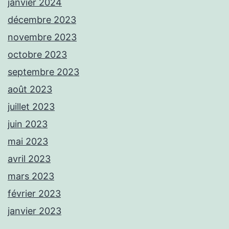
janvier 2024
décembre 2023
novembre 2023
octobre 2023
septembre 2023
août 2023
juillet 2023
juin 2023
mai 2023
avril 2023
mars 2023
février 2023
janvier 2023