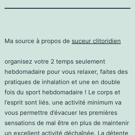
Ma source à propos de
suceur clitoridien
organisez votre 2 temps seulement
hebdomadaire pour vous relaxer, faites des
pratiques de inhalation et une en double
fois du sport hebdomadaire ! Le corps et
l’esprit sont liés. une activité minimum va
vous permettre d’évacuer les premières
sensations de mal être en plus de maintenir
un excellent activité déchaînée. La détente