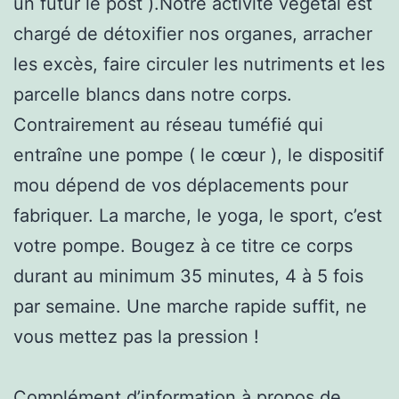
un futur le post ).Notre activité végétal est
chargé de détoxifier nos organes, arracher
les excès, faire circuler les nutriments et les
parcelle blancs dans notre corps.
Contrairement au réseau tuméfié qui
entraîne une pompe ( le cœur ), le dispositif
mou dépend de vos déplacements pour
fabriquer. La marche, le yoga, le sport, c’est
votre pompe. Bougez à ce titre ce corps
durant au minimum 35 minutes, 4 à 5 fois
par semaine. Une marche rapide suffit, ne
vous mettez pas la pression !
Complément d’information à propos de