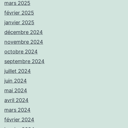
mars 2025
février 2025
janvier 2025
décembre 2024
novembre 2024
octobre 2024
septembre 2024
juillet 2024
juin 2024
mai 2024
avril 2024
mars 2024
février 2024