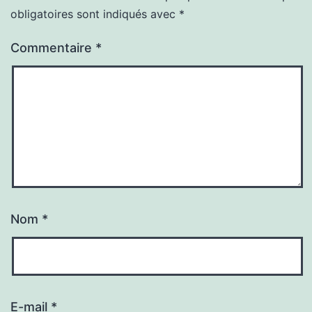
obligatoires sont indiqués avec
*
Commentaire
*
Nom
*
E-mail
*