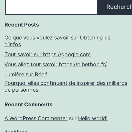
Recherc
Recent Posts
Ce que vous voulez savoir sur Obtenir plus
d’infos
Tout savoir sur https://google.com
Vous allez tout savoir https://bibetbob.fr/
Lumière sur Bébé
Pourquoi elles continuent de inspirer des milliards
de personnes.
Recent Comments
A WordPress Commenter
sur
Hello world!