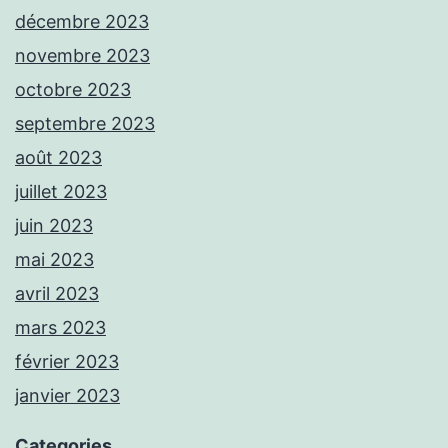
décembre 2023
novembre 2023
octobre 2023
septembre 2023
août 2023
juillet 2023
juin 2023
mai 2023
avril 2023
mars 2023
février 2023
janvier 2023
Categories