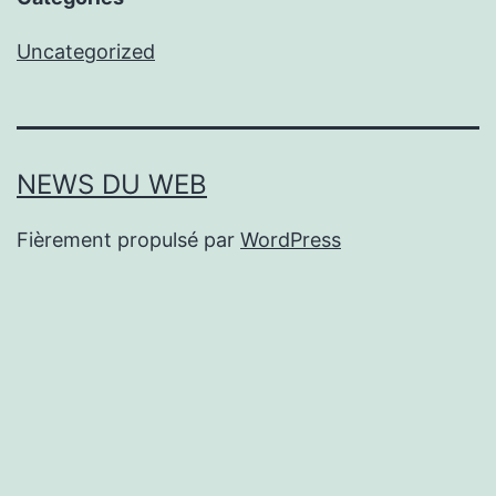
Uncategorized
NEWS DU WEB
Fièrement propulsé par
WordPress