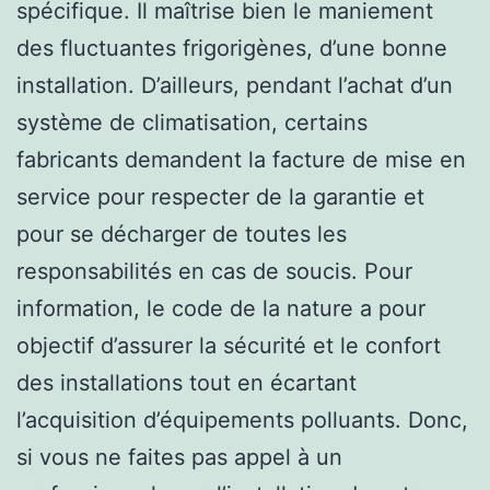
spécifique. Il maîtrise bien le maniement
des fluctuantes frigorigènes, d’une bonne
installation. D’ailleurs, pendant l’achat d’un
système de climatisation, certains
fabricants demandent la facture de mise en
service pour respecter de la garantie et
pour se décharger de toutes les
responsabilités en cas de soucis. Pour
information, le code de la nature a pour
objectif d’assurer la sécurité et le confort
des installations tout en écartant
l’acquisition d’équipements polluants. Donc,
si vous ne faites pas appel à un