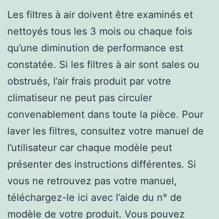
Les filtres à air doivent être examinés et
nettoyés tous les 3 mois ou chaque fois
qu’une diminution de performance est
constatée. Si les filtres à air sont sales ou
obstrués, l’air frais produit par votre
climatiseur ne peut pas circuler
convenablement dans toute la pièce. Pour
laver les filtres, consultez votre manuel de
l’utilisateur car chaque modèle peut
présenter des instructions différentes. Si
vous ne retrouvez pas votre manuel,
téléchargez-le ici avec l’aide du n° de
modèle de votre produit. Vous pouvez