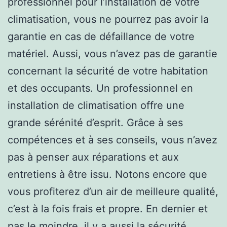
professionnel pour l’installation de votre
climatisation, vous ne pourrez pas avoir la
garantie en cas de défaillance de votre
matériel. Aussi, vous n’avez pas de garantie
concernant la sécurité de votre habitation
et des occupants. Un professionnel en
installation de climatisation offre une
grande sérénité d’esprit. Grâce à ses
compétences et à ses conseils, vous n’avez
pas à penser aux réparations et aux
entretiens à être issu. Notons encore que
vous profiterez d’un air de meilleure qualité,
c’est à la fois frais et propre. En dernier et
pas le moindre, il y a aussi la sécurité