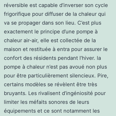
réversible est capable d’inverser son cycle
frigorifique pour diffuser de la chaleur qui
va se propager dans son lieu. C’est plus
exactement le principe d’une pompe à
chaleur air-air, elle est collectée de la
maison et restituée à entra pour assurer le
confort des résidents pendant l’hiver. la
pompe à chaleur n’est pas avoué non plus
pour être particulièrement silencieux. Pire,
certains modèles se révèlent être très
bruyants. Les rivalisent d’ingéniosité pour
limiter les méfaits sonores de leurs
équipements et ce sont notamment les