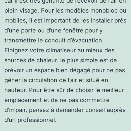
car il est très génante de recevoir de l’air en
plein visage. Pour les modèles monobloc ou
mobiles, il est important de les installer près
d’une porte ou d’une fenêtre pour y
transmettre le conduit d’évacuation.
Eloignez votre climatiseur au mieux des
sources de chaleur. le plus simple est de
prévoir un espace bien dégagé pour ne pas
gêner la circulation de l’air et situé en
hauteur. Pour être sûr de choisir le meilleur
emplacement et de ne pas commettre
d’impair, pensez à demander conseil auprès
d’un professionnel.