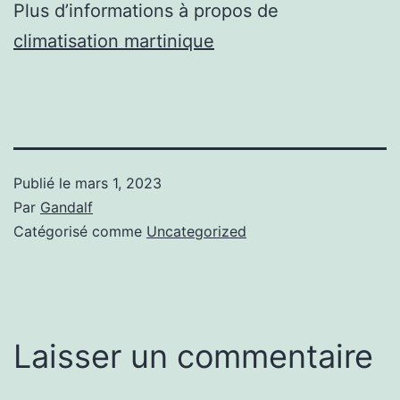
Plus d’informations à propos de
climatisation martinique
Publié le
mars 1, 2023
Par
Gandalf
Catégorisé comme
Uncategorized
Laisser un commentaire