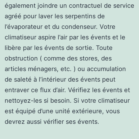
également joindre un contractuel de service
agréé pour laver les serpentins de
l’évaporateur et du condenseur. Votre
climatiseur aspire l’air par les évents et le
libère par les évents de sortie. Toute
obstruction ( comme des stores, des
articles ménagers, etc. ) ou accumulation
de saleté à l’intérieur des évents peut
entraver ce flux d’air. Vérifiez les évents et
nettoyez-les si besoin. Si votre climatiseur
est équipé d’une unité extérieure, vous
devrez aussi vérifier ses évents.