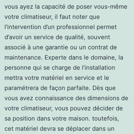
vous ayez la capacité de poser vous-même
votre climatiseur, il faut noter que
l’intervention d’un professionnel permet
d’avoir un service de qualité, souvent
associé à une garantie ou un contrat de
maintenance. Experte dans le domaine, la
personne qui se charge de l’installation
mettra votre matériel en service et le
paramétrera de façon parfaite. Dès que
vous avez connaissance des dimensions de
votre climatiseur, vous pouvez décider de
sa position dans votre maison. toutefois,
cet matériel devra se déplacer dans un