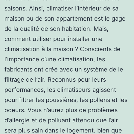
saisons. Ainsi, climatiser l’intérieur de sa
maison ou de son appartement est le gage
de la qualité de son habitation. Mais,
comment utiliser pour installer une
climatisation à la maison ? Conscients de
l’importance d’une climatisation, les
fabricants ont créé avec un système de le
filtrage de l’air. Reconnus pour leurs
performances, les climatiseurs agissent
pour filtrer les poussières, les pollens et les
odeurs. Vous n’aurez plus de problèmes
d’allergie et de polluant attendu que l’air
sera plus sain dans le logement. bien que