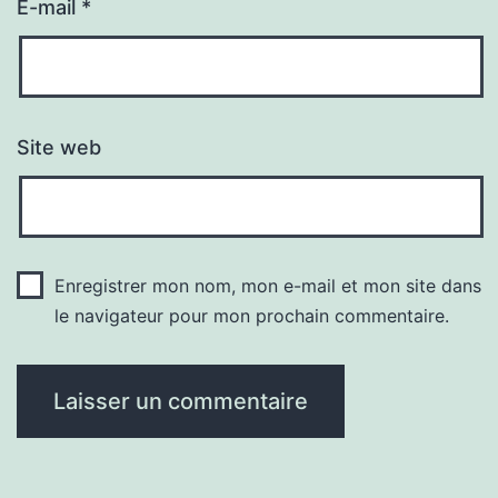
E-mail
*
Site web
Enregistrer mon nom, mon e-mail et mon site dans
le navigateur pour mon prochain commentaire.