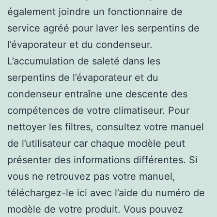
également joindre un fonctionnaire de
service agréé pour laver les serpentins de
l’évaporateur et du condenseur.
L’accumulation de saleté dans les
serpentins de l’évaporateur et du
condenseur entraîne une descente des
compétences de votre climatiseur. Pour
nettoyer les filtres, consultez votre manuel
de l’utilisateur car chaque modèle peut
présenter des informations différentes. Si
vous ne retrouvez pas votre manuel,
téléchargez-le ici avec l’aide du numéro de
modèle de votre produit. Vous pouvez