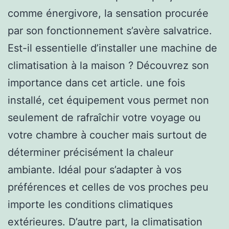
comme énergivore, la sensation procurée
par son fonctionnement s’avère salvatrice.
Est-il essentielle d’installer une machine de
climatisation à la maison ? Découvrez son
importance dans cet article. une fois
installé, cet équipement vous permet non
seulement de rafraîchir votre voyage ou
votre chambre à coucher mais surtout de
déterminer précisément la chaleur
ambiante. Idéal pour s’adapter à vos
préférences et celles de vos proches peu
importe les conditions climatiques
extérieures. D’autre part, la climatisation