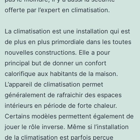
offerte par l’expert en climatisation.
La climatisation est une installation qui est
de plus en plus primordiale dans les toutes
nouvelles constructions. Elle a pour
principal but de donner un confort
calorifique aux habitants de la maison.
L’appareil de climatisation permet
généralement de rafraichir des espaces
intérieurs en période de forte chaleur.
Certains modèles permettent également de
jouer le rôle inverse. Même si l’installation
de la climatisation est parfois perçue