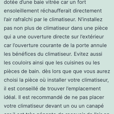
dotée d’une baie vitrée car un fort
ensoleillement réchaufferait directement
l’air rafraîchi par le climatiseur. N’installez
pas non plus de climatiseur dans une pièce
qui a une ouverture directe sur l’extérieur
car l’ouverture courante de la porte annule
les bénéfices du climatiseur. Evitez aussi
les couloirs ainsi que les cuisines ou les
pièces de bain. dès lors que que vous aurez
choisi la pièce où installer votre climatiseur,
il est conseillé de trouver l’emplacement
idéal. Il est recommandé de ne pas placer
votre climatiseur devant un ou un canapé