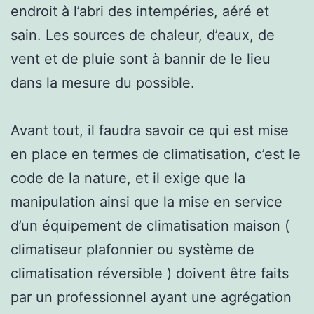
endroit à l’abri des intempéries, aéré et
sain. Les sources de chaleur, d’eaux, de
vent et de pluie sont à bannir de le lieu
dans la mesure du possible.
Avant tout, il faudra savoir ce qui est mise
en place en termes de climatisation, c’est le
code de la nature, et il exige que la
manipulation ainsi que la mise en service
d’un équipement de climatisation maison (
climatiseur plafonnier ou système de
climatisation réversible ) doivent être faits
par un professionnel ayant une agrégation