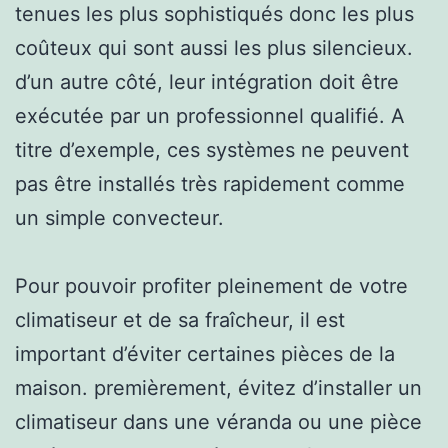
tenues les plus sophistiqués donc les plus
coûteux qui sont aussi les plus silencieux.
d’un autre côté, leur intégration doit être
exécutée par un professionnel qualifié. A
titre d’exemple, ces systèmes ne peuvent
pas être installés très rapidement comme
un simple convecteur.
Pour pouvoir profiter pleinement de votre
climatiseur et de sa fraîcheur, il est
important d’éviter certaines pièces de la
maison. premièrement, évitez d’installer un
climatiseur dans une véranda ou une pièce