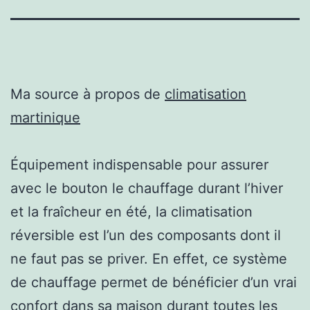
Ma source à propos de
climatisation
martinique
Équipement indispensable pour assurer
avec le bouton le chauffage durant l’hiver
et la fraîcheur en été, la climatisation
réversible est l’un des composants dont il
ne faut pas se priver. En effet, ce système
de chauffage permet de bénéficier d’un vrai
confort dans sa maison durant toutes les