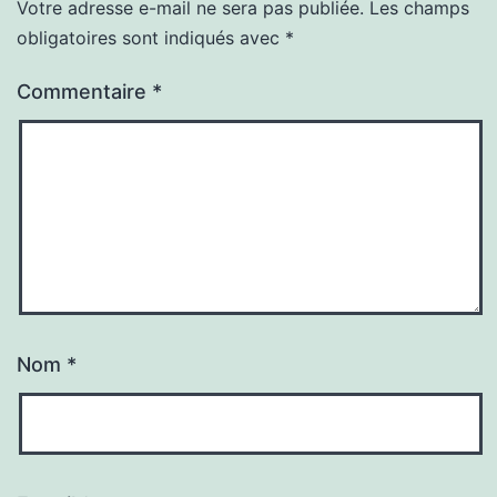
Votre adresse e-mail ne sera pas publiée.
Les champs
obligatoires sont indiqués avec
*
Commentaire
*
Nom
*