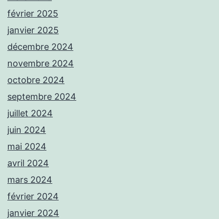
février 2025
janvier 2025
décembre 2024
novembre 2024
octobre 2024
septembre 2024
juillet 2024
juin 2024
mai 2024
avril 2024
mars 2024
février 2024
janvier 2024