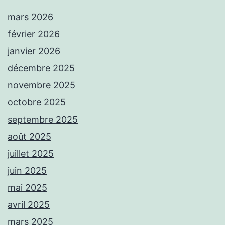
mars 2026
février 2026
janvier 2026
décembre 2025
novembre 2025
octobre 2025
septembre 2025
août 2025
juillet 2025
juin 2025
mai 2025
avril 2025
mars 2025