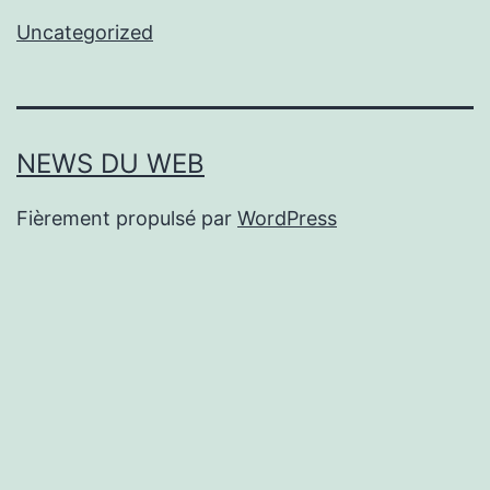
Uncategorized
NEWS DU WEB
Fièrement propulsé par
WordPress