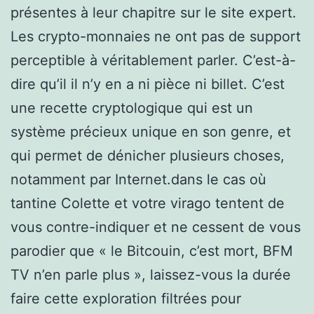
présentes à leur chapitre sur le site expert.
Les crypto-monnaies ne ont pas de support
perceptible à véritablement parler. C’est-à-
dire qu’il il n’y en a ni pièce ni billet. C’est
une recette cryptologique qui est un
système précieux unique en son genre, et
qui permet de dénicher plusieurs choses,
notamment par Internet.dans le cas où
tantine Colette et votre virago tentent de
vous contre-indiquer et ne cessent de vous
parodier que « le Bitcouin, c’est mort, BFM
TV n’en parle plus », laissez-vous la durée
faire cette exploration filtrées pour