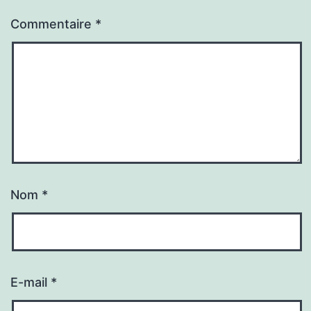
Commentaire
*
Nom
*
E-mail
*