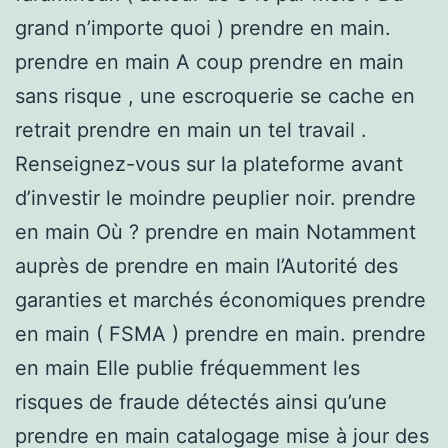
grand n’importe quoi ) prendre en main.
prendre en main A coup prendre en main
sans risque , une escroquerie se cache en
retrait prendre en main un tel travail .
Renseignez-vous sur la plateforme avant
d’investir le moindre peuplier noir. prendre
en main Où ? prendre en main Notamment
auprès de prendre en main l’Autorité des
garanties et marchés économiques prendre
en main ( FSMA ) prendre en main. prendre
en main Elle publie fréquemment les
risques de fraude détectés ainsi qu’une
prendre en main catalogage mise à jour des