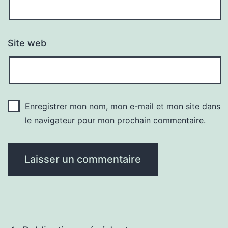
Site web
Enregistrer mon nom, mon e-mail et mon site dans
le navigateur pour mon prochain commentaire.