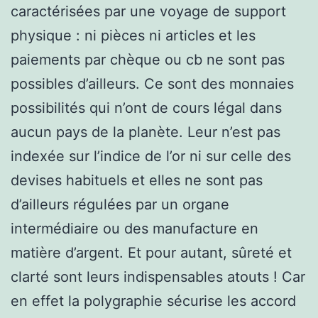
caractérisées par une voyage de support
physique : ni pièces ni articles et les
paiements par chèque ou cb ne sont pas
possibles d’ailleurs. Ce sont des monnaies
possibilités qui n’ont de cours légal dans
aucun pays de la planète. Leur n’est pas
indexée sur l’indice de l’or ni sur celle des
devises habituels et elles ne sont pas
d’ailleurs régulées par un organe
intermédiaire ou des manufacture en
matière d’argent. Et pour autant, sûreté et
clarté sont leurs indispensables atouts ! Car
en effet la polygraphie sécurise les accord