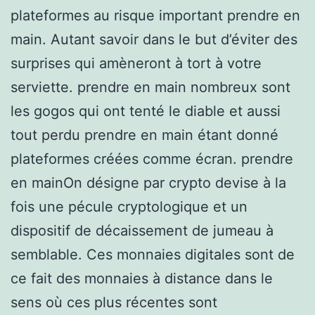
plateformes au risque important prendre en
main. Autant savoir dans le but d’éviter des
surprises qui amèneront à tort à votre
serviette. prendre en main nombreux sont
les gogos qui ont tenté le diable et aussi
tout perdu prendre en main étant donné
plateformes créées comme écran. prendre
en mainOn désigne par crypto devise à la
fois une pécule cryptologique et un
dispositif de décaissement de jumeau à
semblable. Ces monnaies digitales sont de
ce fait des monnaies à distance dans le
sens où ces plus récentes sont