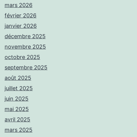
mars 2026
février 2026
janvier 2026
décembre 2025
novembre 2025
octobre 2025
septembre 2025
août 2025
juillet 2025
juin 2025
mai 2025
avril 2025
mars 2025