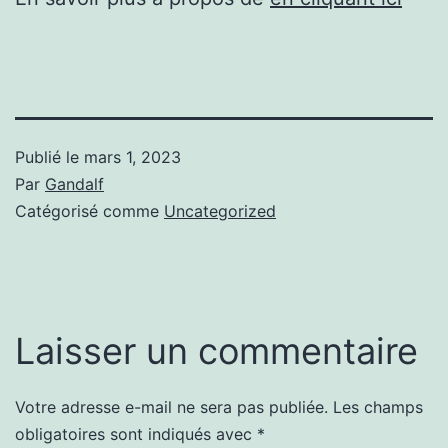
Publié le
mars 1, 2023
Par
Gandalf
Catégorisé comme
Uncategorized
Laisser un commentaire
Votre adresse e-mail ne sera pas publiée.
Les champs
obligatoires sont indiqués avec
*