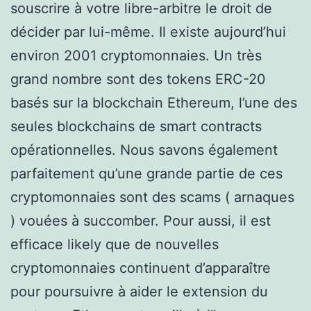
souscrire à votre libre-arbitre le droit de
décider par lui-même. Il existe aujourd’hui
environ 2001 cryptomonnaies. Un très
grand nombre sont des tokens ERC-20
basés sur la blockchain Ethereum, l’une des
seules blockchains de smart contracts
opérationnelles. Nous savons également
parfaitement qu’une grande partie de ces
cryptomonnaies sont des scams ( arnaques
) vouées à succomber. Pour aussi, il est
efficace likely que de nouvelles
cryptomonnaies continuent d’apparaître
pour poursuivre à aider le extension du