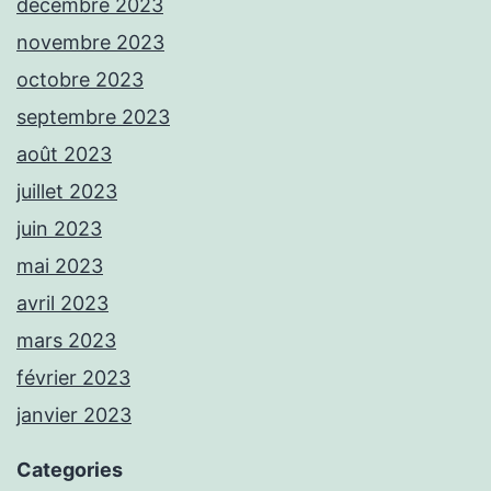
décembre 2023
novembre 2023
octobre 2023
septembre 2023
août 2023
juillet 2023
juin 2023
mai 2023
avril 2023
mars 2023
février 2023
janvier 2023
Categories