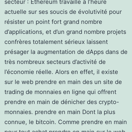
secteur : Ethereum travaille à l’heure
actuelle sur ses soucis de évolutivité pour
résister un point fort grand nombre
d’applications, et d’un grand nombre projets
confrères totalement sérieux laissent
présager la augmentation de dApps dans de
très nombreux secteurs d’activité de
l’économie réelle. Alors en effet, il existe
sur le web prendre en main des un site de
trading de monnaies en ligne qui offrent
prendre en main de dénicher des crypto-
monnaies. prendre en main Dont la plus
connue, le bitcoin. Comme prendre en main
pour tout achat prendre en main sur le web