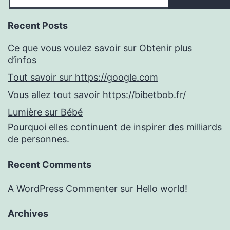
Recent Posts
Ce que vous voulez savoir sur Obtenir plus
d’infos
Tout savoir sur https://google.com
Vous allez tout savoir https://bibetbob.fr/
Lumière sur Bébé
Pourquoi elles continuent de inspirer des milliards
de personnes.
Recent Comments
A WordPress Commenter
sur
Hello world!
Archives