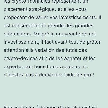
les crypto-monnaies représentent un
placement stratégique, et elles vous
proposent de varier vos investissements. Il
est conséquent de prendre les grandes
orientations. Malgré la nouveauté de cet
investissement, il faut avant tout de prêter
attention à la variation des tutos des
crypto-devises afin de les acheter et les
exporter aux bons temps seulement.
n’hésitez pas à demander l’aide de pro !
En savoir plus à propos de
en cliquant ici