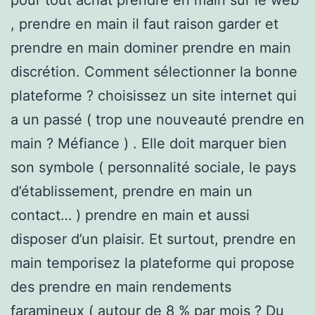
, prendre en main il faut raison garder et
prendre en main dominer prendre en main
discrétion. Comment sélectionner la bonne
plateforme ? choisissez un site internet qui
a un passé ( trop une nouveauté prendre en
main ? Méfiance ) . Elle doit marquer bien
son symbole ( personnalité sociale, le pays
d’établissement, prendre en main un
contact… ) prendre en main et aussi
disposer d’un plaisir. Et surtout, prendre en
main temporisez la plateforme qui propose
des prendre en main rendements
faramineux ( autour de 8 % par mois ? Du