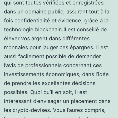
qui sont toutes vérifiées et enregistrées
dans un domaine public, assurant tout à la
fois confidentialité et évidence, grâce à la
technologie blockchain.Il est conseillé de
élever vos argent dans différentes
monnaies pour jauger ces épargnes. Il est
aussi facilement possible de demander
l’avis de professionnels concernant ces
investissements économiques, dans l’idée
de prendre les excellentes décisions
possibles. Quoi qu’il en soit, il est
intéressant d’envisager un placement dans
les crypto-devises. Vous l’aurez compris,