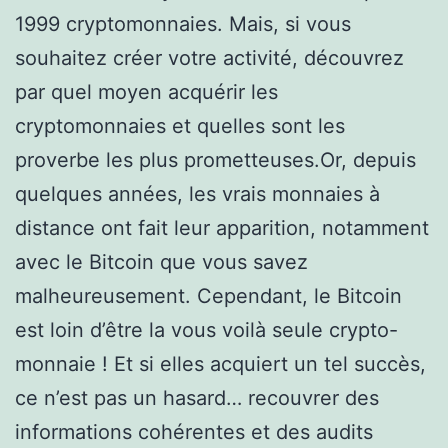
1999 cryptomonnaies. Mais, si vous
souhaitez créer votre activité, découvrez
par quel moyen acquérir les
cryptomonnaies et quelles sont les
proverbe les plus prometteuses.Or, depuis
quelques années, les vrais monnaies à
distance ont fait leur apparition, notamment
avec le Bitcoin que vous savez
malheureusement. Cependant, le Bitcoin
est loin d’être la vous voilà seule crypto-
monnaie ! Et si elles acquiert un tel succès,
ce n’est pas un hasard… recouvrer des
informations cohérentes et des audits