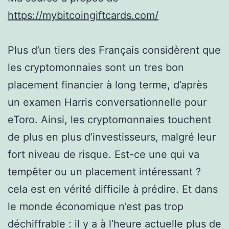
https://mybitcoingiftcards.com/
Plus d’un tiers des Français considèrent que
les cryptomonnaies sont un tres bon
placement financier à long terme, d’après
un examen Harris conversationnelle pour
eToro. Ainsi, les cryptomonnaies touchent
de plus en plus d’investisseurs, malgré leur
fort niveau de risque. Est-ce une qui va
tempêter ou un placement intéressant ?
cela est en vérité difficile à prédire. Et dans
le monde économique n’est pas trop
déchiffrable : il y a à l’heure actuelle plus de