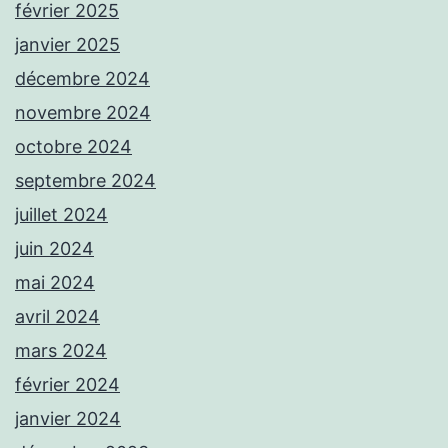
février 2025
janvier 2025
décembre 2024
novembre 2024
octobre 2024
septembre 2024
juillet 2024
juin 2024
mai 2024
avril 2024
mars 2024
février 2024
janvier 2024