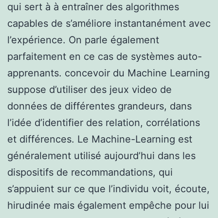
qui sert à à entraîner des algorithmes
capables de s’améliore instantanément avec
l’expérience. On parle également
parfaitement en ce cas de systèmes auto-
apprenants. concevoir du Machine Learning
suppose d’utiliser des jeux video de
données de différentes grandeurs, dans
l’idée d’identifier des relation, corrélations
et différences. Le Machine-Learning est
généralement utilisé aujourd’hui dans les
dispositifs de recommandations, qui
s’appuient sur ce que l’individu voit, écoute,
hirudinée mais également empêche pour lui