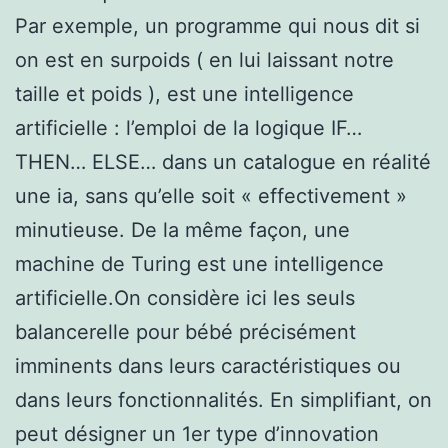
Par exemple, un programme qui nous dit si
on est en surpoids ( en lui laissant notre
taille et poids ), est une intelligence
artificielle : l’emploi de la logique IF…
THEN… ELSE… dans un catalogue en réalité
une ia, sans qu’elle soit « effectivement »
minutieuse. De la même façon, une
machine de Turing est une intelligence
artificielle.On considère ici les seuls
balancerelle pour bébé précisément
imminents dans leurs caractéristiques ou
dans leurs fonctionnalités. En simplifiant, on
peut désigner un 1er type d’innovation