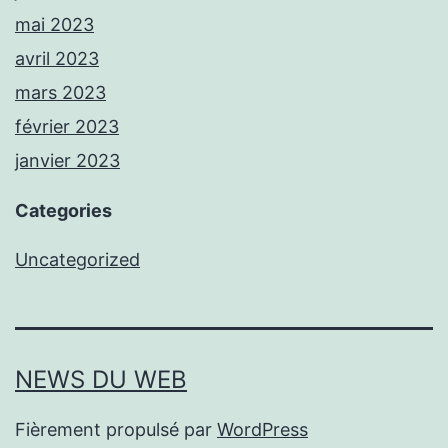
mai 2023
avril 2023
mars 2023
février 2023
janvier 2023
Categories
Uncategorized
NEWS DU WEB
Fièrement propulsé par
WordPress