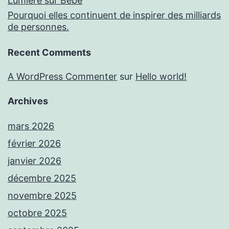
Lumière sur Bébé
Pourquoi elles continuent de inspirer des milliards
de personnes.
Recent Comments
A WordPress Commenter
sur
Hello world!
Archives
mars 2026
février 2026
janvier 2026
décembre 2025
novembre 2025
octobre 2025