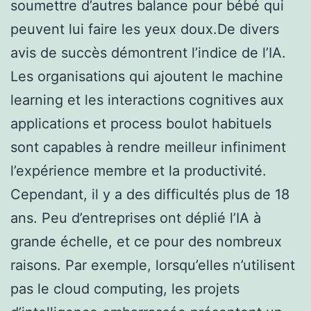
soumettre d’autres balance pour bébé qui
peuvent lui faire les yeux doux.De divers
avis de succès démontrent l’indice de l’IA.
Les organisations qui ajoutent le machine
learning et les interactions cognitives aux
applications et process boulot habituels
sont capables à rendre meilleur infiniment
l’expérience membre et la productivité.
Cependant, il y a des difficultés plus de 18
ans. Peu d’entreprises ont déplié l’IA à
grande échelle, et ce pour des nombreux
raisons. Par exemple, lorsqu’elles n’utilisent
pas le cloud computing, les projets