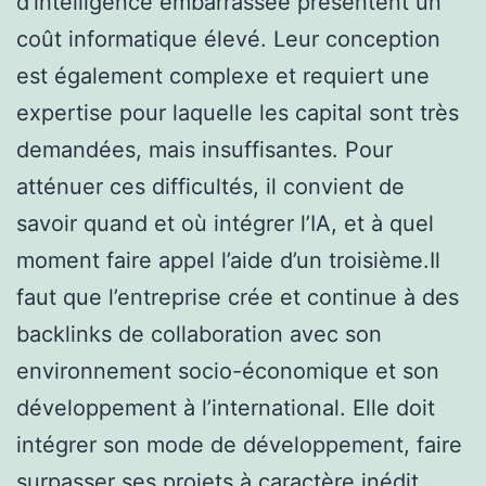
d’intelligence embarrassée présentent un
coût informatique élevé. Leur conception
est également complexe et requiert une
expertise pour laquelle les capital sont très
demandées, mais insuffisantes. Pour
atténuer ces difficultés, il convient de
savoir quand et où intégrer l’IA, et à quel
moment faire appel l’aide d’un troisième.Il
faut que l’entreprise crée et continue à des
backlinks de collaboration avec son
environnement socio-économique et son
développement à l’international. Elle doit
intégrer son mode de développement, faire
surpasser ses projets à caractère inédit,