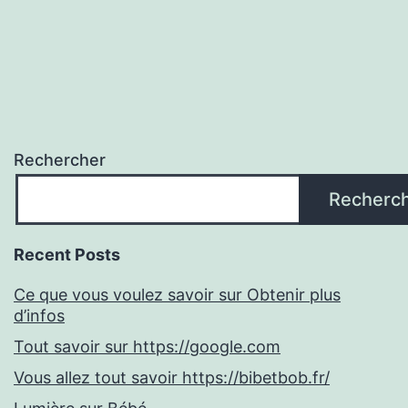
Rechercher
Recherc
Recent Posts
Ce que vous voulez savoir sur Obtenir plus
d’infos
Tout savoir sur https://google.com
Vous allez tout savoir https://bibetbob.fr/