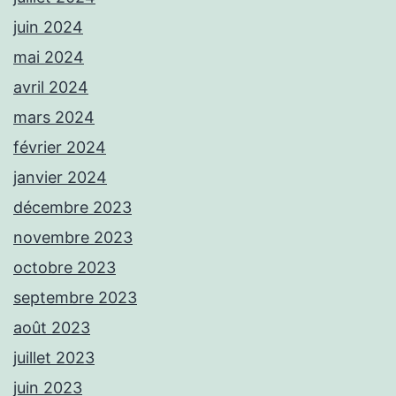
juin 2024
mai 2024
avril 2024
mars 2024
février 2024
janvier 2024
décembre 2023
novembre 2023
octobre 2023
septembre 2023
août 2023
juillet 2023
juin 2023