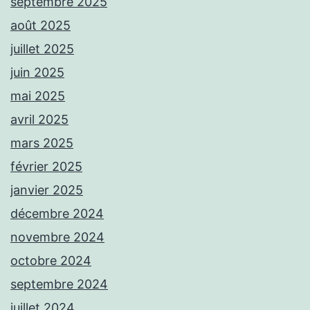
septembre 2025
août 2025
juillet 2025
juin 2025
mai 2025
avril 2025
mars 2025
février 2025
janvier 2025
décembre 2024
novembre 2024
octobre 2024
septembre 2024
juillet 2024