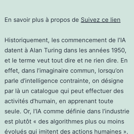
En savoir plus à propos de
Suivez ce lien
Historiquement, les commencement de l’IA
datent à Alan Turing dans les années 1950,
et le terme veut tout dire et ne rien dire. En
effet, dans l’imaginaire commun, lorsqu’on
parle d’intelligence contrainte, on désigne
par là un catalogue qui peut effectuer des
activités d’humain, en apprenant toute
seule. Or, l’IA comme définie dans l’industrie
est plutôt « des algorithmes plus ou moins
évolués qui imitent des actions humaines ».