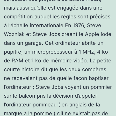
mais aussi qu’elle est engagée dans une
compétition auquel les règles sont précises
à l’échelle internationale.En 1976, Steve
Wozniak et Steve Jobs créent le Apple iode
dans un garage. Cet ordinateur abrite un
pupitre, un microprocesseur à 1 MHz, 4 ko
de RAM et 1 ko de mémoire vidéo. La petite
courte histoire dit que les deux compères
ne recevaient pas de quelle façon baptiser
l’ordinateur ; Steve Jobs voyant un pommier
sur le balcon pris la décision d’appeler
l’ordinateur pommeau ( en anglais de la
marque à la pomme ) s’il ne existait pas de