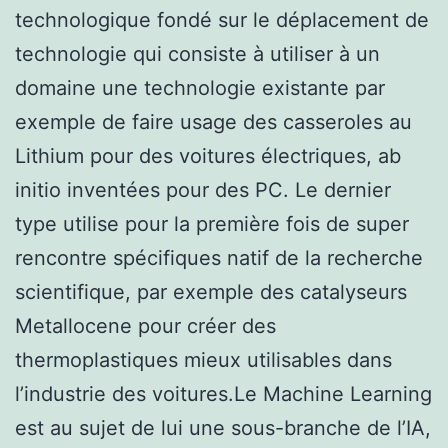
technologique fondé sur le déplacement de
technologie qui consiste à utiliser à un
domaine une technologie existante par
exemple de faire usage des casseroles au
Lithium pour des voitures électriques, ab
initio inventées pour des PC. Le dernier
type utilise pour la première fois de super
rencontre spécifiques natif de la recherche
scientifique, par exemple des catalyseurs
Metallocene pour créer des
thermoplastiques mieux utilisables dans
l’industrie des voitures.Le Machine Learning
est au sujet de lui une sous-branche de l’IA,