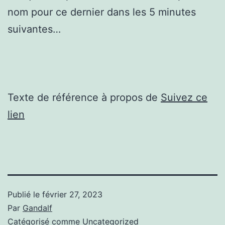
nom pour ce dernier dans les 5 minutes
suivantes…
Texte de référence à propos de
Suivez ce
lien
Publié le
février 27, 2023
Par
Gandalf
Catégorisé comme
Uncategorized