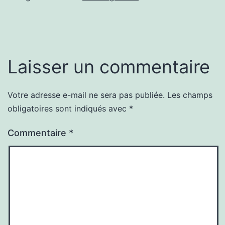
Laisser un commentaire
Votre adresse e-mail ne sera pas publiée.
Les champs
obligatoires sont indiqués avec
*
Commentaire
*