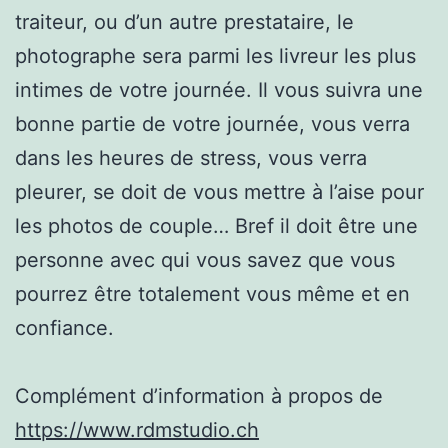
traiteur, ou d’un autre prestataire, le
photographe sera parmi les livreur les plus
intimes de votre journée. Il vous suivra une
bonne partie de votre journée, vous verra
dans les heures de stress, vous verra
pleurer, se doit de vous mettre à l’aise pour
les photos de couple… Bref il doit être une
personne avec qui vous savez que vous
pourrez être totalement vous même et en
confiance.
Complément d’information à propos de
https://www.rdmstudio.ch