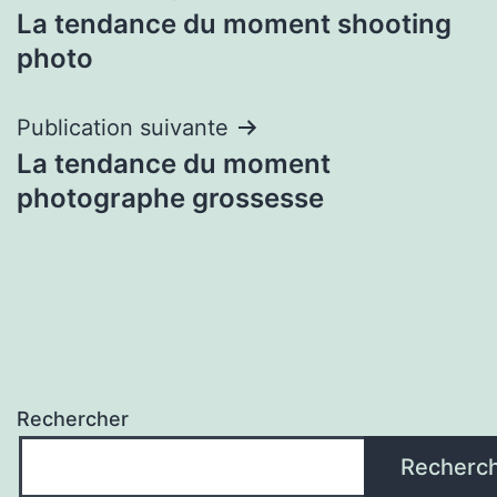
La tendance du moment shooting
de
photo
l’article
Publication suivante
La tendance du moment
photographe grossesse
Rechercher
Recherc