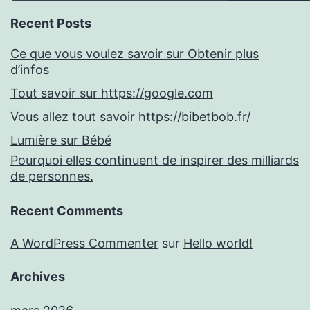
Recent Posts
Ce que vous voulez savoir sur Obtenir plus
d’infos
Tout savoir sur https://google.com
Vous allez tout savoir https://bibetbob.fr/
Lumière sur Bébé
Pourquoi elles continuent de inspirer des milliards
de personnes.
Recent Comments
A WordPress Commenter
sur
Hello world!
Archives