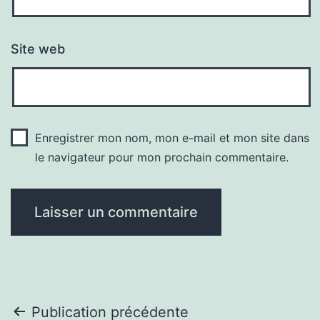
Site web
Enregistrer mon nom, mon e-mail et mon site dans
le navigateur pour mon prochain commentaire.
Navigation
Publication précédente