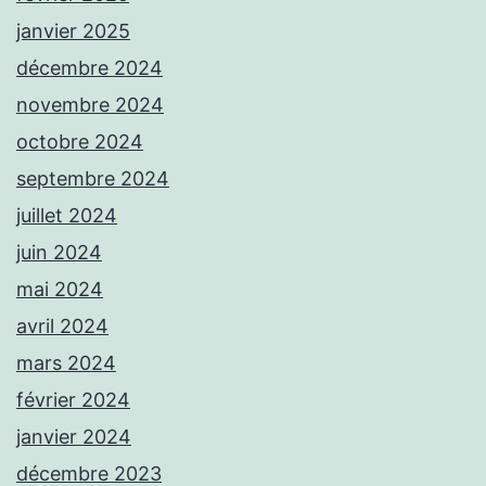
janvier 2025
décembre 2024
novembre 2024
octobre 2024
septembre 2024
juillet 2024
juin 2024
mai 2024
avril 2024
mars 2024
février 2024
janvier 2024
décembre 2023