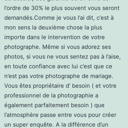
l’ordre de 30% le plus souvent vous seront
demandés.Comme je vous l’ai dit, c’est à
mon sens la deuxième chose la plus
importe dans le intervention de votre
photographe. Même si vous adorez ses
photos, si vous ne vous sentez pas à l’aise,
en toute confiance avec lui c’est que ce
n’est pas votre photographe de mariage.
Vous êtes propriétaire d’ besoin ( et votre
professionnel de la photographie a
également parfaitement besoin ) que
l’atmosphère passe entre vous pour créer
un super enquête. A la différence d’un