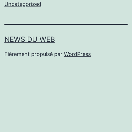
Uncategorized
NEWS DU WEB
Fièrement propulsé par
WordPress