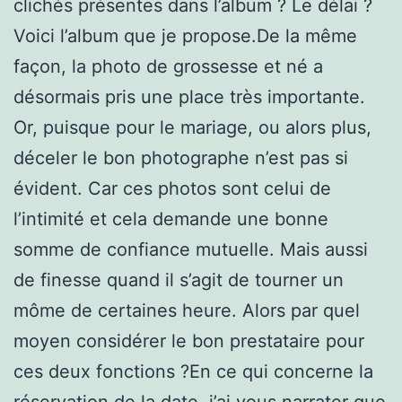
clichés présentes dans l’album ? Le délai ?
Voici l’album que je propose.De la même
façon, la photo de grossesse et né a
désormais pris une place très importante.
Or, puisque pour le mariage, ou alors plus,
déceler le bon photographe n’est pas si
évident. Car ces photos sont celui de
l’intimité et cela demande une bonne
somme de confiance mutuelle. Mais aussi
de finesse quand il s’agit de tourner un
môme de certaines heure. Alors par quel
moyen considérer le bon prestataire pour
ces deux fonctions ?En ce qui concerne la
réservation de la date, j’ai vous narrater que