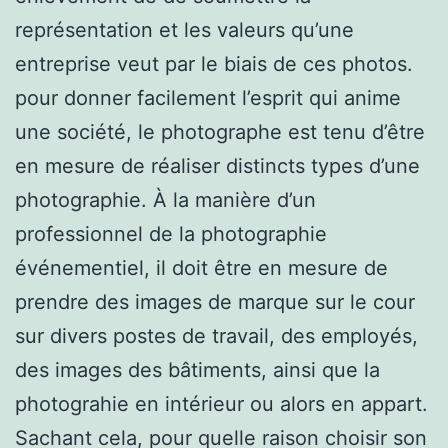
représentation et les valeurs qu’une
entreprise veut par le biais de ces photos.
pour donner facilement l’esprit qui anime
une société, le photographe est tenu d’être
en mesure de réaliser distincts types d’une
photographie. À la manière d’un
professionnel de la photographie
événementiel, il doit être en mesure de
prendre des images de marque sur le cour
sur divers postes de travail, des employés,
des images des bâtiments, ainsi que la
photograhie en intérieur ou alors en appart.
Sachant cela, pour quelle raison choisir son