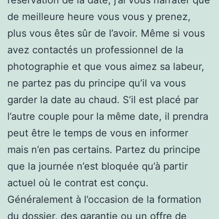
de meilleure heure vous vous y prenez,
plus vous êtes sûr de l’avoir. Même si vous
avez contactés un professionnel de la
photographie et que vous aimez sa labeur,
ne partez pas du principe qu’il va vous
garder la date au chaud. S’il est placé par
l’autre couple pour la même date, il prendra
peut être le temps de vous en informer
mais n’en pas certains. Partez du principe
que la journée n’est bloquée qu’à partir
actuel où le contrat est conçu.
Généralement à l’occasion de la formation
du dossier, des garantie ou un offre de