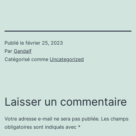
Publié le
février 25, 2023
Par
Gandalf
Catégorisé comme
Uncategorized
Laisser un commentaire
Votre adresse e-mail ne sera pas publiée.
Les champs
obligatoires sont indiqués avec
*