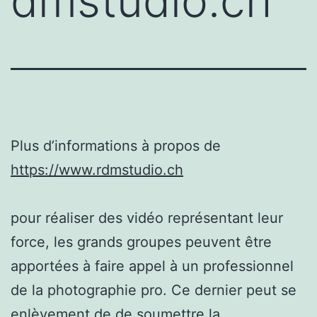
dmstudio.ch
Plus d’informations à propos de
https://www.rdmstudio.ch
pour réaliser des vidéo représentant leur
force, les grands groupes peuvent être
apportées à faire appel à un professionnel
de la photographie pro. Ce dernier peut se
enlèvement de de soumettre la