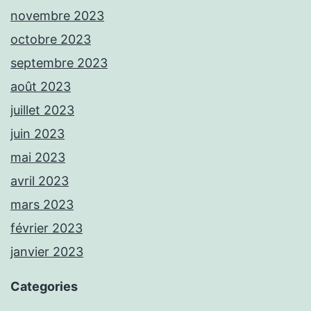
novembre 2023
octobre 2023
septembre 2023
août 2023
juillet 2023
juin 2023
mai 2023
avril 2023
mars 2023
février 2023
janvier 2023
Categories