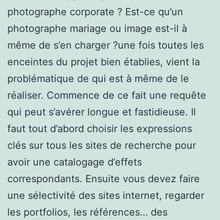
photographe corporate ? Est-ce qu’un
photographe mariage ou image est-il à
même de s’en charger ?une fois toutes les
enceintes du projet bien établies, vient la
problématique de qui est à même de le
réaliser. Commence de ce fait une requête
qui peut s’avérer longue et fastidieuse. Il
faut tout d’abord choisir les expressions
clés sur tous les sites de recherche pour
avoir une catalogage d’effets
correspondants. Ensuite vous devez faire
une sélectivité des sites internet, regarder
les portfolios, les références… des