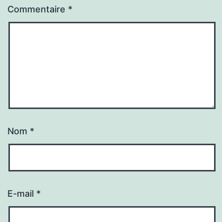
Commentaire
*
Nom
*
E-mail
*