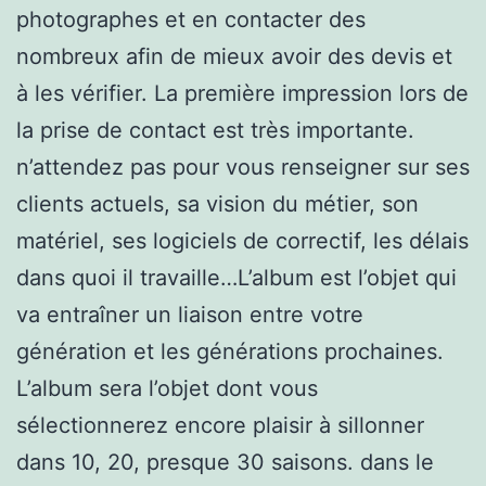
photographes et en contacter des
nombreux afin de mieux avoir des devis et
à les vérifier. La première impression lors de
la prise de contact est très importante.
n’attendez pas pour vous renseigner sur ses
clients actuels, sa vision du métier, son
matériel, ses logiciels de correctif, les délais
dans quoi il travaille…L’album est l’objet qui
va entraîner un liaison entre votre
génération et les générations prochaines.
L’album sera l’objet dont vous
sélectionnerez encore plaisir à sillonner
dans 10, 20, presque 30 saisons. dans le