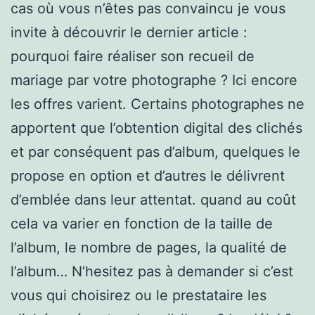
cas où vous n’êtes pas convaincu je vous
invite à découvrir le dernier article :
pourquoi faire réaliser son recueil de
mariage par votre photographe ? Ici encore
les offres varient. Certains photographes ne
apportent que l’obtention digital des clichés
et par conséquent pas d’album, quelques le
propose en option et d’autres le délivrent
d’emblée dans leur attentat. quand au coût
cela va varier en fonction de la taille de
l’album, le nombre de pages, la qualité de
l’album… N’hesitez pas à demander si c’est
vous qui choisirez ou le prestataire les