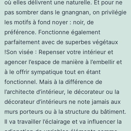
où elles délivrent une naturelle. Et pour ne
pas sombrer dans le gnangnan, on privilégie
les motifs à fond noyer : noir, de
préférence. Fonctionne également
parfaitement avec de superbes végétaux
!Son visée : Repenser votre intérieur et
agencer l’espace de manière à l’embellir et
à le offrir sympatique tout en étant
fonctionnel. Mais à la différence de
l’architecte d’intérieur, le décorateur ou la
décorateur d’intérieurs ne note jamais aux
murs porteurs ou à la structure du bâtiment.
Il va travailler l’éclairage et va influencer la