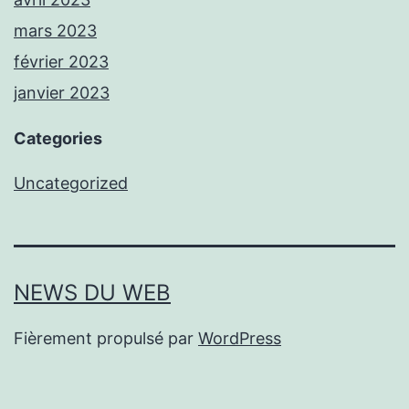
mars 2023
février 2023
janvier 2023
Categories
Uncategorized
NEWS DU WEB
Fièrement propulsé par
WordPress