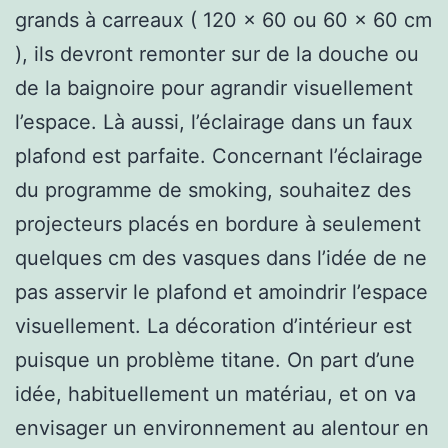
grands à carreaux ( 120 x 60 ou 60 x 60 cm
), ils devront remonter sur de la douche ou
de la baignoire pour agrandir visuellement
l’espace. Là aussi, l’éclairage dans un faux
plafond est parfaite. Concernant l’éclairage
du programme de smoking, souhaitez des
projecteurs placés en bordure à seulement
quelques cm des vasques dans l’idée de ne
pas asservir le plafond et amoindrir l’espace
visuellement. La décoration d’intérieur est
puisque un problème titane. On part d’une
idée, habituellement un matériau, et on va
envisager un environnement au alentour en