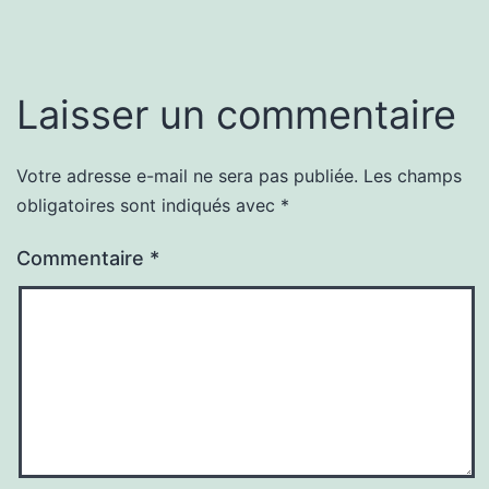
Laisser un commentaire
Votre adresse e-mail ne sera pas publiée.
Les champs
obligatoires sont indiqués avec
*
Commentaire
*