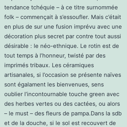
tendance tchéquie – à ce titre surnommée
folk – commençait à s’essoufler. Mais c’était
en plus de sur une fusion imprévu avec une
décoration plus secret par contre tout aussi
désirable : le néo-ethnique. Le rotin est de
tout temps à l’honneur, twisté par des
imprimés tribaux. Les céramiques
artisanales, si l’occasion se présente naïves
sont égalament les bienvenues, sens
oublier l’incontournable touche green avec
des herbes vertes ou des cactées, ou alors
– le must – des fleurs de pampa.Dans la sdb
et de la douche, si le sol est recouvert de