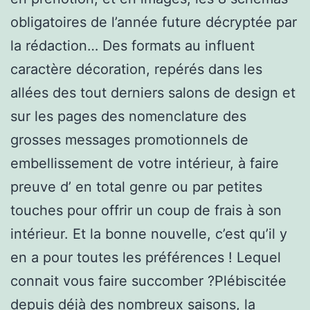
obligatoires de l’année future décryptée par
la rédaction… Des formats au influent
caractère décoration, repérés dans les
allées des tout derniers salons de design et
sur les pages des nomenclature des
grosses messages promotionnels de
embellissement de votre intérieur, à faire
preuve d’ en total genre ou par petites
touches pour offrir un coup de frais à son
intérieur. Et la bonne nouvelle, c’est qu’il y
en a pour toutes les préférences ! Lequel
connait vous faire succomber ?Plébiscitée
depuis déjà des nombreux saisons, la