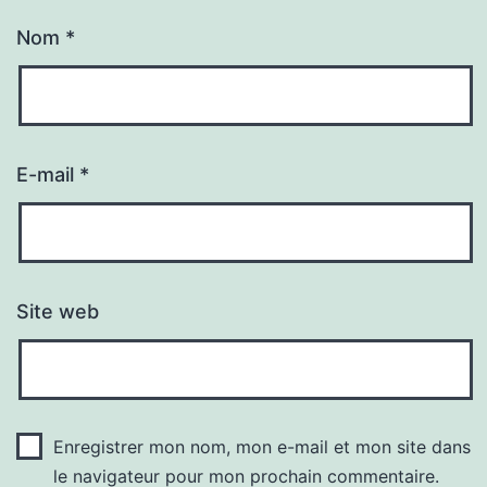
Nom
*
E-mail
*
Site web
Enregistrer mon nom, mon e-mail et mon site dans
le navigateur pour mon prochain commentaire.