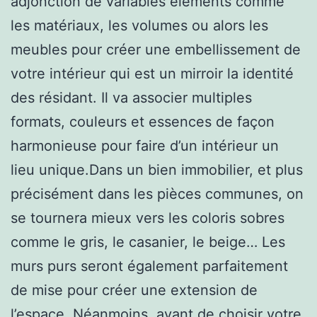
adjonction de variables éléments comme
les matériaux, les volumes ou alors les
meubles pour créer une embellissement de
votre intérieur qui est un mirroir la identité
des résidant. Il va associer multiples
formats, couleurs et essences de façon
harmonieuse pour faire d’un intérieur un
lieu unique.Dans un bien immobilier, et plus
précisément dans les pièces communes, on
se tournera mieux vers les coloris sobres
comme le gris, le casanier, le beige… Les
murs purs seront également parfaitement
de mise pour créer une extension de
l’espace. Néanmoins, avant de choisir votre