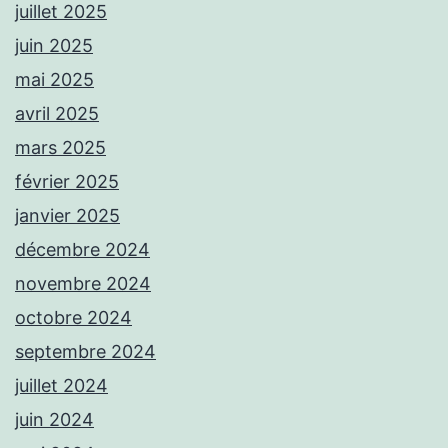
juillet 2025
juin 2025
mai 2025
avril 2025
mars 2025
février 2025
janvier 2025
décembre 2024
novembre 2024
octobre 2024
septembre 2024
juillet 2024
juin 2024