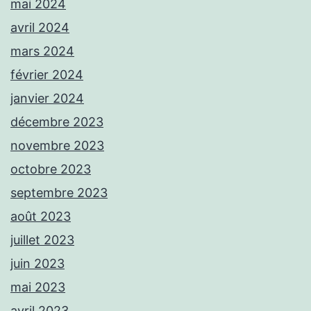
mai 2024
avril 2024
mars 2024
février 2024
janvier 2024
décembre 2023
novembre 2023
octobre 2023
septembre 2023
août 2023
juillet 2023
juin 2023
mai 2023
avril 2023