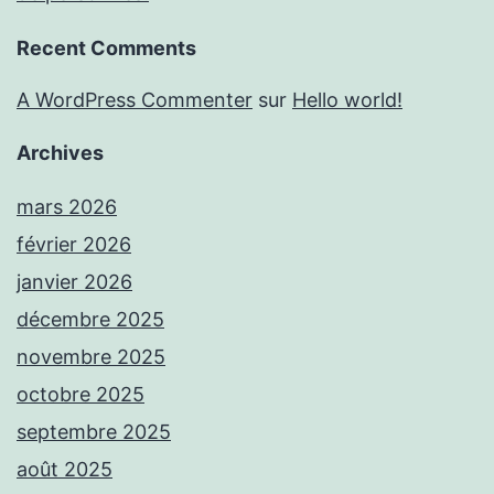
Recent Comments
A WordPress Commenter
sur
Hello world!
Archives
mars 2026
février 2026
janvier 2026
décembre 2025
novembre 2025
octobre 2025
septembre 2025
août 2025