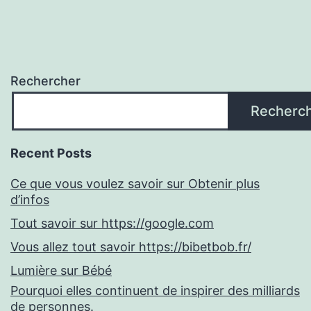
Rechercher
Recherc
Recent Posts
Ce que vous voulez savoir sur Obtenir plus
d’infos
Tout savoir sur https://google.com
Vous allez tout savoir https://bibetbob.fr/
Lumière sur Bébé
Pourquoi elles continuent de inspirer des milliards
de personnes.