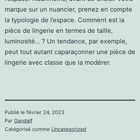
marque sur un nuancier, prenez en compte
la typologie de l’espace. Comment est la
pièce de lingerie en termes de taille,
luminosité… ? Un tendance, par exemple,
peut tout autant caparaçonner une pièce de
lingerie avec classe que la modérer.
Publié le
février 24, 2023
Par
Gandalf
Catégorisé comme
Uncategorized