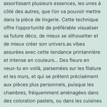
assortissant plusieurs essences, les unes à
côté des autres, que l’on va pouvoir mettre
dans la pièce de lingerie. Cette technique
offre l’opportunité de préférable visualiser
sa future déco, de mieux se silhouetter et
de mieux créer son univers.as vibes
assurées avec cette tendance printannière
et intense en couleurs… Des fleurs en
veux-tu en voilà, parsemées sur les filature
et les murs, et qui se prêtent précisément
aux pièces plus personnels, puisque les
chambres, fréquemment aménagées dans
des coloration pastels, ou dans les cuisines