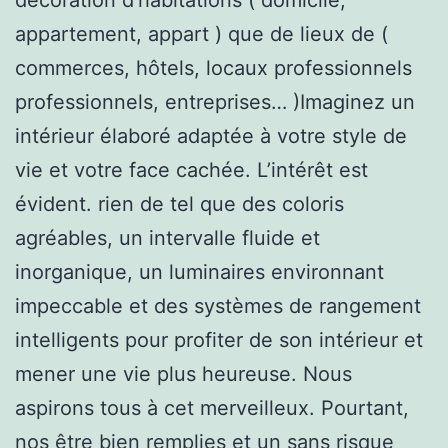
appartement, appart ) que de lieux de (
commerces, hôtels, locaux professionnels
professionnels, entreprises… )Imaginez un
intérieur élaboré adaptée à votre style de
vie et votre face cachée. L’intérêt est
évident. rien de tel que des coloris
agréables, un intervalle fluide et
inorganique, un luminaires environnant
impeccable et des systèmes de rangement
intelligents pour profiter de son intérieur et
mener une vie plus heureuse. Nous
aspirons tous à cet merveilleux. Pourtant,
nos être bien remplies et un sans risque