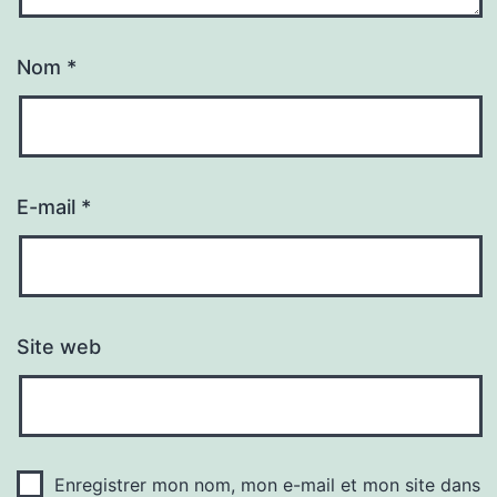
Nom
*
E-mail
*
Site web
Enregistrer mon nom, mon e-mail et mon site dans