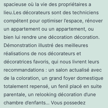
spacieuse où la vie des propriétaires a
lieu.Les décorateurs sont des techniciens
compétent pour optimiser l’espace, rénover
un appartement ou un appartement, ou
bien lui rendre une décoration décoration.
Démonstration illustré des meilleures
réalisations de nos décorateurs et
décoratrices favoris, qui nous livrent leurs
recommandations : un salon actualisé avec
de la coloration, un grand foyer domestique
totalement repensé, un fenil placé en suite
parentale, un relooking décoration d’une
chambre d’enfants… Vous possedez