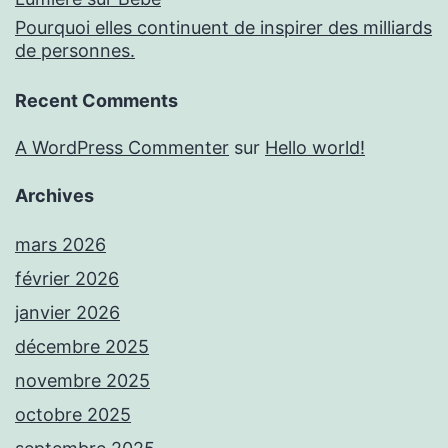
Pourquoi elles continuent de inspirer des milliards
de personnes.
Recent Comments
A WordPress Commenter
sur
Hello world!
Archives
mars 2026
février 2026
janvier 2026
décembre 2025
novembre 2025
octobre 2025