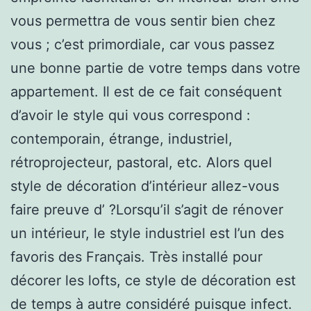
vous permettra de vous sentir bien chez
vous ; c’est primordiale, car vous passez
une bonne partie de votre temps dans votre
appartement. Il est de ce fait conséquent
d’avoir le style qui vous correspond :
contemporain, étrange, industriel,
rétroprojecteur, pastoral, etc. Alors quel
style de décoration d’intérieur allez-vous
faire preuve d’ ?Lorsqu’il s’agit de rénover
un intérieur, le style industriel est l’un des
favoris des Français. Très installé pour
décorer les lofts, ce style de décoration est
de temps à autre considéré puisque infect.