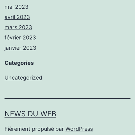
mai 2023
avril 2023
mars 2023
février 2023
janvier 2023
Categories
Uncategorized
NEWS DU WEB
Fièrement propulsé par
WordPress