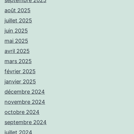
septembre 2025
août 2025
juillet 2025
juin 2025
mai 2025
avril 2025
mars 2025
février 2025
janvier 2025
décembre 2024
novembre 2024
octobre 2024
septembre 2024
juillet 2024