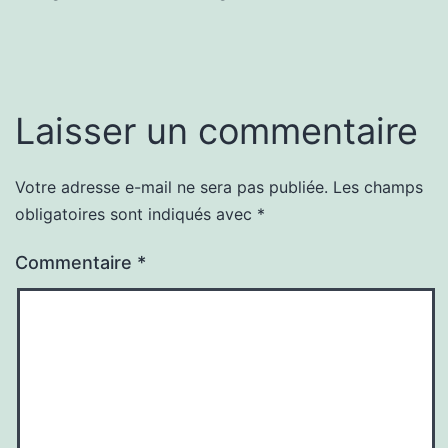
Laisser un commentaire
Votre adresse e-mail ne sera pas publiée.
Les champs
obligatoires sont indiqués avec
*
Commentaire
*