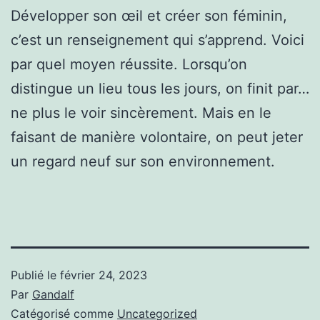
Développer son œil et créer son féminin,
c’est un renseignement qui s’apprend. Voici
par quel moyen réussite. Lorsqu’on
distingue un lieu tous les jours, on finit par…
ne plus le voir sincèrement. Mais en le
faisant de manière volontaire, on peut jeter
un regard neuf sur son environnement.
Publié le
février 24, 2023
Par
Gandalf
Catégorisé comme
Uncategorized