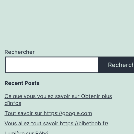
Rechercher
Recherc
Recent Posts
Ce que vous voulez savoir sur Obtenir plus
d’infos
Tout savoir sur https://google.com
Vous allez tout savoir https://bibetbob.fr/
Lumière sur Bébé