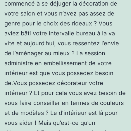
commencé à se déjuger la décoration de
votre salon et vous n’avez pas assez de
genre pour le choix des rideaux ? Vous
aviez bâti votre intervalle bureau à la va
vite et aujourd’hui, vous ressentez l’envie
de l’aménager au mieux ? La session
administre en embellissement de votre
intérieur est que vous possedez besoin
de.Vous possedez décorateur votre
intérieur ? Et pour cela vous avez besoin de
vous faire conseiller en termes de couleurs
et de modèles ? Le d’intérieur est là pour
vous aider ! Mais qu’est-ce qu’un