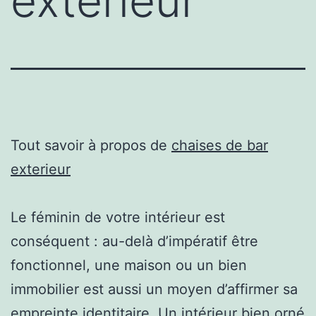
exterieur
Tout savoir à propos de
chaises de bar
exterieur
Le féminin de votre intérieur est
conséquent : au-delà d’impératif être
fonctionnel, une maison ou un bien
immobilier est aussi un moyen d’affirmer sa
empreinte identitaire. Un intérieur bien orné