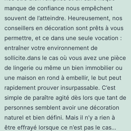
manque de confiance nous empêchent
souvent de l’atteindre. Heureusement, nos
conseillers en décoration sont prêts à vous
permettre, et ce dans une seule vocation :
entraîner votre environnement de
sollicite.dans le cas où vous avez une pièce
de lingerie ou même un bien immobilier ou
une maison en rond à embellir, le but peut
rapidement prouver insurpassable. C’est
simple de paraître agité dès lors que tant de
personnes semblent avoir une décoration
naturel et bien défini. Mais il n’y a rien à
être effrayé lorsque ce n’est pas le cas…