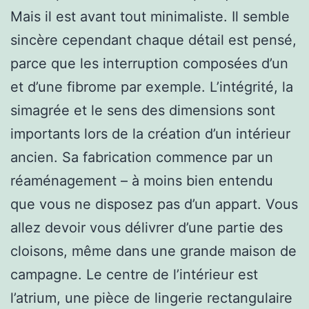
Mais il est avant tout minimaliste. Il semble
sincère cependant chaque détail est pensé,
parce que les interruption composées d’un
et d’une fibrome par exemple. L’intégrité, la
simagrée et le sens des dimensions sont
importants lors de la création d’un intérieur
ancien. Sa fabrication commence par un
réaménagement – à moins bien entendu
que vous ne disposez pas d’un appart. Vous
allez devoir vous délivrer d’une partie des
cloisons, même dans une grande maison de
campagne. Le centre de l’intérieur est
l’atrium, une pièce de lingerie rectangulaire