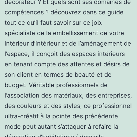
décorateur ? Et quels sont ses domaines de
compétences ? découvrez dans ce guide
tout ce qu’il faut savoir sur ce job.
spécialiste de la embellissement de votre
intérieur d’intérieur et de l’aménagement de
l’espace, il conçoit des espaces intérieurs
en tenant compte des attentes et désirs de
son client en termes de beauté et de
budget. Véritable professionnels de
l’association des matériaux, des entreprises,
des couleurs et des styles, ce professionnel
ultra-créatif à la pointe des précédente
mode peut autant s’attaquer à refaire la
décoration d’habitations ( domicile,