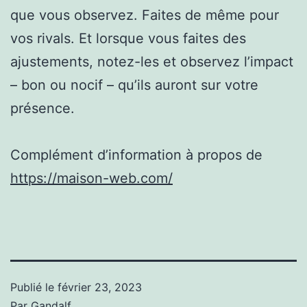
que vous observez. Faites de même pour
vos rivals. Et lorsque vous faites des
ajustements, notez-les et observez l’impact
– bon ou nocif – qu’ils auront sur votre
présence.
Complément d’information à propos de
https://maison-web.com/
Publié le
février 23, 2023
Par
Gandalf