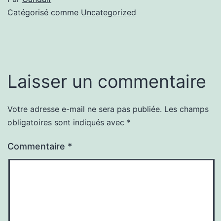
Catégorisé comme
Uncategorized
Laisser un commentaire
Votre adresse e-mail ne sera pas publiée.
Les champs
obligatoires sont indiqués avec
*
Commentaire
*