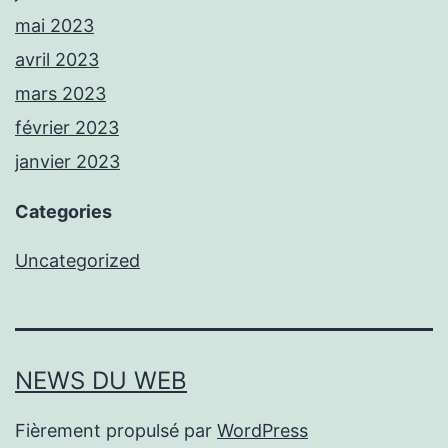
mai 2023
avril 2023
mars 2023
février 2023
janvier 2023
Categories
Uncategorized
NEWS DU WEB
Fièrement propulsé par
WordPress