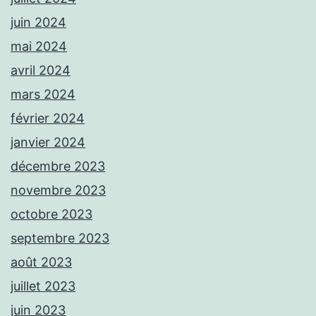
juin 2024
mai 2024
avril 2024
mars 2024
février 2024
janvier 2024
décembre 2023
novembre 2023
octobre 2023
septembre 2023
août 2023
juillet 2023
juin 2023