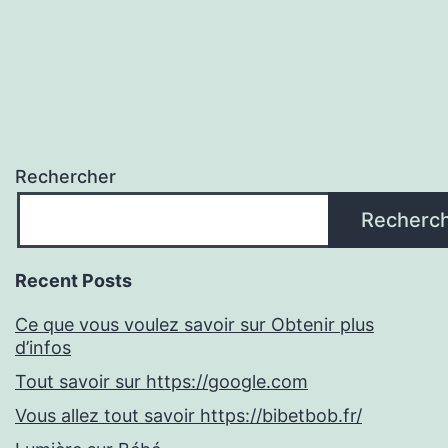
Rechercher
Recherc
Recent Posts
Ce que vous voulez savoir sur Obtenir plus
d’infos
Tout savoir sur https://google.com
Vous allez tout savoir https://bibetbob.fr/