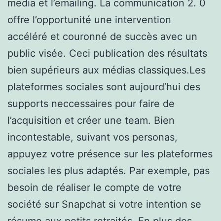
media et l’emailing. La communication 2. 0
offre l’opportunité une intervention
accéléré et couronné de succès avec un
public visée. Ceci publication des résultats
bien supérieurs aux médias classiques.Les
plateformes sociales sont aujourd’hui des
supports neccessaires pour faire de
l’acquisition et créer une team. Bien
incontestable, suivant vos personas,
appuyez votre présence sur les plateformes
sociales les plus adaptés. Par exemple, pas
besoin de réaliser le compte de votre
société sur Snapchat si votre intention se
résume aux petits retraités. En plus des