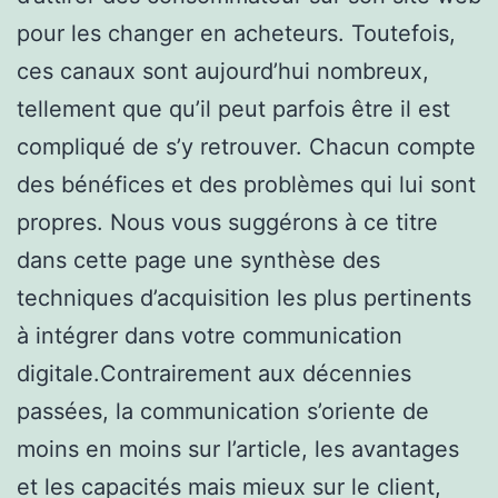
pour les changer en acheteurs. Toutefois,
ces canaux sont aujourd’hui nombreux,
tellement que qu’il peut parfois être il est
compliqué de s’y retrouver. Chacun compte
des bénéfices et des problèmes qui lui sont
propres. Nous vous suggérons à ce titre
dans cette page une synthèse des
techniques d’acquisition les plus pertinents
à intégrer dans votre communication
digitale.Contrairement aux décennies
passées, la communication s’oriente de
moins en moins sur l’article, les avantages
et les capacités mais mieux sur le client,