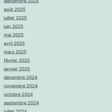
septembre 2025
août 2025
juillet 2025
juin 2025
mai 2025
avril 2025
mars 2025
février 2025
janvier 2025
décembre 2024
novembre 2024
octobre 2024
septembre 2024
juillet 2024