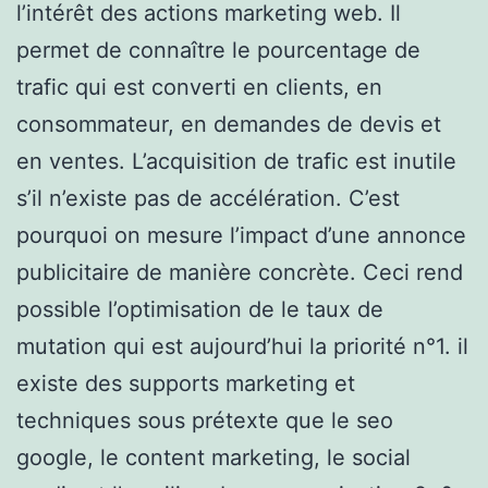
l’intérêt des actions marketing web. Il
permet de connaître le pourcentage de
trafic qui est converti en clients, en
consommateur, en demandes de devis et
en ventes. L’acquisition de trafic est inutile
s’il n’existe pas de accélération. C’est
pourquoi on mesure l’impact d’une annonce
publicitaire de manière concrète. Ceci rend
possible l’optimisation de le taux de
mutation qui est aujourd’hui la priorité n°1. il
existe des supports marketing et
techniques sous prétexte que le seo
google, le content marketing, le social