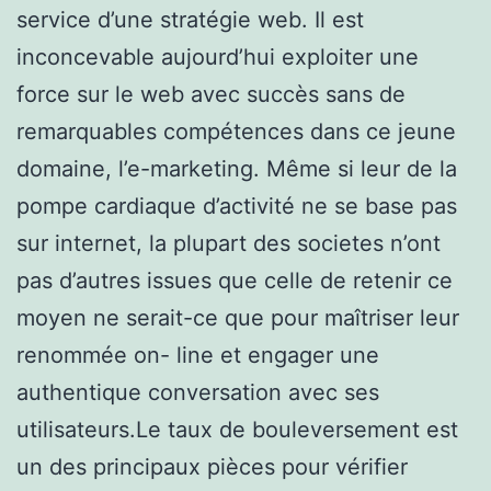
service d’une stratégie web. Il est
inconcevable aujourd’hui exploiter une
force sur le web avec succès sans de
remarquables compétences dans ce jeune
domaine, l’e-marketing. Même si leur de la
pompe cardiaque d’activité ne se base pas
sur internet, la plupart des societes n’ont
pas d’autres issues que celle de retenir ce
moyen ne serait-ce que pour maîtriser leur
renommée on- line et engager une
authentique conversation avec ses
utilisateurs.Le taux de bouleversement est
un des principaux pièces pour vérifier