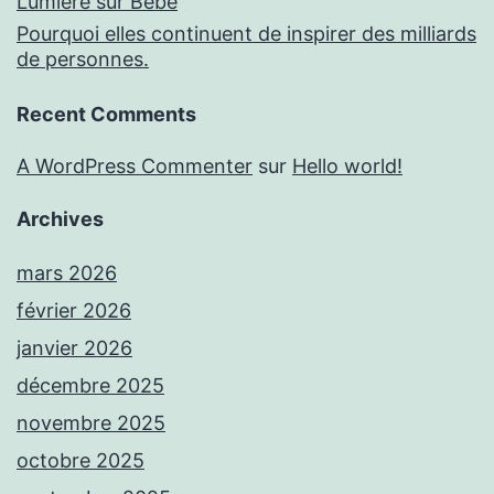
Lumière sur Bébé
Pourquoi elles continuent de inspirer des milliards
de personnes.
Recent Comments
A WordPress Commenter
sur
Hello world!
Archives
mars 2026
février 2026
janvier 2026
décembre 2025
novembre 2025
octobre 2025