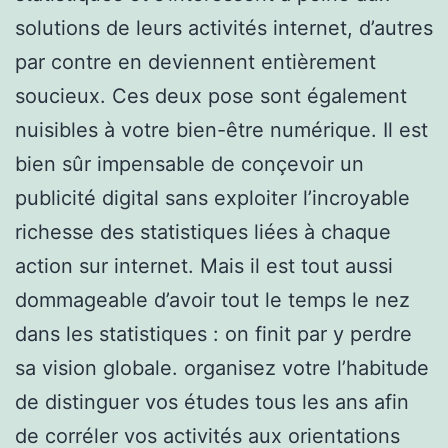
solutions de leurs activités internet, d’autres
par contre en deviennent entièrement
soucieux. Ces deux pose sont également
nuisibles à votre bien-être numérique. Il est
bien sûr impensable de conçevoir un
publicité digital sans exploiter l’incroyable
richesse des statistiques liées à chaque
action sur internet. Mais il est tout aussi
dommageable d’avoir tout le temps le nez
dans les statistiques : on finit par y perdre
sa vision globale. organisez votre l’habitude
de distinguer vos études tous les ans afin
de corréler vos activités aux orientations