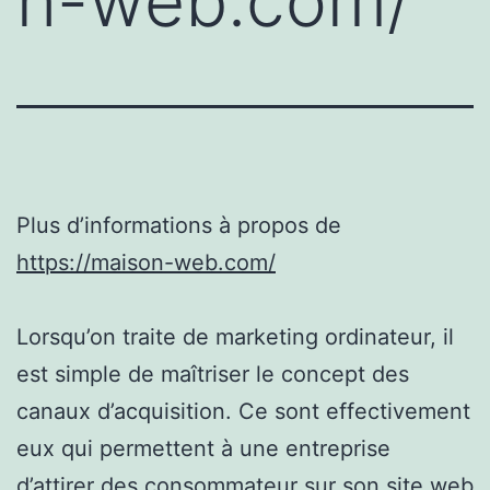
n-web.com/
Plus d’informations à propos de
https://maison-web.com/
Lorsqu’on traite de marketing ordinateur, il
est simple de maîtriser le concept des
canaux d’acquisition. Ce sont effectivement
eux qui permettent à une entreprise
d’attirer des consommateur sur son site web