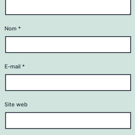
Nom
*
E-mail
*
Site web