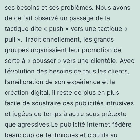
ses besoins et ses problèmes. Nous avons
de ce fait observé un passage de la
tactique dite « push » vers une tactique «
pull ». Traditionnellement, les grands
groupes organisaient leur promotion de
sorte à « pousser » vers une clientèle. Avec
l’évolution des besoins de tous les clients,
l’amélioration de son expérience et la
création digital, il reste de plus en plus
facile de soustraire ces publicités intrusives
et jugées de temps à autre sous prétexte
que agressives.Le publicité internet fédère
beaucoup de techniques et d’outils au