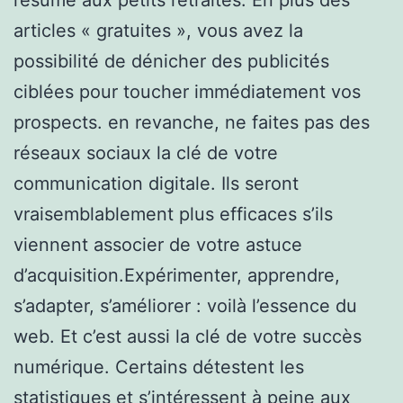
articles « gratuites », vous avez la
possibilité de dénicher des publicités
ciblées pour toucher immédiatement vos
prospects. en revanche, ne faites pas des
réseaux sociaux la clé de votre
communication digitale. Ils seront
vraisemblablement plus efficaces s’ils
viennent associer de votre astuce
d’acquisition.Expérimenter, apprendre,
s’adapter, s’améliorer : voilà l’essence du
web. Et c’est aussi la clé de votre succès
numérique. Certains détestent les
statistiques et s’intéressent à peine aux