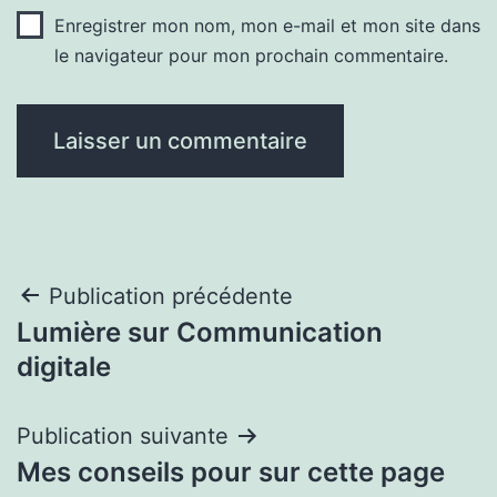
Enregistrer mon nom, mon e-mail et mon site dans
le navigateur pour mon prochain commentaire.
Navigation
Publication précédente
Lumière sur Communication
de
digitale
l’article
Publication suivante
Mes conseils pour sur cette page