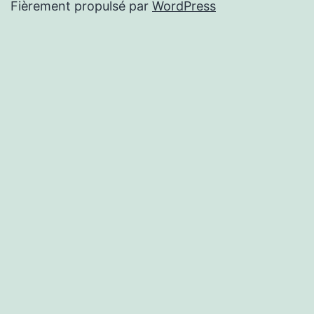
Fièrement propulsé par
WordPress