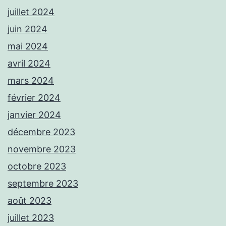
juillet 2024
juin 2024
mai 2024
avril 2024
mars 2024
février 2024
janvier 2024
décembre 2023
novembre 2023
octobre 2023
septembre 2023
août 2023
juillet 2023