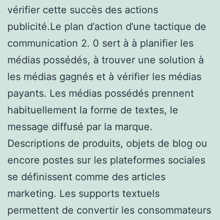
vérifier cette succès des actions
publicité.Le plan d’action d’une tactique de
communication 2. 0 sert à à planifier les
médias possédés, à trouver une solution à
les médias gagnés et à vérifier les médias
payants. Les médias possédés prennent
habituellement la forme de textes, le
message diffusé par la marque.
Descriptions de produits, objets de blog ou
encore postes sur les plateformes sociales
se définissent comme des articles
marketing. Les supports textuels
permettent de convertir les consommateurs