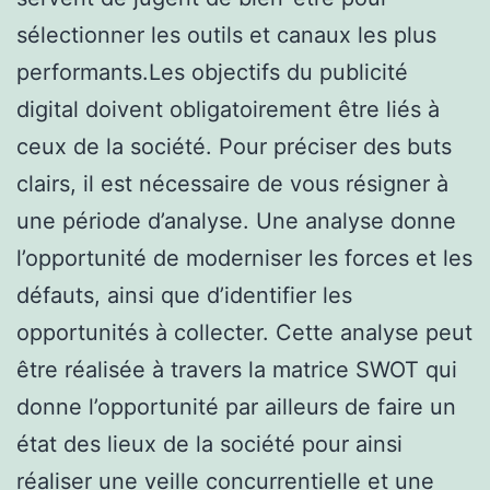
sélectionner les outils et canaux les plus
performants.Les objectifs du publicité
digital doivent obligatoirement être liés à
ceux de la société. Pour préciser des buts
clairs, il est nécessaire de vous résigner à
une période d’analyse. Une analyse donne
l’opportunité de moderniser les forces et les
défauts, ainsi que d’identifier les
opportunités à collecter. Cette analyse peut
être réalisée à travers la matrice SWOT qui
donne l’opportunité par ailleurs de faire un
état des lieux de la société pour ainsi
réaliser une veille concurrentielle et une