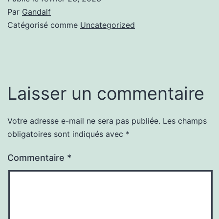
Par
Gandalf
Catégorisé comme
Uncategorized
Laisser un commentaire
Votre adresse e-mail ne sera pas publiée.
Les champs
obligatoires sont indiqués avec
*
Commentaire
*