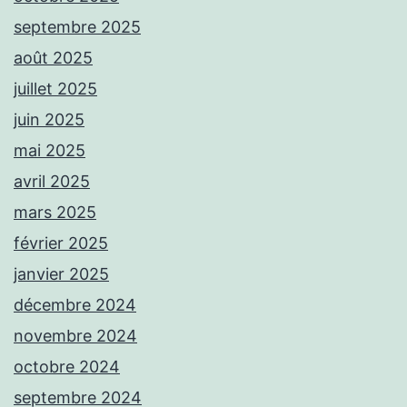
septembre 2025
août 2025
juillet 2025
juin 2025
mai 2025
avril 2025
mars 2025
février 2025
janvier 2025
décembre 2024
novembre 2024
octobre 2024
septembre 2024