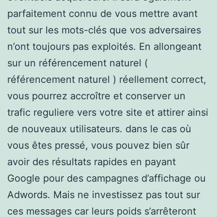
parfaitement connu de vous mettre avant
tout sur les mots-clés que vos adversaires
n’ont toujours pas exploités. En allongeant
sur un référencement naturel (
référencement naturel ) réellement correct,
vous pourrez accroître et conserver un
trafic reguliere vers votre site et attirer ainsi
de nouveaux utilisateurs. dans le cas où
vous êtes pressé, vous pouvez bien sûr
avoir des résultats rapides en payant
Google pour des campagnes d’affichage ou
Adwords. Mais ne investissez pas tout sur
ces messages car leurs poids s’arrêteront