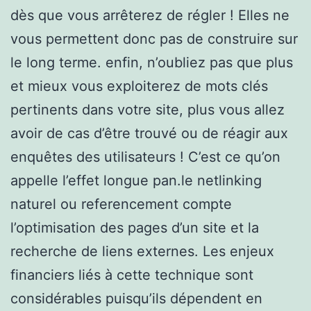
dès que vous arrêterez de régler ! Elles ne
vous permettent donc pas de construire sur
le long terme. enfin, n’oubliez pas que plus
et mieux vous exploiterez de mots clés
pertinents dans votre site, plus vous allez
avoir de cas d’être trouvé ou de réagir aux
enquêtes des utilisateurs ! C’est ce qu’on
appelle l’effet longue pan.le netlinking
naturel ou referencement compte
l’optimisation des pages d’un site et la
recherche de liens externes. Les enjeux
financiers liés à cette technique sont
considérables puisqu’ils dépendent en