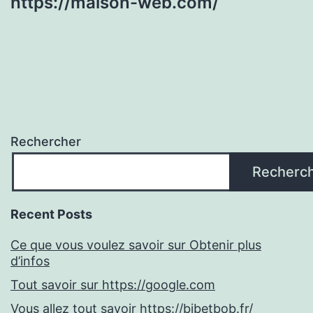
https://maison-web.com/
Rechercher
Recherc
Recent Posts
Ce que vous voulez savoir sur Obtenir plus
d’infos
Tout savoir sur https://google.com
Vous allez tout savoir https://bibetbob.fr/