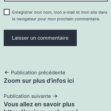
Enregistrer mon nom, mon e-mail et mon site dans
le navigateur pour mon prochain commentaire.
Navigation
Publication précédente
Zoom sur plus d’infos ici
de
l’article
Publication suivante
Vous allez en savoir plus