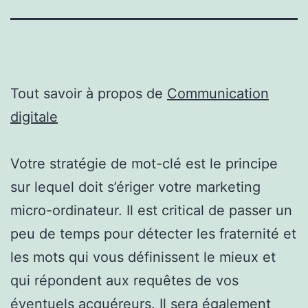
Tout savoir à propos de
Communication
digitale
Votre stratégie de mot-clé est le principe
sur lequel doit s’ériger votre marketing
micro-ordinateur. Il est critical de passer un
peu de temps pour détecter les fraternité et
les mots qui vous définissent le mieux et
qui répondent aux requêtes de vos
éventuels acquéreurs. Il sera également