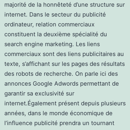
majorité de la honnêteté d’une structure sur
internet. Dans le secteur du publicité
ordinateur, relation commerciaux
constituent la deuxième spécialité du
search engine marketing. Les liens
commerciaux sont des liens publicitaires au
texte, s’affichant sur les pages des résultats
des robots de recherche. On parle ici des
annonces Google Adwords permettant de
garantir sa exclusivité sur
internet.Également présent depuis plusieurs
années, dans le monde économique de
l’influence publicité prendra un tournant