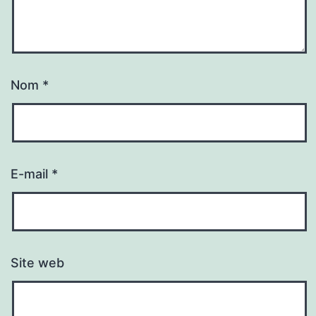
Nom
*
E-mail
*
Site web