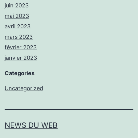
juin 2023
mai 2023
avril 2023
mars 2023
février 2023
janvier 2023
Categories
Uncategorized
NEWS DU WEB