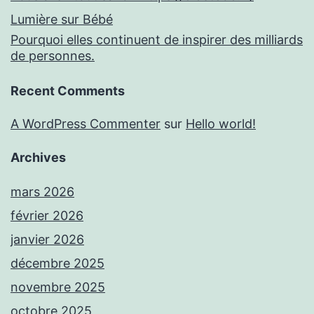
Lumière sur Bébé
Pourquoi elles continuent de inspirer des milliards
de personnes.
Recent Comments
A WordPress Commenter
sur
Hello world!
Archives
mars 2026
février 2026
janvier 2026
décembre 2025
novembre 2025
octobre 2025