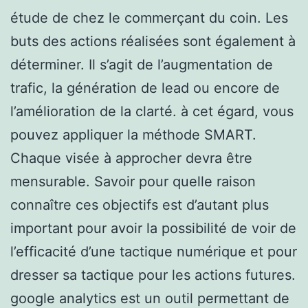
étude de chez le commerçant du coin. Les
buts des actions réalisées sont également à
déterminer. Il s’agit de l’augmentation de
trafic, la génération de lead ou encore de
l’amélioration de la clarté. à cet égard, vous
pouvez appliquer la méthode SMART.
Chaque visée à approcher devra être
mensurable. Savoir pour quelle raison
connaître ces objectifs est d’autant plus
important pour avoir la possibilité de voir de
l’efficacité d’une tactique numérique et pour
dresser sa tactique pour les actions futures.
google analytics est un outil permettant de