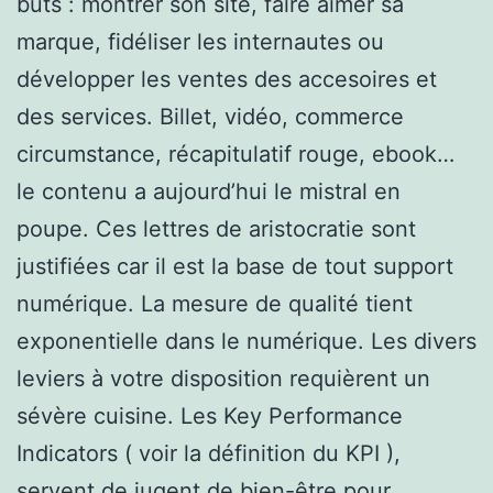
buts : montrer son site, faire aimer sa
marque, fidéliser les internautes ou
développer les ventes des accesoires et
des services. Billet, vidéo, commerce
circumstance, récapitulatif rouge, ebook…
le contenu a aujourd’hui le mistral en
poupe. Ces lettres de aristocratie sont
justifiées car il est la base de tout support
numérique. La mesure de qualité tient
exponentielle dans le numérique. Les divers
leviers à votre disposition requièrent un
sévère cuisine. Les Key Performance
Indicators ( voir la définition du KPI ),
servent de jugent de bien-être pour