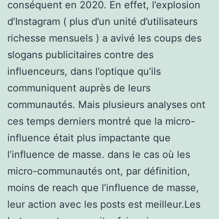
conséquent en 2020. En effet, l’explosion
d’Instagram ( plus d’un unité d’utilisateurs
richesse mensuels ) a avivé les coups des
slogans publicitaires contre des
influenceurs, dans l’optique qu’ils
communiquent auprès de leurs
communautés. Mais plusieurs analyses ont
ces temps derniers montré que la micro-
influence était plus impactante que
l’influence de masse. dans le cas où les
micro-communautés ont, par définition,
moins de reach que l’influence de masse,
leur action avec les posts est meilleur.Les