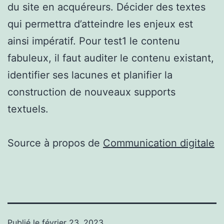
du site en acquéreurs. Décider des textes
qui permettra d’atteindre les enjeux est
ainsi impératif. Pour test1 le contenu
fabuleux, il faut auditer le contenu existant,
identifier ses lacunes et planifier la
construction de nouveaux supports
textuels.
Source à propos de
Communication digitale
Publié le
février 23, 2023