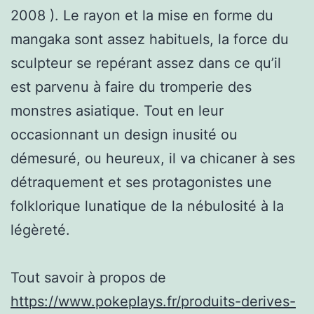
2008 ). Le rayon et la mise en forme du
mangaka sont assez habituels, la force du
sculpteur se repérant assez dans ce qu’il
est parvenu à faire du tromperie des
monstres asiatique. Tout en leur
occasionnant un design inusité ou
démesuré, ou heureux, il va chicaner à ses
détraquement et ses protagonistes une
folklorique lunatique de la nébulosité à la
légèreté.
Tout savoir à propos de
https://www.pokeplays.fr/produits-derives-