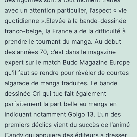
avec un attention particulier, l’aspect « vie
quotidienne ».Elevée à la bande-dessinée
franco-belge, la France a de la difficulté à
prendre le tournant du manga. Au début
des années 70, c’est dans le magazine
expert sur le match Budo Magazine Europe
qu’il faut se rendre pour révéler de courtes
algarade de manga traduites. Le bande
dessinée Cri qui tue fait également
parfaitement la part belle au manga en
indiquant notamment Golgo 13. L’un des
premiers déclics vient du succès de l’animé
Candy qui appuiera des éditeurs a dresser