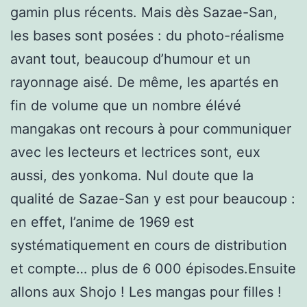
gamin plus récents. Mais dès Sazae-San,
les bases sont posées : du photo-réalisme
avant tout, beaucoup d’humour et un
rayonnage aisé. De même, les apartés en
fin de volume que un nombre élévé
mangakas ont recours à pour communiquer
avec les lecteurs et lectrices sont, eux
aussi, des yonkoma. Nul doute que la
qualité de Sazae-San y est pour beaucoup :
en effet, l’anime de 1969 est
systématiquement en cours de distribution
et compte… plus de 6 000 épisodes.Ensuite
allons aux Shojo ! Les mangas pour filles !