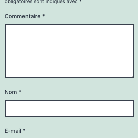
obligatoires sont indiqués avec
*
Commentaire
*
Nom
*
E-mail
*