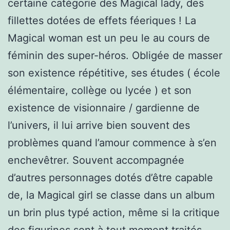
certaine catégorie des Magical lady, des
fillettes dotées de effets féeriques ! La
Magical woman est un peu le au cours de
féminin des super-héros. Obligée de masser
son existence répétitive, ses études ( école
élémentaire, collège ou lycée ) et son
existence de visionnaire / gardienne de
l’univers, il lui arrive bien souvent des
problèmes quand l’amour commence à s’en
enchevêtrer. Souvent accompagnée
d’autres personnages dotés d’être capable
de, la Magical girl se classe dans un album
un brin plus typé action, même si la critique
des figurines sont à tout moment traités