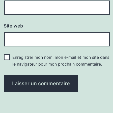
Site web
Enregistrer mon nom, mon e-mail et mon site dans
le navigateur pour mon prochain commentaire.