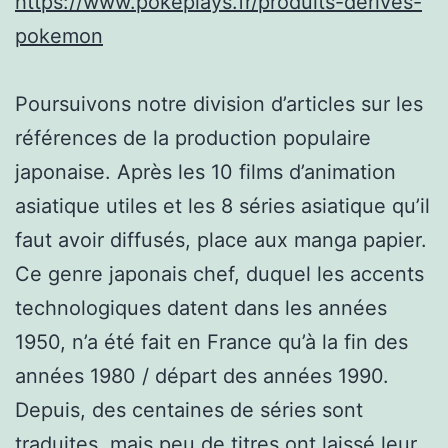
https://www.pokeplays.fr/produits-derives-
pokemon
Poursuivons notre division d’articles sur les
références de la production populaire
japonaise. Après les 10 films d’animation
asiatique utiles et les 8 séries asiatique qu’il
faut avoir diffusés, place aux manga papier.
Ce genre japonais chef, duquel les accents
technologiques datent dans les années
1950, n’a été fait en France qu’à la fin des
années 1980 / départ des années 1990.
Depuis, des centaines de séries sont
traduites, mais peu de titres ont laissé leur