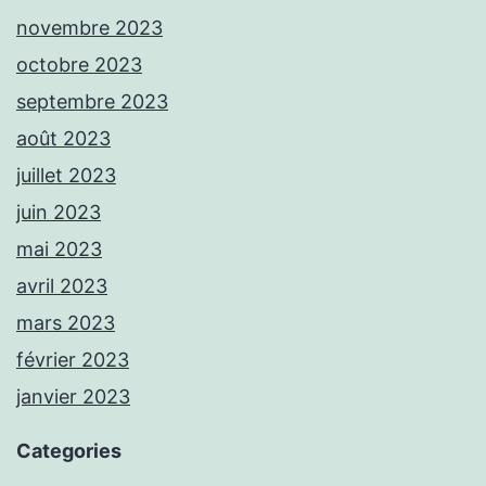
novembre 2023
octobre 2023
septembre 2023
août 2023
juillet 2023
juin 2023
mai 2023
avril 2023
mars 2023
février 2023
janvier 2023
Categories