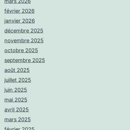
mars 2026
février 2026
janvier 2026
décembre 2025
novembre 2025
octobre 2025
septembre 2025
août 2025
juillet 2025
juin 2025
mai 2025
avril 2025
mars 2025
février 2025