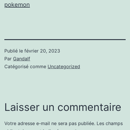
pokemon
Publié le
février 20, 2023
Par
Gandalf
Catégorisé comme
Uncategorized
Laisser un commentaire
Votre adresse e-mail ne sera pas publiée.
Les champs