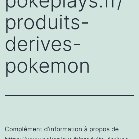
pokeplays.fr/
produits-
derives-
pokemon
Complément d’information à propos de