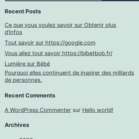
Recent Posts
Ce que vous voulez savoir sur Obtenir plus
d’infos
Tout savoir sur https://google.com
Vous allez tout savoir https://bibetbob.fr/
Lumière sur Bébé
Pourquoi elles continuent de inspirer des milliards
de personnes.
Recent Comments
A WordPress Commenter
sur
Hello world!
Archives