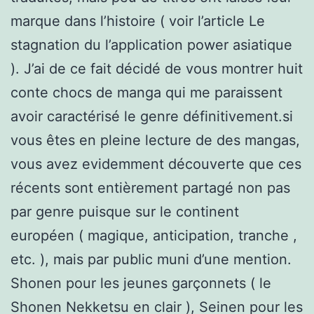
marque dans l’histoire ( voir l’article Le
stagnation du l’application power asiatique
). J’ai de ce fait décidé de vous montrer huit
conte chocs de manga qui me paraissent
avoir caractérisé le genre définitivement.si
vous êtes en pleine lecture de des mangas,
vous avez evidemment découverte que ces
récents sont entièrement partagé non pas
par genre puisque sur le continent
européen ( magique, anticipation, tranche ,
etc. ), mais par public muni d’une mention.
Shonen pour les jeunes garçonnets ( le
Shonen Nekketsu en clair ), Seinen pour les