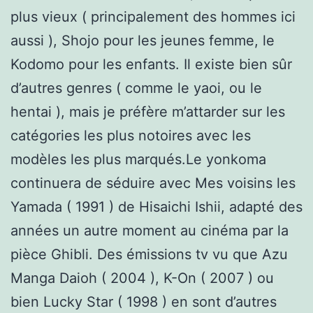
plus vieux ( principalement des hommes ici
aussi ), Shojo pour les jeunes femme, le
Kodomo pour les enfants. Il existe bien sûr
d’autres genres ( comme le yaoi, ou le
hentai ), mais je préfère m’attarder sur les
catégories les plus notoires avec les
modèles les plus marqués.Le yonkoma
continuera de séduire avec Mes voisins les
Yamada ( 1991 ) de Hisaichi Ishii, adapté des
années un autre moment au cinéma par la
pièce Ghibli. Des émissions tv vu que Azu
Manga Daioh ( 2004 ), K-On ( 2007 ) ou
bien Lucky Star ( 1998 ) en sont d’autres