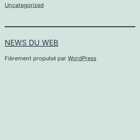
Uncategorized
NEWS DU WEB
Fièrement propulsé par
WordPress