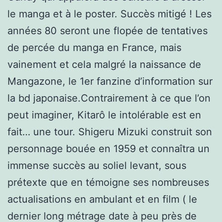
le manga et à le poster. Succès mitigé ! Les
années 80 seront une flopée de tentatives
de percée du manga en France, mais
vainement et cela malgré la naissance de
Mangazone, le 1er fanzine d’information sur
la bd japonaise.Contrairement à ce que l’on
peut imaginer, Kitarô le intolérable est en
fait… une tour. Shigeru Mizuki construit son
personnage bouée en 1959 et connaîtra un
immense succès au soliel levant, sous
prétexte que en témoigne ses nombreuses
actualisations en ambulant et en film ( le
dernier long métrage date à peu près de