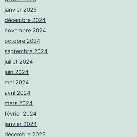
janvier 2025
décembre 2024
novembre 2024
octobre 2024
septembre 2024
juillet 2024
juin 2024
mai 2024
avril 2024
mars 2024
février 2024
janvier 2024
décembre 2023