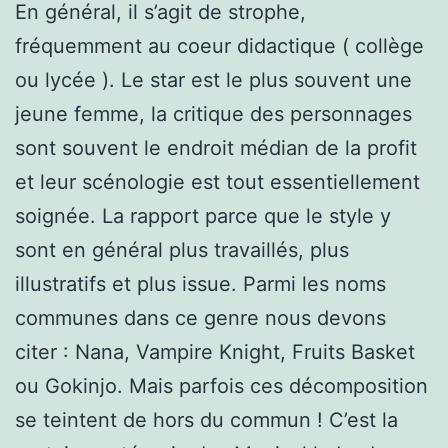
En général, il s’agit de strophe,
fréquemment au coeur didactique ( collège
ou lycée ). Le star est le plus souvent une
jeune femme, la critique des personnages
sont souvent le endroit médian de la profit
et leur scénologie est tout essentiellement
soignée. La rapport parce que le style y
sont en général plus travaillés, plus
illustratifs et plus issue. Parmi les noms
communes dans ce genre nous devons
citer : Nana, Vampire Knight, Fruits Basket
ou Gokinjo. Mais parfois ces décomposition
se teintent de hors du commun ! C’est la