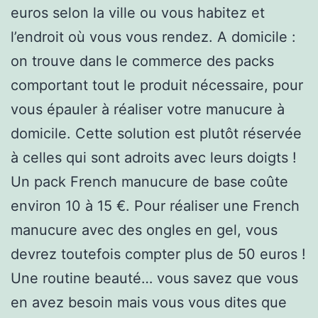
euros selon la ville ou vous habitez et
l’endroit où vous vous rendez. A domicile :
on trouve dans le commerce des packs
comportant tout le produit nécessaire, pour
vous épauler à réaliser votre manucure à
domicile. Cette solution est plutôt réservée
à celles qui sont adroits avec leurs doigts !
Un pack French manucure de base coûte
environ 10 à 15 €. Pour réaliser une French
manucure avec des ongles en gel, vous
devrez toutefois compter plus de 50 euros !
Une routine beauté… vous savez que vous
en avez besoin mais vous vous dites que