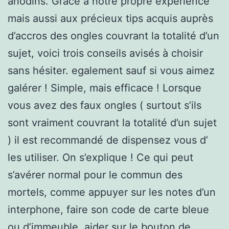
anodins. Grâce à notre propre expérience
mais aussi aux précieux tips acquis auprès
d’accros des ongles couvrant la totalité d’un
sujet, voici trois conseils avisés à choisir
sans hésiter. egalement sauf si vous aimez
galérer ! Simple, mais efficace ! Lorsque
vous avez des faux ongles ( surtout s’ils
sont vraiment couvrant la totalité d’un sujet
) il est recommandé de dispensez vous d’
les utiliser. On s’explique ! Ce qui peut
s’avérer normal pour le commun des
mortels, comme appuyer sur les notes d’un
interphone, faire son code de carte bleue
ou d’immeuble, aider sur le bouton de