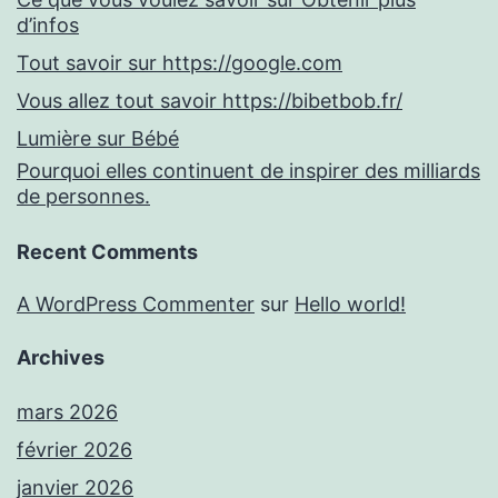
d’infos
Tout savoir sur https://google.com
Vous allez tout savoir https://bibetbob.fr/
Lumière sur Bébé
Pourquoi elles continuent de inspirer des milliards
de personnes.
Recent Comments
A WordPress Commenter
sur
Hello world!
Archives
mars 2026
février 2026
janvier 2026