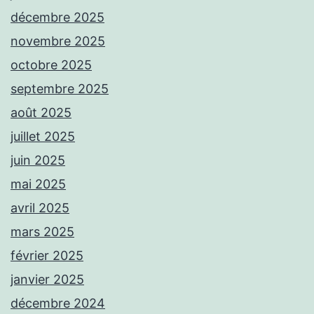
décembre 2025
novembre 2025
octobre 2025
septembre 2025
août 2025
juillet 2025
juin 2025
mai 2025
avril 2025
mars 2025
février 2025
janvier 2025
décembre 2024