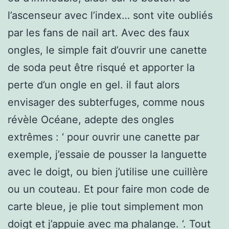
l’ascenseur avec l’index… sont vite oubliés
par les fans de nail art. Avec des faux
ongles, le simple fait d’ouvrir une canette
de soda peut être risqué et apporter la
perte d’un ongle en gel. il faut alors
envisager des subterfuges, comme nous
révèle Océane, adepte des ongles
extrêmes : ‘ pour ouvrir une canette par
exemple, j’essaie de pousser la languette
avec le doigt, ou bien j’utilise une cuillère
ou un couteau. Et pour faire mon code de
carte bleue, je plie tout simplement mon
doigt et j’appuie avec ma phalange. ‘. Tout