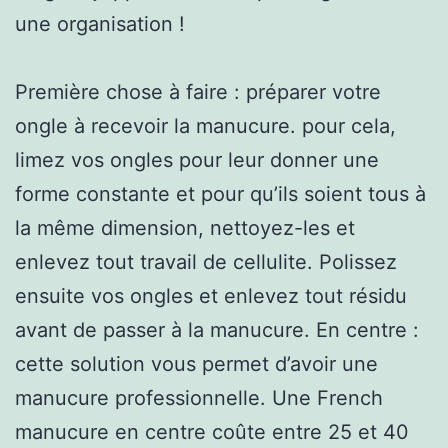
une organisation !
Première chose à faire : préparer votre
ongle à recevoir la manucure. pour cela,
limez vos ongles pour leur donner une
forme constante et pour qu’ils soient tous à
la même dimension, nettoyez-les et
enlevez tout travail de cellulite. Polissez
ensuite vos ongles et enlevez tout résidu
avant de passer à la manucure. En centre :
cette solution vous permet d’avoir une
manucure professionnelle. Une French
manucure en centre coûte entre 25 et 40