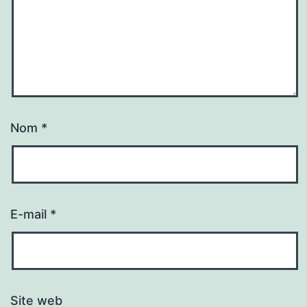
Nom
*
E-mail
*
Site web