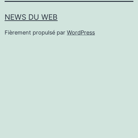
NEWS DU WEB
Fièrement propulsé par
WordPress