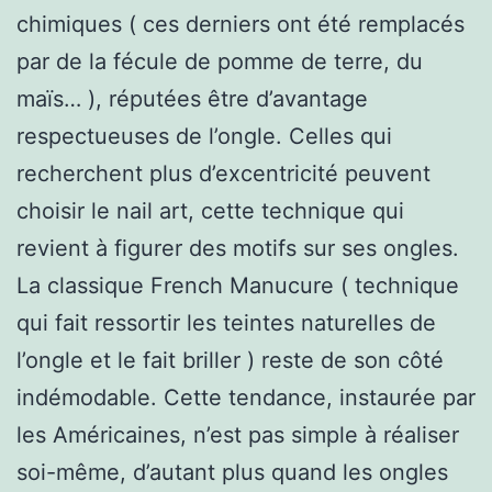
chimiques ( ces derniers ont été remplacés
par de la fécule de pomme de terre, du
maïs… ), réputées être d’avantage
respectueuses de l’ongle. Celles qui
recherchent plus d’excentricité peuvent
choisir le nail art, cette technique qui
revient à figurer des motifs sur ses ongles.
La classique French Manucure ( technique
qui fait ressortir les teintes naturelles de
l’ongle et le fait briller ) reste de son côté
indémodable. Cette tendance, instaurée par
les Américaines, n’est pas simple à réaliser
soi-même, d’autant plus quand les ongles