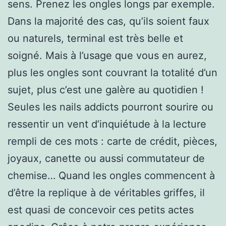
sens. Prenez les ongles longs par exemple.
Dans la majorité des cas, qu’ils soient faux
ou naturels, terminal est très belle et
soigné. Mais à l’usage que vous en aurez,
plus les ongles sont couvrant la totalité d’un
sujet, plus c’est une galère au quotidien !
Seules les nails addicts pourront sourire ou
ressentir un vent d’inquiétude à la lecture
rempli de ces mots : carte de crédit, pièces,
joyaux, canette ou aussi commutateur de
chemise… Quand les ongles commencent à
d’être la replique à de véritables griffes, il
est quasi de concevoir ces petits actes