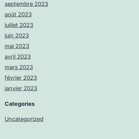
septembre 2023
août 2023
juillet 2023
juin 2023
mai 2023
avril 2023
mars 2023
février 2023
janvier 2023
Categories
Uncategorized