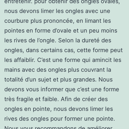
entretenir. pour obtenir des ongles ovales,
nous devons limer les ongles avec une
courbure plus prononcée, en limant les
pointes en forme d’ovale et un peu moins
les rives de l’ongle. Selon la dureté des
ongles, dans certains cas, cette forme peut
les affaiblir. C’est une forme qui amincit les
mains avec des ongles plus couvrant la
totalité d’un sujet et plus grandes. Nous
devons vous informer que c’est une forme
très fragile et faible. Afin de créer des
ongles en pointe, nous devons limer les
rives des ongles pour former une pointe.
Nous vous recommandons de améliorer