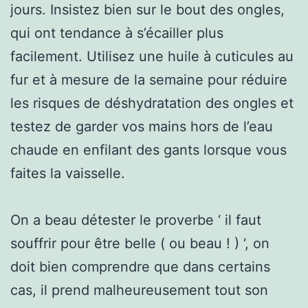
jours. Insistez bien sur le bout des ongles,
qui ont tendance à s’écailler plus
facilement. Utilisez une huile à cuticules au
fur et à mesure de la semaine pour réduire
les risques de déshydratation des ongles et
testez de garder vos mains hors de l’eau
chaude en enfilant des gants lorsque vous
faites la vaisselle.
On a beau détester le proverbe ‘ il faut
souffrir pour être belle ( ou beau ! ) ‘, on
doit bien comprendre que dans certains
cas, il prend malheureusement tout son