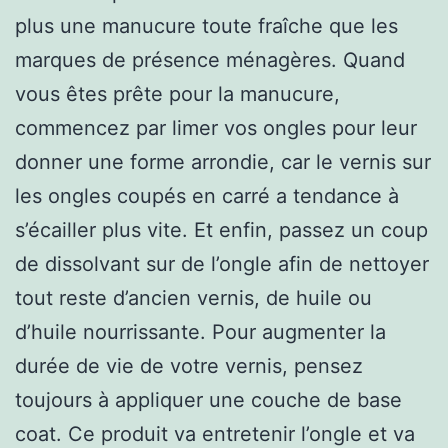
plus une manucure toute fraîche que les
marques de présence ménagères. Quand
vous êtes prête pour la manucure,
commencez par limer vos ongles pour leur
donner une forme arrondie, car le vernis sur
les ongles coupés en carré a tendance à
s’écailler plus vite. Et enfin, passez un coup
de dissolvant sur de l’ongle afin de nettoyer
tout reste d’ancien vernis, de huile ou
d’huile nourrissante. Pour augmenter la
durée de vie de votre vernis, pensez
toujours à appliquer une couche de base
coat. Ce produit va entretenir l’ongle et va