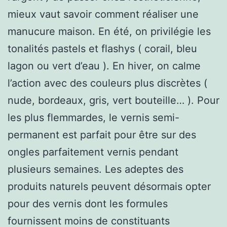
mieux vaut savoir comment réaliser une
manucure maison. En été, on privilégie les
tonalités pastels et flashys ( corail, bleu
lagon ou vert d’eau ). En hiver, on calme
l’action avec des couleurs plus discrètes (
nude, bordeaux, gris, vert bouteille… ). Pour
les plus flemmardes, le vernis semi-
permanent est parfait pour être sur des
ongles parfaitement vernis pendant
plusieurs semaines. Les adeptes des
produits naturels peuvent désormais opter
pour des vernis dont les formules
fournissent moins de constituants