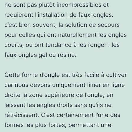
ne sont pas plutôt incompressibles et
requièrent l’installation de faux-ongles.
c’est bien souvent, la solution de secours
pour celles qui ont naturellement les ongles
courts, ou ont tendance à les ronger : les
faux ongles gel ou résine.
Cette forme d’ongle est très facile à cultiver
car nous devons uniquement limer en ligne
droite la zone supérieure de l’ongle, en
laissant les angles droits sans qu’ils ne
rétrécissent. C’est certainement l’une des
formes les plus fortes, permettant une