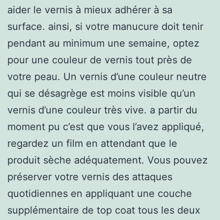
aider le vernis à mieux adhérer à sa
surface. ainsi, si votre manucure doit tenir
pendant au minimum une semaine, optez
pour une couleur de vernis tout près de
votre peau. Un vernis d’une couleur neutre
qui se désagrège est moins visible qu’un
vernis d’une couleur très vive. a partir du
moment pu c’est que vous l’avez appliqué,
regardez un film en attendant que le
produit sèche adéquatement. Vous pouvez
préserver votre vernis des attaques
quotidiennes en appliquant une couche
supplémentaire de top coat tous les deux