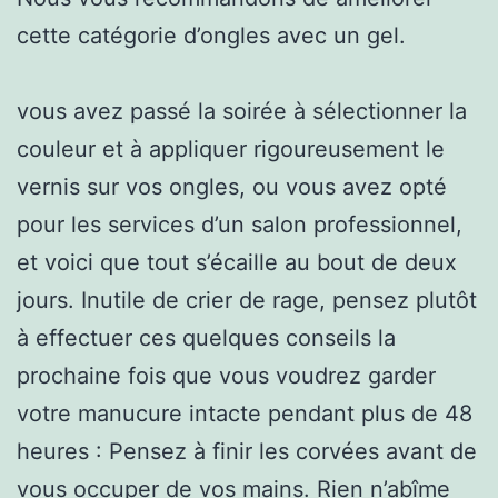
cette catégorie d’ongles avec un gel.
vous avez passé la soirée à sélectionner la
couleur et à appliquer rigoureusement le
vernis sur vos ongles, ou vous avez opté
pour les services d’un salon professionnel,
et voici que tout s’écaille au bout de deux
jours. Inutile de crier de rage, pensez plutôt
à effectuer ces quelques conseils la
prochaine fois que vous voudrez garder
votre manucure intacte pendant plus de 48
heures : Pensez à finir les corvées avant de
vous occuper de vos mains. Rien n’abîme