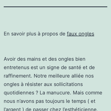
En savoir plus à propos de
faux ongles
Avoir des mains et des ongles bien
entretenus est un signe de santé et de
raffinement. Notre meilleure alliée nos
ongles à résister aux sollicitations
quotidiennes ? La manucure. Mais comme
nous n’avons pas toujours le temps ( et
l’argent ) de passer chez l’esthéticienne,