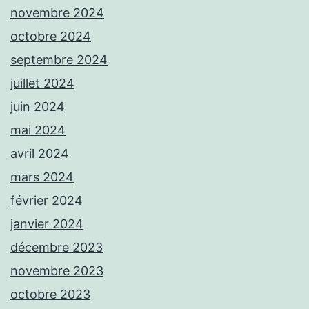
novembre 2024
octobre 2024
septembre 2024
juillet 2024
juin 2024
mai 2024
avril 2024
mars 2024
février 2024
janvier 2024
décembre 2023
novembre 2023
octobre 2023