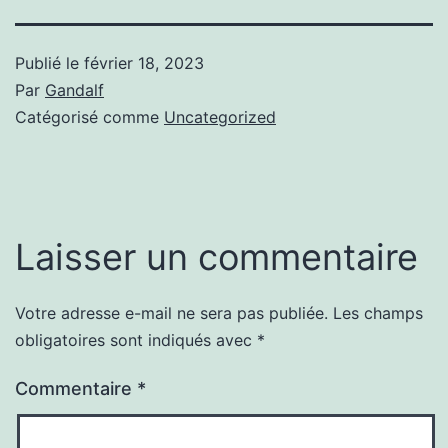
Publié le
février 18, 2023
Par
Gandalf
Catégorisé comme
Uncategorized
Laisser un commentaire
Votre adresse e-mail ne sera pas publiée.
Les champs
obligatoires sont indiqués avec
*
Commentaire
*