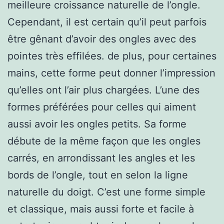
meilleure croissance naturelle de l’ongle.
Cependant, il est certain qu’il peut parfois
être gênant d’avoir des ongles avec des
pointes très effilées. de plus, pour certaines
mains, cette forme peut donner l’impression
qu’elles ont l’air plus chargées. L’une des
formes préférées pour celles qui aiment
aussi avoir les ongles petits. Sa forme
débute de la même façon que les ongles
carrés, en arrondissant les angles et les
bords de l’ongle, tout en selon la ligne
naturelle du doigt. C’est une forme simple
et classique, mais aussi forte et facile à