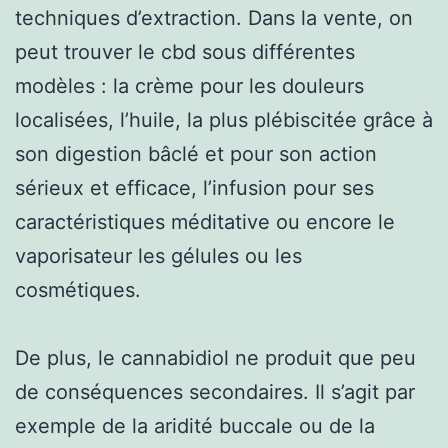
techniques d’extraction. Dans la vente, on
peut trouver le cbd sous différentes
modèles : la crème pour les douleurs
localisées, l’huile, la plus plébiscitée grâce à
son digestion bâclé et pour son action
sérieux et efficace, l’infusion pour ses
caractéristiques méditative ou encore le
vaporisateur les gélules ou les
cosmétiques.
De plus, le cannabidiol ne produit que peu
de conséquences secondaires. Il s’agit par
exemple de la aridité buccale ou de la