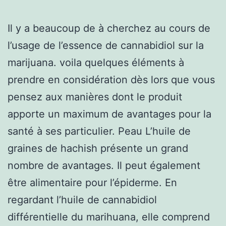
Il y a beaucoup de à cherchez au cours de
l’usage de l’essence de cannabidiol sur la
marijuana. voila quelques éléments à
prendre en considération dès lors que vous
pensez aux manières dont le produit
apporte un maximum de avantages pour la
santé à ses particulier. Peau L’huile de
graines de hachish présente un grand
nombre de avantages. Il peut également
être alimentaire pour l’épiderme. En
regardant l’huile de cannabidiol
différentielle du marihuana, elle comprend