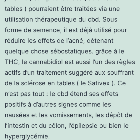
tables ) pourraient être traitées via une
utilisation thérapeutique du cbd. Sous
forme de semence, il est déjà utilisé pour
réduire les effets de l’acné, détenant
quelque chose sébostatiques. grâce à le
THC, le cannabidiol est aussi l’un des règles
actifs d’un traitement suggéré aux souffrant
de la sclérose en tables ( le Sativex ). Ce
n’est pas tout : le cbd étend ses effets
positifs à d’autres signes comme les
nausées et les vomissements, les dépôt de
l’intestin et du côlon, l’épilepsie ou bien le
hyperglycémie.