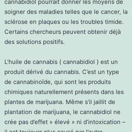
cannabidiol pourrait donner les moyens de
soigner des maladies telles que le cancer, la
sclérose en plaques ou les troubles timide.
Certains chercheurs peuvent obtenir déjà
des solutions positifs.
L’huile de cannabis ( cannabidiol ) est un
produit dérivé du cannabis. C’est un type
de cannabinoïde, qui sont les produits
chimiques naturellement présents dans les
plantes de marijuana. Même s’il jaillit de
plantation de marijuana, le cannabidiol ne
crée pas d’effet » élevé » ni d’intoxication –
il est toujours plus causé par l’autre