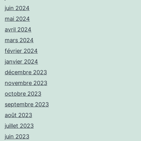
juin 2024
mai 2024
avril 2024
mars 2024
février 2024
janvier 2024
décembre 2023
novembre 2023
octobre 2023
septembre 2023
août 2023
juillet 2023
juin 2023