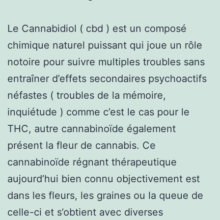
Le Cannabidiol ( cbd ) est un composé
chimique naturel puissant qui joue un rôle
notoire pour suivre multiples troubles sans
entraîner d’effets secondaires psychoactifs
néfastes ( troubles de la mémoire,
inquiétude ) comme c’est le cas pour le
THC, autre cannabinoïde également
présent la fleur de cannabis. Ce
cannabinoïde régnant thérapeutique
aujourd’hui bien connu objectivement est
dans les fleurs, les graines ou la queue de
celle-ci et s’obtient avec diverses