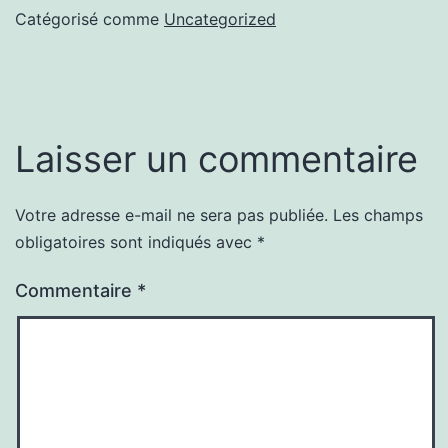
Catégorisé comme
Uncategorized
Laisser un commentaire
Votre adresse e-mail ne sera pas publiée.
Les champs
obligatoires sont indiqués avec
*
Commentaire
*