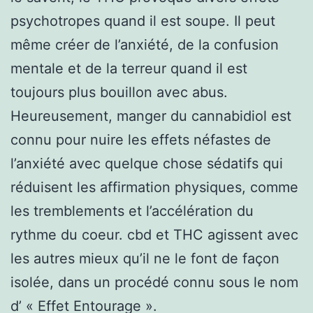
psychotropes quand il est soupe. Il peut
même créer de l’anxiété, de la confusion
mentale et de la terreur quand il est
toujours plus bouillon avec abus.
Heureusement, manger du cannabidiol est
connu pour nuire les effets néfastes de
l’anxiété avec quelque chose sédatifs qui
réduisent les affirmation physiques, comme
les tremblements et l’accélération du
rythme du coeur. cbd et THC agissent avec
les autres mieux qu’il ne le font de façon
isolée, dans un procédé connu sous le nom
d’ « Effet Entourage ».