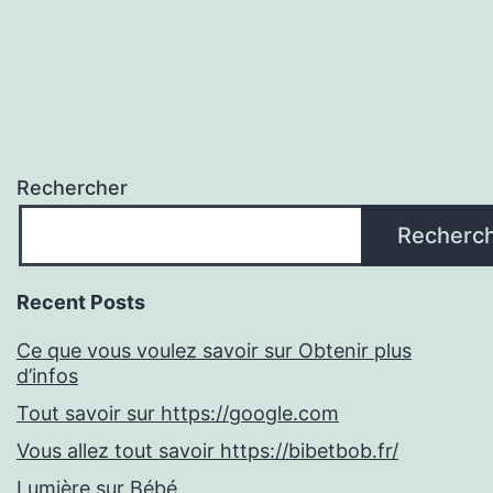
Rechercher
Recherc
Recent Posts
Ce que vous voulez savoir sur Obtenir plus
d’infos
Tout savoir sur https://google.com
Vous allez tout savoir https://bibetbob.fr/
Lumière sur Bébé