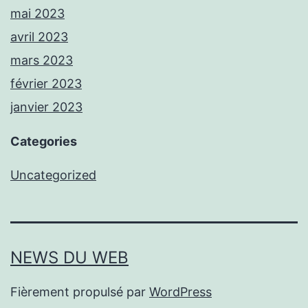
mai 2023
avril 2023
mars 2023
février 2023
janvier 2023
Categories
Uncategorized
NEWS DU WEB
Fièrement propulsé par
WordPress