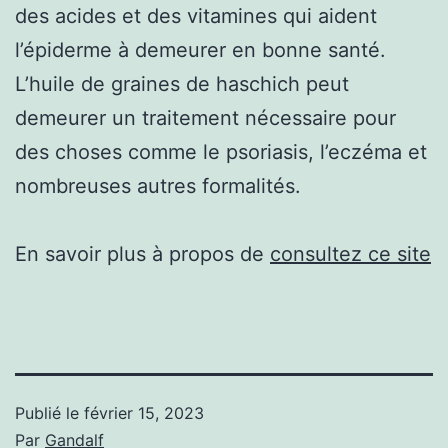
des acides et des vitamines qui aident
l’épiderme à demeurer en bonne santé.
L’huile de graines de haschich peut
demeurer un traitement nécessaire pour
des choses comme le psoriasis, l’eczéma et
nombreuses autres formalités.
En savoir plus à propos de
consultez ce site
Publié le
février 15, 2023
Par
Gandalf