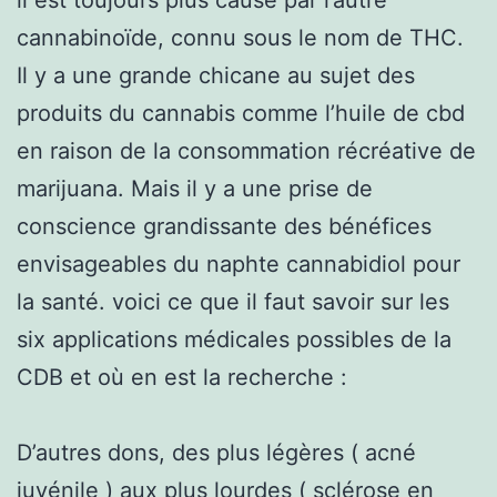
cannabinoïde, connu sous le nom de THC.
Il y a une grande chicane au sujet des
produits du cannabis comme l’huile de cbd
en raison de la consommation récréative de
marijuana. Mais il y a une prise de
conscience grandissante des bénéfices
envisageables du naphte cannabidiol pour
la santé. voici ce que il faut savoir sur les
six applications médicales possibles de la
CDB et où en est la recherche :
D’autres dons, des plus légères ( acné
juvénile ) aux plus lourdes ( sclérose en