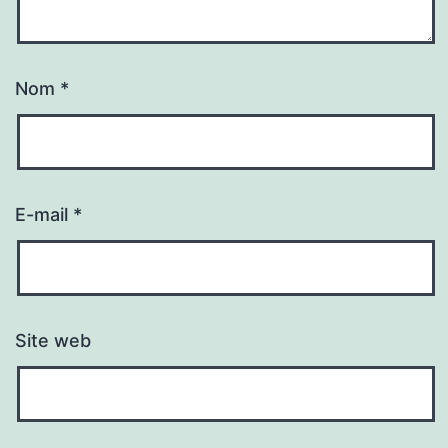
Nom
*
E-mail
*
Site web