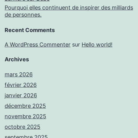
Pourquoi elles continuent de inspirer des milliards
de personnes.
Recent Comments
A WordPress Commenter
sur
Hello world!
Archives
mars 2026
février 2026
janvier 2026
décembre 2025
novembre 2025
octobre 2025
septembre 2025