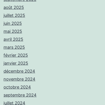
août 2025
juillet 2025
juin 2025
mai 2025
avril 2025
mars 2025
février 2025
janvier 2025
décembre 2024
novembre 2024
octobre 2024
septembre 2024
juillet 2024