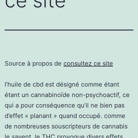
ce site
Source à propos de
consultez ce site
l’huile de cbd est désigné comme étant
étant un cannabinoïde non-psychoactif, ce
qui a pour conséquence qu’il ne bien pas
d’effet « planant » quand occupé. comme
de nombreuses souscripteurs de cannabis
le savent, le THC provoque divers effets