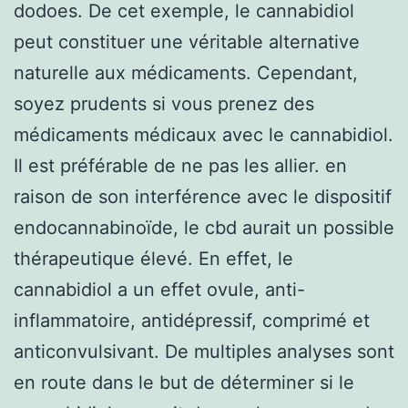
dodoes. De cet exemple, le cannabidiol
peut constituer une véritable alternative
naturelle aux médicaments. Cependant,
soyez prudents si vous prenez des
médicaments médicaux avec le cannabidiol.
Il est préférable de ne pas les allier. en
raison de son interférence avec le dispositif
endocannabinoïde, le cbd aurait un possible
thérapeutique élevé. En effet, le
cannabidiol a un effet ovule, anti-
inflammatoire, antidépressif, comprimé et
anticonvulsivant. De multiples analyses sont
en route dans le but de déterminer si le