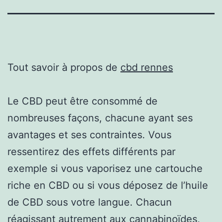
Tout savoir à propos de
cbd rennes
Le CBD peut être consommé de
nombreuses façons, chacune ayant ses
avantages et ses contraintes. Vous
ressentirez des effets différents par
exemple si vous vaporisez une cartouche
riche en CBD ou si vous déposez de l’huile
de CBD sous votre langue. Chacun
réagissant autrement aux cannabinoïdes,