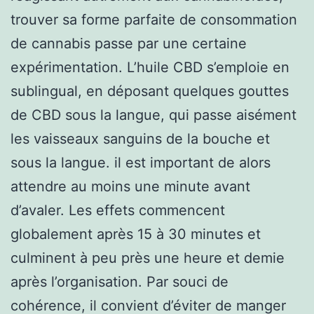
trouver sa forme parfaite de consommation
de cannabis passe par une certaine
expérimentation. L’huile CBD s’emploie en
sublingual, en déposant quelques gouttes
de CBD sous la langue, qui passe aisément
les vaisseaux sanguins de la bouche et
sous la langue. il est important de alors
attendre au moins une minute avant
d’avaler. Les effets commencent
globalement après 15 à 30 minutes et
culminent à peu près une heure et demie
après l’organisation. Par souci de
cohérence, il convient d’éviter de manger