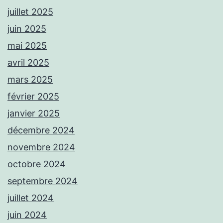
juillet 2025
juin 2025
mai 2025
avril 2025
mars 2025
février 2025
janvier 2025
décembre 2024
novembre 2024
octobre 2024
septembre 2024
juillet 2024
juin 2024