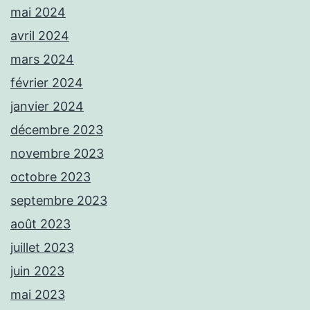
mai 2024
avril 2024
mars 2024
février 2024
janvier 2024
décembre 2023
novembre 2023
octobre 2023
septembre 2023
août 2023
juillet 2023
juin 2023
mai 2023