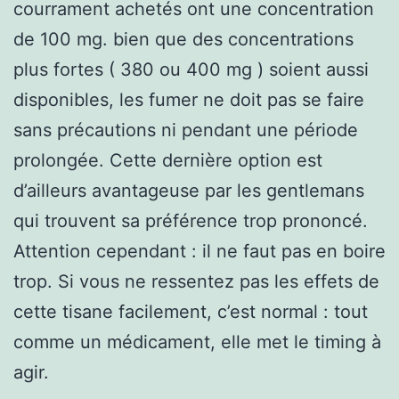
courrament achetés ont une concentration
de 100 mg. bien que des concentrations
plus fortes ( 380 ou 400 mg ) soient aussi
disponibles, les fumer ne doit pas se faire
sans précautions ni pendant une période
prolongée. Cette dernière option est
d’ailleurs avantageuse par les gentlemans
qui trouvent sa préférence trop prononcé.
Attention cependant : il ne faut pas en boire
trop. Si vous ne ressentez pas les effets de
cette tisane facilement, c’est normal : tout
comme un médicament, elle met le timing à
agir.