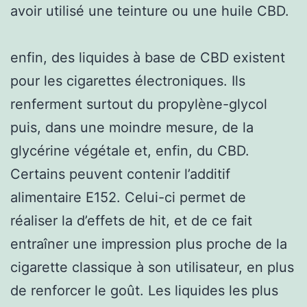
avoir utilisé une teinture ou une huile CBD.
enfin, des liquides à base de CBD existent
pour les cigarettes électroniques. Ils
renferment surtout du propylène-glycol
puis, dans une moindre mesure, de la
glycérine végétale et, enfin, du CBD.
Certains peuvent contenir l’additif
alimentaire E152. Celui-ci permet de
réaliser la d’effets de hit, et de ce fait
entraîner une impression plus proche de la
cigarette classique à son utilisateur, en plus
de renforcer le goût. Les liquides les plus