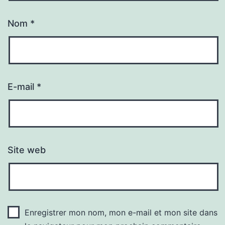
Nom
*
E-mail
*
Site web
Enregistrer mon nom, mon e-mail et mon site dans