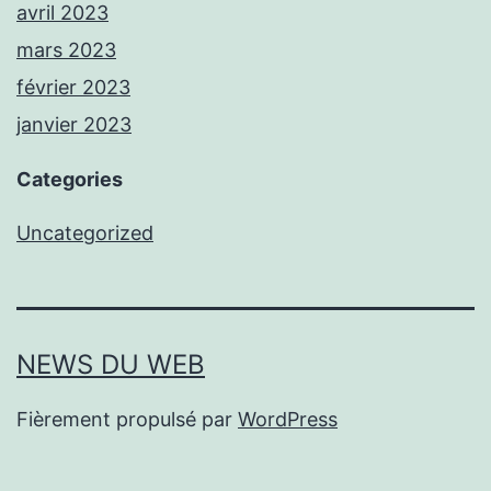
avril 2023
mars 2023
février 2023
janvier 2023
Categories
Uncategorized
NEWS DU WEB
Fièrement propulsé par
WordPress