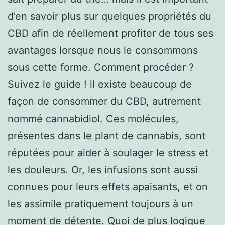
d’en savoir plus sur quelques propriétés du
CBD afin de réellement profiter de tous ses
avantages lorsque nous le consommons
sous cette forme. Comment procéder ?
Suivez le guide ! il existe beaucoup de
façon de consommer du CBD, autrement
nommé cannabidiol. Ces molécules,
présentes dans le plant de cannabis, sont
réputées pour aider à soulager le stress et
les douleurs. Or, les infusions sont aussi
connues pour leurs effets apaisants, et on
les assimile pratiquement toujours à un
moment de détente. Quoi de plus logique