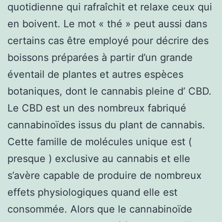
quotidienne qui rafraîchit et relaxe ceux qui
en boivent. Le mot « thé » peut aussi dans
certains cas être employé pour décrire des
boissons préparées à partir d’un grande
éventail de plantes et autres espèces
botaniques, dont le cannabis pleine d’ CBD.
Le CBD est un des nombreux fabriqué
cannabinoïdes issus du plant de cannabis.
Cette famille de molécules unique est (
presque ) exclusive au cannabis et elle
s’avère capable de produire de nombreux
effets physiologiques quand elle est
consommée. Alors que le cannabinoïde