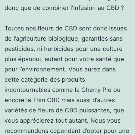
donc que de combiner l’infusion au CBD ?
Toutes nos fleurs de CBD sont donc issues
de l’agriculture biologique, garanties sans
pesticides, ni herbicides pour une culture
plus épanoui, autant pour votre santé que
pour l’environnement. Vous aurez dans
cette catégorie des produits
incontournables comme la Cherry Pie ou
encore la Trim CBD mais aussi d’autres
variétés de fleurs de CBD puissantes, que
vous apprécierez tout autant. Nous vous
recommandons cependant d’opter pour une