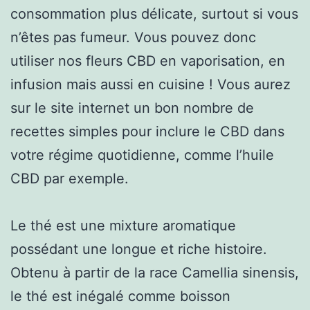
consommation plus délicate, surtout si vous
n’êtes pas fumeur. Vous pouvez donc
utiliser nos fleurs CBD en vaporisation, en
infusion mais aussi en cuisine ! Vous aurez
sur le site internet un bon nombre de
recettes simples pour inclure le CBD dans
votre régime quotidienne, comme l’huile
CBD par exemple.
Le thé est une mixture aromatique
possédant une longue et riche histoire.
Obtenu à partir de la race Camellia sinensis,
le thé est inégalé comme boisson