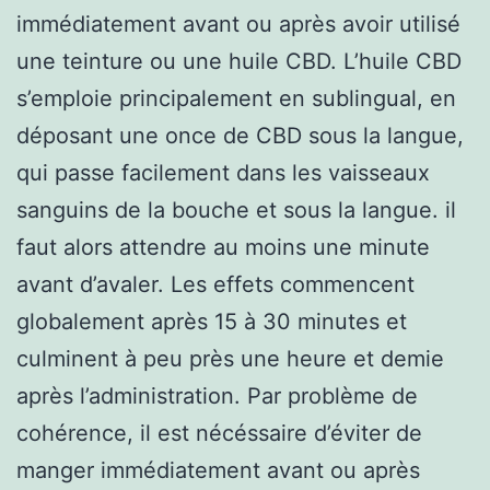
immédiatement avant ou après avoir utilisé
une teinture ou une huile CBD. L’huile CBD
s’emploie principalement en sublingual, en
déposant une once de CBD sous la langue,
qui passe facilement dans les vaisseaux
sanguins de la bouche et sous la langue. il
faut alors attendre au moins une minute
avant d’avaler. Les effets commencent
globalement après 15 à 30 minutes et
culminent à peu près une heure et demie
après l’administration. Par problème de
cohérence, il est nécéssaire d’éviter de
manger immédiatement avant ou après