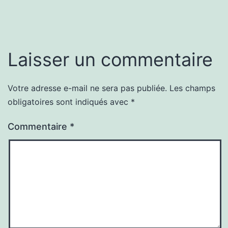
Laisser un commentaire
Votre adresse e-mail ne sera pas publiée.
Les champs
obligatoires sont indiqués avec
*
Commentaire
*