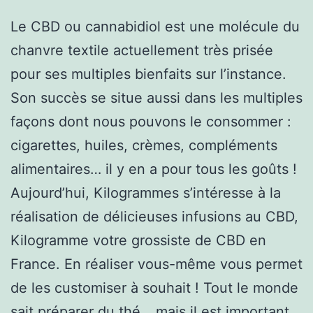
Le CBD ou cannabidiol est une molécule du
chanvre textile actuellement très prisée
pour ses multiples bienfaits sur l’instance.
Son succès se situe aussi dans les multiples
façons dont nous pouvons le consommer :
cigarettes, huiles, crèmes, compléments
alimentaires… il y en a pour tous les goûts !
Aujourd’hui, Kilogrammes s’intéresse à la
réalisation de délicieuses infusions au CBD,
Kilogramme votre grossiste de CBD en
France. En réaliser vous-même vous permet
de les customiser à souhait ! Tout le monde
sait préparer du thé… mais il est important