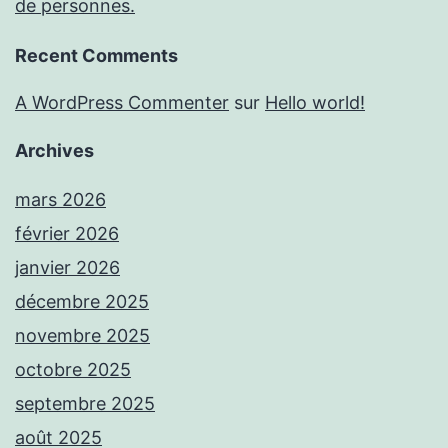
de personnes.
Recent Comments
A WordPress Commenter
sur
Hello world!
Archives
mars 2026
février 2026
janvier 2026
décembre 2025
novembre 2025
octobre 2025
septembre 2025
août 2025