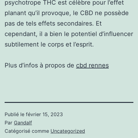
psychotrope THC est célèbre pour l’effet
planant qu’il provoque, le CBD ne possède
pas de tels effets secondaires. Et
cependant, il a bien le potentiel d’influencer
subtilement le corps et l’esprit.
Plus d’infos à propos de
cbd rennes
Publié le
février 15, 2023
Par
Gandalf
Catégorisé comme
Uncategorized