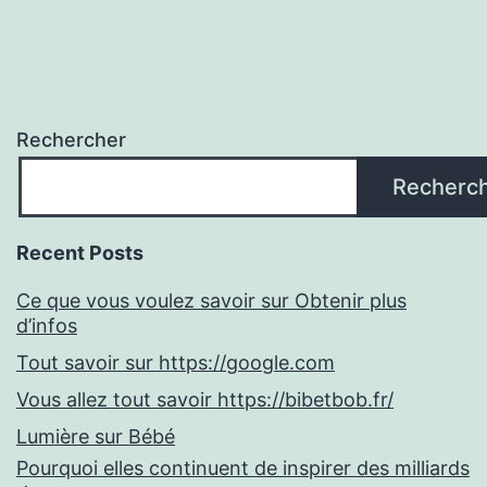
Rechercher
Recherc
Recent Posts
Ce que vous voulez savoir sur Obtenir plus
d’infos
Tout savoir sur https://google.com
Vous allez tout savoir https://bibetbob.fr/
Lumière sur Bébé
Pourquoi elles continuent de inspirer des milliards