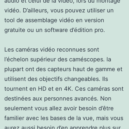
audio et celui de la vidéo, lors du montage
vidéo. D’ailleurs, vous pouvez utiliser un
tool de assemblage vidéo en version
gratuite ou un software d’édition pro.
Les caméras vidéo reconnues sont
l’échelon supérieur des caméscopes. la
plupart ont des capteurs haut de gamme et
utilisent des objectifs changeables. Ils
tournent en HD et en 4K. Ces caméras sont
destinées aux personnes avancés. Non
seulement vous allez avoir besoin d’être
familier avec les bases de la vue, mais vous
aurez aussi besoin d’en apprendre plus sur