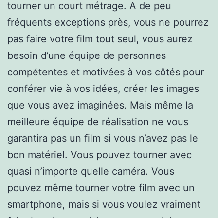
tourner un court métrage. A de peu
fréquents exceptions près, vous ne pourrez
pas faire votre film tout seul, vous aurez
besoin d’une équipe de personnes
compétentes et motivées à vos côtés pour
conférer vie à vos idées, créer les images
que vous avez imaginées. Mais même la
meilleure équipe de réalisation ne vous
garantira pas un film si vous n’avez pas le
bon matériel. Vous pouvez tourner avec
quasi n’importe quelle caméra. Vous
pouvez même tourner votre film avec un
smartphone, mais si vous voulez vraiment