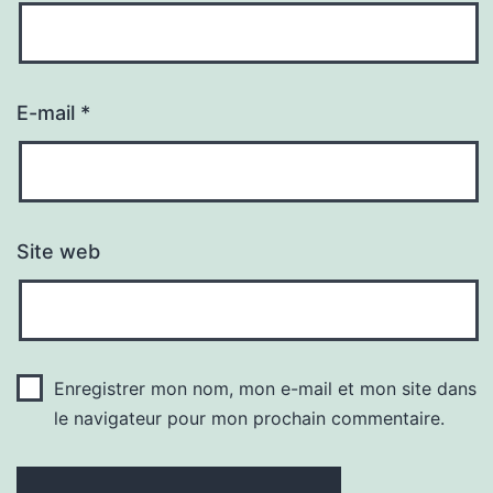
E-mail
*
Site web
Enregistrer mon nom, mon e-mail et mon site dans
le navigateur pour mon prochain commentaire.