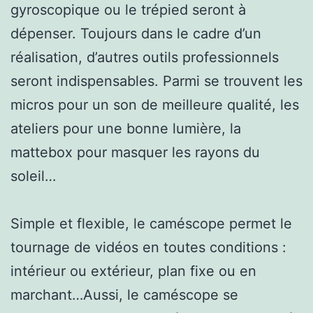
gyroscopique ou le trépied seront à
dépenser. Toujours dans le cadre d’un
réalisation, d’autres outils professionnels
seront indispensables. Parmi se trouvent les
micros pour un son de meilleure qualité, les
ateliers pour une bonne lumière, la
mattebox pour masquer les rayons du
soleil…
Simple et flexible, le caméscope permet le
tournage de vidéos en toutes conditions :
intérieur ou extérieur, plan fixe ou en
marchant…Aussi, le caméscope se