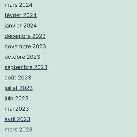
mars 2024
février 2024
janvier 2024
décembre 2023
novembre 2023
octobre 2023
septembre 2023
août 2023
juillet 2023
juin 2023
mai 2023
avril 2023
mars 2023