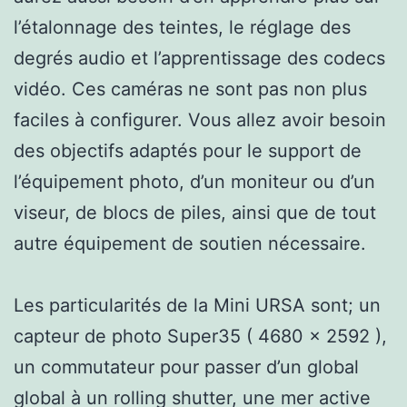
l’étalonnage des teintes, le réglage des
degrés audio et l’apprentissage des codecs
vidéo. Ces caméras ne sont pas non plus
faciles à configurer. Vous allez avoir besoin
des objectifs adaptés pour le support de
l’équipement photo, d’un moniteur ou d’un
viseur, de blocs de piles, ainsi que de tout
autre équipement de soutien nécessaire.
Les particularités de la Mini URSA sont; un
capteur de photo Super35 ( 4680 x 2592 ),
un commutateur pour passer d’un global
global à un rolling shutter, une mer active