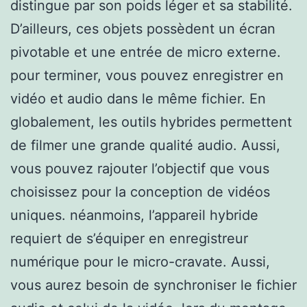
distingue par son poids léger et sa stabilité.
D’ailleurs, ces objets possèdent un écran
pivotable et une entrée de micro externe.
pour terminer, vous pouvez enregistrer en
vidéo et audio dans le même fichier. En
globalement, les outils hybrides permettent
de filmer une grande qualité audio. Aussi,
vous pouvez rajouter l’objectif que vous
choisissez pour la conception de vidéos
uniques. néanmoins, l’appareil hybride
requiert de s’équiper en enregistreur
numérique pour le micro-cravate. Aussi,
vous aurez besoin de synchroniser le fichier