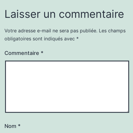
Laisser un commentaire
Votre adresse e-mail ne sera pas publiée.
Les champs
obligatoires sont indiqués avec
*
Commentaire
*
Nom
*