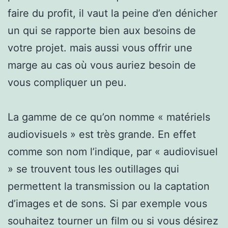
faire du profit, il vaut la peine d’en dénicher
un qui se rapporte bien aux besoins de
votre projet. mais aussi vous offrir une
marge au cas où vous auriez besoin de
vous compliquer un peu.
La gamme de ce qu’on nomme « matériels
audiovisuels » est très grande. En effet
comme son nom l’indique, par « audiovisuel
» se trouvent tous les outillages qui
permettent la transmission ou la captation
d’images et de sons. Si par exemple vous
souhaitez tourner un film ou si vous désirez