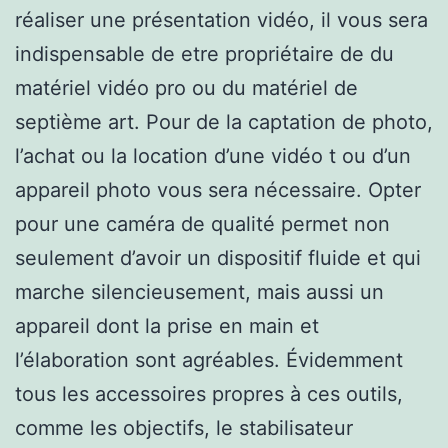
réaliser une présentation vidéo, il vous sera
indispensable de etre propriétaire de du
matériel vidéo pro ou du matériel de
septième art. Pour de la captation de photo,
l’achat ou la location d’une vidéo t ou d’un
appareil photo vous sera nécessaire. Opter
pour une caméra de qualité permet non
seulement d’avoir un dispositif fluide et qui
marche silencieusement, mais aussi un
appareil dont la prise en main et
l’élaboration sont agréables. Évidemment
tous les accessoires propres à ces outils,
comme les objectifs, le stabilisateur