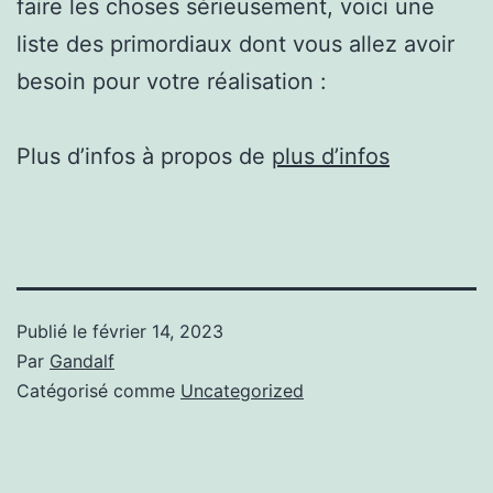
faire les choses sérieusement, voici une
liste des primordiaux dont vous allez avoir
besoin pour votre réalisation :
Plus d’infos à propos de
plus d’infos
Publié le
février 14, 2023
Par
Gandalf
Catégorisé comme
Uncategorized