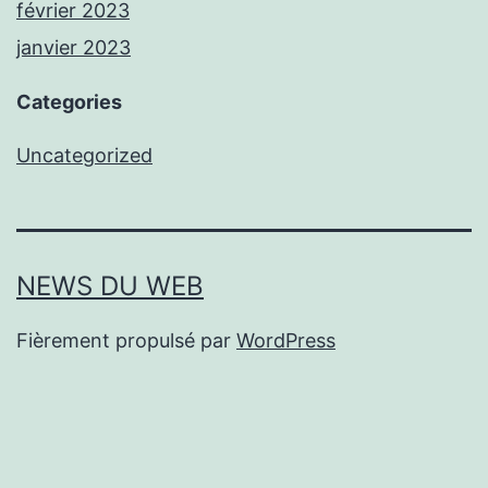
février 2023
janvier 2023
Categories
Uncategorized
NEWS DU WEB
Fièrement propulsé par
WordPress