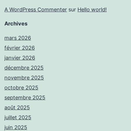
A WordPress Commenter
sur
Hello world!
Archives
mars 2026
février 2026
janvier 2026
décembre 2025
novembre 2025
octobre 2025
septembre 2025
août 2025
juillet 2025
juin 2025