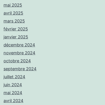
mai 2025
avril 2025
mars 2025
février 2025
janvier 2025
décembre 2024
novembre 2024
octobre 2024
septembre 2024
juillet 2024
juin 2024
mai 2024
avril 2024