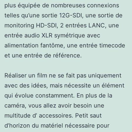
plus équipée de nombreuses connexions
telles qu’une sortie 12G-SDI, une sortie de
monitoring HD-SDI, 2 entrées LANC, une
entrée audio XLR symétrique avec
alimentation fantôme, une entrée timecode
et une entrée de référence.
Réaliser un film ne se fait pas uniquement
avec des idées, mais nécessite un élément
qui évolue constamment. En plus de la
caméra, vous allez avoir besoin une
multitude d’ accessoires. Petit saut
d’horizon du matériel nécessaire pour