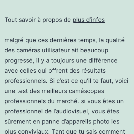
Tout savoir à propos de
plus d’infos
malgré que ces dernières temps, la qualité
des caméras utilisateur ait beaucoup
progressé, il y a toujours une différence
avec celles qui offrent des résultats
professionnels. Si c’est ce qu’il te faut, voici
une test des meilleurs caméscopes
professionnels du marché. si vous êtes un
professionnel de l’audiovisuel, vous êtes
sûrement en panne d’appareils photo les
plus conviviaux. Tant que tu sais comment