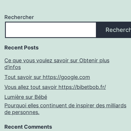
Rechercher
Recherc
Recent Posts
Ce que vous voulez savoir sur Obtenir plus
d’infos
Tout savoir sur https://google.com
Vous allez tout savoir https://bibetbob.fr/
Lumière sur Bébé
Pourquoi elles continuent de inspirer des milliards
de personnes.
Recent Comments