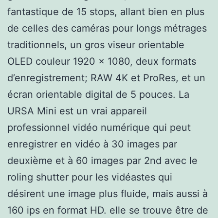
fantastique de 15 stops, allant bien en plus
de celles des caméras pour longs métrages
traditionnels, un gros viseur orientable
OLED couleur 1920 x 1080, deux formats
d’enregistrement; RAW 4K et ProRes, et un
écran orientable digital de 5 pouces. La
URSA Mini est un vrai appareil
professionnel vidéo numérique qui peut
enregistrer en vidéo à 30 images par
deuxième et à 60 images par 2nd avec le
roling shutter pour les vidéastes qui
désirent une image plus fluide, mais aussi à
160 ips en format HD. elle se trouve être de