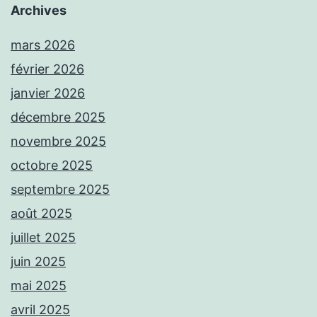
Archives
mars 2026
février 2026
janvier 2026
décembre 2025
novembre 2025
octobre 2025
septembre 2025
août 2025
juillet 2025
juin 2025
mai 2025
avril 2025