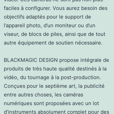
faciles à configurer. Vous aurez besoin des
objectifs adaptés pour le support de
l’appareil photo, d’un moniteur ou d’un
viseur, de blocs de piles, ainsi que de tout
autre équipement de soutien nécessaire.
BLACKMAGIC DESIGN propose intégrale de
produits de très haute qualité destinés à la
vidéo, du tournage à la post-production.
Conçues pour le septième art, la publicité
entre autres choses, les caméras
numériques sont proposées avec un lot
d’instruments absolument complet pour des