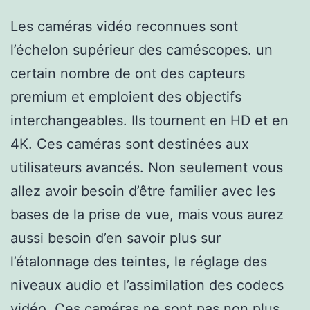
Les caméras vidéo reconnues sont
l’échelon supérieur des caméscopes. un
certain nombre de ont des capteurs
premium et emploient des objectifs
interchangeables. Ils tournent en HD et en
4K. Ces caméras sont destinées aux
utilisateurs avancés. Non seulement vous
allez avoir besoin d’être familier avec les
bases de la prise de vue, mais vous aurez
aussi besoin d’en savoir plus sur
l’étalonnage des teintes, le réglage des
niveaux audio et l’assimilation des codecs
vidéo. Ces caméras ne sont pas non plus