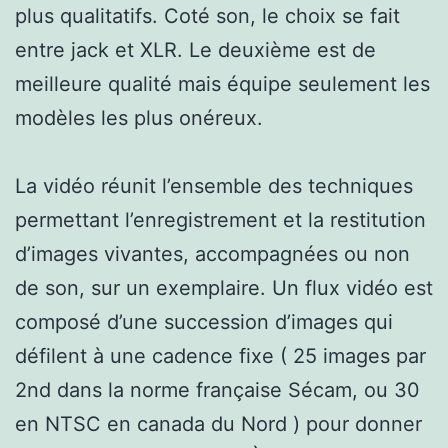
plus qualitatifs. Coté son, le choix se fait
entre jack et XLR. Le deuxième est de
meilleure qualité mais équipe seulement les
modèles les plus onéreux.
La vidéo réunit l’ensemble des techniques
permettant l’enregistrement et la restitution
d’images vivantes, accompagnées ou non
de son, sur un exemplaire. Un flux vidéo est
composé d’une succession d’images qui
défilent à une cadence fixe ( 25 images par
2nd dans la norme française Sécam, ou 30
en NTSC en canada du Nord ) pour donner