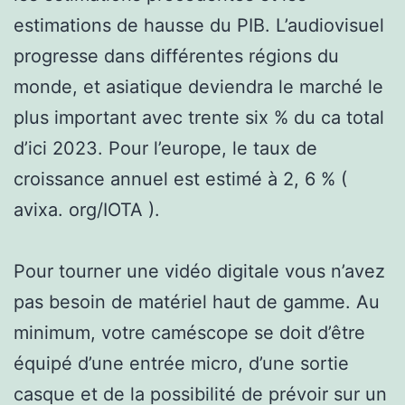
estimations de hausse du PIB. L’audiovisuel
progresse dans différentes régions du
monde, et asiatique deviendra le marché le
plus important avec trente six % du ca total
d’ici 2023. Pour l’europe, le taux de
croissance annuel est estimé à 2, 6 % (
avixa. org/IOTA ).
Pour tourner une vidéo digitale vous n’avez
pas besoin de matériel haut de gamme. Au
minimum, votre caméscope se doit d’être
équipé d’une entrée micro, d’une sortie
casque et de la possibilité de prévoir sur un