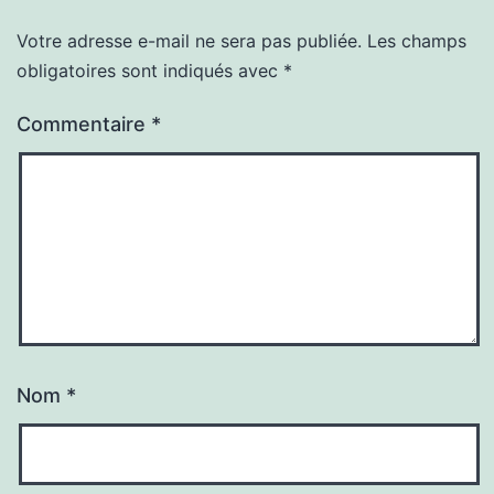
Votre adresse e-mail ne sera pas publiée.
Les champs
obligatoires sont indiqués avec
*
Commentaire
*
Nom
*