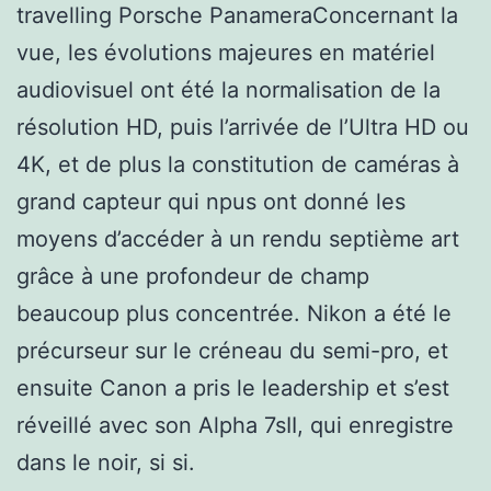
travelling Porsche PanameraConcernant la
vue, les évolutions majeures en matériel
audiovisuel ont été la normalisation de la
résolution HD, puis l’arrivée de l’Ultra HD ou
4K, et de plus la constitution de caméras à
grand capteur qui npus ont donné les
moyens d’accéder à un rendu septième art
grâce à une profondeur de champ
beaucoup plus concentrée. Nikon a été le
précurseur sur le créneau du semi-pro, et
ensuite Canon a pris le leadership et s’est
réveillé avec son Alpha 7sII, qui enregistre
dans le noir, si si.