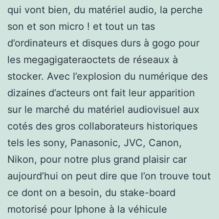
qui vont bien, du matériel audio, la perche
son et son micro ! et tout un tas
d’ordinateurs et disques durs à gogo pour
les megagigateraoctets de réseaux à
stocker. Avec l’explosion du numérique des
dizaines d’acteurs ont fait leur apparition
sur le marché du matériel audiovisuel aux
cotés des gros collaborateurs historiques
tels les sony, Panasonic, JVC, Canon,
Nikon, pour notre plus grand plaisir car
aujourd’hui on peut dire que l’on trouve tout
ce dont on a besoin, du stake-board
motorisé pour Iphone à la véhicule