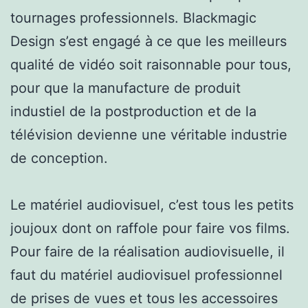
tournages professionnels. Blackmagic
Design s’est engagé à ce que les meilleurs
qualité de vidéo soit raisonnable pour tous,
pour que la manufacture de produit
industiel de la postproduction et de la
télévision devienne une véritable industrie
de conception.
Le matériel audiovisuel, c’est tous les petits
joujoux dont on raffole pour faire vos films.
Pour faire de la réalisation audiovisuelle, il
faut du matériel audiovisuel professionnel
de prises de vues et tous les accessoires