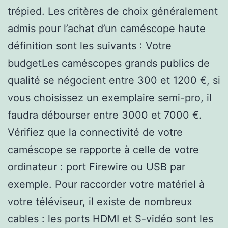
trépied. Les critères de choix généralement
admis pour l’achat d’un caméscope haute
définition sont les suivants : Votre
budgetLes caméscopes grands publics de
qualité se négocient entre 300 et 1200 €, si
vous choisissez un exemplaire semi-pro, il
faudra débourser entre 3000 et 7000 €.
Vérifiez que la connectivité de votre
caméscope se rapporte à celle de votre
ordinateur : port Firewire ou USB par
exemple. Pour raccorder votre matériel à
votre téléviseur, il existe de nombreux
cables : les ports HDMI et S-vidéo sont les