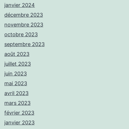
janvier 2024
décembre 2023
novembre 2023
octobre 2023
septembre 2023
août 2023
juillet 2023
juin 2023
mai 2023
avril 2023
mars 2023
février 2023
janvier 2023