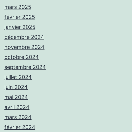
mars 2025
février 2025
janvier 2025
décembre 2024
novembre 2024
octobre 2024
septembre 2024
juillet 2024
juin 2024
mai 2024
avril 2024
mars 2024
février 2024