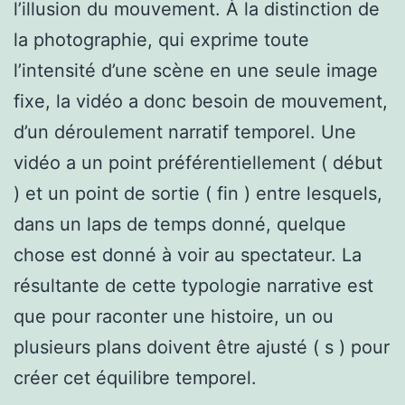
l’illusion du mouvement. À la distinction de
la photographie, qui exprime toute
l’intensité d’une scène en une seule image
fixe, la vidéo a donc besoin de mouvement,
d’un déroulement narratif temporel. Une
vidéo a un point préférentiellement ( début
) et un point de sortie ( fin ) entre lesquels,
dans un laps de temps donné, quelque
chose est donné à voir au spectateur. La
résultante de cette typologie narrative est
que pour raconter une histoire, un ou
plusieurs plans doivent être ajusté ( s ) pour
créer cet équilibre temporel.