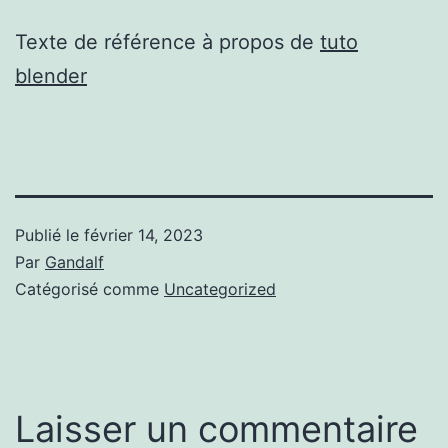
Texte de référence à propos de
tuto
blender
Publié le
février 14, 2023
Par
Gandalf
Catégorisé comme
Uncategorized
Laisser un commentaire