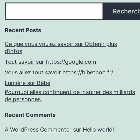
Recherc
Recent Posts
Ce que vous voulez savoir sur Obtenir plus
d’infos
Tout savoir sur https://google.com
Vous allez tout savoir https://bibetbob.fr/
Lumière sur Bébé
Pourquoi elles continuent de inspirer des milliards
de personnes.
Recent Comments
A WordPress Commenter
sur
Hello world!