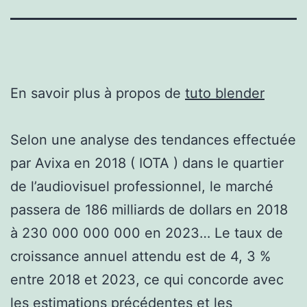
En savoir plus à propos de
tuto blender
Selon une analyse des tendances effectuée
par Avixa en 2018 ( IOTA ) dans le quartier
de l’audiovisuel professionnel, le marché
passera de 186 milliards de dollars en 2018
à 230 000 000 000 en 2023… Le taux de
croissance annuel attendu est de 4, 3 %
entre 2018 et 2023, ce qui concorde avec
les estimations précédentes et les