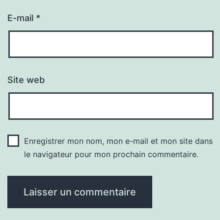
E-mail
*
Site web
Enregistrer mon nom, mon e-mail et mon site dans
le navigateur pour mon prochain commentaire.