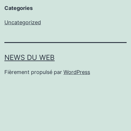
Categories
Uncategorized
NEWS DU WEB
Fièrement propulsé par
WordPress