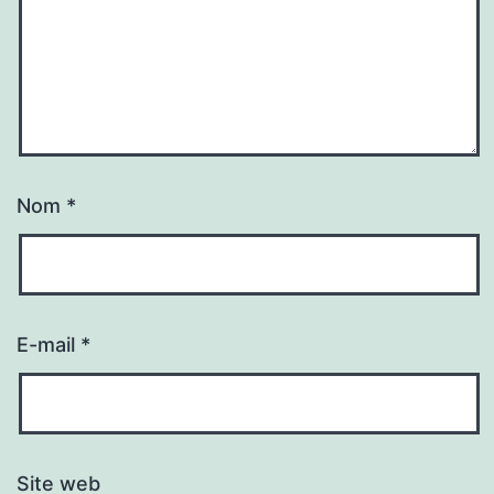
Nom
*
E-mail
*
Site web