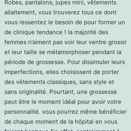
Robes, pantalons, jupes mini, vêtements
allaitement, vous trouverez tous ce dont
vous ressentez le besoin de pour former un
de clinique tendance ! la majorité des
femmes n’aiment pas voir leur ventre grossir
et leur taille se métamorphoser pendant la
période de grossesse. Pour dissimuler leurs
imperfections, elles choisissent de porter
des vêtements classiques, sans style et
sans originalité. Pourtant, une grossesse
peut être le moment idéal pour avoir votre
personnalité. vous pourrez même bénéficier
de chaque moment de la hôpital en vous