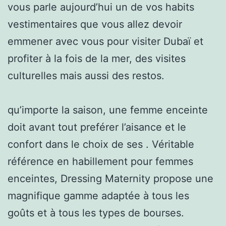
vous parle aujourd’hui un de vos habits
vestimentaires que vous allez devoir
emmener avec vous pour visiter Dubaï et
profiter à la fois de la mer, des visites
culturelles mais aussi des restos.
qu’importe la saison, une femme enceinte
doit avant tout preférer l’aisance et le
confort dans le choix de ses . Véritable
référence en habillement pour femmes
enceintes, Dressing Maternity propose une
magnifique gamme adaptée à tous les
goûts et à tous les types de bourses.