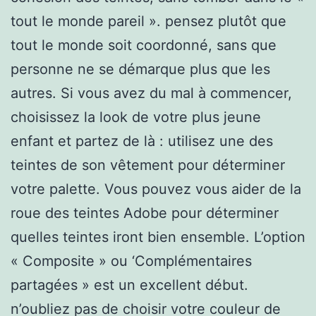
tout le monde pareil ». pensez plutôt que
tout le monde soit coordonné, sans que
personne ne se démarque plus que les
autres. Si vous avez du mal à commencer,
choisissez la look de votre plus jeune
enfant et partez de là : utilisez une des
teintes de son vêtement pour déterminer
votre palette. Vous pouvez vous aider de la
roue des teintes Adobe pour déterminer
quelles teintes iront bien ensemble. L’option
« Composite » ou ‘Complémentaires
partagées » est un excellent début.
n’oubliez pas de choisir votre couleur de