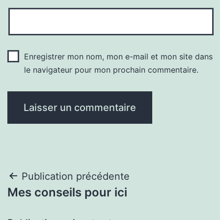
Enregistrer mon nom, mon e-mail et mon site dans
le navigateur pour mon prochain commentaire.
Navigation
Publication précédente
Mes conseils pour ici
de