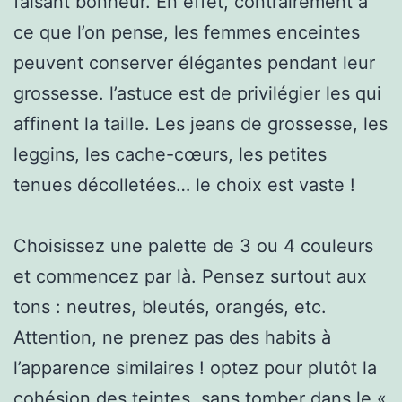
faisant bonheur. En effet, contrairement à
ce que l’on pense, les femmes enceintes
peuvent conserver élégantes pendant leur
grossesse. l’astuce est de privilégier les qui
affinent la taille. Les jeans de grossesse, les
leggins, les cache-cœurs, les petites
tenues décolletées… le choix est vaste !
Choisissez une palette de 3 ou 4 couleurs
et commencez par là. Pensez surtout aux
tons : neutres, bleutés, orangés, etc.
Attention, ne prenez pas des habits à
l’apparence similaires ! optez pour plutôt la
cohésion des teintes, sans tomber dans le «