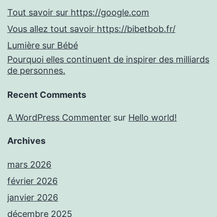
Tout savoir sur https://google.com
Vous allez tout savoir https://bibetbob.fr/
Lumière sur Bébé
Pourquoi elles continuent de inspirer des milliards
de personnes.
Recent Comments
A WordPress Commenter
sur
Hello world!
Archives
mars 2026
février 2026
janvier 2026
décembre 2025