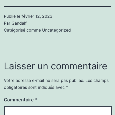
Publié le
février 12, 2023
Par
Gandalf
Catégorisé comme
Uncategorized
Laisser un commentaire
Votre adresse e-mail ne sera pas publiée.
Les champs
obligatoires sont indiqués avec
*
Commentaire
*