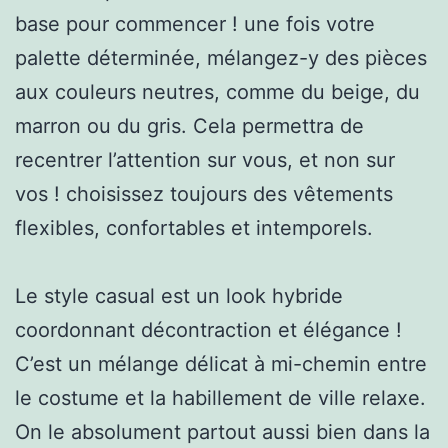
base pour commencer ! une fois votre
palette déterminée, mélangez-y des pièces
aux couleurs neutres, comme du beige, du
marron ou du gris. Cela permettra de
recentrer l’attention sur vous, et non sur
vos ! choisissez toujours des vêtements
flexibles, confortables et intemporels.
Le style casual est un look hybride
coordonnant décontraction et élégance !
C’est un mélange délicat à mi-chemin entre
le costume et la habillement de ville relaxe.
On le absolument partout aussi bien dans la