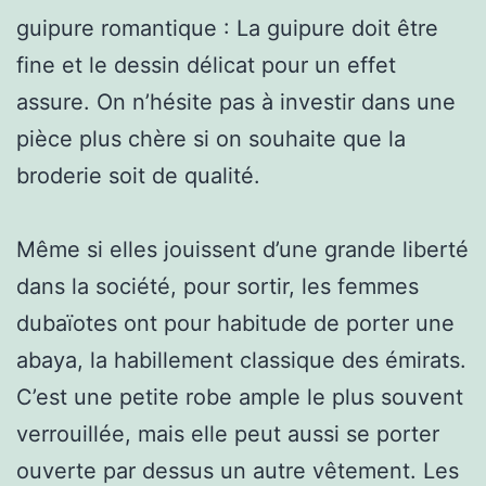
guipure romantique : La guipure doit être
fine et le dessin délicat pour un effet
assure. On n’hésite pas à investir dans une
pièce plus chère si on souhaite que la
broderie soit de qualité.
Même si elles jouissent d’une grande liberté
dans la société, pour sortir, les femmes
dubaïotes ont pour habitude de porter une
abaya, la habillement classique des émirats.
C’est une petite robe ample le plus souvent
verrouillée, mais elle peut aussi se porter
ouverte par dessus un autre vêtement. Les