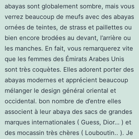
abayas sont globalement sombre, mais vous
verrez beaucoup de meufs avec des abayas
ornées de teintes, de strass et paillettes ou
bien encore brodées au devant, l’arrière ou
les manches. En fait, vous remarquerez vite
que les femmes des Émirats Arabes Unis
sont très coquètes. Elles adorent porter des
abayas modernes et apprécient beaucoup
mélanger le design général oriental et
occidental. bon nombre de d’entre elles
associent à leur abaya des sacs de grandes
marques internationales ( Guess, Dior… ) et
des mocassin très chères ( Louboutin.. ). Je