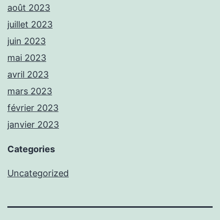
août 2023
juillet 2023
juin 2023
mai 2023
avril 2023
mars 2023
février 2023
janvier 2023
Categories
Uncategorized