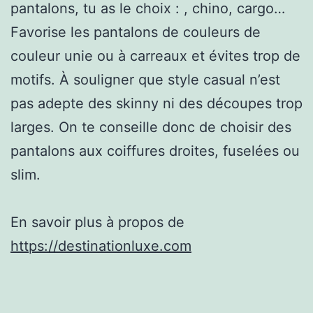
pantalons, tu as le choix : , chino, cargo…
Favorise les pantalons de couleurs de
couleur unie ou à carreaux et évites trop de
motifs. À souligner que style casual n’est
pas adepte des skinny ni des découpes trop
larges. On te conseille donc de choisir des
pantalons aux coiffures droites, fuselées ou
slim.
En savoir plus à propos de
https://destinationluxe.com