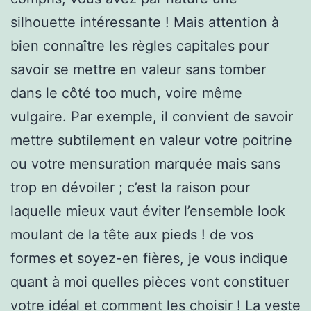
silhouette intéressante ! Mais attention à
bien connaître les règles capitales pour
savoir se mettre en valeur sans tomber
dans le côté too much, voire même
vulgaire. Par exemple, il convient de savoir
mettre subtilement en valeur votre poitrine
ou votre mensuration marquée mais sans
trop en dévoiler ; c’est la raison pour
laquelle mieux vaut éviter l’ensemble look
moulant de la tête aux pieds ! de vos
formes et soyez-en fières, je vous indique
quant à moi quelles pièces vont constituer
votre idéal et comment les choisir ! La veste