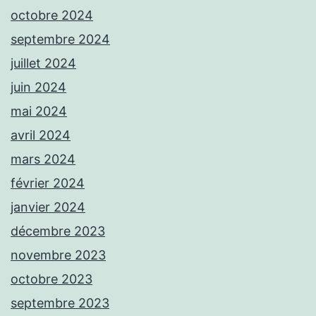
octobre 2024
septembre 2024
juillet 2024
juin 2024
mai 2024
avril 2024
mars 2024
février 2024
janvier 2024
décembre 2023
novembre 2023
octobre 2023
septembre 2023