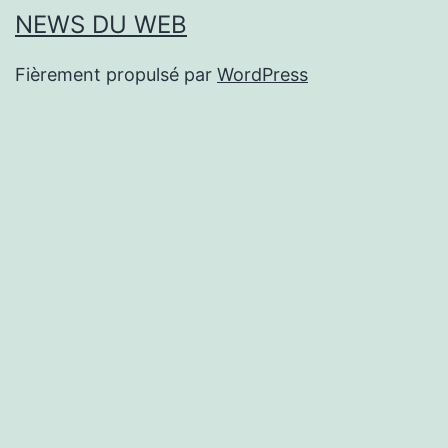
NEWS DU WEB
Fièrement propulsé par
WordPress