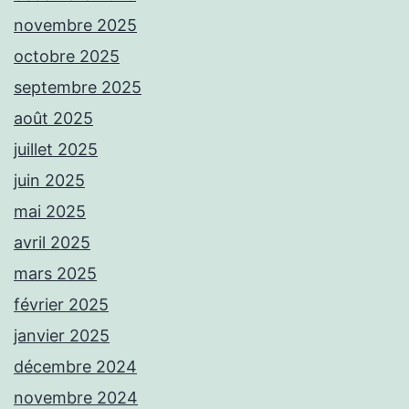
novembre 2025
octobre 2025
septembre 2025
août 2025
juillet 2025
juin 2025
mai 2025
avril 2025
mars 2025
février 2025
janvier 2025
décembre 2024
novembre 2024