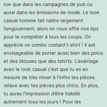
rue que dans les campagnes de pub ou
aussi dans les émissions de mode. Le look
casual homme fait naitre largement
l’engouement, alors on vous offre nos tips
pour le compléter à tous les coups. On
apprécie ce combo costard t-shirt ! Il est
envisageable de porter aussi bien des polos
et des blouses que des tshirts. L’avantage
avec le look casual c’est que tu es en
mesure de très mixer à l’infini tes pièces
relaxe avec tes pièces plus chics. En plus,
tu auras l’impression d’être habillé
autrement tous les jours ! Pour les