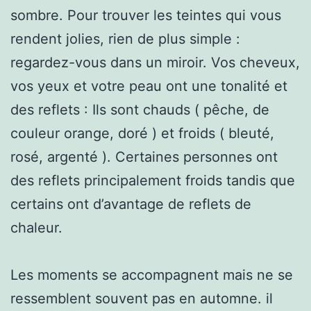
sombre. Pour trouver les teintes qui vous
rendent jolies, rien de plus simple :
regardez-vous dans un miroir. Vos cheveux,
vos yeux et votre peau ont une tonalité et
des reflets : Ils sont chauds ( pêche, de
couleur orange, doré ) et froids ( bleuté,
rosé, argenté ). Certaines personnes ont
des reflets principalement froids tandis que
certains ont d’avantage de reflets de
chaleur.
Les moments se accompagnent mais ne se
ressemblent souvent pas en automne. il