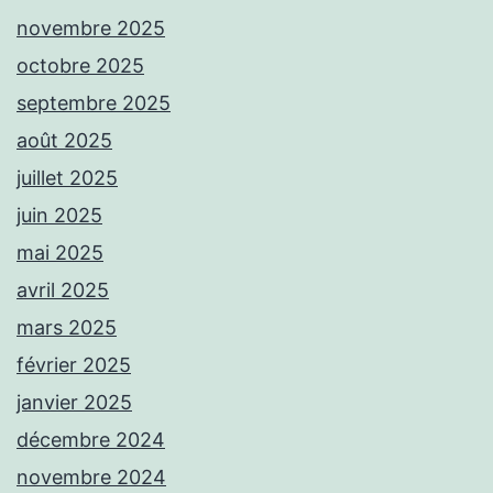
novembre 2025
octobre 2025
septembre 2025
août 2025
juillet 2025
juin 2025
mai 2025
avril 2025
mars 2025
février 2025
janvier 2025
décembre 2024
novembre 2024