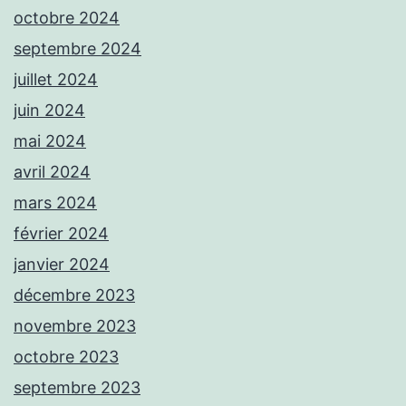
octobre 2024
septembre 2024
juillet 2024
juin 2024
mai 2024
avril 2024
mars 2024
février 2024
janvier 2024
décembre 2023
novembre 2023
octobre 2023
septembre 2023