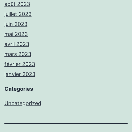
août 2023
juillet 2023
juin 2023
mai 2023
avril 2023
mars 2023
février 2023
janvier 2023
Categories
Uncategorized