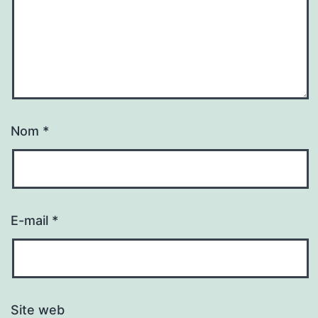
Nom
*
E-mail
*
Site web