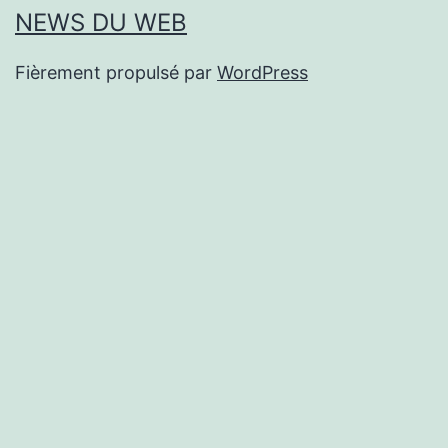
NEWS DU WEB
Fièrement propulsé par
WordPress