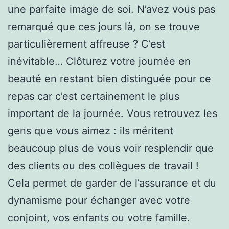
une parfaite image de soi. N’avez vous pas
remarqué que ces jours là, on se trouve
particulièrement affreuse ? C’est
inévitable… Clôturez votre journée en
beauté en restant bien distinguée pour ce
repas car c’est certainement le plus
important de la journée. Vous retrouvez les
gens que vous aimez : ils méritent
beaucoup plus de vous voir resplendir que
des clients ou des collègues de travail !
Cela permet de garder de l’assurance et du
dynamisme pour échanger avec votre
conjoint, vos enfants ou votre famille.