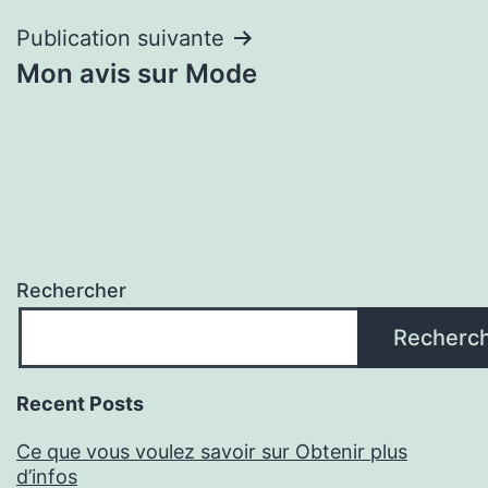
l’article
Publication suivante
Mon avis sur Mode
Rechercher
Recherc
Recent Posts
Ce que vous voulez savoir sur Obtenir plus
d’infos