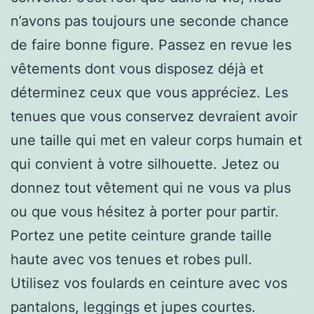
n’avons pas toujours une seconde chance
de faire bonne figure. Passez en revue les
vêtements dont vous disposez déjà et
déterminez ceux que vous appréciez. Les
tenues que vous conservez devraient avoir
une taille qui met en valeur corps humain et
qui convient à votre silhouette. Jetez ou
donnez tout vêtement qui ne vous va plus
ou que vous hésitez à porter pour partir.
Portez une petite ceinture grande taille
haute avec vos tenues et robes pull.
Utilisez vos foulards en ceinture avec vos
pantalons, leggings et jupes courtes.