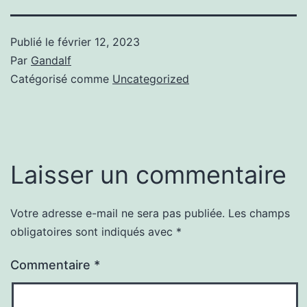
Publié le
février 12, 2023
Par
Gandalf
Catégorisé comme
Uncategorized
Laisser un commentaire
Votre adresse e-mail ne sera pas publiée.
Les champs
obligatoires sont indiqués avec
*
Commentaire
*