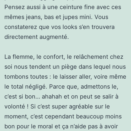
Pensez aussi à une ceinture fine avec ces
mêmes jeans, bas et jupes mini. Vous
constaterez que vos looks s’en trouvera
directement augmenté.
La flemme, le confort, le relâchement chez
soi nous tendent un piège dans lequel nous
tombons toutes : le laisser aller, voire même
le total négligé. Parce que, admettons le,
c’est si bon… ahahah et on peut se salir à
volonté ! Si c’est super agréable sur le
moment, c’est cependant beaucoup moins
bon pour le moral et ça n’aide pas à avoir