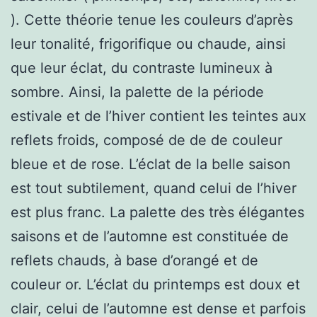
). Cette théorie tenue les couleurs d’après
leur tonalité, frigorifique ou chaude, ainsi
que leur éclat, du contraste lumineux à
sombre. Ainsi, la palette de la période
estivale et de l’hiver contient les teintes aux
reflets froids, composé de de de couleur
bleue et de rose. L’éclat de la belle saison
est tout subtilement, quand celui de l’hiver
est plus franc. La palette des très élégantes
saisons et de l’automne est constituée de
reflets chauds, à base d’orangé et de
couleur or. L’éclat du printemps est doux et
clair, celui de l’automne est dense et parfois