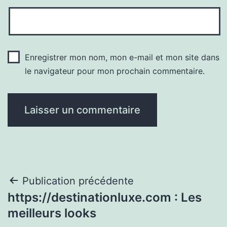
Enregistrer mon nom, mon e-mail et mon site dans
le navigateur pour mon prochain commentaire.
Navigation
Publication précédente
https://destinationluxe.com : Les
de
meilleurs looks