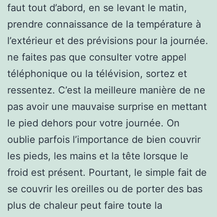
faut tout d’abord, en se levant le matin,
prendre connaissance de la température à
l’extérieur et des prévisions pour la journée.
ne faites pas que consulter votre appel
téléphonique ou la télévision, sortez et
ressentez. C’est la meilleure manière de ne
pas avoir une mauvaise surprise en mettant
le pied dehors pour votre journée. On
oublie parfois l’importance de bien couvrir
les pieds, les mains et la tête lorsque le
froid est présent. Pourtant, le simple fait de
se couvrir les oreilles ou de porter des bas
plus de chaleur peut faire toute la