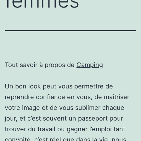
femmes
Tout savoir à propos de
Camping
Un bon look peut vous permettre de
reprendre confiance en vous, de maîtriser
votre image et de vous sublimer chaque
jour, et c’est souvent un passeport pour
trouver du travail ou gagner l’emploi tant
convoité. c’est réel que dans la vie, nous