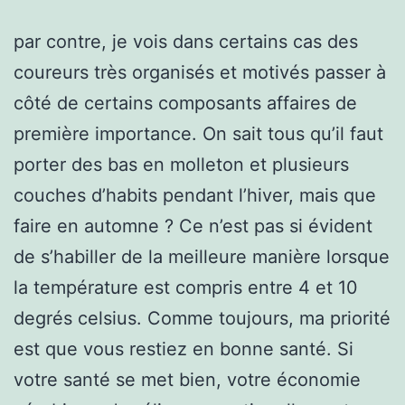
par contre, je vois dans certains cas des
coureurs très organisés et motivés passer à
côté de certains composants affaires de
première importance. On sait tous qu’il faut
porter des bas en molleton et plusieurs
couches d’habits pendant l’hiver, mais que
faire en automne ? Ce n’est pas si évident
de s’habiller de la meilleure manière lorsque
la température est compris entre 4 et 10
degrés celsius. Comme toujours, ma priorité
est que vous restiez en bonne santé. Si
votre santé se met bien, votre économie