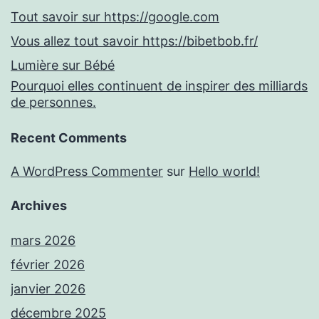
Tout savoir sur https://google.com
Vous allez tout savoir https://bibetbob.fr/
Lumière sur Bébé
Pourquoi elles continuent de inspirer des milliards
de personnes.
Recent Comments
A WordPress Commenter
sur
Hello world!
Archives
mars 2026
février 2026
janvier 2026
décembre 2025