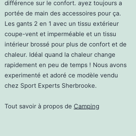
différence sur le confort. ayez toujours a
portée de main des accessoires pour ça.
Les gants 2 en 1 avec un tissu extérieur
coupe-vent et imperméable et un tissu
intérieur brossé pour plus de confort et de
chaleur. Idéal quand la chaleur change
rapidement en peu de temps ! Nous avons
experimenté et adoré ce modèle vendu
chez Sport Experts Sherbrooke.
Tout savoir à propos de
Camping