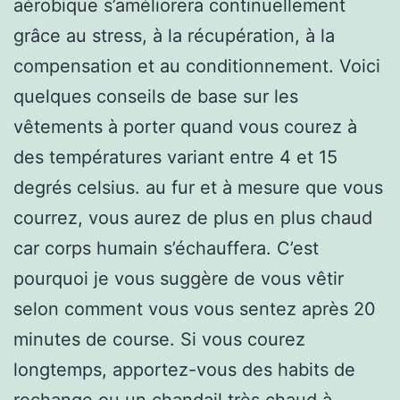
aérobique s’améliorera continuellement
grâce au stress, à la récupération, à la
compensation et au conditionnement. Voici
quelques conseils de base sur les
vêtements à porter quand vous courez à
des températures variant entre 4 et 15
degrés celsius. au fur et à mesure que vous
courrez, vous aurez de plus en plus chaud
car corps humain s’échauffera. C’est
pourquoi je vous suggère de vous vêtir
selon comment vous vous sentez après 20
minutes de course. Si vous courez
longtemps, apportez-vous des habits de
rechange ou un chandail très chaud à