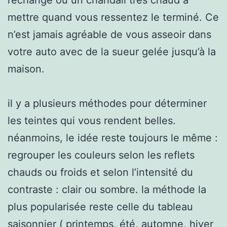
mettre quand vous ressentez le terminé. Ce
n’est jamais agréable de vous asseoir dans
votre auto avec de la sueur gelée jusqu’à la
maison.
il y a plusieurs méthodes pour déterminer
les teintes qui vous rendent belles.
néanmoins, le idée reste toujours le même :
regrouper les couleurs selon les reflets
chauds ou froids et selon l’intensité du
contraste : clair ou sombre. la méthode la
plus popularisée reste celle du tableau
saisonnier ( printemps, été, automne, hiver