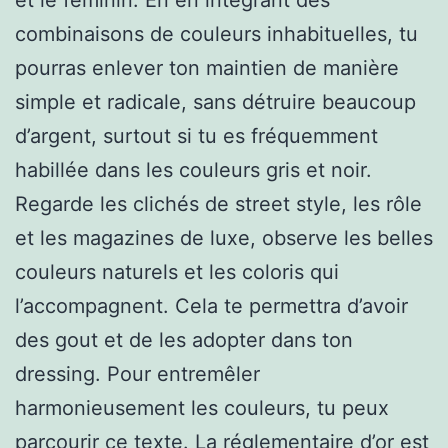
combinaisons de couleurs inhabituelles, tu
pourras enlever ton maintien de manière
simple et radicale, sans détruire beaucoup
d’argent, surtout si tu es fréquemment
habillée dans les couleurs gris et noir.
Regarde les clichés de street style, les rôle
et les magazines de luxe, observe les belles
couleurs naturels et les coloris qui
l’accompagnent. Cela te permettra d’avoir
des gout et de les adopter dans ton
dressing. Pour entremêler
harmonieusement les couleurs, tu peux
parcourir ce texte. La réglementaire d’or est