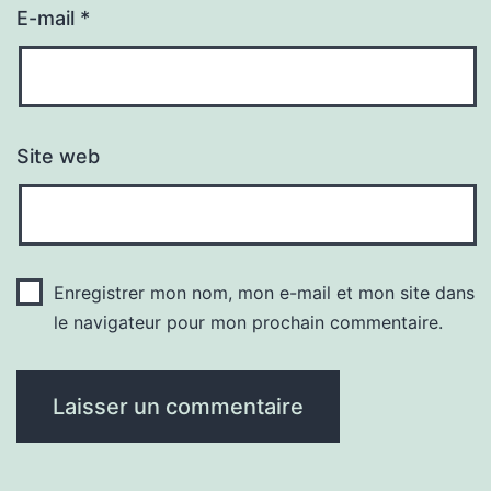
E-mail
*
Site web
Enregistrer mon nom, mon e-mail et mon site dans
le navigateur pour mon prochain commentaire.