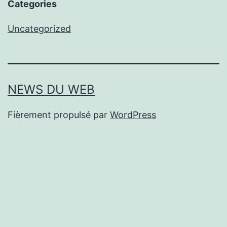
Categories
Uncategorized
NEWS DU WEB
Fièrement propulsé par
WordPress