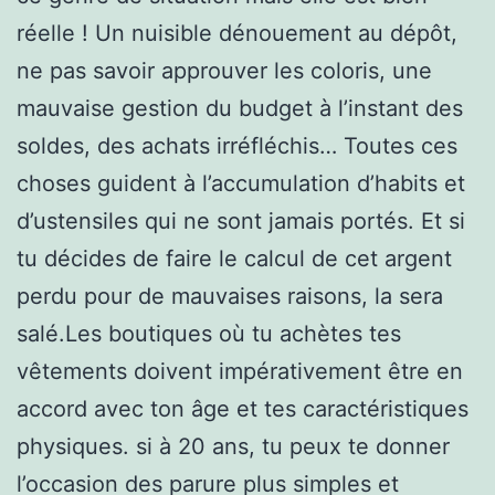
réelle ! Un nuisible dénouement au dépôt,
ne pas savoir approuver les coloris, une
mauvaise gestion du budget à l’instant des
soldes, des achats irréfléchis… Toutes ces
choses guident à l’accumulation d’habits et
d’ustensiles qui ne sont jamais portés. Et si
tu décides de faire le calcul de cet argent
perdu pour de mauvaises raisons, la sera
salé.Les boutiques où tu achètes tes
vêtements doivent impérativement être en
accord avec ton âge et tes caractéristiques
physiques. si à 20 ans, tu peux te donner
l’occasion des parure plus simples et