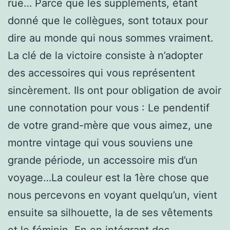
rue… Parce que les suppléments, étant
donné que le collègues, sont totaux pour
dire au monde qui nous sommes vraiment.
La clé de la victoire consiste à n’adopter
des accessoires qui vous représentent
sincèrement. Ils ont pour obligation de avoir
une connotation pour vous : Le pendentif
de votre grand-mère que vous aimez, une
montre vintage qui vous souviens une
grande période, un accessoire mis d’un
voyage…La couleur est la 1ère chose que
nous percevons en voyant quelqu’un, vient
ensuite sa silhouette, la de ses vêtements
et le féminin. En en intégrant des