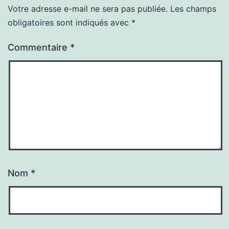
Votre adresse e-mail ne sera pas publiée.
Les champs
obligatoires sont indiqués avec
*
Commentaire
*
Nom
*