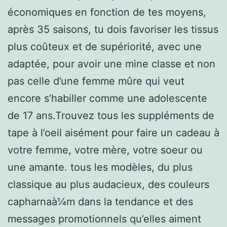
économiques en fonction de tes moyens,
après 35 saisons, tu dois favoriser les tissus
plus coûteux et de supériorité, avec une
adaptée, pour avoir une mine classe et non
pas celle d’une femme mûre qui veut
encore s’habiller comme une adolescente
de 17 ans.Trouvez tous les suppléments de
tape à l’oeil aisément pour faire un cadeau à
votre femme, votre mère, votre soeur ou
une amante. tous les modèles, du plus
classique au plus audacieux, des couleurs
capharnaà¼m dans la tendance et des
messages promotionnels qu’elles aiment