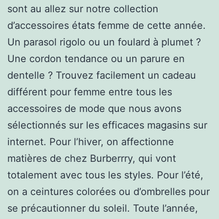
sont au allez sur notre collection
d’accessoires états femme de cette année.
Un parasol rigolo ou un foulard à plumet ?
Une cordon tendance ou un parure en
dentelle ? Trouvez facilement un cadeau
différent pour femme entre tous les
accessoires de mode que nous avons
sélectionnés sur les efficaces magasins sur
internet. Pour l’hiver, on affectionne
matières de chez Burberrry, qui vont
totalement avec tous les styles. Pour l’été,
on a ceintures colorées ou d’ombrelles pour
se précautionner du soleil. Toute l’année,