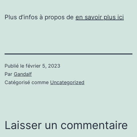
Plus d’infos à propos de
en savoir plus ici
Publié le
février 5, 2023
Par
Gandalf
Catégorisé comme
Uncategorized
Laisser un commentaire