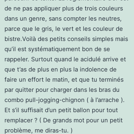
de ne pas appliquer plus de trois couleurs
dans un genre, sans compter les neutres,
parce que le gris, le vert et les couleur de
bistre.Voilà des petits conseils simples mais
qu’il est systématiquement bon de se
rappeler. Surtout quand le acidulé arrive et
que t’as de plus en plus la indolence de
faire un effort le matin, et que tu terminés
par quitter pour charger dans les bras du
combo pull-jogging-chignon ( à l’arrache ).
Et s’il suffisait d’un petit ballon pour tout
remplacer ? ( De grands mot pour un petit
problème, me diras-tu. )