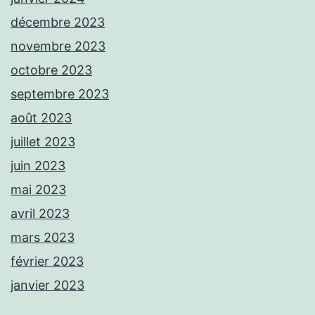
décembre 2023
novembre 2023
octobre 2023
septembre 2023
août 2023
juillet 2023
juin 2023
mai 2023
avril 2023
mars 2023
février 2023
janvier 2023