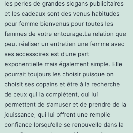
les perles de grandes slogans publicitaires
et les cadeaux sont des venus habitudes
pour femme bienvenus pour toutes les
femmes de votre entourage.La relation que
peut réaliser un entretien une femme avec
ses accessoires est d’une part
exponentielle mais également simple. Elle
pourrait toujours les choisir puisque on
choisit ses copains et être à la recherche
de ceux qui la complètent, qui lui
permettent de s’amuser et de prendre de la
jouissance, qui lui offrent une remplie
confiance lorsqu’elle se renouvelle dans la