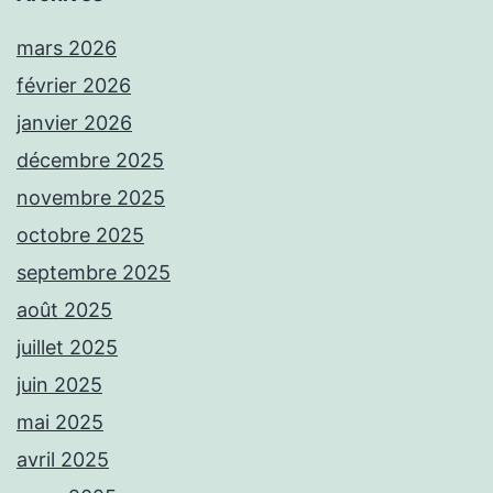
mars 2026
février 2026
janvier 2026
décembre 2025
novembre 2025
octobre 2025
septembre 2025
août 2025
juillet 2025
juin 2025
mai 2025
avril 2025