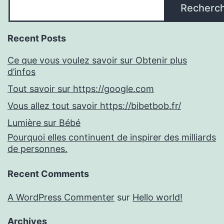
Recherc
Recent Posts
Ce que vous voulez savoir sur Obtenir plus
d’infos
Tout savoir sur https://google.com
Vous allez tout savoir https://bibetbob.fr/
Lumière sur Bébé
Pourquoi elles continuent de inspirer des milliards
de personnes.
Recent Comments
A WordPress Commenter
sur
Hello world!
Archives