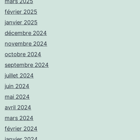
mars 2025
février 2025
janvier 2025
décembre 2024
novembre 2024
octobre 2024
septembre 2024
juillet 2024
juin 2024
mai 2024
avril 2024
mars 2024
février 2024
janvier 2024