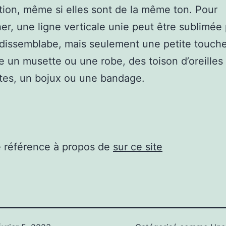
ion, même si elles sont de la même ton. Pour
er, une ligne verticale unie peut être sublimée
 dissemblabe, mais seulement une petite touche
e un musette ou une robe, des toison d’oreilles
tes, un bojux ou une bandage.
e référence à propos de
sur ce site