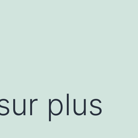
sur plus