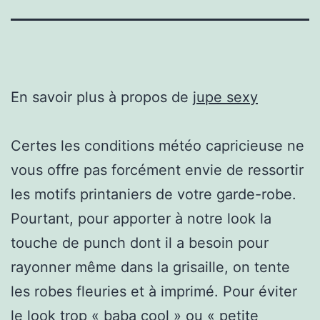
En savoir plus à propos de
jupe sexy
Certes les conditions météo capricieuse ne
vous offre pas forcément envie de ressortir
les motifs printaniers de votre garde-robe.
Pourtant, pour apporter à notre look la
touche de punch dont il a besoin pour
rayonner même dans la grisaille, on tente
les robes fleuries et à imprimé. Pour éviter
le look trop « baba cool » ou « petite