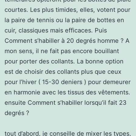
courtes. Les plus timides, elles, votent pour
la paire de tennis ou la paire de bottes en
cuir, classiques mais efficaces. Puis
Comment s’habiller à 20 degrés homme ? A
mon sens, il ne fait pas encore bouillant
pour porter des collants. La bonne option
est de choisir des collants plus que ceux
pour l’hiver ( 15-30 deniers ) pour demeurer
en harmonie avec les tissus des vêtements.
ensuite Comment s’habiller lorsqu’il fait 23
degrés ?
tout d’abord, je conseille de mixer les types,