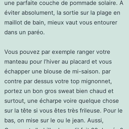
une parfaite couche de pommade solaire. À
éviter absolument, la sortie sur la plage en
maillot de bain, mieux vaut vous entourer
dans un paréo.
Vous pouvez par exemple ranger votre
manteau pour l’hiver au placard et vous
échapper une blouse de mi-saison. par
contre par dessus votre top mignonnet,
portez un bon gros sweat bien chaud et
surtout, une écharpe voire quelque chose
sur la tête si vous êtes très frileuse. Pour le
bas, on mise sur le ou le jean. Aussi,