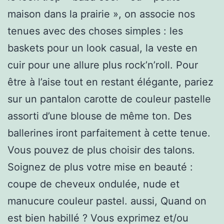
maison dans la prairie », on associe nos
tenues avec des choses simples : les
baskets pour un look casual, la veste en
cuir pour une allure plus rock’n’roll. Pour
être à l’aise tout en restant élégante, pariez
sur un pantalon carotte de couleur pastelle
assorti d’une blouse de même ton. Des
ballerines iront parfaitement à cette tenue.
Vous pouvez de plus choisir des talons.
Soignez de plus votre mise en beauté :
coupe de cheveux ondulée, nude et
manucure couleur pastel. aussi, Quand on
est bien habillé ? Vous exprimez et/ou