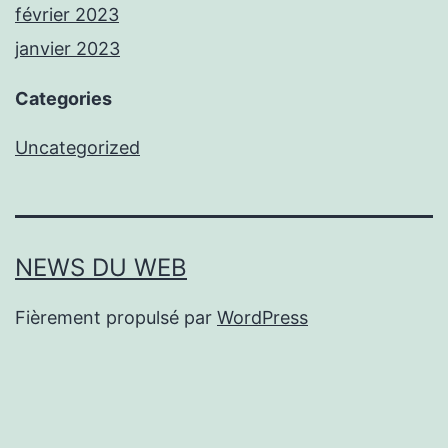
février 2023
janvier 2023
Categories
Uncategorized
NEWS DU WEB
Fièrement propulsé par
WordPress