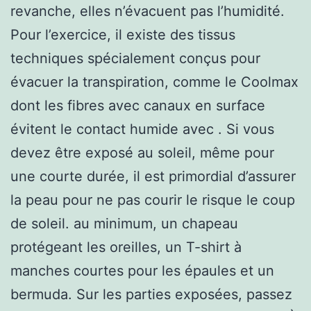
revanche, elles n’évacuent pas l’humidité.
Pour l’exercice, il existe des tissus
techniques spécialement conçus pour
évacuer la transpiration, comme le Coolmax
dont les fibres avec canaux en surface
évitent le contact humide avec . Si vous
devez être exposé au soleil, même pour
une courte durée, il est primordial d’assurer
la peau pour ne pas courir le risque le coup
de soleil. au minimum, un chapeau
protégeant les oreilles, un T-shirt à
manches courtes pour les épaules et un
bermuda. Sur les parties exposées, passez