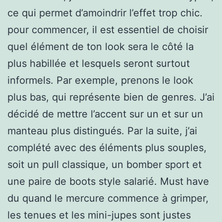
ce qui permet d’amoindrir l’effet trop chic.
pour commencer, il est essentiel de choisir
quel élément de ton look sera le côté la
plus habillée et lesquels seront surtout
informels. Par exemple, prenons le look
plus bas, qui représente bien de genres. J’ai
décidé de mettre l’accent sur un et sur un
manteau plus distingués. Par la suite, j’ai
complété avec des éléments plus souples,
soit un pull classique, un bomber sport et
une paire de boots style salarié. Must have
du quand le mercure commence à grimper,
les tenues et les mini-jupes sont justes