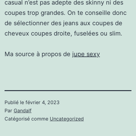
casual n’est pas adepte des skinny ni des
coupes trop grandes. On te conseille donc
de sélectionner des jeans aux coupes de
cheveux coupes droite, fuselées ou slim.
Ma source à propos de
jupe sexy
Publié le
février 4, 2023
Par
Gandalf
Catégorisé comme
Uncategorized