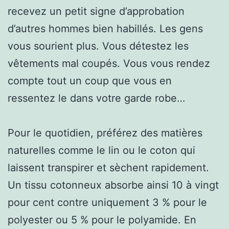
recevez un petit signe d’approbation
d’autres hommes bien habillés. Les gens
vous sourient plus. Vous détestez les
vêtements mal coupés. Vous vous rendez
compte tout un coup que vous en
ressentez le dans votre garde robe…
Pour le quotidien, préférez des matières
naturelles comme le lin ou le coton qui
laissent transpirer et sèchent rapidement.
Un tissu cotonneux absorbe ainsi 10 à vingt
pour cent contre uniquement 3 % pour le
polyester ou 5 % pour le polyamide. En