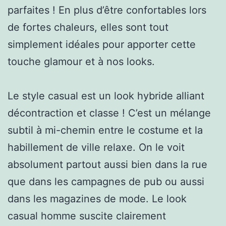
parfaites ! En plus d’être confortables lors
de fortes chaleurs, elles sont tout
simplement idéales pour apporter cette
touche glamour et à nos looks.
Le style casual est un look hybride alliant
décontraction et classe ! C’est un mélange
subtil à mi-chemin entre le costume et la
habillement de ville relaxe. On le voit
absolument partout aussi bien dans la rue
que dans les campagnes de pub ou aussi
dans les magazines de mode. Le look
casual homme suscite clairement