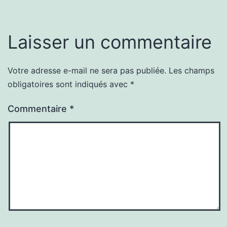
Laisser un commentaire
Votre adresse e-mail ne sera pas publiée.
Les champs
obligatoires sont indiqués avec
*
Commentaire
*