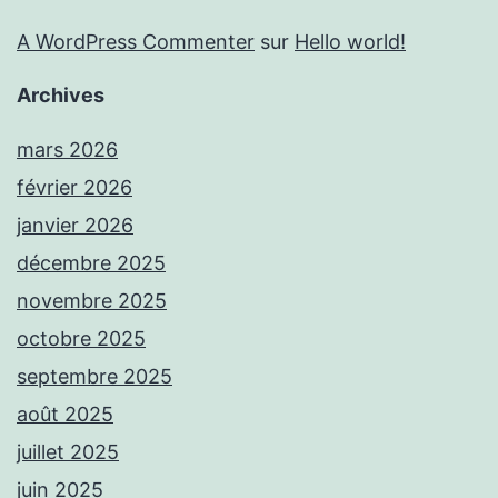
A WordPress Commenter
sur
Hello world!
Archives
mars 2026
février 2026
janvier 2026
décembre 2025
novembre 2025
octobre 2025
septembre 2025
août 2025
juillet 2025
juin 2025