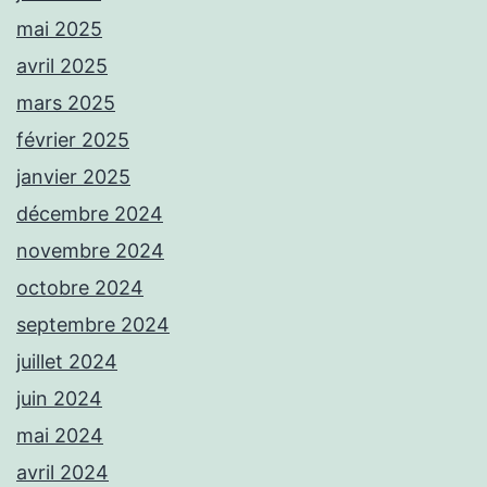
mai 2025
avril 2025
mars 2025
février 2025
janvier 2025
décembre 2024
novembre 2024
octobre 2024
septembre 2024
juillet 2024
juin 2024
mai 2024
avril 2024