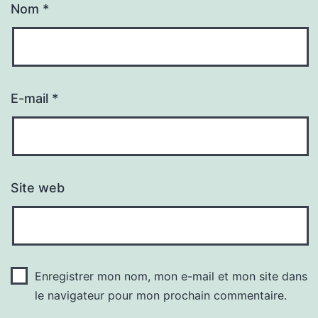
Nom
*
E-mail
*
Site web
Enregistrer mon nom, mon e-mail et mon site dans
le navigateur pour mon prochain commentaire.