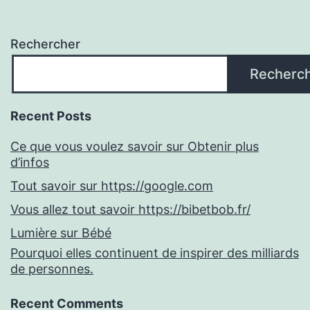
Rechercher
Recherc
Recent Posts
Ce que vous voulez savoir sur Obtenir plus
d’infos
Tout savoir sur https://google.com
Vous allez tout savoir https://bibetbob.fr/
Lumière sur Bébé
Pourquoi elles continuent de inspirer des milliards
de personnes.
Recent Comments