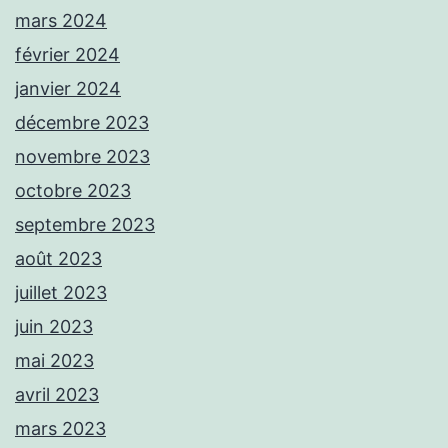
mars 2024
février 2024
janvier 2024
décembre 2023
novembre 2023
octobre 2023
septembre 2023
août 2023
juillet 2023
juin 2023
mai 2023
avril 2023
mars 2023