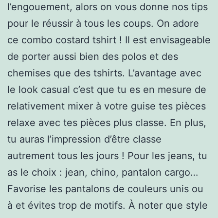
l’engouement, alors on vous donne nos tips
pour le réussir à tous les coups. On adore
ce combo costard tshirt ! Il est envisageable
de porter aussi bien des polos et des
chemises que des tshirts. L’avantage avec
le look casual c’est que tu es en mesure de
relativement mixer à votre guise tes pièces
relaxe avec tes pièces plus classe. En plus,
tu auras l’impression d’être classe
autrement tous les jours ! Pour les jeans, tu
as le choix : jean, chino, pantalon cargo…
Favorise les pantalons de couleurs unis ou
à et évites trop de motifs. À noter que style