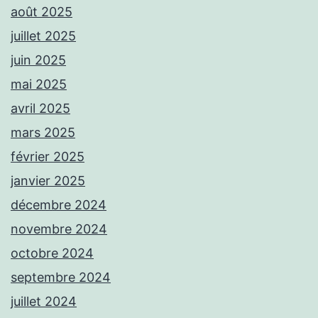
août 2025
juillet 2025
juin 2025
mai 2025
avril 2025
mars 2025
février 2025
janvier 2025
décembre 2024
novembre 2024
octobre 2024
septembre 2024
juillet 2024