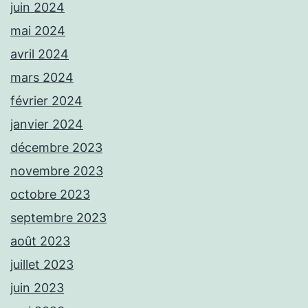
juin 2024
mai 2024
avril 2024
mars 2024
février 2024
janvier 2024
décembre 2023
novembre 2023
octobre 2023
septembre 2023
août 2023
juillet 2023
juin 2023