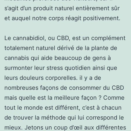
s’agit d’un produit naturel entièrement sûr
et auquel notre corps réagit positivement.
Le cannabidiol, ou CBD, est un complément
totalement naturel dérivé de la plante de
cannabis qui aide beaucoup de gens à
surmonter leur stress quotidien ainsi que
leurs douleurs corporelles. il y a de
nombreuses façons de consommer du CBD
mais quelle est la meilleure façon ? Comme
tout le monde est différent, c’est à chacun
de trouver la méthode qui lui correspond le
mieux. Jetons un coup d’œil aux différentes