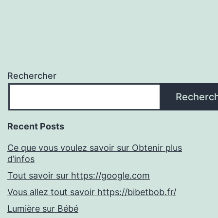
Rechercher
Recherc
Recent Posts
Ce que vous voulez savoir sur Obtenir plus
d’infos
Tout savoir sur https://google.com
Vous allez tout savoir https://bibetbob.fr/
Lumière sur Bébé