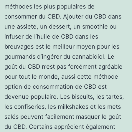
méthodes les plus populaires de
consommer du CBD. Ajouter du CBD dans
une assiete, un dessert, un smoothie ou
infuser de l’huile de CBD dans les
breuvages est le meilleur moyen pour les
gourmands d’ingérer du cannabidiol. Le
goût du CBD n’est pas forcément agréable
pour tout le monde, aussi cette méthode
option de consommation de CBD est
devenue populaire. Les biscuits, les tartes,
les confiseries, les milkshakes et les mets
salés peuvent facilement masquer le goût
du CBD. Certains apprécient également