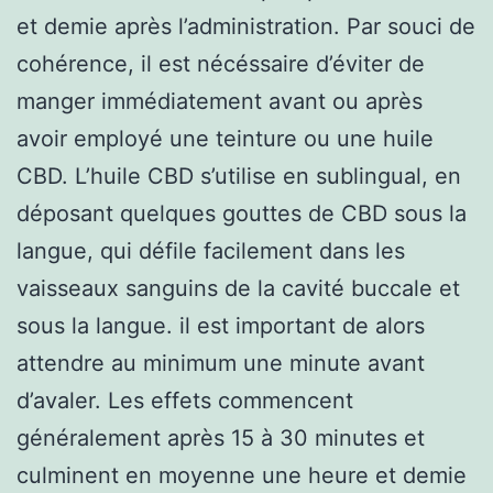
et demie après l’administration. Par souci de
cohérence, il est nécéssaire d’éviter de
manger immédiatement avant ou après
avoir employé une teinture ou une huile
CBD. L’huile CBD s’utilise en sublingual, en
déposant quelques gouttes de CBD sous la
langue, qui défile facilement dans les
vaisseaux sanguins de la cavité buccale et
sous la langue. il est important de alors
attendre au minimum une minute avant
d’avaler. Les effets commencent
généralement après 15 à 30 minutes et
culminent en moyenne une heure et demie