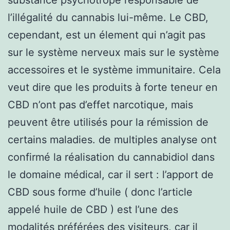
l’illégalité du cannabis lui-même. Le CBD,
cependant, est un élement qui n’agit pas
sur le système nerveux mais sur le système
accessoires et le système immunitaire. Cela
veut dire que les produits à forte teneur en
CBD n’ont pas d’effet narcotique, mais
peuvent être utilisés pour la rémission de
certains maladies. de multiples analyse ont
confirmé la réalisation du cannabidiol dans
le domaine médical, car il sert : l’apport de
CBD sous forme d’huile ( donc l’article
appelé huile de CBD ) est l’une des
modalités préférées des visiteurs, car il