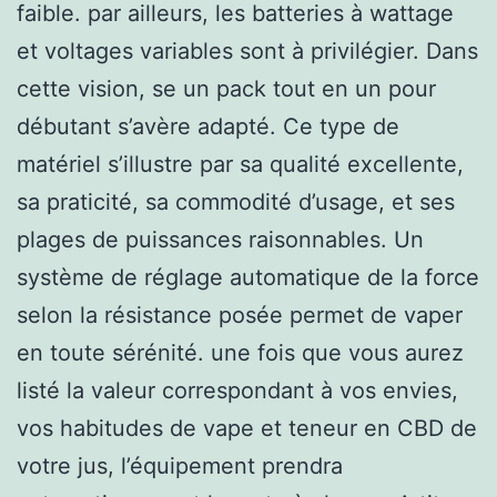
faible. par ailleurs, les batteries à wattage
et voltages variables sont à privilégier. Dans
cette vision, se un pack tout en un pour
débutant s’avère adapté. Ce type de
matériel s’illustre par sa qualité excellente,
sa praticité, sa commodité d’usage, et ses
plages de puissances raisonnables. Un
système de réglage automatique de la force
selon la résistance posée permet de vaper
en toute sérénité. une fois que vous aurez
listé la valeur correspondant à vos envies,
vos habitudes de vape et teneur en CBD de
votre jus, l’équipement prendra