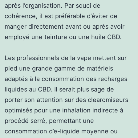
après l’organisation. Par souci de
cohérence, il est préférable d’éviter de
manger directement avant ou après avoir
employé une teinture ou une huile CBD.
Les professionnels de la vape mettent sur
pied une grande gamme de matériels
adaptés à la consommation des recharges
liquides au CBD. Il serait plus sage de
porter son attention sur des clearomiseurs
optimisés pour une inhalation indirecte à
procédé serré, permettant une
consommation d’e-liquide moyenne ou