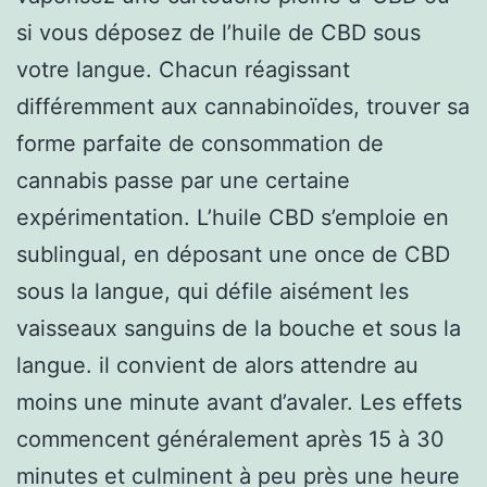
si vous déposez de l’huile de CBD sous
votre langue. Chacun réagissant
différemment aux cannabinoïdes, trouver sa
forme parfaite de consommation de
cannabis passe par une certaine
expérimentation. L’huile CBD s’emploie en
sublingual, en déposant une once de CBD
sous la langue, qui défile aisément les
vaisseaux sanguins de la bouche et sous la
langue. il convient de alors attendre au
moins une minute avant d’avaler. Les effets
commencent généralement après 15 à 30
minutes et culminent à peu près une heure