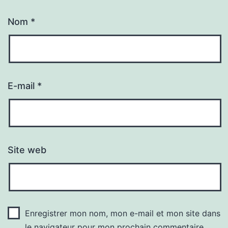
Nom
*
E-mail
*
Site web
Enregistrer mon nom, mon e-mail et mon site dans
le navigateur pour mon prochain commentaire.