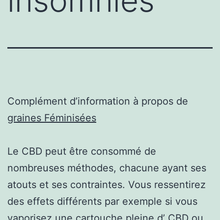
insomnies
Complément d’information à propos de
graines Féminisées
Le CBD peut être consommé de
nombreuses méthodes, chacune ayant ses
atouts et ses contraintes. Vous ressentirez
des effets différents par exemple si vous
vaporisez une cartouche pleine d’ CBD ou