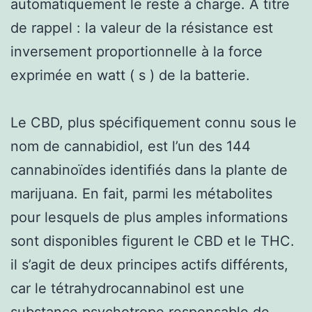
automatiquement le reste à charge. A titre
de rappel : la valeur de la résistance est
inversement proportionnelle à la force
exprimée en watt ( s ) de la batterie.
Le CBD, plus spécifiquement connu sous le
nom de cannabidiol, est l’un des 144
cannabinoïdes identifiés dans la plante de
marijuana. En fait, parmi les métabolites
pour lesquels de plus amples informations
sont disponibles figurent le CBD et le THC.
il s’agit de deux principes actifs différents,
car le tétrahydrocannabinol est une
substance psychotrope responsable de