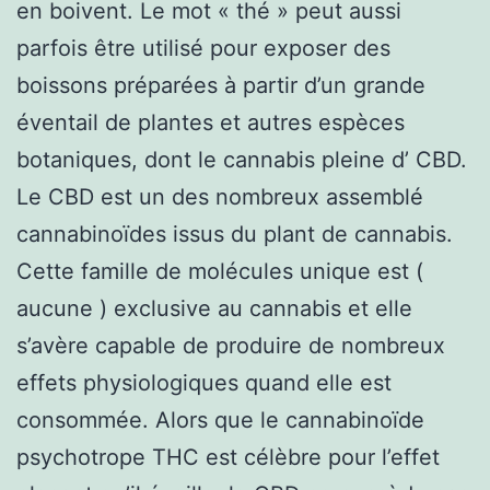
en boivent. Le mot « thé » peut aussi
parfois être utilisé pour exposer des
boissons préparées à partir d’un grande
éventail de plantes et autres espèces
botaniques, dont le cannabis pleine d’ CBD.
Le CBD est un des nombreux assemblé
cannabinoïdes issus du plant de cannabis.
Cette famille de molécules unique est (
aucune ) exclusive au cannabis et elle
s’avère capable de produire de nombreux
effets physiologiques quand elle est
consommée. Alors que le cannabinoïde
psychotrope THC est célèbre pour l’effet