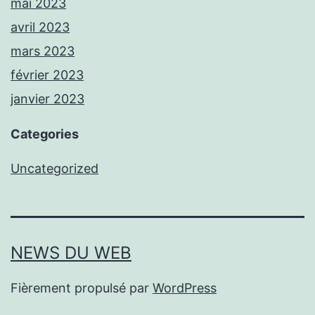
mai 2023
avril 2023
mars 2023
février 2023
janvier 2023
Categories
Uncategorized
NEWS DU WEB
Fièrement propulsé par
WordPress