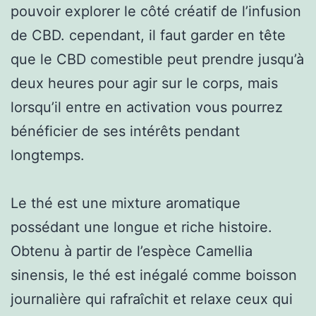
pouvoir explorer le côté créatif de l’infusion
de CBD. cependant, il faut garder en tête
que le CBD comestible peut prendre jusqu’à
deux heures pour agir sur le corps, mais
lorsqu’il entre en activation vous pourrez
bénéficier de ses intérêts pendant
longtemps.
Le thé est une mixture aromatique
possédant une longue et riche histoire.
Obtenu à partir de l’espèce Camellia
sinensis, le thé est inégalé comme boisson
journalière qui rafraîchit et relaxe ceux qui