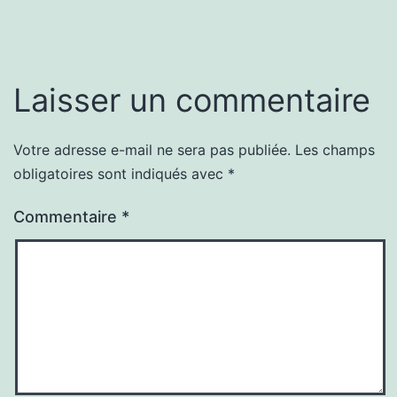
Laisser un commentaire
Votre adresse e-mail ne sera pas publiée.
Les champs
obligatoires sont indiqués avec
*
Commentaire
*