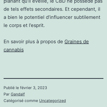
planant qu’il éveille, le CBD ne possède pas
de tels effets secondaires. Et cependant, il
a bien le potentiel d’influencer subtilement
le corps et l’esprit.
En savoir plus à propos de
Graines de
cannabis
Publié le
février 3, 2023
Par
Gandalf
Catégorisé comme
Uncategorized