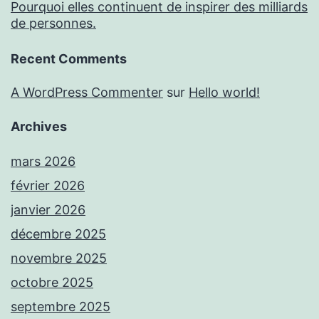
Pourquoi elles continuent de inspirer des milliards
de personnes.
Recent Comments
A WordPress Commenter
sur
Hello world!
Archives
mars 2026
février 2026
janvier 2026
décembre 2025
novembre 2025
octobre 2025
septembre 2025