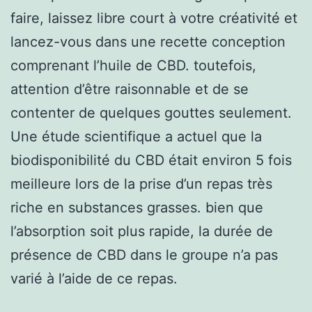
faire, laissez libre court à votre créativité et
lancez-vous dans une recette conception
comprenant l’huile de CBD. toutefois,
attention d’être raisonnable et de se
contenter de quelques gouttes seulement.
Une étude scientifique a actuel que la
biodisponibilité du CBD était environ 5 fois
meilleure lors de la prise d’un repas très
riche en substances grasses. bien que
l’absorption soit plus rapide, la durée de
présence de CBD dans le groupe n’a pas
varié à l’aide de ce repas.