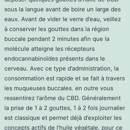
sous la langue avant de boire un large des
eaux. Avant de vider le verre d’eau, veillez
à conserver les gouttes dans la région
buccale pendant 2 minutes afin que la
molécule atteigne les récepteurs
endocannabinoïdes présents dans le
cerveau. Avec ce type d’administration, la
consommation est rapide et se fait à travers
les muqueuses buccales. en outre vous
ressentirez l’arôme du CBD. Généralement
la prise de 1 à 2 gouttes, 1 à 2 fois journalier
est classique et permet déjà d’exploiter les
concepts actifs de l’huile végétale. pour ce