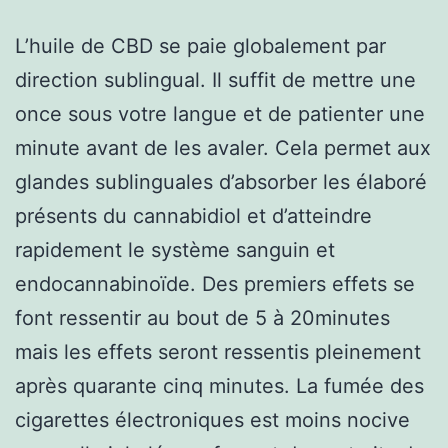
L’huile de CBD se paie globalement par
direction sublingual. Il suffit de mettre une
once sous votre langue et de patienter une
minute avant de les avaler. Cela permet aux
glandes sublinguales d’absorber les élaboré
présents du cannabidiol et d’atteindre
rapidement le système sanguin et
endocannabinoïde. Des premiers effets se
font ressentir au bout de 5 à 20minutes
mais les effets seront ressentis pleinement
après quarante cinq minutes. La fumée des
cigarettes électroniques est moins nocive