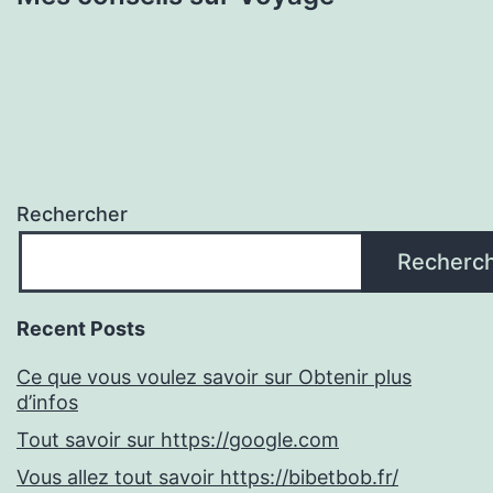
Rechercher
Recherc
Recent Posts
Ce que vous voulez savoir sur Obtenir plus
d’infos
Tout savoir sur https://google.com
Vous allez tout savoir https://bibetbob.fr/