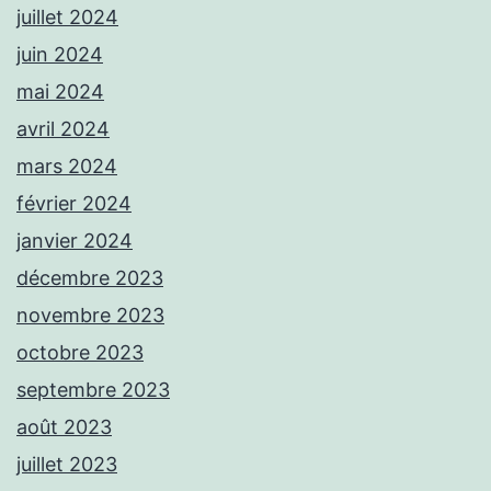
juillet 2024
juin 2024
mai 2024
avril 2024
mars 2024
février 2024
janvier 2024
décembre 2023
novembre 2023
octobre 2023
septembre 2023
août 2023
juillet 2023