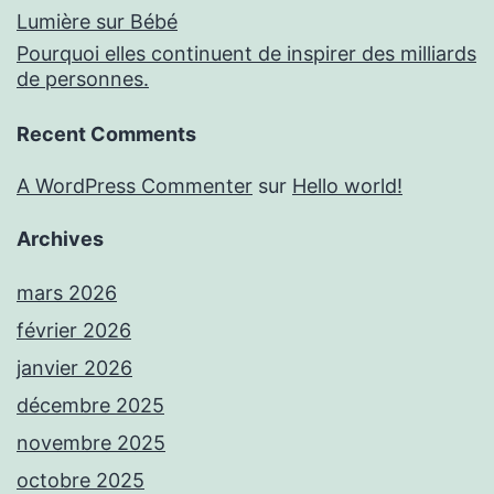
Lumière sur Bébé
Pourquoi elles continuent de inspirer des milliards
de personnes.
Recent Comments
A WordPress Commenter
sur
Hello world!
Archives
mars 2026
février 2026
janvier 2026
décembre 2025
novembre 2025
octobre 2025