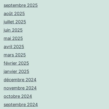
septembre 2025
août 2025
juillet 2025
juin 2025
mai 2025
avril 2025
mars 2025
février 2025
janvier 2025
décembre 2024
novembre 2024
octobre 2024
septembre 2024