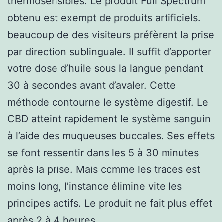
thermosensibles. Le produit Full Spectrum
obtenu est exempt de produits artificiels.
beaucoup de des visiteurs préfèrent la prise
par direction sublinguale. Il suffit d’apporter
votre dose d’huile sous la langue pendant
30 à secondes avant d’avaler. Cette
méthode contourne le système digestif. Le
CBD atteint rapidement le système sanguin
à l’aide des muqueuses buccales. Ses effets
se font ressentir dans les 5 à 30 minutes
après la prise. Mais comme les traces est
moins long, l’instance élimine vite les
principes actifs. Le produit ne fait plus effet
après 2 à 4 heures.