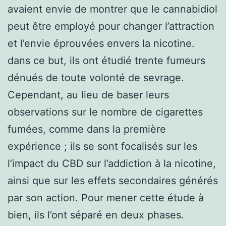
avaient envie de montrer que le cannabidiol
peut être employé pour changer l’attraction
et l’envie éprouvées envers la nicotine.
dans ce but, ils ont étudié trente fumeurs
dénués de toute volonté de sevrage.
Cependant, au lieu de baser leurs
observations sur le nombre de cigarettes
fumées, comme dans la première
expérience ; ils se sont focalisés sur les
l’impact du CBD sur l’addiction à la nicotine,
ainsi que sur les effets secondaires générés
par son action. Pour mener cette étude à
bien, ils l’ont séparé en deux phases.