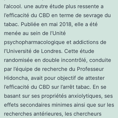
l’alcool. une autre étude plus ressente a
l’efficacité du CBD en terme de sevrage du
tabac. Publiée en mai 2018, elle a été
menée au sein de l’Unité
psychopharmacologique et addictions de
l’Université de Londres. Cette étude
randomisée en double incontrôlé, conduite
par l’équipe de recherche du Professeur
Hidoncha, avait pour objectif de attester
l’efficacité du CBD sur l’arrêt tabac. En se
basant sur ses propriétés anxiolytiques, ses
effets secondaires minimes ainsi que sur les
recherches antérieures, les chercheurs