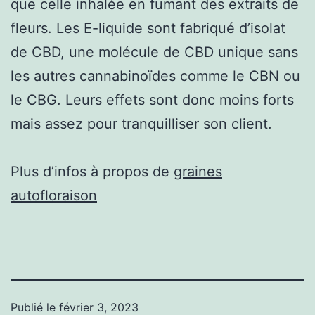
que celle inhalée en fumant des extraits de
fleurs. Les E-liquide sont fabriqué d’isolat
de CBD, une molécule de CBD unique sans
les autres cannabinoïdes comme le CBN ou
le CBG. Leurs effets sont donc moins forts
mais assez pour tranquilliser son client.
Plus d’infos à propos de
graines
autofloraison
Publié le
février 3, 2023