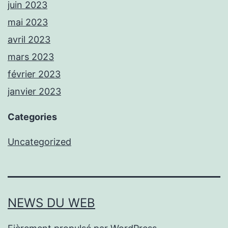
juin 2023
mai 2023
avril 2023
mars 2023
février 2023
janvier 2023
Categories
Uncategorized
NEWS DU WEB