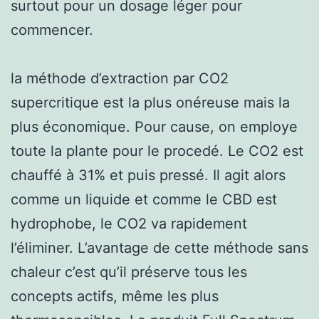
surtout pour un dosage léger pour
commencer.
la méthode d’extraction par CO2
supercritique est la plus onéreuse mais la
plus économique. Pour cause, on employe
toute la plante pour le procedé. Le CO2 est
chauffé à 31% et puis pressé. Il agit alors
comme un liquide et comme le CBD est
hydrophobe, le CO2 va rapidement
l’éliminer. L’avantage de cette méthode sans
chaleur c’est qu’il préserve tous les
concepts actifs, même les plus