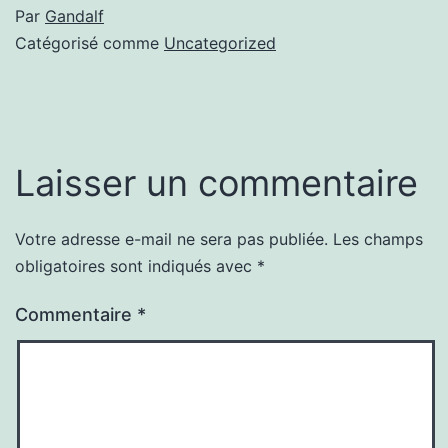
Par
Gandalf
Catégorisé comme
Uncategorized
Laisser un commentaire
Votre adresse e-mail ne sera pas publiée.
Les champs
obligatoires sont indiqués avec
*
Commentaire
*