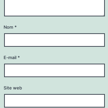
Nom
*
E-mail
*
Site web