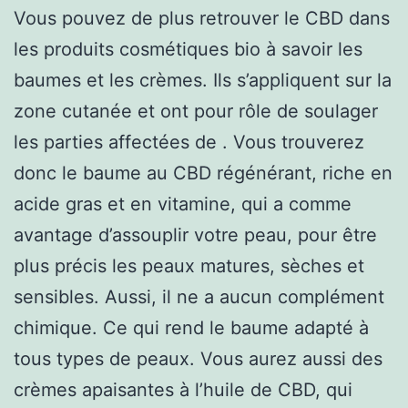
Vous pouvez de plus retrouver le CBD dans
les produits cosmétiques bio à savoir les
baumes et les crèmes. Ils s’appliquent sur la
zone cutanée et ont pour rôle de soulager
les parties affectées de . Vous trouverez
donc le baume au CBD régénérant, riche en
acide gras et en vitamine, qui a comme
avantage d’assouplir votre peau, pour être
plus précis les peaux matures, sèches et
sensibles. Aussi, il ne a aucun complément
chimique. Ce qui rend le baume adapté à
tous types de peaux. Vous aurez aussi des
crèmes apaisantes à l’huile de CBD, qui