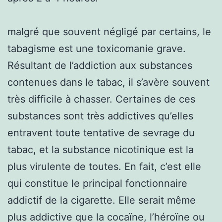
malgré que souvent négligé par certains, le
tabagisme est une toxicomanie grave.
Résultant de l’addiction aux substances
contenues dans le tabac, il s’avère souvent
très difficile à chasser. Certaines de ces
substances sont très addictives qu’elles
entravent toute tentative de sevrage du
tabac, et la substance nicotinique est la
plus virulente de toutes. En fait, c’est elle
qui constitue le principal fonctionnaire
addictif de la cigarette. Elle serait même
plus addictive que la cocaïne, l’héroïne ou