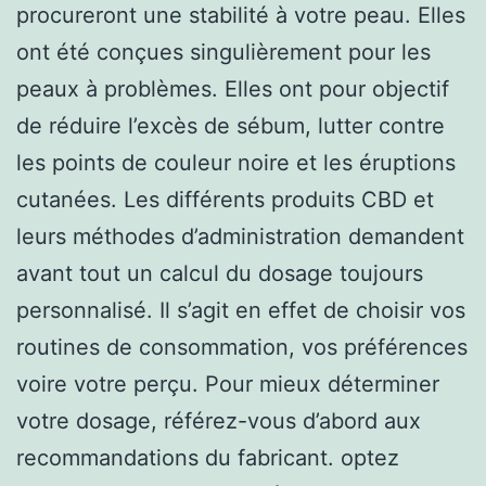
procureront une stabilité à votre peau. Elles
ont été conçues singulièrement pour les
peaux à problèmes. Elles ont pour objectif
de réduire l’excès de sébum, lutter contre
les points de couleur noire et les éruptions
cutanées. Les différents produits CBD et
leurs méthodes d’administration demandent
avant tout un calcul du dosage toujours
personnalisé. Il s’agit en effet de choisir vos
routines de consommation, vos préférences
voire votre perçu. Pour mieux déterminer
votre dosage, référez-vous d’abord aux
recommandations du fabricant. optez