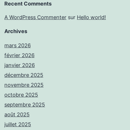
Recent Comments
A WordPress Commenter
sur
Hello world!
Archives
mars 2026
février 2026
janvier 2026
décembre 2025
novembre 2025
octobre 2025
septembre 2025
août 2025
juillet 2025