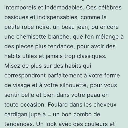
intemporels et indémodables. Ces célèbres
basiques et indispensables, comme la
petite robe noire, un beau jean, ou encore
une chemisette blanche, que l’on mélange à
des pièces plus tendance, pour avoir des
habits utiles et jamais trop classiques.
Misez de plus sur des habits qui
correspondront parfaitement à votre forme
de visage et à votre silhouette, pour vous
sentir belle et bien dans votre peau en
toute occasion. Foulard dans les cheveux
cardigan jupe à = un bon combo de
tendances. Un look avec des couleurs et