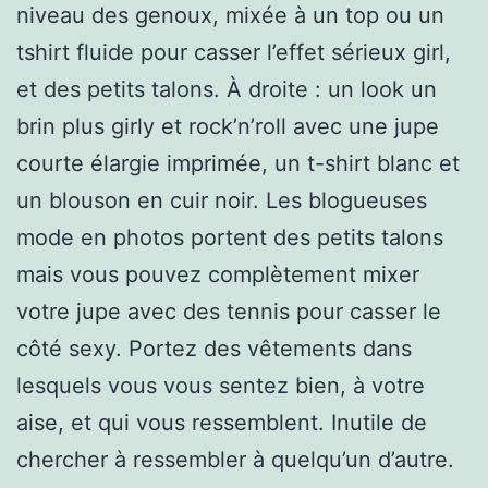
niveau des genoux, mixée à un top ou un
tshirt fluide pour casser l’effet sérieux girl,
et des petits talons. À droite : un look un
brin plus girly et rock’n’roll avec une jupe
courte élargie imprimée, un t-shirt blanc et
un blouson en cuir noir. Les blogueuses
mode en photos portent des petits talons
mais vous pouvez complètement mixer
votre jupe avec des tennis pour casser le
côté sexy. Portez des vêtements dans
lesquels vous vous sentez bien, à votre
aise, et qui vous ressemblent. Inutile de
chercher à ressembler à quelqu’un d’autre.