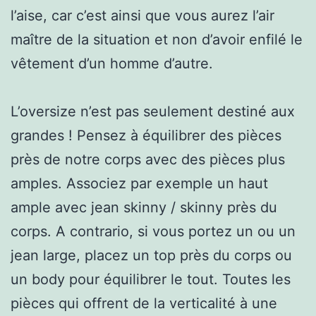
l’aise, car c’est ainsi que vous aurez l’air
maître de la situation et non d’avoir enfilé le
vêtement d’un homme d’autre.
L’oversize n’est pas seulement destiné aux
grandes ! Pensez à équilibrer des pièces
près de notre corps avec des pièces plus
amples. Associez par exemple un haut
ample avec jean skinny / skinny près du
corps. A contrario, si vous portez un ou un
jean large, placez un top près du corps ou
un body pour équilibrer le tout. Toutes les
pièces qui offrent de la verticalité à une