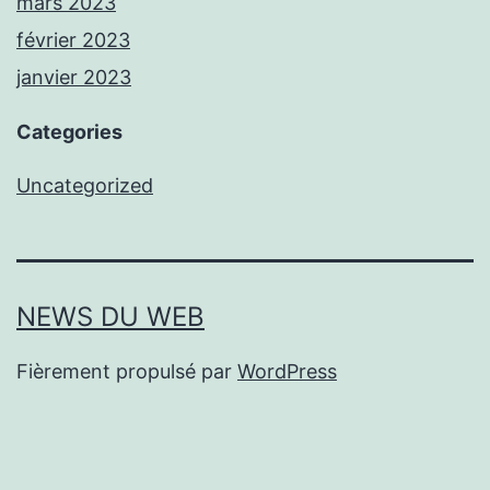
mars 2023
février 2023
janvier 2023
Categories
Uncategorized
NEWS DU WEB
Fièrement propulsé par
WordPress