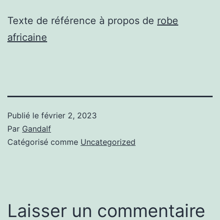
Texte de référence à propos de
robe
africaine
Publié le
février 2, 2023
Par
Gandalf
Catégorisé comme
Uncategorized
Laisser un commentaire