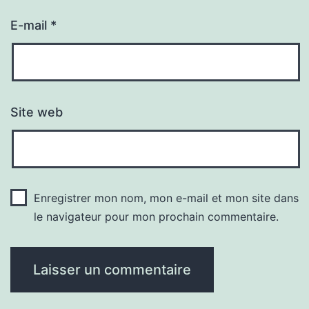
E-mail
*
Site web
Enregistrer mon nom, mon e-mail et mon site dans
le navigateur pour mon prochain commentaire.