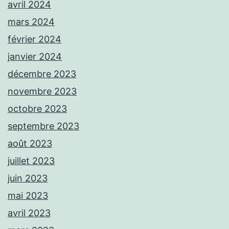
avril 2024
mars 2024
février 2024
janvier 2024
décembre 2023
novembre 2023
octobre 2023
septembre 2023
août 2023
juillet 2023
juin 2023
mai 2023
avril 2023