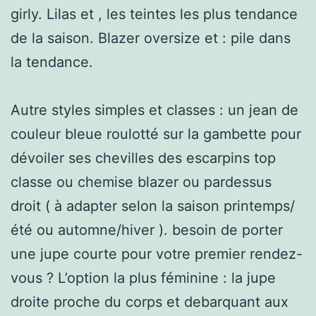
girly. Lilas et , les teintes les plus tendance
de la saison. Blazer oversize et : pile dans
la tendance.
Autre styles simples et classes : un jean de
couleur bleue roulotté sur la gambette pour
dévoiler ses chevilles des escarpins top
classe ou chemise blazer ou pardessus
droit ( à adapter selon la saison printemps/
été ou automne/hiver ). besoin de porter
une jupe courte pour votre premier rendez-
vous ? L’option la plus féminine : la jupe
droite proche du corps et debarquant aux