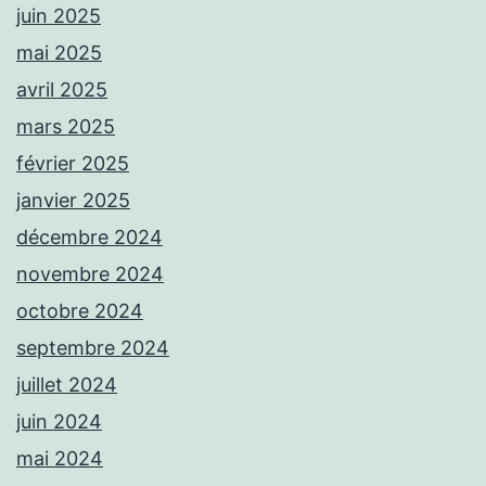
juin 2025
mai 2025
avril 2025
mars 2025
février 2025
janvier 2025
décembre 2024
novembre 2024
octobre 2024
septembre 2024
juillet 2024
juin 2024
mai 2024