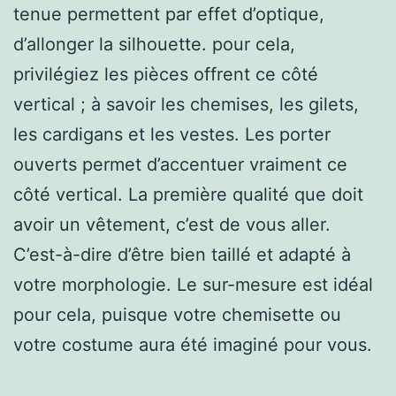
tenue permettent par effet d’optique,
d’allonger la silhouette. pour cela,
privilégiez les pièces offrent ce côté
vertical ; à savoir les chemises, les gilets,
les cardigans et les vestes. Les porter
ouverts permet d’accentuer vraiment ce
côté vertical. La première qualité que doit
avoir un vêtement, c’est de vous aller.
C’est-à-dire d’être bien taillé et adapté à
votre morphologie. Le sur-mesure est idéal
pour cela, puisque votre chemisette ou
votre costume aura été imaginé pour vous.