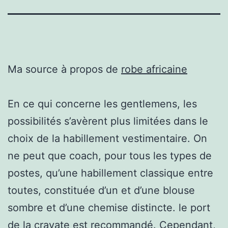
Ma source à propos de
robe africaine
En ce qui concerne les gentlemens, les
possibilités s’avèrent plus limitées dans le
choix de la habillement vestimentaire. On
ne peut que coach, pour tous les types de
postes, qu’une habillement classique entre
toutes, constituée d’un et d’une blouse
sombre et d’une chemise distincte. le port
de la cravate est recommandé. Cependant,