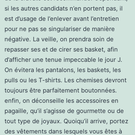
si les autres candidats n’en portent pas, il
est d’usage de l’enlever avant l’entretien
pour ne pas se singulariser de manière
négative. La veille, on prendra soin de
repasser ses et de cirer ses basket, afin
d’afficher une tenue impeccable le jour J.
On évitera les pantalons, les baskets, les
pulls ou les T-shirts. Les chemises devront
toujours être parfaitement boutonnées.
enfin, on déconseille les accessoires en
pagaille, qu’il s’agisse de gourmette ou de
tout type de joyaux. Quoiqu’il arrive, portez
des vêtements dans lesquels vous êtes à