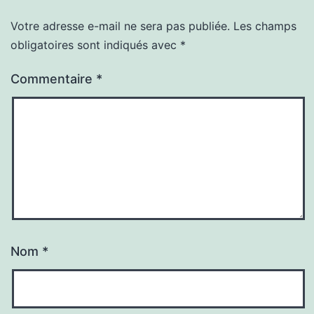
Votre adresse e-mail ne sera pas publiée.
Les champs
obligatoires sont indiqués avec
*
Commentaire
*
Nom
*