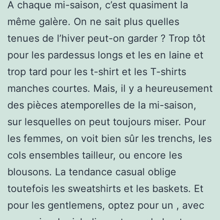
A chaque mi-saison, c’est quasiment la
même galère. On ne sait plus quelles
tenues de l’hiver peut-on garder ? Trop tôt
pour les pardessus longs et les en laine et
trop tard pour les t-shirt et les T-shirts
manches courtes. Mais, il y a heureusement
des pièces atemporelles de la mi-saison,
sur lesquelles on peut toujours miser. Pour
les femmes, on voit bien sûr les trenchs, les
cols ensembles tailleur, ou encore les
blousons. La tendance casual oblige
toutefois les sweatshirts et les baskets. Et
pour les gentlemens, optez pour un , avec