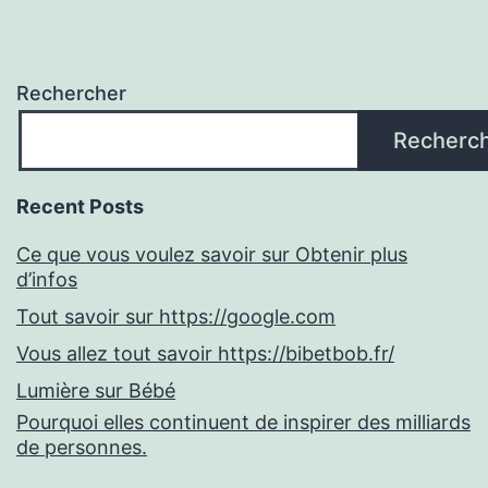
Rechercher
Recherc
Recent Posts
Ce que vous voulez savoir sur Obtenir plus
d’infos
Tout savoir sur https://google.com
Vous allez tout savoir https://bibetbob.fr/
Lumière sur Bébé
Pourquoi elles continuent de inspirer des milliards
de personnes.