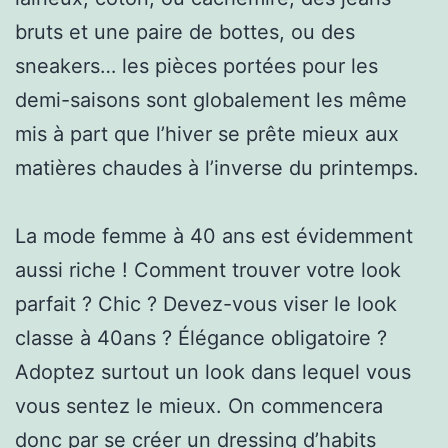
bruts et une paire de bottes, ou des
sneakers… les pièces portées pour les
demi-saisons sont globalement les même
mis à part que l’hiver se prête mieux aux
matières chaudes à l’inverse du printemps.
La mode femme à 40 ans est évidemment
aussi riche ! Comment trouver votre look
parfait ? Chic ? Devez-vous viser le look
classe à 40ans ? Élégance obligatoire ?
Adoptez surtout un look dans lequel vous
vous sentez le mieux. On commencera
donc par se créer un dressing d’habits