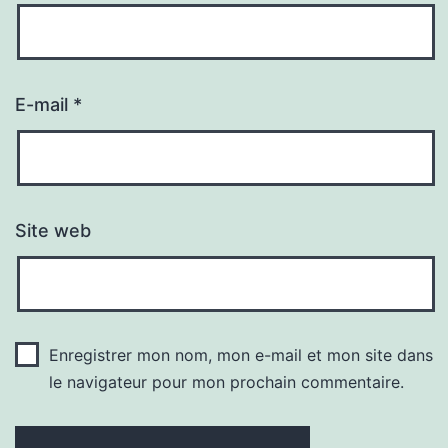
E-mail
*
Site web
Enregistrer mon nom, mon e-mail et mon site dans
le navigateur pour mon prochain commentaire.