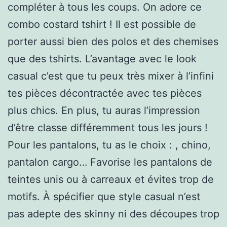
compléter à tous les coups. On adore ce
combo costard tshirt ! Il est possible de
porter aussi bien des polos et des chemises
que des tshirts. L’avantage avec le look
casual c’est que tu peux très mixer à l’infini
tes pièces décontractée avec tes pièces
plus chics. En plus, tu auras l’impression
d’être classe différemment tous les jours !
Pour les pantalons, tu as le choix : , chino,
pantalon cargo… Favorise les pantalons de
teintes unis ou à carreaux et évites trop de
motifs. À spécifier que style casual n’est
pas adepte des skinny ni des découpes trop