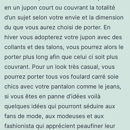
en un jupon court ou couvrant la totalité
d’un sujet selon votre envie et la dimension
du que vous aurez choisi de porter. En
hiver vous adopterez votre jupon avec des
collants et des talons, vous pourrez alors le
porter plus long afin que celui ci soit plus
couvrant. Pour un look très casual, vous
pourrez porter tous vos foulard carré soie
chics avec votre pantalon comme le jeans,
si vous êtes en panne d’idées voilà
quelques idées qui pourront séduire aux
fans de mode, aux modeuses et aux
fashionista qui apprécient peaufiner leur