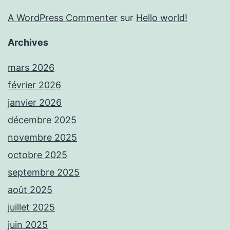
A WordPress Commenter
sur
Hello world!
Archives
mars 2026
février 2026
janvier 2026
décembre 2025
novembre 2025
octobre 2025
septembre 2025
août 2025
juillet 2025
juin 2025