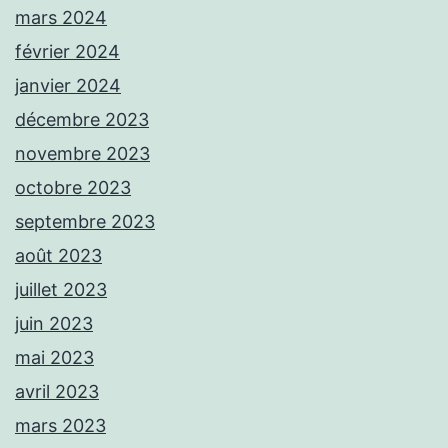
mars 2024
février 2024
janvier 2024
décembre 2023
novembre 2023
octobre 2023
septembre 2023
août 2023
juillet 2023
juin 2023
mai 2023
avril 2023
mars 2023