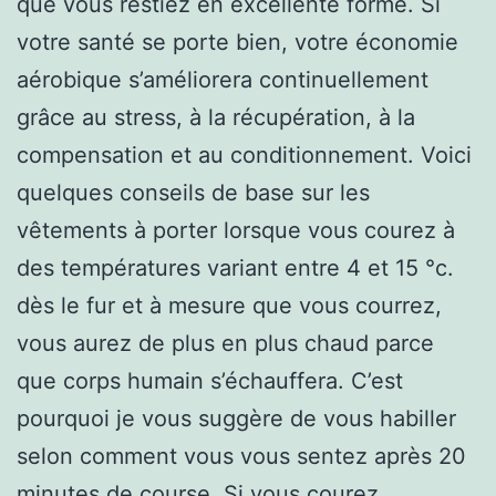
que vous restiez en excellente forme. Si
votre santé se porte bien, votre économie
aérobique s’améliorera continuellement
grâce au stress, à la récupération, à la
compensation et au conditionnement. Voici
quelques conseils de base sur les
vêtements à porter lorsque vous courez à
des températures variant entre 4 et 15 °c.
dès le fur et à mesure que vous courrez,
vous aurez de plus en plus chaud parce
que corps humain s’échauffera. C’est
pourquoi je vous suggère de vous habiller
selon comment vous vous sentez après 20
minutes de course. Si vous courez