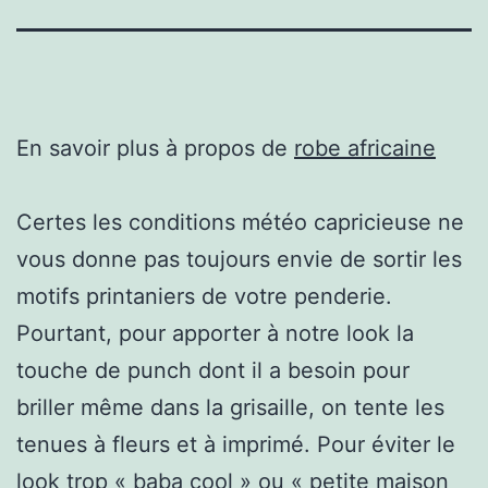
En savoir plus à propos de
robe africaine
Certes les conditions météo capricieuse ne
vous donne pas toujours envie de sortir les
motifs printaniers de votre penderie.
Pourtant, pour apporter à notre look la
touche de punch dont il a besoin pour
briller même dans la grisaille, on tente les
tenues à fleurs et à imprimé. Pour éviter le
look trop « baba cool » ou « petite maison