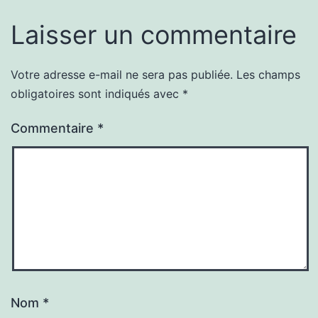
Laisser un commentaire
Votre adresse e-mail ne sera pas publiée.
Les champs
obligatoires sont indiqués avec
*
Commentaire
*
Nom
*