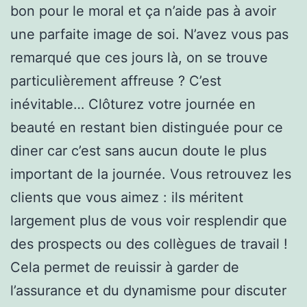
bon pour le moral et ça n’aide pas à avoir
une parfaite image de soi. N’avez vous pas
remarqué que ces jours là, on se trouve
particulièrement affreuse ? C’est
inévitable… Clôturez votre journée en
beauté en restant bien distinguée pour ce
diner car c’est sans aucun doute le plus
important de la journée. Vous retrouvez les
clients que vous aimez : ils méritent
largement plus de vous voir resplendir que
des prospects ou des collègues de travail !
Cela permet de reuissir à garder de
l’assurance et du dynamisme pour discuter