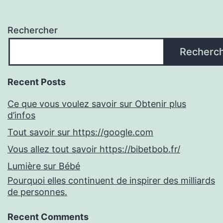
Rechercher
Recherc
Recent Posts
Ce que vous voulez savoir sur Obtenir plus
d’infos
Tout savoir sur https://google.com
Vous allez tout savoir https://bibetbob.fr/
Lumière sur Bébé
Pourquoi elles continuent de inspirer des milliards
de personnes.
Recent Comments