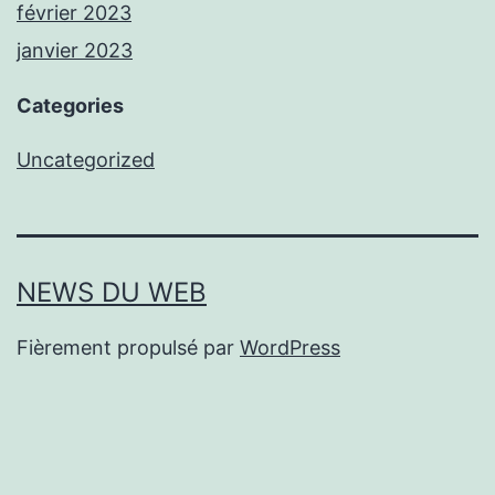
février 2023
janvier 2023
Categories
Uncategorized
NEWS DU WEB
Fièrement propulsé par
WordPress