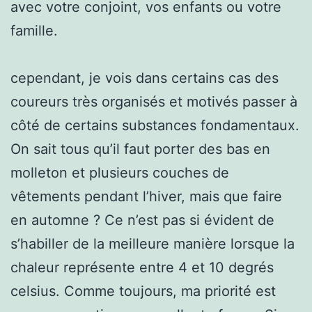
avec votre conjoint, vos enfants ou votre
famille.
cependant, je vois dans certains cas des
coureurs très organisés et motivés passer à
côté de certains substances fondamentaux.
On sait tous qu’il faut porter des bas en
molleton et plusieurs couches de
vêtements pendant l’hiver, mais que faire
en automne ? Ce n’est pas si évident de
s’habiller de la meilleure manière lorsque la
chaleur représente entre 4 et 10 degrés
celsius. Comme toujours, ma priorité est