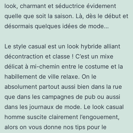
look, charmant et séductrice évidement
quelle que soit la saison. Là, dès le début et
désormais quelques idées de mode…
Le style casual est un look hybride alliant
décontraction et classe ! C’est un mixe
délicat à mi-chemin entre le costume et la
habillement de ville relaxe. On le
absolument partout aussi bien dans la rue
que dans les campagnes de pub ou aussi
dans les journaux de mode. Le look casual
homme suscite clairement l’engouement,
alors on vous donne nos tips pour le