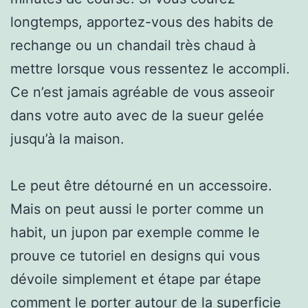
longtemps, apportez-vous des habits de
rechange ou un chandail très chaud à
mettre lorsque vous ressentez le accompli.
Ce n’est jamais agréable de vous asseoir
dans votre auto avec de la sueur gelée
jusqu’à la maison.
Le peut être détourné en un accessoire.
Mais on peut aussi le porter comme un
habit, un jupon par exemple comme le
prouve ce tutoriel en designs qui vous
dévoile simplement et étape par étape
comment le porter autour de la superficie