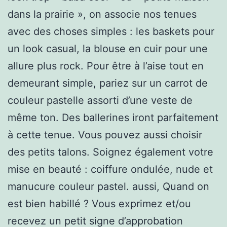
dans la prairie », on associe nos tenues
avec des choses simples : les baskets pour
un look casual, la blouse en cuir pour une
allure plus rock. Pour être à l’aise tout en
demeurant simple, pariez sur un carrot de
couleur pastelle assorti d’une veste de
même ton. Des ballerines iront parfaitement
à cette tenue. Vous pouvez aussi choisir
des petits talons. Soignez également votre
mise en beauté : coiffure ondulée, nude et
manucure couleur pastel. aussi, Quand on
est bien habillé ? Vous exprimez et/ou
recevez un petit signe d’approbation