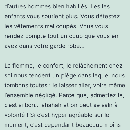
d’autres hommes bien habillés. Les les
enfants vous sourient plus. Vous détestez
les vêtements mal coupés. Vous vous
rendez compte tout un coup que vous en
avez dans votre garde robe…
La flemme, le confort, le relâchement chez
soi nous tendent un piège dans lequel nous
tombons toutes : le laisser aller, voire même
l’ensemble négligé. Parce que, admettez le,
c’est si bon… ahahah et on peut se salir à
volonté ! Si c’est hyper agréable sur le
moment, c’est cependant beaucoup moins