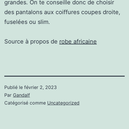
grandes. On te conseille donc de choisir
des pantalons aux coiffures coupes droite,
fuselées ou slim.
Source à propos de
robe africaine
Publié le
février 2, 2023
Par
Gandalf
Catégorisé comme
Uncategorized