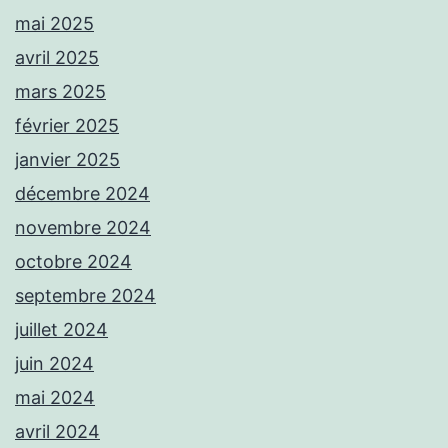
mai 2025
avril 2025
mars 2025
février 2025
janvier 2025
décembre 2024
novembre 2024
octobre 2024
septembre 2024
juillet 2024
juin 2024
mai 2024
avril 2024