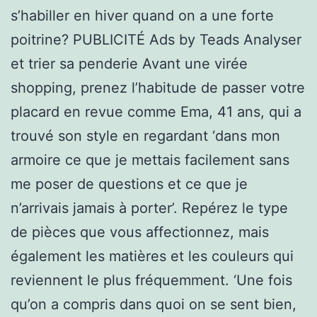
s’habiller en hiver quand on a une forte
poitrine? PUBLICITÉ Ads by Teads Analyser
et trier sa penderie Avant une virée
shopping, prenez l’habitude de passer votre
placard en revue comme Ema, 41 ans, qui a
trouvé son style en regardant ‘dans mon
armoire ce que je mettais facilement sans
me poser de questions et ce que je
n’arrivais jamais à porter’. Repérez le type
de pièces que vous affectionnez, mais
également les matières et les couleurs qui
reviennent le plus fréquemment. ‘Une fois
qu’on a compris dans quoi on se sent bien,