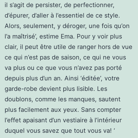
il s’agit de persister, de perfectionner,
d’épurer, d’aller à l’essentiel de ce style.
Alors, seulement, y déroger, une fois qu’on
l’a maîtrisé’, estime Ema. Pour y voir plus
clair, il peut être utile de ranger hors de vue
ce qui n’est pas de saison, ce qui ne vous
va plus ou ce que vous n’avez pas porté
depuis plus d’un an. Ainsi ‘éditée’, votre
garde-robe devient plus lisible. Les
doublons, comme les manques, sautent
plus facilement aux yeux. Sans compter
l’effet apaisant d’un vestiaire à l’intérieur
duquel vous savez que tout vous va! ‘