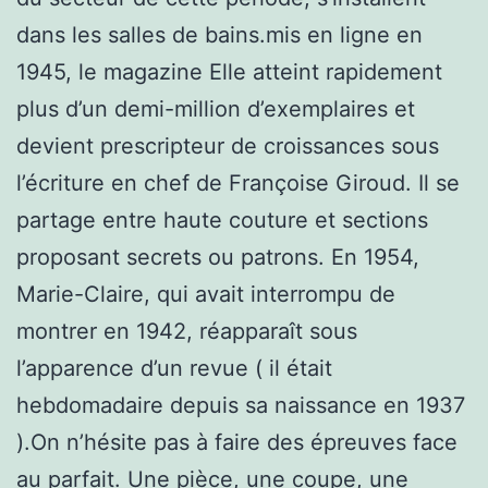
dans les salles de bains.mis en ligne en
1945, le magazine Elle atteint rapidement
plus d’un demi-million d’exemplaires et
devient prescripteur de croissances sous
l’écriture en chef de Françoise Giroud. Il se
partage entre haute couture et sections
proposant secrets ou patrons. En 1954,
Marie-Claire, qui avait interrompu de
montrer en 1942, réapparaît sous
l’apparence d’un revue ( il était
hebdomadaire depuis sa naissance en 1937
).On n’hésite pas à faire des épreuves face
au parfait. Une pièce, une coupe, une