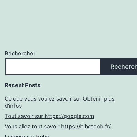
Rechercher
Recherc
Recent Posts
Ce que vous voulez savoir sur Obtenir plus
d’infos
Tout savoir sur https://google.com
Vous allez tout savoir https://bibetbob.fr/
Lumière sur Bébé