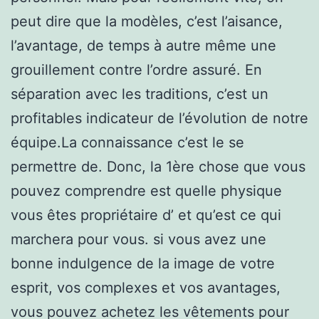
peut dire que la modèles, c’est l’aisance,
l’avantage, de temps à autre même une
grouillement contre l’ordre assuré. En
séparation avec les traditions, c’est un
profitables indicateur de l’évolution de notre
équipe.La connaissance c’est le se
permettre de. Donc, la 1ère chose que vous
pouvez comprendre est quelle physique
vous êtes propriétaire d’ et qu’est ce qui
marchera pour vous. si vous avez une
bonne indulgence de la image de votre
esprit, vos complexes et vos avantages,
vous pouvez achetez les vêtements pour