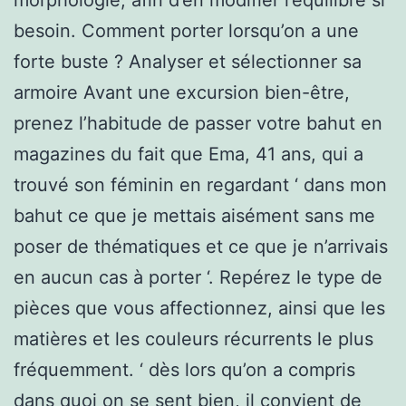
besoin. Comment porter lorsqu’on a une
forte buste ? Analyser et sélectionner sa
armoire Avant une excursion bien-être,
prenez l’habitude de passer votre bahut en
magazines du fait que Ema, 41 ans, qui a
trouvé son féminin en regardant ‘ dans mon
bahut ce que je mettais aisément sans me
poser de thématiques et ce que je n’arrivais
en aucun cas à porter ‘. Repérez le type de
pièces que vous affectionnez, ainsi que les
matières et les couleurs récurrents le plus
fréquemment. ‘ dès lors qu’on a compris
dans quoi on se sent bien, il convient de