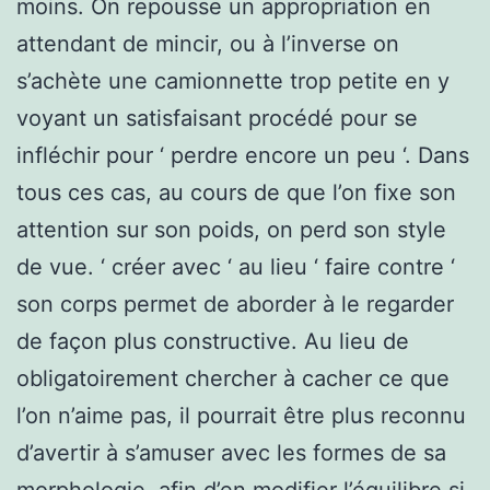
moins. On repousse un appropriation en
attendant de mincir, ou à l’inverse on
s’achète une camionnette trop petite en y
voyant un satisfaisant procédé pour se
infléchir pour ‘ perdre encore un peu ‘. Dans
tous ces cas, au cours de que l’on fixe son
attention sur son poids, on perd son style
de vue. ‘ créer avec ‘ au lieu ‘ faire contre ‘
son corps permet de aborder à le regarder
de façon plus constructive. Au lieu de
obligatoirement chercher à cacher ce que
l’on n’aime pas, il pourrait être plus reconnu
d’avertir à s’amuser avec les formes de sa
morphologie, afin d’en modifier l’équilibre si