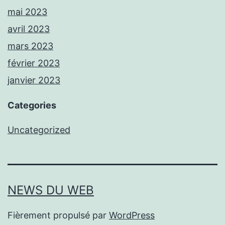
mai 2023
avril 2023
mars 2023
février 2023
janvier 2023
Categories
Uncategorized
NEWS DU WEB
Fièrement propulsé par
WordPress