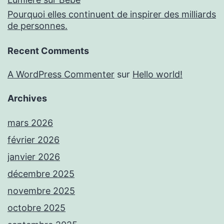
Pourquoi elles continuent de inspirer des milliards
de personnes.
Recent Comments
A WordPress Commenter
sur
Hello world!
Archives
mars 2026
février 2026
janvier 2026
décembre 2025
novembre 2025
octobre 2025