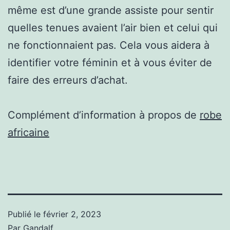
même est d’une grande assiste pour sentir
quelles tenues avaient l’air bien et celui qui
ne fonctionnaient pas. Cela vous aidera à
identifier votre féminin et à vous éviter de
faire des erreurs d’achat.
Complément d’information à propos de
robe
africaine
Publié le
février 2, 2023
Par
Gandalf