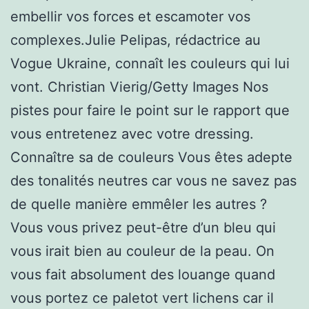
embellir vos forces et escamoter vos
complexes.Julie Pelipas, rédactrice au
Vogue Ukraine, connaît les couleurs qui lui
vont. Christian Vierig/Getty Images Nos
pistes pour faire le point sur le rapport que
vous entretenez avec votre dressing.
Connaître sa de couleurs Vous êtes adepte
des tonalités neutres car vous ne savez pas
de quelle manière emmêler les autres ?
Vous vous privez peut-être d’un bleu qui
vous irait bien au couleur de la peau. On
vous fait absolument des louange quand
vous portez ce paletot vert lichens car il