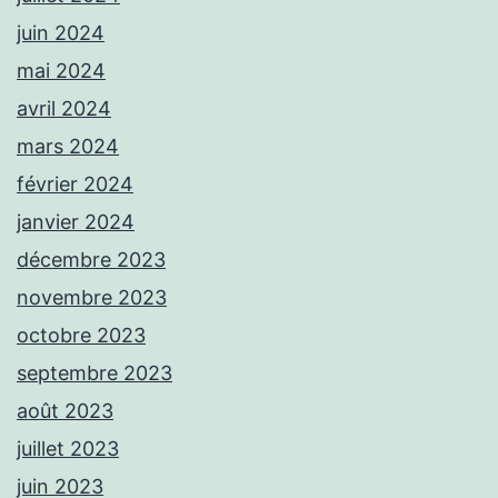
juin 2024
mai 2024
avril 2024
mars 2024
février 2024
janvier 2024
décembre 2023
novembre 2023
octobre 2023
septembre 2023
août 2023
juillet 2023
juin 2023