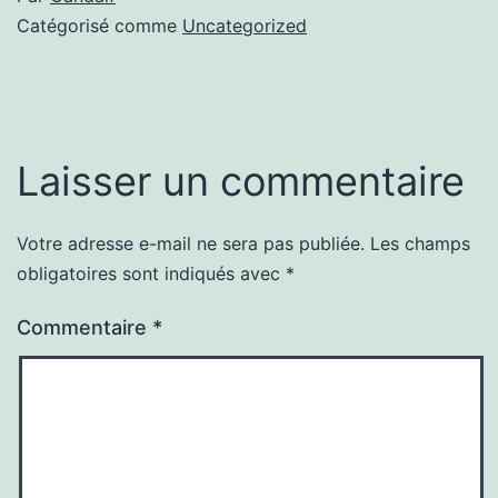
Catégorisé comme
Uncategorized
Laisser un commentaire
Votre adresse e-mail ne sera pas publiée.
Les champs
obligatoires sont indiqués avec
*
Commentaire
*