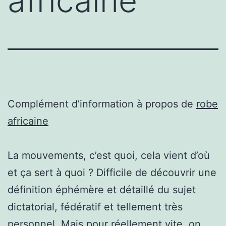
africaine
Complément d’information à propos de
robe
africaine
La mouvements, c’est quoi, cela vient d’où
et ça sert à quoi ? Difficile de découvrir une
définition éphémère et détaillé du sujet
dictatorial, fédératif et tellement très
personnel. Mais pour réellement vite, on