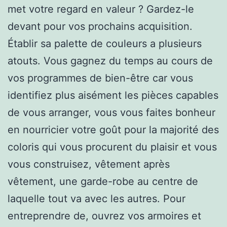
met votre regard en valeur ? Gardez-le
devant pour vos prochains acquisition.
Établir sa palette de couleurs a plusieurs
atouts. Vous gagnez du temps au cours de
vos programmes de bien-être car vous
identifiez plus aisément les pièces capables
de vous arranger, vous vous faites bonheur
en nourricier votre goût pour la majorité des
coloris qui vous procurent du plaisir et vous
vous construisez, vêtement après
vêtement, une garde-robe au centre de
laquelle tout va avec les autres. Pour
entreprendre de, ouvrez vos armoires et