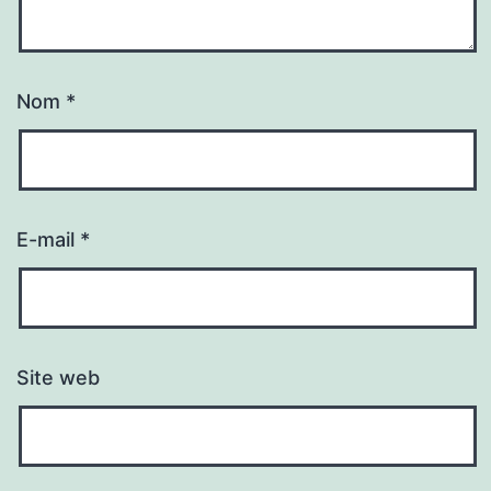
Nom
*
E-mail
*
Site web