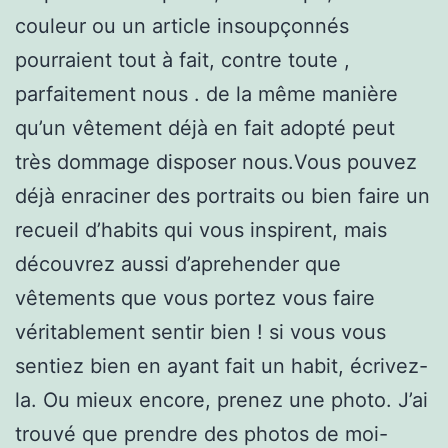
couleur ou un article insoupçonnés
pourraient tout à fait, contre toute ,
parfaitement nous . de la même manière
qu’un vêtement déjà en fait adopté peut
très dommage disposer nous.Vous pouvez
déjà enraciner des portraits ou bien faire un
recueil d’habits qui vous inspirent, mais
découvrez aussi d’aprehender que
vêtements que vous portez vous faire
véritablement sentir bien ! si vous vous
sentiez bien en ayant fait un habit, écrivez-
la. Ou mieux encore, prenez une photo. J’ai
trouvé que prendre des photos de moi-