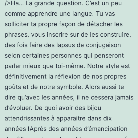
/>Ha… La grande question. C’est un peu
comme apprendre une langue. Tu vas
solliciter ta propre façon de détacher les
phrases, vous inscrire sur de les construire,
des fois faire des lapsus de conjugaison
selon certaines personnes qui penseront
parler mieux que toi-même. Notre style est
définitivement la réflexion de nos propres
goûts et de notre symbole. Alors aussi te
dire qu’avec les années, il ne cessera jamais
d’évoluer. De quoi avoir des bijou
attendrissantes à apparaitre dans dix
années !Après des années d’émancipation