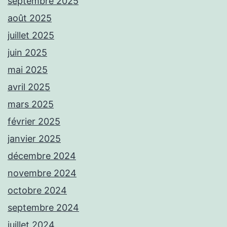
septembre 2025
août 2025
juillet 2025
juin 2025
mai 2025
avril 2025
mars 2025
février 2025
janvier 2025
décembre 2024
novembre 2024
octobre 2024
septembre 2024
juillet 2024