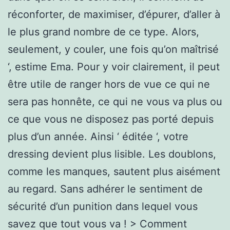
réconforter, de maximiser, d’épurer, d’aller à
le plus grand nombre de ce type. Alors,
seulement, y couler, une fois qu’on maîtrisé
‘, estime Ema. Pour y voir clairement, il peut
être utile de ranger hors de vue ce qui ne
sera pas honnête, ce qui ne vous va plus ou
ce que vous ne disposez pas porté depuis
plus d’un année. Ainsi ‘ éditée ‘, votre
dressing devient plus lisible. Les doublons,
comme les manques, sautent plus aisément
au regard. Sans adhérer le sentiment de
sécurité d’un punition dans lequel vous
savez que tout vous va ! > Comment