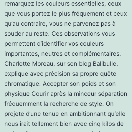
remarquez les couleurs essentielles, ceux
que vous portez le plus fréquement et ceux
qu’au contraire, vous ne parvenez pas à
souder au reste. Ces observations vous
permettent d’identifier vos couleurs
importantes, neutres et complémentaires.
Charlotte Moreau, sur son blog Balibulle,
explique avec précision sa propre quête
chromatique. Accepter son poids et son
physique Courir après la minceur séparation
fréquemment la recherche de style. On
projete d’une tenue en ambitionnant qu’elle
nous irait tellement bien avec cinq kilos de