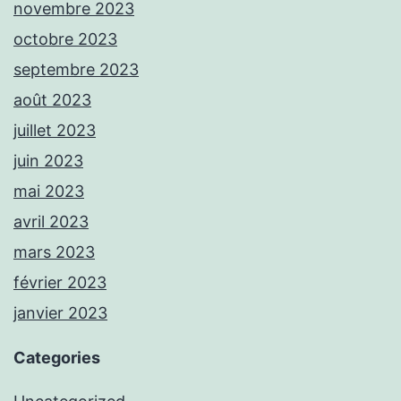
novembre 2023
octobre 2023
septembre 2023
août 2023
juillet 2023
juin 2023
mai 2023
avril 2023
mars 2023
février 2023
janvier 2023
Categories