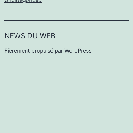
Uncategorized
NEWS DU WEB
Fièrement propulsé par
WordPress