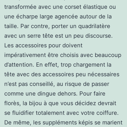
transformée avec une corset élastique ou
une écharpe large agencée autour de la
taille. Par contre, porter un quadrilatère
avec un serre tête est un peu discourse.
Les accessoires pour doivent
impérativement être choisis avec beaucoup
d’attention. En effet, trop chargement la
tête avec des accessoires peu nécessaires
n’est pas conseillé, au risque de passer
comme une dingue dehors. Pour faire
florès, la bijou à que vous décidez devrait
se fluidifier totalement avec votre coiffure.
De même, les suppléments képis se marient