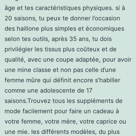
âge et tes caractéristiques physiques. si à
20 saisons, tu peux te donner l’occasion
des haillone plus simples et économiques
selon tes outils, après 35 ans, tu dois
privilégier les tissus plus coûteux et de
qualité, avec une coupe adaptée, pour avoir
une mine classe et non pas celle d’une
femme mûre qui définit encore s’habiller
comme une adolescente de 17
saisons.Trouvez tous les suppléments de
mode facilement pour faire un cadeau à
votre femme, votre mère, votre caprice ou
une mie. les différents modèles, du plus