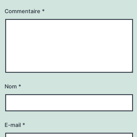
Commentaire
*
Nom
*
E-mail
*