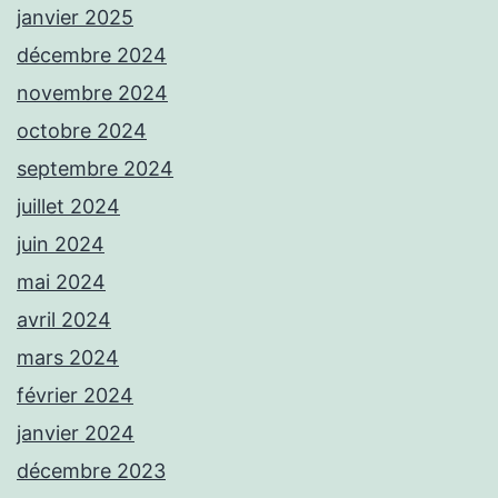
janvier 2025
décembre 2024
novembre 2024
octobre 2024
septembre 2024
juillet 2024
juin 2024
mai 2024
avril 2024
mars 2024
février 2024
janvier 2024
décembre 2023