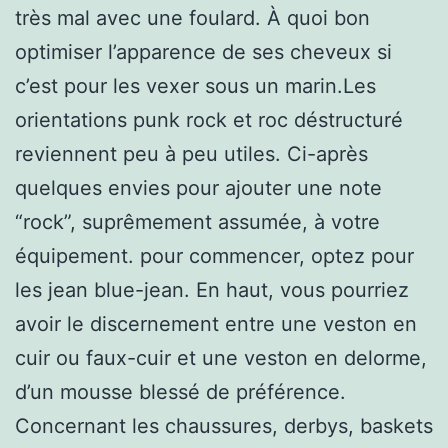
très mal avec une foulard. À quoi bon
optimiser l’apparence de ses cheveux si
c’est pour les vexer sous un marin.Les
orientations punk rock et roc déstructuré
reviennent peu à peu utiles. Ci-après
quelques envies pour ajouter une note
“rock”, suprêmement assumée, à votre
équipement. pour commencer, optez pour
les jean blue-jean. En haut, vous pourriez
avoir le discernement entre une veston en
cuir ou faux-cuir et une veston en delorme,
d’un mousse blessé de préférence.
Concernant les chaussures, derbys, baskets