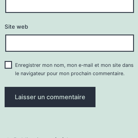
Site web
Enregistrer mon nom, mon e-mail et mon site dans
le navigateur pour mon prochain commentaire.