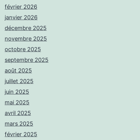
février 2026
janvier 2026
décembre 2025
novembre 2025
octobre 2025
septembre 2025
août 2025
juillet 2025
juin 2025
mai 2025
avril 2025
mars 2025
février 2025