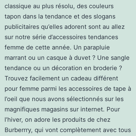
classique au plus résolu, des couleurs
tapon dans la tendance et des slogans
publicitaires qu’elles adorent sont au allez
sur notre série d’accessoires tendances
femme de cette année. Un parapluie
marrant ou un casque à duvet ? Une sangle
tendance ou un décoration en broderie ?
Trouvez facilement un cadeau différent
pour femme parmi les accessoires de tape à
l’oeil que nous avons sélectionnés sur les
magnifiques magasins sur internet. Pour
l’hiver, on adore les produits de chez
Burberrry, qui vont complètement avec tous