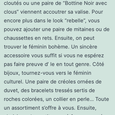
cloutés ou une paire de “Bottine Noir avec
clous” viennent accoutrer sa valise. Pour
encore plus dans le look “rebelle”, vous
pouvez ajouter une paire de mitaines ou de
chaussettes en rets. Ensuite, on peut
trouver le féminin bohème. Un sincère
accessoire vous suffit si vous ne espérez
pas faire preuve d’ le en tout genre. Côté
bijoux, tournez-vous vers le féminin
culturel. Une paire de créoles ornées de
duvet, des bracelets tressés sertis de
roches colorées, un collier en perle… Toute
un assortiment s’offre à vous. Ensuite,