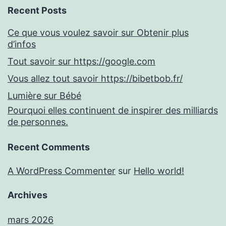
Recent Posts
Ce que vous voulez savoir sur Obtenir plus
d’infos
Tout savoir sur https://google.com
Vous allez tout savoir https://bibetbob.fr/
Lumière sur Bébé
Pourquoi elles continuent de inspirer des milliards
de personnes.
Recent Comments
A WordPress Commenter
sur
Hello world!
Archives
mars 2026