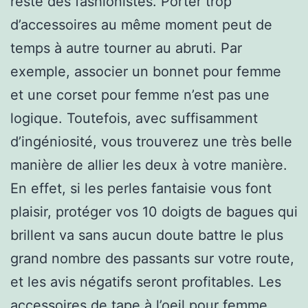
reste des fashionistes. Porter trop
d’accessoires au même moment peut de
temps à autre tourner au abruti. Par
exemple, associer un bonnet pour femme
et une corset pour femme n’est pas une
logique. Toutefois, avec suffisamment
d’ingéniosité, vous trouverez une très belle
manière de allier les deux à votre manière.
En effet, si les perles fantaisie vous font
plaisir, protéger vos 10 doigts de bagues qui
brillent va sans aucun doute battre le plus
grand nombre des passants sur votre route,
et les avis négatifs seront profitables. Les
accessoires de tape à l’oeil pour femme