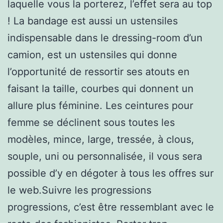
laquelle vous la porterez, l’effet sera au top
! La bandage est aussi un ustensiles
indispensable dans le dressing-room d’un
camion, est un ustensiles qui donne
l’opportunité de ressortir ses atouts en
faisant la taille, courbes qui donnent un
allure plus féminine. Les ceintures pour
femme se déclinent sous toutes les
modèles, mince, large, tressée, à clous,
souple, uni ou personnalisée, il vous sera
possible d’y en dégoter à tous les offres sur
le web.Suivre les progressions
progressions, c’est être ressemblant avec le