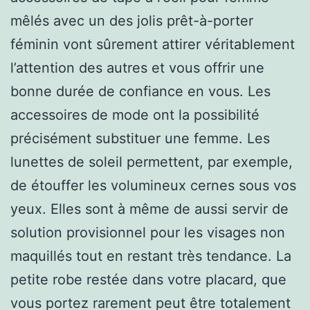
mêlés avec un des jolis prêt-à-porter
féminin vont sûrement attirer véritablement
l’attention des autres et vous offrir une
bonne durée de confiance en vous. Les
accessoires de mode ont la possibilité
précisément substituer une femme. Les
lunettes de soleil permettent, par exemple,
de étouffer les volumineux cernes sous vos
yeux. Elles sont à même de aussi servir de
solution provisionnel pour les visages non
maquillés tout en restant très tendance. La
petite robe restée dans votre placard, que
vous portez rarement peut être totalement