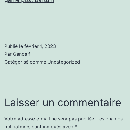
Publié le
février 1, 2023
Par
Gandalf
Catégorisé comme
Uncategorized
Laisser un commentaire
Votre adresse e-mail ne sera pas publiée.
Les champs
obligatoires sont indiqués avec
*