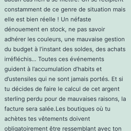
constamment de ce genre de situation mais
elle est bien réelle ! Un néfaste
dénouement en stock, ne pas savoir
adhérer les couleurs, une mauvaise gestion
du budget à l’instant des soldes, des achats
irréfléchis… Toutes ces événements
guident à l’accumulation d’habits et
d’ustensiles qui ne sont jamais portés. Et si
tu décides de faire le calcul de cet argent
sterling perdu pour de mauvaises raisons, la
facture sera salée.Les boutiques où tu
achètes tes vêtements doivent
obligatoirement être ressemblant avec ton