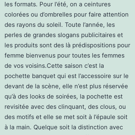
les formats. Pour l’été, on a ceintures
colorées ou d’ombrelles pour faire attention
des rayons du soleil. Toute l’année, les
perles de grandes slogans publicitaires et
les produits sont des là prédispositions pour
femme bienvenus pour toutes les femmes
de vos voisins.Cette saison c’est la
pochette banquet qui est l’accessoire sur le
devant de la scène, elle n’est plus réservée
qu’à des looks de soirées, la pochette est
revisitée avec des clinquant, des clous, ou
des motifs et elle se met soit à l’épaule soit
à la main. Quelque soit la distinction avec