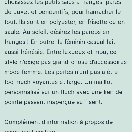
choisissez les petits sacs à franges, parés
de duvet et pendentifs, pour harnacher le
tout. Ils sont en polyester, en frisette ou en
saule. Au soleil, désirez les paréos en
franges ! En outre, le féminin casual fait
aussi frénésie. Entre luxueux et mou, ce
style n’exige pas grand-chose d’accessoires
mode femme. Les perles n’ont pas à être
too much voyantes et large. Un maillot
personnalisé sur un floch avec une lien de
pointe passant inaperçue suffisent.
Complément d’information à propos de
gaine post partum