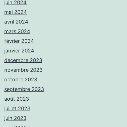
juin 2024
mai 2024
avril 2024
mars 2024
février 2024
janvier 2024
décembre 2023
novembre 2023
octobre 2023
septembre 2023
août 2023
juillet 2023
juin 2023