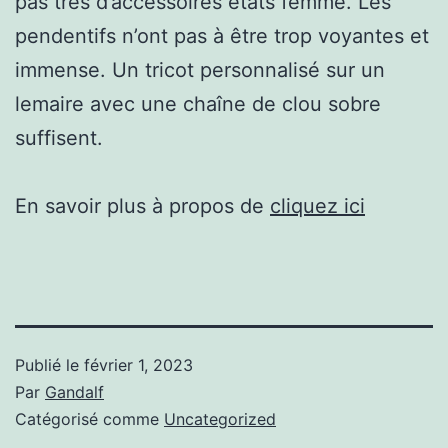
pas très d’accessoires états femme. Les
pendentifs n’ont pas à être trop voyantes et
immense. Un tricot personnalisé sur un
lemaire avec une chaîne de clou sobre
suffisent.
En savoir plus à propos de
cliquez ici
Publié le
février 1, 2023
Par
Gandalf
Catégorisé comme
Uncategorized