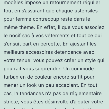
modèles impose un retournement régulier
tout en s’assurant que chaque ustensiles
pour femme contrecoup reste dans le
même thème. En effet, il que vous associez
le nocif sac à vos vêtements et tout ce qui
s’ensuit part en percette. En ajustant les
meilleurs accessoires detendance avec
votre tenue, vous pouvez créer un style qui
pourrait vous surprendre. Un commode
turban en de couleur encore suffit pour
mener un look un peu accablant. En tout
cas, la tendances n’a pas de réglementaire
stricte, vous êtes désinvolte d’ajouter votre