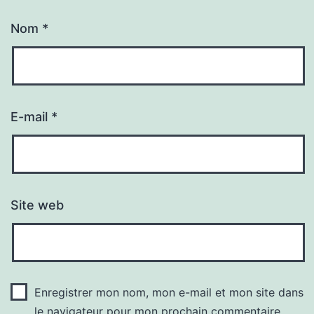
Nom
*
E-mail
*
Site web
Enregistrer mon nom, mon e-mail et mon site dans
le navigateur pour mon prochain commentaire.