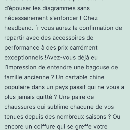
d’épouser les diagrammes sans
nécessairement s’enfoncer ! Chez
headband. fr vous aurez la confirmation de
repartir avec des accessoires de
performance à des prix carrément
exceptionnels !Avez-vous déjà eu
l’impression de entendre une bagouse de
famille ancienne ? Un cartable chine
populaire dans un pays passif qui ne vous a
plus jamais quitté ? Une paire de
chaussures qui sublime chacune de vos
tenues depuis des nombreux saisons ? Ou
encore un coiffure qui se greffe votre