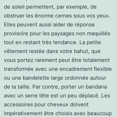
de soleil permettent, par exemple, de
obstruer les énorme cernes sous vos yeux.
Elles peuvent aussi aider de réponse
provisoire pour les paysages non maquillés
tout en restant très tendance. La petite
vêtement restée dans votre bahut, que
vous portez rarement peut être totalement
transformée avec une encadrement flexible
ou une bandelette large ordonnée autour
de la taille. Par contre, porter un bandana
avec un serre tête est un peu déplacé. Les
accessoires pour cheveux doivent
impérativement être choisis avec beaucoup