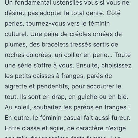
Un fondamental ustensiles vous si vous ne
désirez pas adopter le total genre. Côté
perles, tournez-vous vers le féminin
culturel. Une paire de créoles ornées de
plumes, des bracelets tressés sertis de
roches colorées, un collier en perle… Toute
une série s’offre à vous. Ensuite, choisissez
les petits caisses à franges, parés de
aigrette et pendentifs, pour accoutrer le
tout. Ils sont en drap, en guiche ou en blé.
Au soleil, souhaitez les paréos en franges !
En outre, le féminin casual fait aussi fureur.
Entre classe et agile, ce caractère n’exige