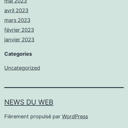
mai 2023
avril 2023
mars 2023
février 2023
janvier 2023
Categories
Uncategorized
NEWS DU WEB
Fièrement propulsé par
WordPress