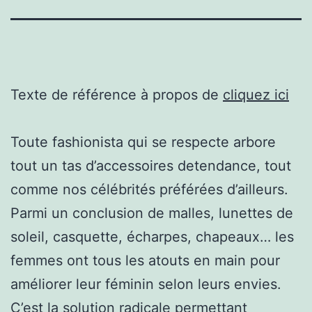
Texte de référence à propos de
cliquez ici
Toute fashionista qui se respecte arbore
tout un tas d’accessoires detendance, tout
comme nos célébrités préférées d’ailleurs.
Parmi un conclusion de malles, lunettes de
soleil, casquette, écharpes, chapeaux… les
femmes ont tous les atouts en main pour
améliorer leur féminin selon leurs envies.
C’est la solution radicale permettant