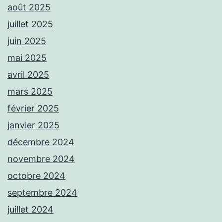
août 2025
juillet 2025
juin 2025
mai 2025
avril 2025
mars 2025
février 2025
janvier 2025
décembre 2024
novembre 2024
octobre 2024
septembre 2024
juillet 2024