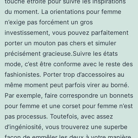
touche étroite pour suivre les inspirations
du moment. La orientations pour femme
n’exige pas forcément un gros
investissement, vous pouvez parfaitement
porter un mouton pas chers et simuler
précisément gracieuse.Suivre les états
mode, c’est être conforme avec le reste des
fashionistes. Porter trop d’accessoires au
même moment peut parfois virer au borné.
Par exemple, faire correspondre un bonnets
pour femme et une corset pour femme n’est
pas processus. Toutefois, avec assez
d’ingéniosité, vous trouverez une superbe
façon de emmêler les deux à votre manière.