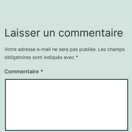
Laisser un commentaire
Votre adresse e-mail ne sera pas publiée.
Les champs
obligatoires sont indiqués avec
*
Commentaire
*