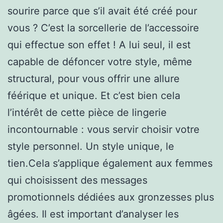
sourire parce que s’il avait été créé pour
vous ? C’est la sorcellerie de l’accessoire
qui effectue son effet ! A lui seul, il est
capable de défoncer votre style, même
structural, pour vous offrir une allure
féérique et unique. Et c’est bien cela
l’intérêt de cette pièce de lingerie
incontournable : vous servir choisir votre
style personnel. Un style unique, le
tien.Cela s’applique également aux femmes
qui choisissent des messages
promotionnels dédiées aux gronzesses plus
âgées. Il est important d’analyser les