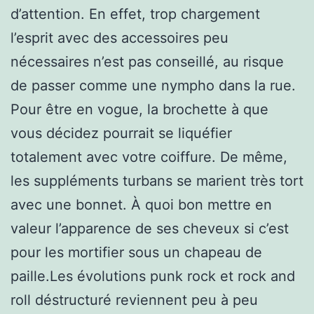
d’attention. En effet, trop chargement
l’esprit avec des accessoires peu
nécessaires n’est pas conseillé, au risque
de passer comme une nympho dans la rue.
Pour être en vogue, la brochette à que
vous décidez pourrait se liquéfier
totalement avec votre coiffure. De même,
les suppléments turbans se marient très tort
avec une bonnet. À quoi bon mettre en
valeur l’apparence de ses cheveux si c’est
pour les mortifier sous un chapeau de
paille.Les évolutions punk rock et rock and
roll déstructuré reviennent peu à peu