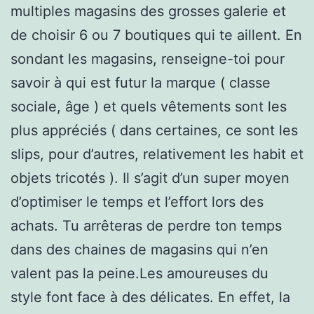
multiples magasins des grosses galerie et
de choisir 6 ou 7 boutiques qui te aillent. En
sondant les magasins, renseigne-toi pour
savoir à qui est futur la marque ( classe
sociale, âge ) et quels vêtements sont les
plus appréciés ( dans certaines, ce sont les
slips, pour d’autres, relativement les habit et
objets tricotés ). Il s’agit d’un super moyen
d’optimiser le temps et l’effort lors des
achats. Tu arrêteras de perdre ton temps
dans des chaines de magasins qui n’en
valent pas la peine.Les amoureuses du
style font face à des délicates. En effet, la