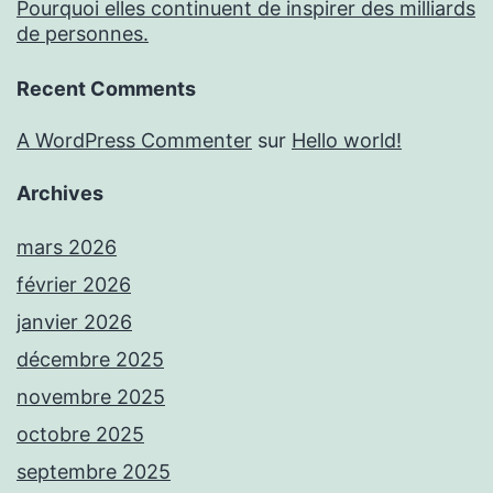
Pourquoi elles continuent de inspirer des milliards
de personnes.
Recent Comments
A WordPress Commenter
sur
Hello world!
Archives
mars 2026
février 2026
janvier 2026
décembre 2025
novembre 2025
octobre 2025
septembre 2025