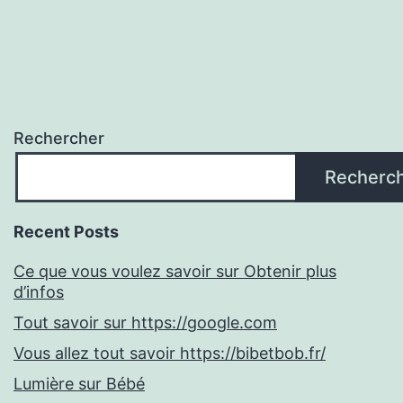
Rechercher
Recherc
Recent Posts
Ce que vous voulez savoir sur Obtenir plus
d’infos
Tout savoir sur https://google.com
Vous allez tout savoir https://bibetbob.fr/
Lumière sur Bébé