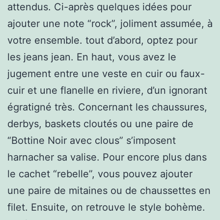
attendus. Ci-après quelques idées pour
ajouter une note “rock”, joliment assumée, à
votre ensemble. tout d’abord, optez pour
les jeans jean. En haut, vous avez le
jugement entre une veste en cuir ou faux-
cuir et une flanelle en riviere, d’un ignorant
égratigné très. Concernant les chaussures,
derbys, baskets cloutés ou une paire de
“Bottine Noir avec clous” s’imposent
harnacher sa valise. Pour encore plus dans
le cachet “rebelle”, vous pouvez ajouter
une paire de mitaines ou de chaussettes en
filet. Ensuite, on retrouve le style bohème.