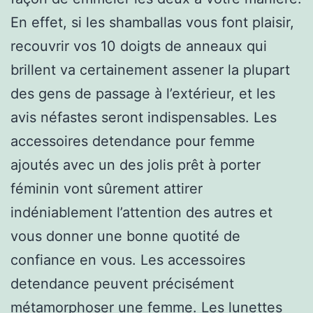
En effet, si les shamballas vous font plaisir,
recouvrir vos 10 doigts de anneaux qui
brillent va certainement assener la plupart
des gens de passage à l’extérieur, et les
avis néfastes seront indispensables. Les
accessoires detendance pour femme
ajoutés avec un des jolis prêt à porter
féminin vont sûrement attirer
indéniablement l’attention des autres et
vous donner une bonne quotité de
confiance en vous. Les accessoires
detendance peuvent précisément
métamorphoser une femme. Les lunettes