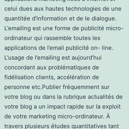
celui dues aux hautes technologies de une
quantitée d’information et de le dialogue.
L’emailing est une forme de publicité micro-
ordinateur qui rassemble toutes les
applications de l’email publicité on- line.
L’usage de l’emailing est aujourd’hui
concordant aux problématiques de
fidélisation clients, accélération de
personne etc.Publier fréquemment sur
votre blog ou dans la rubrique actualités de
votre blog a un impact rapide sur la exploit
de votre marketing micro-ordinateur. À
travers plusieurs études quantitatives tant