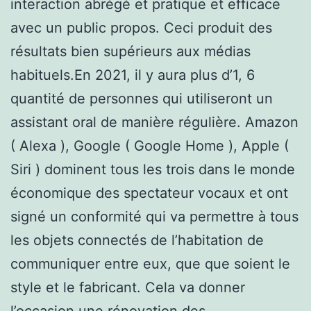
interaction abrégé et pratique et efficace
avec un public propos. Ceci produit des
résultats bien supérieurs aux médias
habituels.En 2021, il y aura plus d’1, 6
quantité de personnes qui utiliseront un
assistant oral de manière régulière. Amazon
( Alexa ), Google ( Google Home ), Apple (
Siri ) dominent tous les trois dans le monde
économique des spectateur vocaux et ont
signé un conformité qui va permettre à tous
les objets connectés de l’habitation de
communiquer entre eux, que que soient le
style et le fabricant. Cela va donner
l’occasion une rénovation des