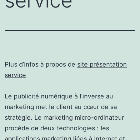
service
Plus d’infos à propos de
site présentation
service
Le publicité numérique à l’inverse au
marketing met le client au cœur de sa
stratégie. Le marketing micro-ordinateur
procède de deux technologies : les
applications marketing liées à Internet et