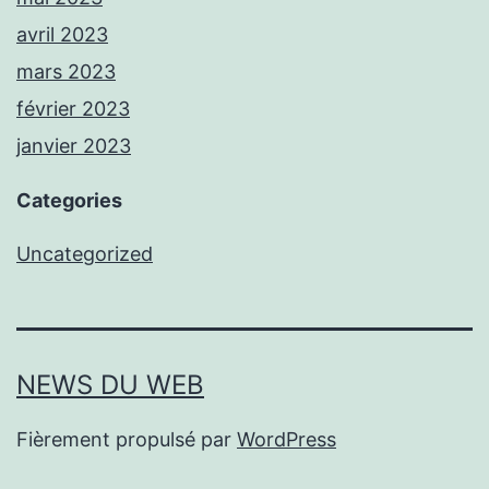
avril 2023
mars 2023
février 2023
janvier 2023
Categories
Uncategorized
NEWS DU WEB
Fièrement propulsé par
WordPress