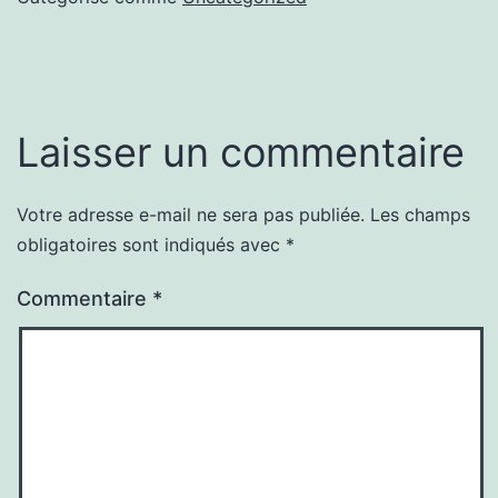
Laisser un commentaire
Votre adresse e-mail ne sera pas publiée.
Les champs
obligatoires sont indiqués avec
*
Commentaire
*