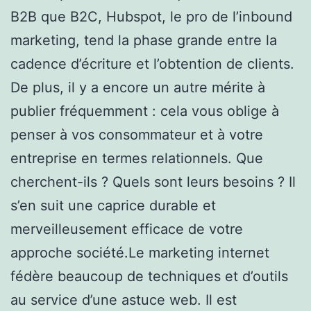
B2B que B2C, Hubspot, le pro de l’inbound
marketing, tend la phase grande entre la
cadence d’écriture et l’obtention de clients.
De plus, il y a encore un autre mérite à
publier fréquemment : cela vous oblige à
penser à vos consommateur et à votre
entreprise en termes relationnels. Que
cherchent-ils ? Quels sont leurs besoins ? Il
s’en suit une caprice durable et
merveilleusement efficace de votre
approche société.Le marketing internet
fédère beaucoup de techniques et d’outils
au service d’une astuce web. Il est