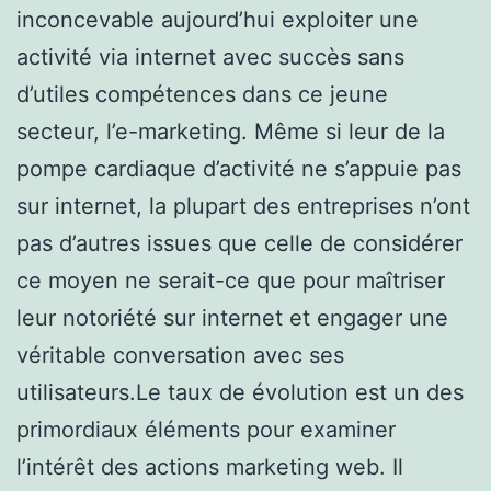
inconcevable aujourd’hui exploiter une
activité via internet avec succès sans
d’utiles compétences dans ce jeune
secteur, l’e-marketing. Même si leur de la
pompe cardiaque d’activité ne s’appuie pas
sur internet, la plupart des entreprises n’ont
pas d’autres issues que celle de considérer
ce moyen ne serait-ce que pour maîtriser
leur notoriété sur internet et engager une
véritable conversation avec ses
utilisateurs.Le taux de évolution est un des
primordiaux éléments pour examiner
l’intérêt des actions marketing web. Il