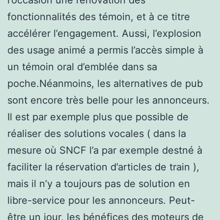
fonctionnalités des témoin, et à ce titre
accélérer l’engagement. Aussi, l’explosion
des usage animé a permis l’accès simple à
un témoin oral d’emblée dans sa
poche.Néanmoins, les alternatives de pub
sont encore très belle pour les annonceurs.
Il est par exemple plus que possible de
réaliser des solutions vocales ( dans la
mesure où SNCF l’a par exemple destné à
faciliter la réservation d’articles de train ),
mais il n’y a toujours pas de solution en
libre-service pour les annonceurs. Peut-
être un jour, les bénéfices des moteurs de