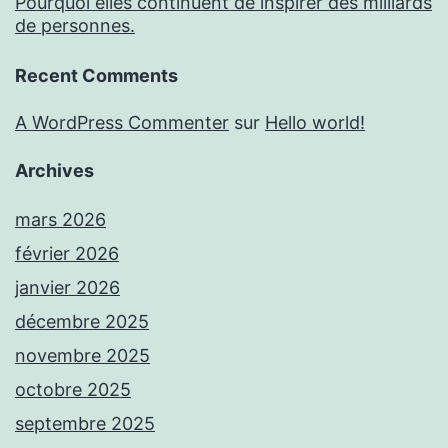
Pourquoi elles continuent de inspirer des milliards
de personnes.
Recent Comments
A WordPress Commenter
sur
Hello world!
Archives
mars 2026
février 2026
janvier 2026
décembre 2025
novembre 2025
octobre 2025
septembre 2025