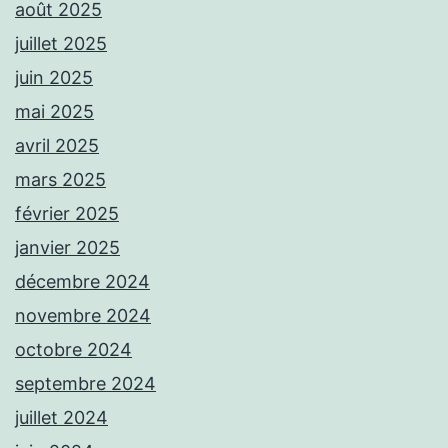
août 2025
juillet 2025
juin 2025
mai 2025
avril 2025
mars 2025
février 2025
janvier 2025
décembre 2024
novembre 2024
octobre 2024
septembre 2024
juillet 2024