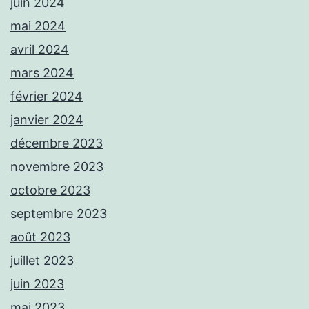
juin 2024
mai 2024
avril 2024
mars 2024
février 2024
janvier 2024
décembre 2023
novembre 2023
octobre 2023
septembre 2023
août 2023
juillet 2023
juin 2023
mai 2023