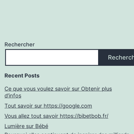
Rechercher
Recherc
Recent Posts
Ce que vous voulez savoir sur Obtenir plus
d’infos
Tout savoir sur https://google.com
Vous allez tout savoir https://bibetbob.fr/
Lumière sur Bébé