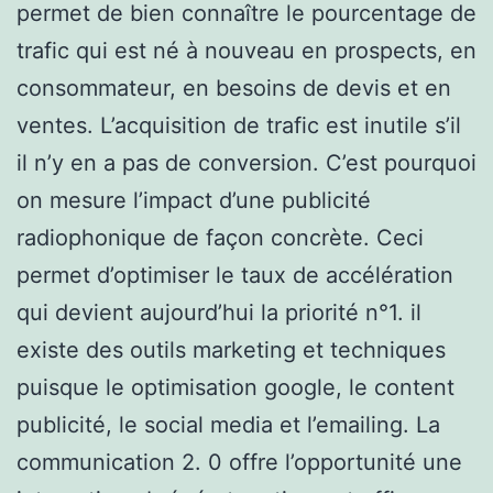
permet de bien connaître le pourcentage de
trafic qui est né à nouveau en prospects, en
consommateur, en besoins de devis et en
ventes. L’acquisition de trafic est inutile s’il
il n’y en a pas de conversion. C’est pourquoi
on mesure l’impact d’une publicité
radiophonique de façon concrète. Ceci
permet d’optimiser le taux de accélération
qui devient aujourd’hui la priorité n°1. il
existe des outils marketing et techniques
puisque le optimisation google, le content
publicité, le social media et l’emailing. La
communication 2. 0 offre l’opportunité une