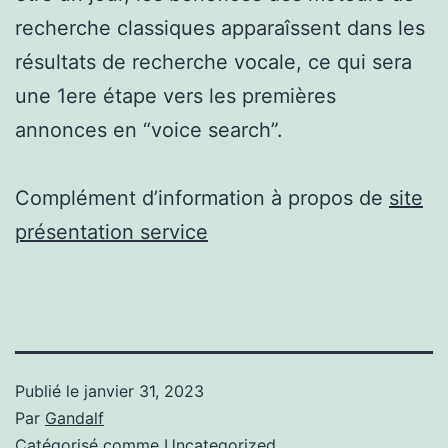
recherche classiques apparaîssent dans les
résultats de recherche vocale, ce qui sera
une 1ere étape vers les premières
annonces en “voice search”.
Complément d’information à propos de
site
présentation service
Publié le
janvier 31, 2023
Par
Gandalf
Catégorisé comme
Uncategorized