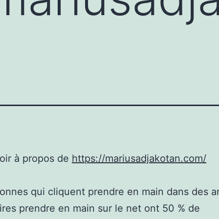
oir à propos de
https://mariusadjakotan.com/
onnes qui cliquent prendre en main dans des 
aires prendre en main sur le net ont 50 % de