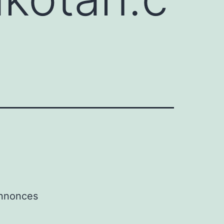
annonces