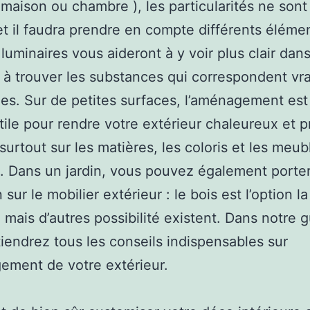
 maison ou chambre ), les particularités ne sont
 il faudra prendre en compte différents éléme
 luminaires vous aideront à y voir plus clair dan
t à trouver les substances qui correspondent vr
es. Sur de petites surfaces, l’aménagement est 
utile pour rendre votre extérieur chaleureux et p
surtout sur les matières, les coloris et les meub
. Dans un jardin, vous pouvez également porter
 sur le mobilier extérieur : le bois est l’option la
 mais d’autres possibilité existent. Dans notre g
iendrez tous les conseils indispensables sur
ement de votre extérieur.