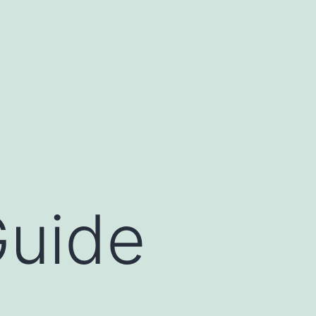
Guide