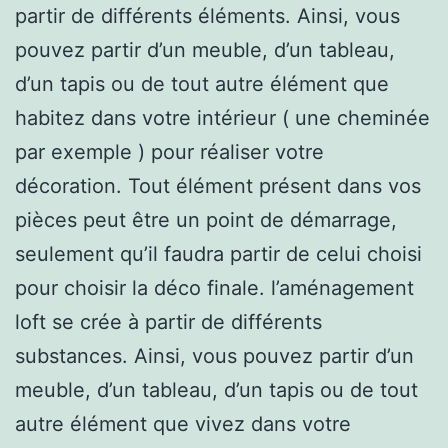
partir de différents éléments. Ainsi, vous
pouvez partir d’un meuble, d’un tableau,
d’un tapis ou de tout autre élément que
habitez dans votre intérieur ( une cheminée
par exemple ) pour réaliser votre
décoration. Tout élément présent dans vos
pièces peut être un point de démarrage,
seulement qu’il faudra partir de celui choisi
pour choisir la déco finale. l’aménagement
loft se crée à partir de différents
substances. Ainsi, vous pouvez partir d’un
meuble, d’un tableau, d’un tapis ou de tout
autre élément que vivez dans votre