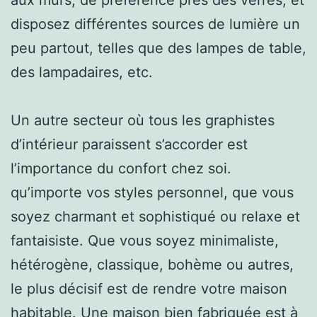
disposez différentes sources de lumière un
peu partout, telles que des lampes de table,
des lampadaires, etc.
Un autre secteur où tous les graphistes
d’intérieur paraissent s’accorder est
l’importance du confort chez soi.
qu’importe vos styles personnel, que vous
soyez charmant et sophistiqué ou relaxe et
fantaisiste. Que vous soyez minimaliste,
hétérogène, classique, bohème ou autres,
le plus décisif est de rendre votre maison
habitable. Une maison bien fabriquée est à