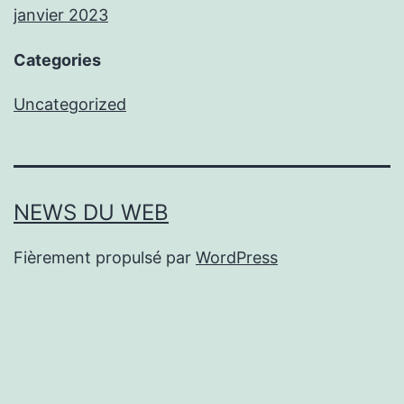
janvier 2023
Categories
Uncategorized
NEWS DU WEB
Fièrement propulsé par
WordPress