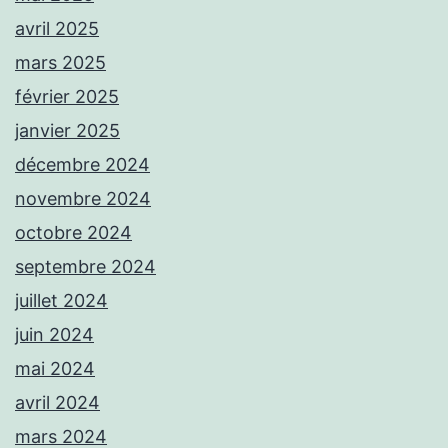
avril 2025
mars 2025
février 2025
janvier 2025
décembre 2024
novembre 2024
octobre 2024
septembre 2024
juillet 2024
juin 2024
mai 2024
avril 2024
mars 2024