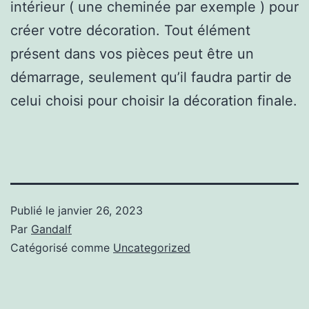
intérieur ( une cheminée par exemple ) pour
créer votre décoration. Tout élément
présent dans vos pièces peut être un
démarrage, seulement qu’il faudra partir de
celui choisi pour choisir la décoration finale.
Publié le
janvier 26, 2023
Par
Gandalf
Catégorisé comme
Uncategorized