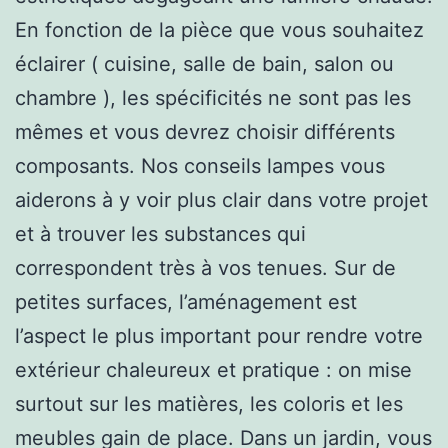
En fonction de la pièce que vous souhaitez
éclairer ( cuisine, salle de bain, salon ou
chambre ), les spécificités ne sont pas les
mêmes et vous devrez choisir différents
composants. Nos conseils lampes vous
aiderons à y voir plus clair dans votre projet
et à trouver les substances qui
correspondent très à vos tenues. Sur de
petites surfaces, l’aménagement est
l’aspect le plus important pour rendre votre
extérieur chaleureux et pratique : on mise
surtout sur les matières, les coloris et les
meubles gain de place. Dans un jardin, vous