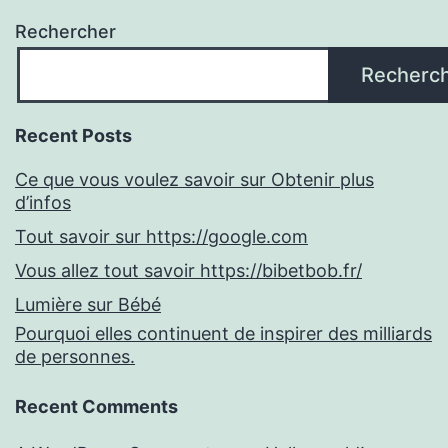
Rechercher
Recherc
Recent Posts
Ce que vous voulez savoir sur Obtenir plus
d’infos
Tout savoir sur https://google.com
Vous allez tout savoir https://bibetbob.fr/
Lumière sur Bébé
Pourquoi elles continuent de inspirer des milliards
de personnes.
Recent Comments