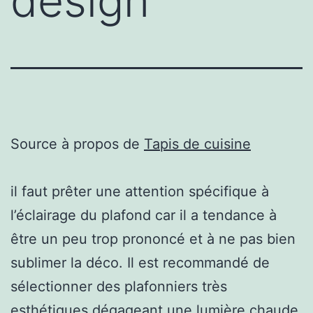
design
Source à propos de
Tapis de cuisine
il faut prêter une attention spécifique à
l’éclairage du plafond car il a tendance à
être un peu trop prononcé et à ne pas bien
sublimer la déco. Il est recommandé de
sélectionner des plafonniers très
esthétiques dégageant une lumière chaude.