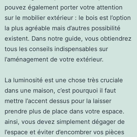
pouvez également porter votre attention
sur le mobilier extérieur : le bois est l’option
la plus agréable mais d’autres possibilité
existent. Dans notre guide, vous obtiendrez
tous les conseils indispensables sur
l’aménagement de votre extérieur.
La luminosité est une chose très cruciale
dans une maison, c’est pourquoi il faut
mettre l’accent dessus pour la laisser
prendre plus de place dans votre espace.
ainsi, vous devez simplement dégager de
l’espace et éviter d’encombrer vos pièces