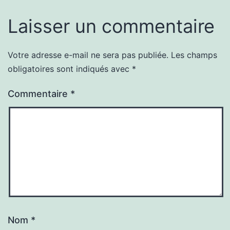
Laisser un commentaire
Votre adresse e-mail ne sera pas publiée.
Les champs
obligatoires sont indiqués avec
*
Commentaire
*
Nom
*