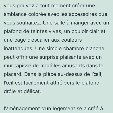
vous pouvez à tout moment créer une
ambiance colorée avec les accessoires que
vous souhaitez. Une salle à manger avec un
plafond de teintes vives, un couloir clair et
une cage d’escalier aux couleurs
inattendues. Une simple chambre blanche
peut offrir une surprise plaisante avec un
mur tapissé de modèles amusants dans le
placard. Dans la pièce au-dessus de l’œil,
l’œil est facilement attiré vers le plafond
drôle et délicat.
l’aménagement d’un logement se a créé à