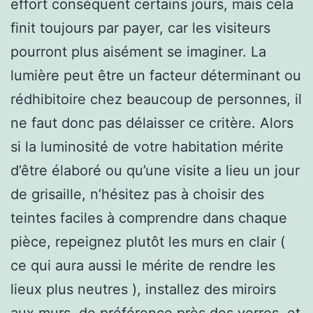
effort conséquent certains jours, mais cela
finit toujours par payer, car les visiteurs
pourront plus aisément se imaginer. La
lumière peut être un facteur déterminant ou
rédhibitoire chez beaucoup de personnes, il
ne faut donc pas délaisser ce critère. Alors
si la luminosité de votre habitation mérite
d’être élaboré ou qu’une visite a lieu un jour
de grisaille, n’hésitez pas à choisir des
teintes faciles à comprendre dans chaque
pièce, repeignez plutôt les murs en clair (
ce qui aura aussi le mérite de rendre les
lieux plus neutres ), installez des miroirs
aux murs, de préférence près des verres, et