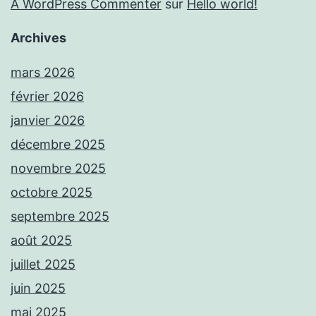
A WordPress Commenter
sur
Hello world!
Archives
mars 2026
février 2026
janvier 2026
décembre 2025
novembre 2025
octobre 2025
septembre 2025
août 2025
juillet 2025
juin 2025
mai 2025