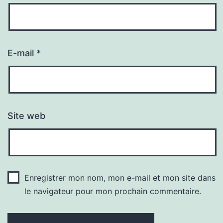
E-mail
*
Site web
Enregistrer mon nom, mon e-mail et mon site dans
le navigateur pour mon prochain commentaire.