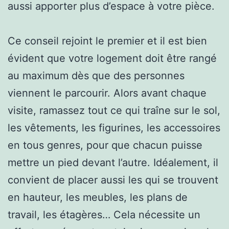
aussi apporter plus d’espace à votre pièce.
Ce conseil rejoint le premier et il est bien
évident que votre logement doit être rangé
au maximum dès que des personnes
viennent le parcourir. Alors avant chaque
visite, ramassez tout ce qui traîne sur le sol,
les vêtements, les figurines, les accessoires
en tous genres, pour que chacun puisse
mettre un pied devant l’autre. Idéalement, il
convient de placer aussi les qui se trouvent
en hauteur, les meubles, les plans de
travail, les étagères… Cela nécessite un