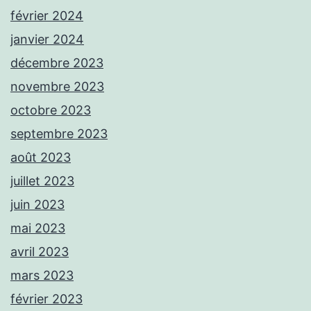
février 2024
janvier 2024
décembre 2023
novembre 2023
octobre 2023
septembre 2023
août 2023
juillet 2023
juin 2023
mai 2023
avril 2023
mars 2023
février 2023