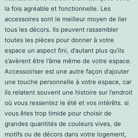
la fois agréable et fonctionnelle. Les
accessoires sont le meilleur moyen de lier
tous les décors. Ils peuvent rassembler
toutes les pièces pour donner à votre
espace un aspect fini, d’autant plus qu’ils
s’avèrent être l’âme même de votre espace.
Accessoiriser est une autre façon d’ajouter
une touche personnelle à votre espace, car
ils relatent souvent une histoire sur l’endroit
où vous ressentez le été et vos intérêts. si
vous êtes trop timide pour choisir de
grandes quantités de couleurs vives, de
motifs ou de décors dans votre logement,