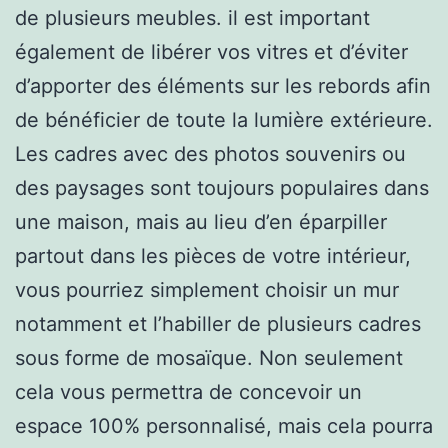
de plusieurs meubles. il est important
également de libérer vos vitres et d’éviter
d’apporter des éléments sur les rebords afin
de bénéficier de toute la lumière extérieure.
Les cadres avec des photos souvenirs ou
des paysages sont toujours populaires dans
une maison, mais au lieu d’en éparpiller
partout dans les pièces de votre intérieur,
vous pourriez simplement choisir un mur
notamment et l’habiller de plusieurs cadres
sous forme de mosaïque. Non seulement
cela vous permettra de concevoir un
espace 100% personnalisé, mais cela pourra