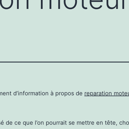
ent d’information à propos de
reparation moteu
sé de ce que l’on pourrait se mettre en tête, cho