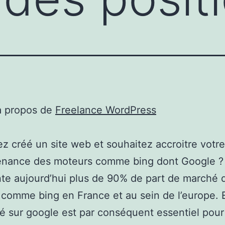
à propos de
Freelance WordPress
z créé un site web et souhaitez accroitre votre 
enance des moteurs comme bing dont Google ?
te aujourd’hui plus de 90% de part de marché 
comme bing en France et au sein de l’europe. 
é sur google est par conséquent essentiel pour