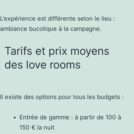
L’expérience est différente selon le lieu :
ambiance bucolique à la campagne.
Tarifs et prix moyens
des love rooms
Il existe des options pour tous les budgets :
Entrée de gamme : à partir de 100 à
150 € la nuit