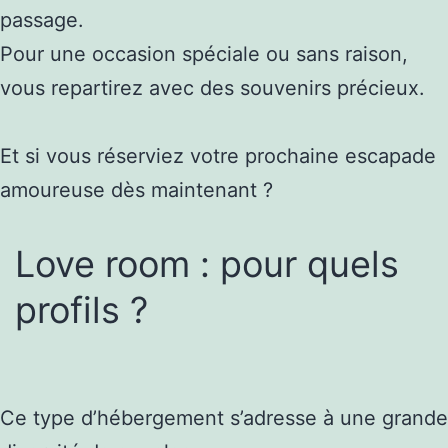
passage.
Pour une occasion spéciale ou sans raison,
vous repartirez avec des souvenirs précieux.
Et si vous réserviez votre prochaine escapade
amoureuse dès maintenant ?
Love room : pour quels
profils ?
Ce type d’hébergement s’adresse à une grande