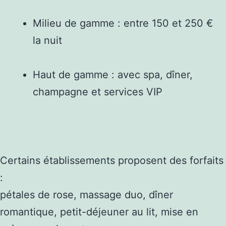
Milieu de gamme : entre 150 et 250 €
la nuit
Haut de gamme : avec spa, dîner,
champagne et services VIP
Certains établissements proposent des forfaits
:
pétales de rose, massage duo, dîner
romantique, petit-déjeuner au lit, mise en