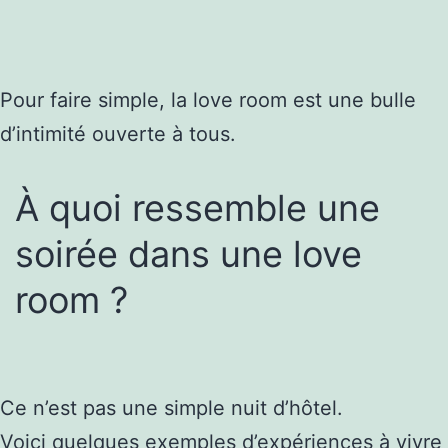
Pour faire simple, la love room est une bulle
d’intimité ouverte à tous.
À quoi ressemble une
soirée dans une love
room ?
Ce n’est pas une simple nuit d’hôtel.
Voici quelques exemples d’expériences à vivre