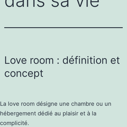
dans sa vie
Love room : définition et
concept
La love room désigne une chambre ou un
hébergement dédié au plaisir et à la
complicité.