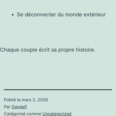
Se déconnecter du monde extérieur
Chaque couple écrit sa propre histoire.
Publié le
mars 2, 2026
Par
Gandalf
Catégorisé comme
Uncategorized