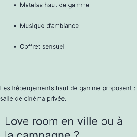
Matelas haut de gamme
Musique d’ambiance
Coffret sensuel
Les hébergements haut de gamme proposent :
salle de cinéma privée.
Love room en ville ou à
la campagne ?