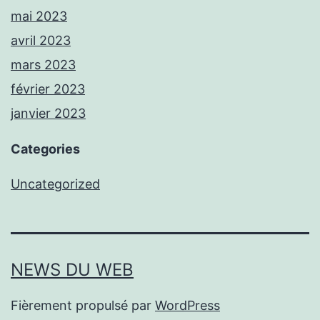
mai 2023
avril 2023
mars 2023
février 2023
janvier 2023
Categories
Uncategorized
NEWS DU WEB
Fièrement propulsé par
WordPress