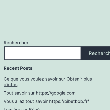
Rechercher
Recherc
Recent Posts
Ce que vous voulez savoir sur Obtenir plus
d’infos
Tout savoir sur https://google.com
Vous allez tout savoir https://bibetbob.fr/
Lumière sur Bébé