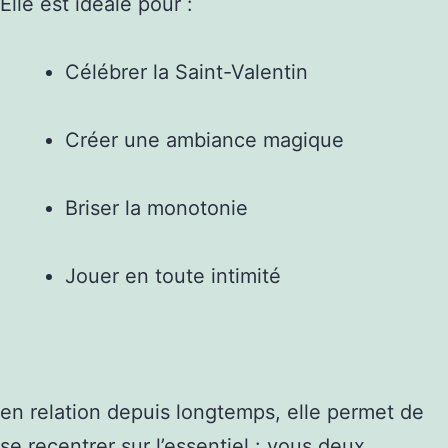
Elle est idéale pour :
Célébrer la Saint-Valentin
Créer une ambiance magique
Briser la monotonie
Jouer en toute intimité
en relation depuis longtemps, elle permet de
se recentrer sur l’essentiel : vous deux.