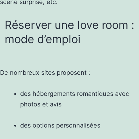
scène surprise, etc.
Réserver une love room :
mode d’emploi
De nombreux sites proposent :
des hébergements romantiques avec
photos et avis
des options personnalisées