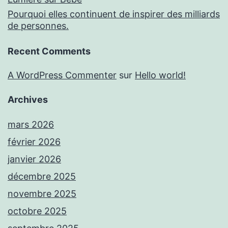
Pourquoi elles continuent de inspirer des milliards
de personnes.
Recent Comments
A WordPress Commenter
sur
Hello world!
Archives
mars 2026
février 2026
janvier 2026
décembre 2025
novembre 2025
octobre 2025