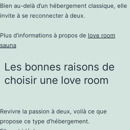
Bien au-delà d’un hébergement classique, elle
invite à se reconnecter à deux.
Plus d’informations à propos de
love room
sauna
Les bonnes raisons de
choisir une love room
Revivre la passion à deux, voilà ce que
propose ce type d’hébergement.