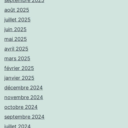
septembre 2025
août 2025
juillet 2025
juin 2025
mai 2025
avril 2025
mars 2025
février 2025
janvier 2025
décembre 2024
novembre 2024
octobre 2024
septembre 2024
juillet 2024