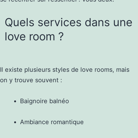
Quels services dans une
love room ?
Il existe plusieurs styles de love rooms, mais
on y trouve souvent :
Baignoire balnéo
Ambiance romantique