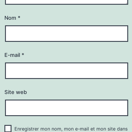
Nom
*
E-mail
*
Site web
Enregistrer mon nom, mon e-mail et mon site dans