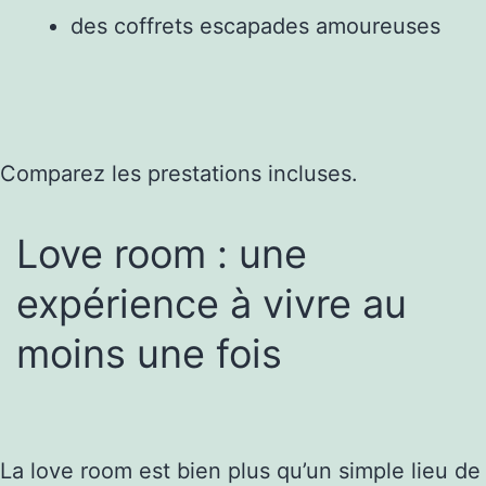
des coffrets escapades amoureuses
Comparez les prestations incluses.
Love room : une
expérience à vivre au
moins une fois
La love room est bien plus qu’un simple lieu de