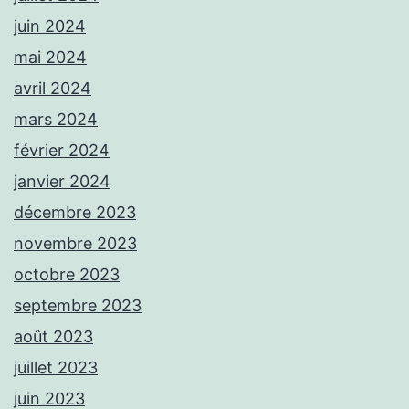
juin 2024
mai 2024
avril 2024
mars 2024
février 2024
janvier 2024
décembre 2023
novembre 2023
octobre 2023
septembre 2023
août 2023
juillet 2023
juin 2023