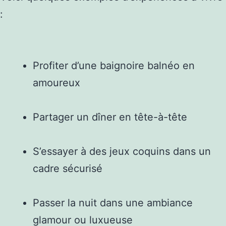
:
Profiter d’une baignoire balnéo en
amoureux
Partager un dîner en tête-à-tête
S’essayer à des jeux coquins dans un
cadre sécurisé
Passer la nuit dans une ambiance
glamour ou luxueuse