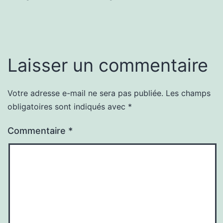
Laisser un commentaire
Votre adresse e-mail ne sera pas publiée.
Les champs
obligatoires sont indiqués avec
*
Commentaire
*