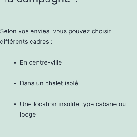
Selon vos envies, vous pouvez choisir
différents cadres :
En centre-ville
Dans un chalet isolé
Une location insolite type cabane ou
lodge