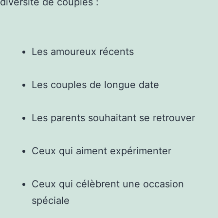
diversité de couples :
Les amoureux récents
Les couples de longue date
Les parents souhaitant se retrouver
Ceux qui aiment expérimenter
Ceux qui célèbrent une occasion
spéciale